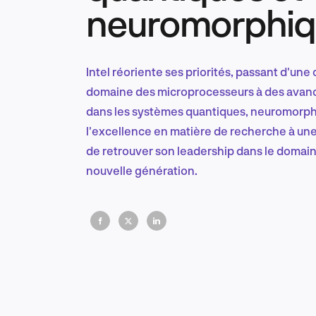
neuromorphiq
Intel réoriente ses priorités, passant d'un
domaine des microprocesseurs à des avanc
dans les systèmes quantiques, neuromorphi
l'excellence en matière de recherche à une
de retrouver son leadership dans le domai
nouvelle génération.