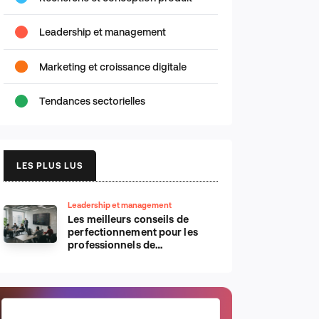
Leadership et management
Marketing et croissance digitale
Tendances sectorielles
LES PLUS LUS
Leadership et management
Les meilleurs conseils de
perfectionnement pour les
professionnels de
l’informatique d’Apple