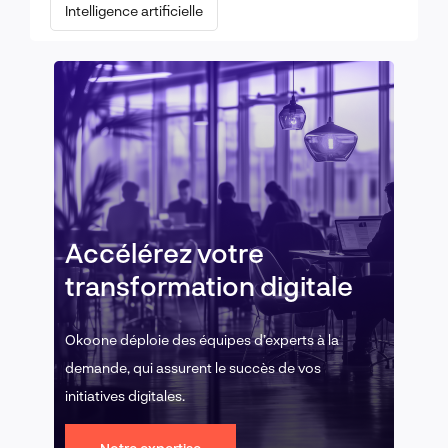
Intelligence artificielle
Accélérez votre
transformation digitale
Okoone déploie des équipes d’experts à la
demande, qui assurent le succès de vos
initiatives digitales.