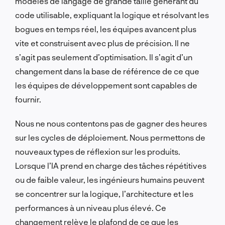
modèles de langage de grande taille générant du
code utilisable, expliquant la logique et résolvant les
bogues en temps réel, les équipes avancent plus
vite et construisent avec plus de précision. Il ne
s’agit pas seulement d’optimisation. Il s’agit d’un
changement dans la base de référence de ce que
les équipes de développement sont capables de
fournir.
Nous ne nous contentons pas de gagner des heures
sur les cycles de déploiement. Nous permettons de
nouveaux types de réflexion sur les produits.
Lorsque l’IA prend en charge des tâches répétitives
ou de faible valeur, les ingénieurs humains peuvent
se concentrer sur la logique, l’architecture et les
performances à un niveau plus élevé. Ce
changement relève le plafond de ce que les