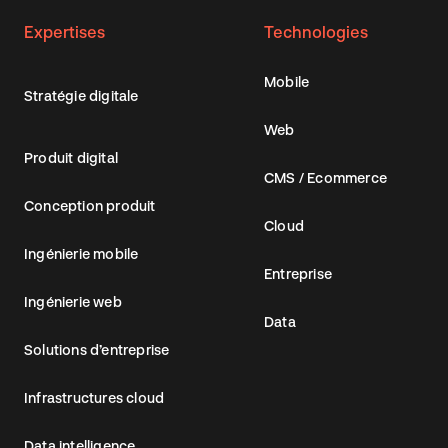
Expertises
Technologies
Mobile
Stratégie digitale
Web
Produit digital
CMS / Ecommerce
Conception produit
Cloud
Ingénierie mobile
Entreprise
Ingénierie web
Data
Solutions d’entreprise
Infrastructures cloud
Data intelligence