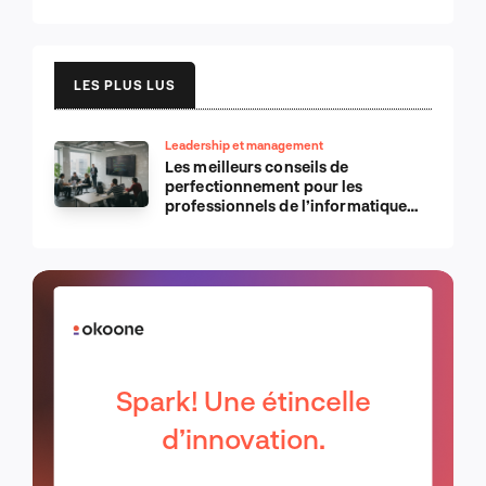
LES PLUS LUS
Leadership et management
Les meilleurs conseils de
perfectionnement pour les
professionnels de l’informatique
d’Apple
Spark! Une étincelle
d’innovation.