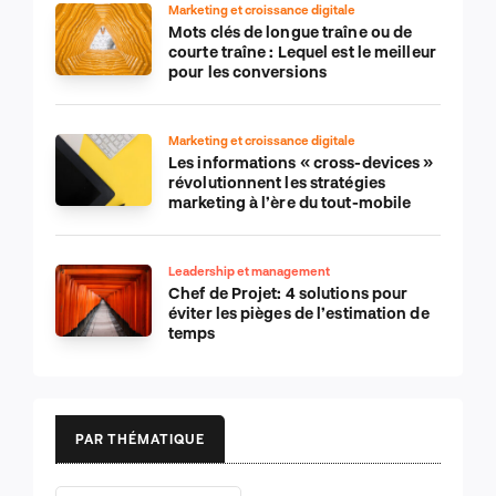
Marketing et croissance digitale
Mots clés de longue traîne ou de
courte traîne : Lequel est le meilleur
pour les conversions
Marketing et croissance digitale
Les informations « cross-devices »
révolutionnent les stratégies
marketing à l’ère du tout-mobile
Leadership et management
Chef de Projet: 4 solutions pour
éviter les pièges de l’estimation de
temps
PAR THÉMATIQUE