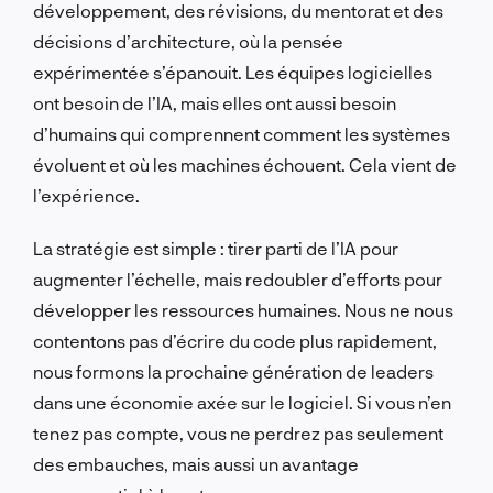
développement, des révisions, du mentorat et des
décisions d’architecture, où la pensée
expérimentée s’épanouit. Les équipes logicielles
ont besoin de l’IA, mais elles ont aussi besoin
d’humains qui comprennent comment les systèmes
évoluent et où les machines échouent. Cela vient de
l’expérience.
La stratégie est simple : tirer parti de l’IA pour
augmenter l’échelle, mais redoubler d’efforts pour
développer les ressources humaines. Nous ne nous
contentons pas d’écrire du code plus rapidement,
nous formons la prochaine génération de leaders
dans une économie axée sur le logiciel. Si vous n’en
tenez pas compte, vous ne perdrez pas seulement
des embauches, mais aussi un avantage