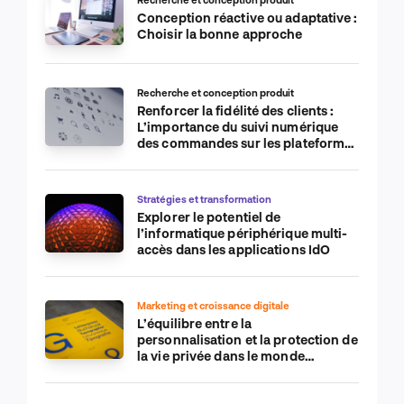
Conception réactive ou adaptative :
Choisir la bonne approche
Recherche et conception produit
Renforcer la fidélité des clients :
L’importance du suivi numérique
des commandes sur les plateformes
de commerce électronique
Stratégies et transformation
Explorer le potentiel de
l’informatique périphérique multi-
accès dans les applications IdO
Marketing et croissance digitale
L’équilibre entre la
personnalisation et la protection de
la vie privée dans le monde
numérique