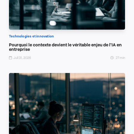
Technologies et innovation
Pourquoi le contexte devient le véritable enjeu de l’IA en
entreprise
Juil 31, 2026
27 min