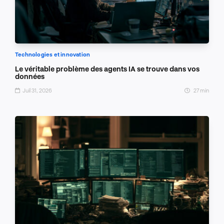
Technologies et innovation
Le véritable problème des agents IA se trouve dans vos
données
Juil 31, 2026
27 min