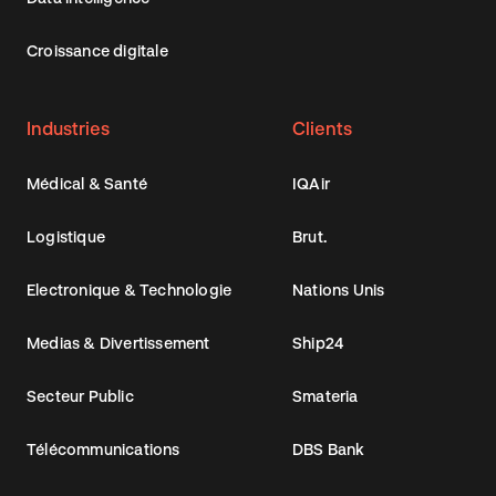
Croissance digitale
Industries
Clients
Médical & Santé
IQAir
Logistique
Brut.
Electronique & Technologie
Nations Unis
Medias & Divertissement
Ship24
Secteur Public
Smateria
Télécommunications
DBS Bank