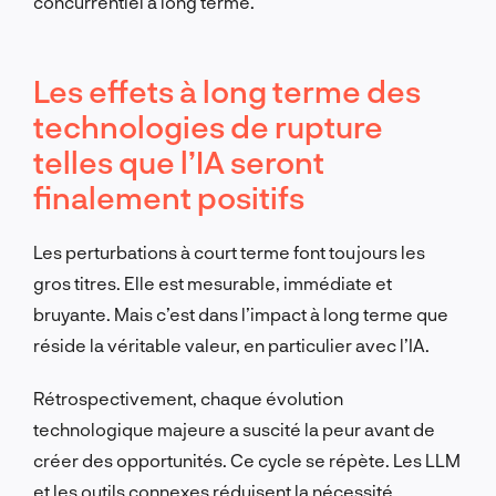
concurrentiel à long terme.
Les effets à long terme des
technologies de rupture
telles que l’IA seront
finalement positifs
Les perturbations à court terme font toujours les
gros titres. Elle est mesurable, immédiate et
bruyante. Mais c’est dans l’impact à long terme que
réside la véritable valeur, en particulier avec l’IA.
Rétrospectivement, chaque évolution
technologique majeure a suscité la peur avant de
créer des opportunités. Ce cycle se répète. Les LLM
et les outils connexes réduisent la nécessité