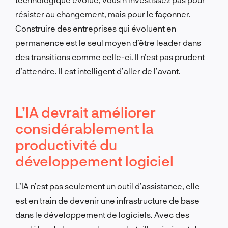
résister au changement, mais pour le façonner.
Construire des entreprises qui évoluent en
permanence est le seul moyen d’être leader dans
des transitions comme celle-ci. Il n’est pas prudent
d’attendre. Il est intelligent d’aller de l’avant.
L’IA devrait améliorer
considérablement la
productivité du
développement logiciel
L’IA n’est pas seulement un outil d’assistance, elle
est en train de devenir une infrastructure de base
dans le développement de logiciels. Avec des