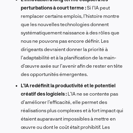
perturbations à court terme :
Si l’IA peut
remplacer certains emplois, l’histoire montre
que les nouvelles technologies donnent
systématiquement naissance à des rôles que
nous ne pouvons pas encore définir. Les
dirigeants devraient donner la priorité à
l’adaptabilité et à la planification de la main-
d’œuvre axée sur l’avenir afin de rester en tête
des opportunités émergentes.
L’IA redéfinit la productivité et le potentiel
créatif des logiciels :
L’IA ne se contente pas
d’améliorer l’efficacité, elle permet des
réalisations plus complexes et à fort impact qui
étaient auparavant impossibles à mettre en
œuvre ou dont le coût était prohibitif. Les