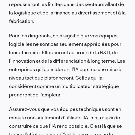
repousseront les limites dans des secteurs allant de
la logistique et de la finance au divertissement et à la
fabrication.
Pour les dirigeants, cela signifie que vos équipes
logicielles ne sont pas seulement appréciées pour
leur efficacité. Elles seront au cœur de la R&D, de
l’innovation et de la différenciation à long terme. Les
entreprises qui considèrent l’IA comme une mise à
niveau tactique plafonneront. Celles qui la
considèrent comme un multiplicateur stratégique
prendront de l’ampleur.
Assurez-vous que vos équipes techniques sont en
mesure non seulement d’utiliser l’IA, mais aussi de
construire ce que l’IA rend possible. C’est là que se
trouve l’effet de levier. C’est là que se trouve le