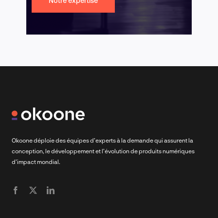
Notre expertise
Okoone déploie des équipes d’experts à la demande qui assurent la
conception, le développement et l’évolution de produits numériques
d’impact mondial.