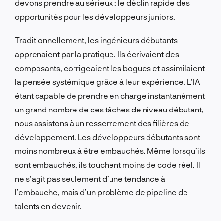
devons prendre au sérieux : le déclin rapide des
opportunités pour les développeurs juniors.
Traditionnellement, les ingénieurs débutants
apprenaient par la pratique. Ils écrivaient des
composants, corrigeaient les bogues et assimilaient
la pensée systémique grâce à leur expérience. L’IA
étant capable de prendre en charge instantanément
un grand nombre de ces tâches de niveau débutant,
nous assistons à un resserrement des filières de
développement. Les développeurs débutants sont
moins nombreux à être embauchés. Même lorsqu’ils
sont embauchés, ils touchent moins de code réel. Il
ne s’agit pas seulement d’une tendance à
l’embauche, mais d’un problème de pipeline de
talents en devenir.