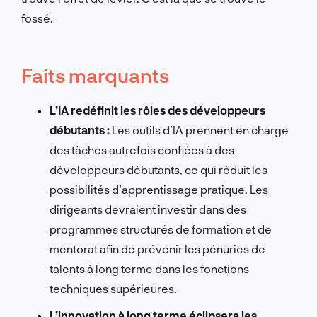
fossé.
Faits marquants
L’IA redéfinit les rôles des développeurs
débutants :
Les outils d’IA prennent en charge
des tâches autrefois confiées à des
développeurs débutants, ce qui réduit les
possibilités d’apprentissage pratique. Les
dirigeants devraient investir dans des
programmes structurés de formation et de
mentorat afin de prévenir les pénuries de
talents à long terme dans les fonctions
techniques supérieures.
L’innovation à long terme éclipsera les