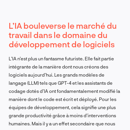
L’IA bouleverse le marché du
travail dans le domaine du
développement de logiciels
L’IA n’est plus un fantasme futuriste. Elle fait partie
intégrante de la manière dont nous créons des
logiciels aujourd’hui. Les grands modèles de
langage (LLM) tels que GPT-4 et les assistants de
codage dotés d’IA ont fondamentalement modifié la
manière dont le code est écrit et déployé. Pour les
équipes de développement, cela signifie une plus
grande productivité grâce à moins d’interventions
humaines. Mais il y a un effet secondaire que nous