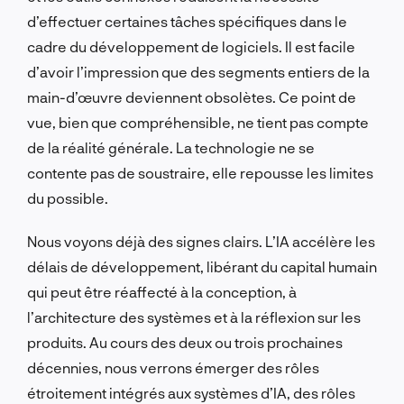
d’effectuer certaines tâches spécifiques dans le
cadre du développement de logiciels. Il est facile
d’avoir l’impression que des segments entiers de la
main-d’œuvre deviennent obsolètes. Ce point de
vue, bien que compréhensible, ne tient pas compte
de la réalité générale. La technologie ne se
contente pas de soustraire, elle repousse les limites
du possible.
Nous voyons déjà des signes clairs. L’IA accélère les
délais de développement, libérant du capital humain
qui peut être réaffecté à la conception, à
l’architecture des systèmes et à la réflexion sur les
produits. Au cours des deux ou trois prochaines
décennies, nous verrons émerger des rôles
étroitement intégrés aux systèmes d’IA, des rôles