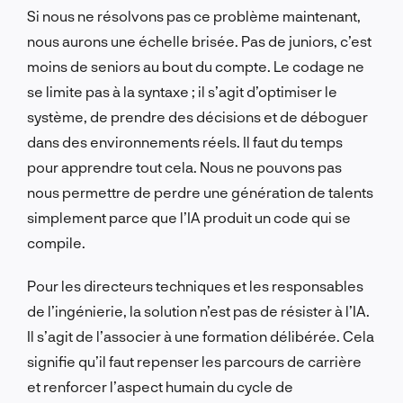
Si nous ne résolvons pas ce problème maintenant,
nous aurons une échelle brisée. Pas de juniors, c’est
moins de seniors au bout du compte. Le codage ne
se limite pas à la syntaxe ; il s’agit d’optimiser le
système, de prendre des décisions et de déboguer
dans des environnements réels. Il faut du temps
pour apprendre tout cela. Nous ne pouvons pas
nous permettre de perdre une génération de talents
simplement parce que l’IA produit un code qui se
compile.
Pour les directeurs techniques et les responsables
de l’ingénierie, la solution n’est pas de résister à l’IA.
Il s’agit de l’associer à une formation délibérée. Cela
signifie qu’il faut repenser les parcours de carrière
et renforcer l’aspect humain du cycle de