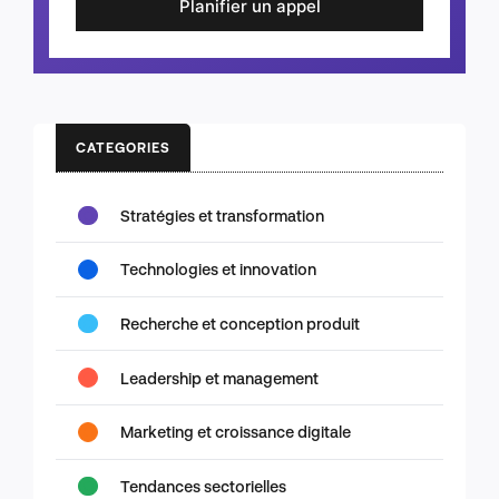
Planifier un appel
CATEGORIES
Stratégies et transformation
Technologies et innovation
Recherche et conception produit
Leadership et management
Marketing et croissance digitale
Tendances sectorielles