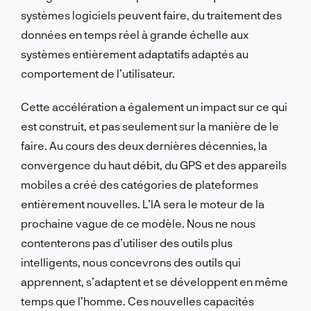
systèmes logiciels peuvent faire, du traitement des
données en temps réel à grande échelle aux
systèmes entièrement adaptatifs adaptés au
comportement de l’utilisateur.
Cette accélération a également un impact sur ce qui
est construit, et pas seulement sur la manière de le
faire. Au cours des deux dernières décennies, la
convergence du haut débit, du GPS et des appareils
mobiles a créé des catégories de plateformes
entièrement nouvelles. L’IA sera le moteur de la
prochaine vague de ce modèle. Nous ne nous
contenterons pas d’utiliser des outils plus
intelligents, nous concevrons des outils qui
apprennent, s’adaptent et se développent en même
temps que l’homme. Ces nouvelles capacités