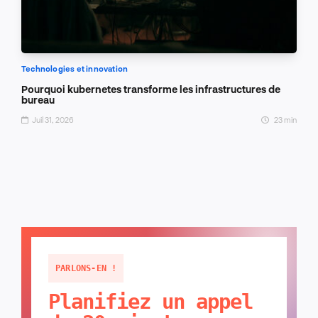
Technologies et innovation
Pourquoi kubernetes transforme les infrastructures de
bureau
Juil 31, 2026
23 min
PARLONS-EN !
Planifiez un appel