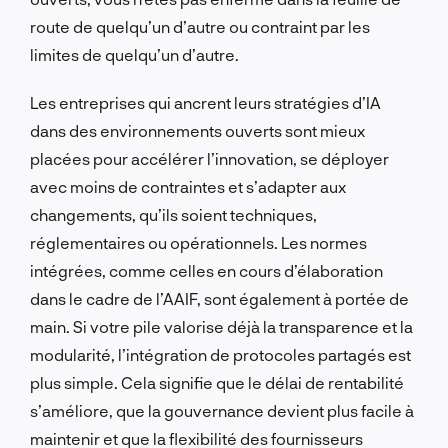
route de quelqu’un d’autre ou contraint par les
limites de quelqu’un d’autre.
Les entreprises qui ancrent leurs stratégies d’IA
dans des environnements ouverts sont mieux
placées pour accélérer l’innovation, se déployer
avec moins de contraintes et s’adapter aux
changements, qu’ils soient techniques,
réglementaires ou opérationnels. Les normes
intégrées, comme celles en cours d’élaboration
dans le cadre de l’AAIF, sont également à portée de
main. Si votre pile valorise déjà la transparence et la
modularité, l’intégration de protocoles partagés est
plus simple. Cela signifie que le délai de rentabilité
s’améliore, que la gouvernance devient plus facile à
maintenir et que la flexibilité des fournisseurs