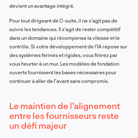
devient un avantage intégré.
Pour tout dirigeant de C-suite, il ne s’agit pas de
suivre les tendances. Il s’agit de rester compétitif
dans un domaine qui récompense la vitesse et le
contrôle. Si votre développement de l’IA repose sur
des systèmes fermés et rigides, vous finirez par
vous heurter à un mur. Les modèles de fondation
ouverts fournissent les bases nécessaires pour
continuer à aller de l’avant sans compromis.
Le maintien de l’alignement
entre les fournisseurs reste
un défi majeur