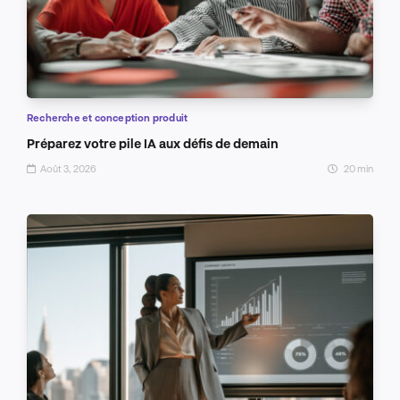
Recherche et conception produit
Préparez votre pile IA aux défis de demain
Août 3, 2026
20 min