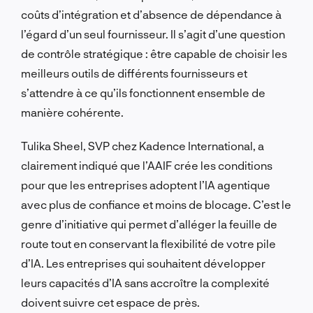
coûts d’intégration et d’absence de dépendance à
l’égard d’un seul fournisseur. Il s’agit d’une question
de contrôle stratégique : être capable de choisir les
meilleurs outils de différents fournisseurs et
s’attendre à ce qu’ils fonctionnent ensemble de
manière cohérente.
Tulika Sheel, SVP chez Kadence International, a
clairement indiqué que l’AAIF crée les conditions
pour que les entreprises adoptent l’IA agentique
avec plus de confiance et moins de blocage. C’est le
genre d’initiative qui permet d’alléger la feuille de
route tout en conservant la flexibilité de votre pile
d’IA. Les entreprises qui souhaitent développer
leurs capacités d’IA sans accroître la complexité
doivent suivre cet espace de près.