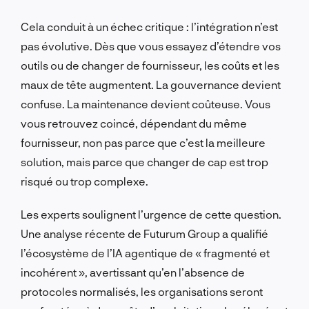
Cela conduit à un échec critique : l’intégration n’est
pas évolutive. Dès que vous essayez d’étendre vos
outils ou de changer de fournisseur, les coûts et les
maux de tête augmentent. La gouvernance devient
confuse. La maintenance devient coûteuse. Vous
vous retrouvez coincé, dépendant du même
fournisseur, non pas parce que c’est la meilleure
solution, mais parce que changer de cap est trop
risqué ou trop complexe.
Les experts soulignent l’urgence de cette question.
Une analyse récente de Futurum Group a qualifié
l’écosystème de l’IA agentique de « fragmenté et
incohérent », avertissant qu’en l’absence de
protocoles normalisés, les organisations seront