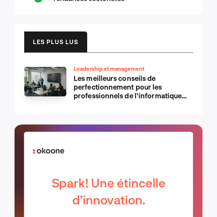
LES PLUS LUS
Leadership et management
Les meilleurs conseils de
perfectionnement pour les
professionnels de l’informatique
d’Apple
Spark! Une étincelle
d’innovation.