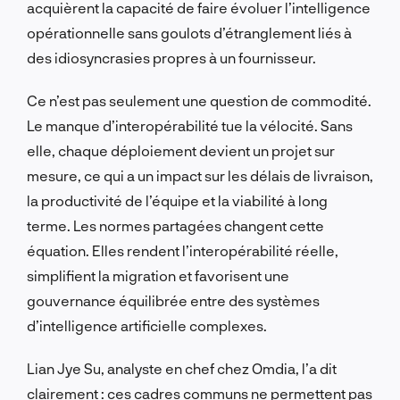
acquièrent la capacité de faire évoluer l’intelligence
opérationnelle sans goulots d’étranglement liés à
des idiosyncrasies propres à un fournisseur.
Ce n’est pas seulement une question de commodité.
Le manque d’interopérabilité tue la vélocité. Sans
elle, chaque déploiement devient un projet sur
mesure, ce qui a un impact sur les délais de livraison,
la productivité de l’équipe et la viabilité à long
terme. Les normes partagées changent cette
équation. Elles rendent l’interopérabilité réelle,
simplifient la migration et favorisent une
gouvernance équilibrée entre des systèmes
d’intelligence artificielle complexes.
Lian Jye Su, analyste en chef chez Omdia, l’a dit
clairement : ces cadres communs ne permettent pas