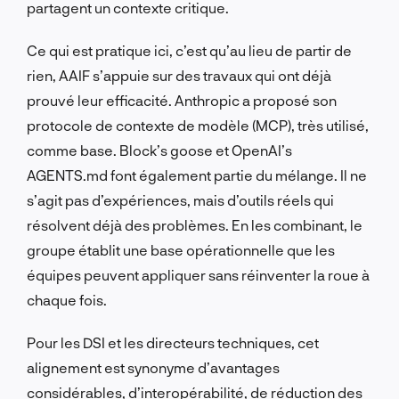
partagent un contexte critique.
Ce qui est pratique ici, c’est qu’au lieu de partir de
rien, AAIF s’appuie sur des travaux qui ont déjà
prouvé leur efficacité. Anthropic a proposé son
protocole de contexte de modèle (MCP), très utilisé,
comme base. Block’s goose et OpenAI’s
AGENTS.md font également partie du mélange. Il ne
s’agit pas d’expériences, mais d’outils réels qui
résolvent déjà des problèmes. En les combinant, le
groupe établit une base opérationnelle que les
équipes peuvent appliquer sans réinventer la roue à
chaque fois.
Pour les DSI et les directeurs techniques, cet
alignement est synonyme d’avantages
considérables, d’interopérabilité, de réduction des