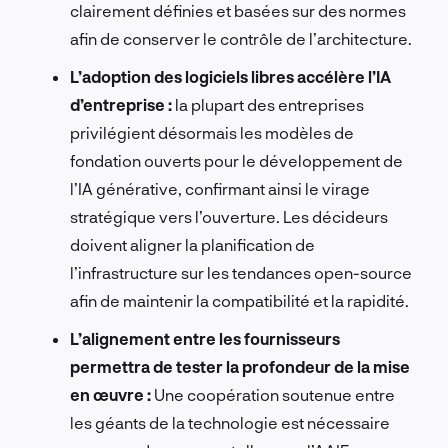
clairement définies et basées sur des normes
afin de conserver le contrôle de l’architecture.
L’adoption des logiciels libres accélère l’IA
d’entreprise :
la plupart des entreprises
privilégient désormais les modèles de
fondation ouverts pour le développement de
l’IA générative, confirmant ainsi le virage
stratégique vers l’ouverture. Les décideurs
doivent aligner la planification de
l’infrastructure sur les tendances open-source
afin de maintenir la compatibilité et la rapidité.
L’alignement entre les fournisseurs
permettra de tester la profondeur de la mise
en œuvre :
Une coopération soutenue entre
les géants de la technologie est nécessaire