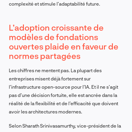
complexité et stimule l’adaptabilité future.
L’adoption croissante de
modèles de fondations
ouvertes plaide en faveur de
normes partagées
Les chiffres ne mentent pas. La plupart des
entreprises misent déjà fortement sur
l’infrastructure open-source pour l’IA. Et il ne s’agit
pas d’une décision fortuite, elle est ancrée dans la
réalité de la flexibilité et de l’efficacité que doivent
avoir les architectures modernes.
Selon Sharath Srinivasamurthy, vice-président de la