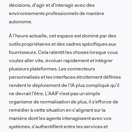
décisions, d’agir et d’interagir avec des
environnements professionnels de manière
autonome.
À l’heure actuelle, cet espace est dominé par des
outils propriétaires et des cadres spécifiques aux
fournisseurs. Cela ralentit les choses lorsque vous
voulez aller vite, évoluer rapidement et intégrer
plusieurs plateformes. Les connecteurs
personnalisés et les interfaces étroitement définies
rendent le déploiement de l’IA plus compliqué qu’il
ne devrait l’être. L’AAIF n’est pas un simple
organisme de normalisation de plus, il s’efforce de
remédier à cette situation en s’alignant sur la
manière dont les agents interagissent avec vos
systèmes, s’authentifient entre les services et