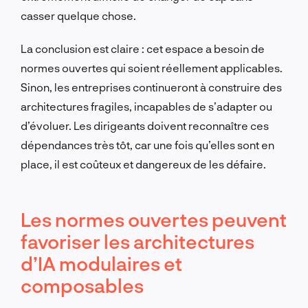
casser quelque chose.
La conclusion est claire : cet espace a besoin de
normes ouvertes qui soient réellement applicables.
Sinon, les entreprises continueront à construire des
architectures fragiles, incapables de s’adapter ou
d’évoluer. Les dirigeants doivent reconnaître ces
dépendances très tôt, car une fois qu’elles sont en
place, il est coûteux et dangereux de les défaire.
Les normes ouvertes peuvent
favoriser les architectures
d’IA modulaires et
composables