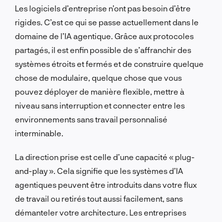
Les logiciels d’entreprise n’ont pas besoin d’être
rigides. C’est ce qui se passe actuellement dans le
domaine de l’IA agentique. Grâce aux protocoles
partagés, il est enfin possible de s’affranchir des
systèmes étroits et fermés et de construire quelque
chose de modulaire, quelque chose que vous
pouvez déployer de manière flexible, mettre à
niveau sans interruption et connecter entre les
environnements sans travail personnalisé
interminable.
La direction prise est celle d’une capacité « plug-
and-play ». Cela signifie que les systèmes d’IA
agentiques peuvent être introduits dans votre flux
de travail ou retirés tout aussi facilement, sans
démanteler votre architecture. Les entreprises