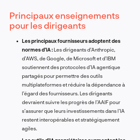
Principaux enseignements
pour les dirigeants
Les principaux fournisseurs adoptent des
normes d’IA :
Les dirigeants d’Anthropic,
d’AWS, de Google, de Microsoft et d’IBM
soutiennent des protocoles d’IA agentique
partagés pour permettre des outils
multiplateformes et réduire la dépendance à
l’égard des fournisseurs. Les dirigeants
devraient suivre les progrès de l’AAIF pour
s’assurer que leurs investissements dans l’IA
restent interopérables et stratégiquement
agiles.