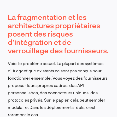
La fragmentation et les
architectures propriétaires
posent des risques
d’intégration et de
verrouillage des fournisseurs.
Voici le problème actuel. La plupart des systèmes
d’IA agentique existants ne sont pas conçus pour
fonctionner ensemble. Vous voyez des fournisseurs
proposer leurs propres cadres, des API
personnalisées, des connecteurs uniques, des
protocoles privés. Sur le papier, cela peut sembler
modulaire. Dans les déploiements réels, c’est
rarement le cas.