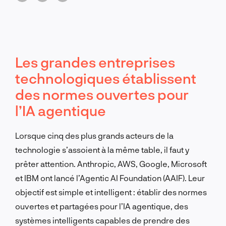
Les grandes entreprises
technologiques établissent
des normes ouvertes pour
l’IA agentique
Lorsque cinq des plus grands acteurs de la
technologie s’assoient à la même table, il faut y
prêter attention. Anthropic, AWS, Google, Microsoft
et IBM ont lancé l’Agentic AI Foundation (AAIF). Leur
objectif est simple et intelligent : établir des normes
ouvertes et partagées pour l’IA agentique, des
systèmes intelligents capables de prendre des