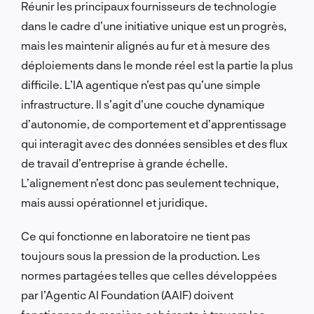
Réunir les principaux fournisseurs de technologie
dans le cadre d’une initiative unique est un progrès,
mais les maintenir alignés au fur et à mesure des
déploiements dans le monde réel est la partie la plus
difficile. L’IA agentique n’est pas qu’une simple
infrastructure. Il s’agit d’une couche dynamique
d’autonomie, de comportement et d’apprentissage
qui interagit avec des données sensibles et des flux
de travail d’entreprise à grande échelle.
L’alignement n’est donc pas seulement technique,
mais aussi opérationnel et juridique.
Ce qui fonctionne en laboratoire ne tient pas
toujours sous la pression de la production. Les
normes partagées telles que celles développées
par l’Agentic AI Foundation (AAIF) doivent