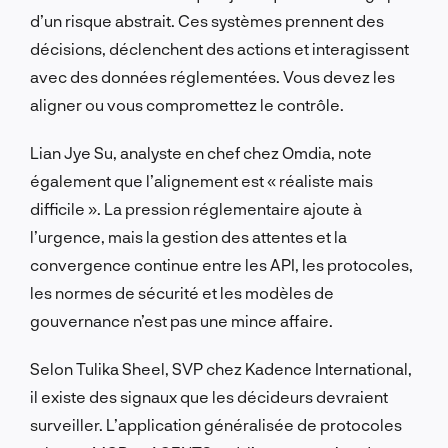
d’un risque abstrait. Ces systèmes prennent des
décisions, déclenchent des actions et interagissent
avec des données réglementées. Vous devez les
aligner ou vous compromettez le contrôle.
Lian Jye Su, analyste en chef chez Omdia, note
également que l’alignement est « réaliste mais
difficile ». La pression réglementaire ajoute à
l’urgence, mais la gestion des attentes et la
convergence continue entre les API, les protocoles,
les normes de sécurité et les modèles de
gouvernance n’est pas une mince affaire.
Selon Tulika Sheel, SVP chez Kadence International,
il existe des signaux que les décideurs devraient
surveiller. L’application généralisée de protocoles