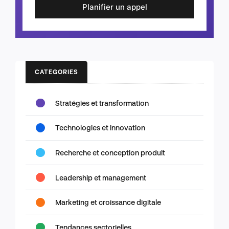
Planifier un appel
CATEGORIES
Stratégies et transformation
Technologies et innovation
Recherche et conception produit
Leadership et management
Marketing et croissance digitale
Tendances sectorielles