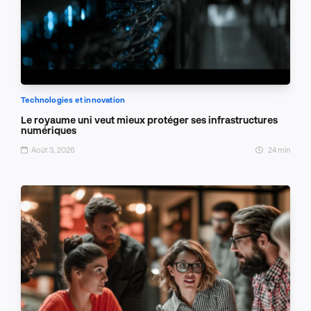
Technologies et innovation
Le royaume uni veut mieux protéger ses infrastructures
numériques
Août 3, 2026
24 min