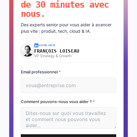
de 30 minutes avec
nous.
Des experts senior pour vous aider à avancer
plus vite : produit, tech, cloud & IA.
VOTRE HÔTE
FRANÇOIS LOISEAU
VP Strategy & Growth
Email professionnel
*
Comment pouvons-nous vous aider ?
*