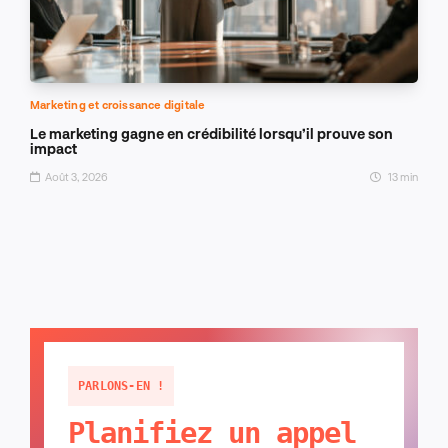
Marketing et croissance digitale
Le marketing gagne en crédibilité lorsqu’il prouve son
impact
Août 3, 2026
13 min
PARLONS-EN !
Planifiez un appel