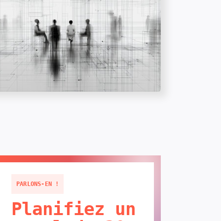
PARLONS-EN !
Planifiez un