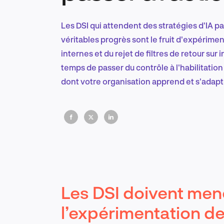
Les DSI qui attendent des stratégies d'IA par
véritables progrès sont le fruit d'expérim
internes et du rejet de filtres de retour sur
temps de passer du contrôle à l'habilitation 
dont votre organisation apprend et s'adapt
Les DSI doivent men
l’expérimentation de 