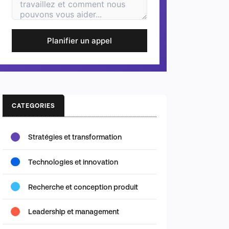
Planifier un appel
CATEGORIES
Stratégies et transformation
Technologies et innovation
Recherche et conception produit
Leadership et management