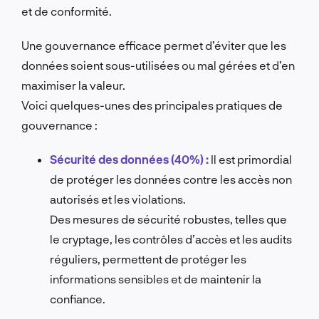
et de conformité.
Une gouvernance efficace permet d’éviter que les
données soient sous-utilisées ou mal gérées et d’en
maximiser la valeur.
Voici quelques-unes des principales pratiques de
gouvernance :
Sécurité des données (40%) :
Il est primordial
de protéger les données contre les accès non
autorisés et les violations.
Des mesures de sécurité robustes, telles que
le cryptage, les contrôles d’accès et les audits
réguliers, permettent de protéger les
informations sensibles et de maintenir la
confiance.