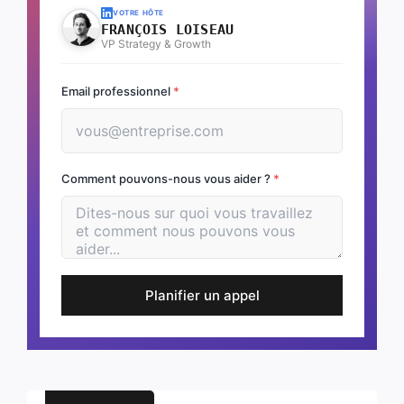
VOTRE HÔTE
FRANÇOIS LOISEAU
VP Strategy & Growth
Email professionnel
*
Comment pouvons-nous vous aider ?
*
Planifier un appel