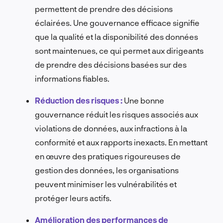
permettent de prendre des décisions
éclairées.
Une gouvernance efficace signifie
que la qualité et la disponibilité des données
sont maintenues, ce qui permet aux dirigeants
de prendre des décisions basées sur des
informations fiables.
Réduction des risques :
Une bonne
gouvernance réduit les risques associés aux
violations de données, aux infractions à la
conformité et aux rapports inexacts.
En mettant
en œuvre des pratiques rigoureuses de
gestion des données, les organisations
peuvent minimiser les vulnérabilités et
protéger leurs actifs.
Amélioration des performances de