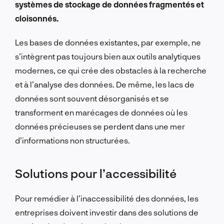
systèmes de stockage de données fragmentés et
cloisonnés.
Les bases de données existantes, par exemple, ne
s’intègrent pas toujours bien aux outils analytiques
modernes, ce qui crée des obstacles à la recherche
et à l’analyse des données.
De même, les lacs de
données sont souvent désorganisés et se
transforment en marécages de données où les
données précieuses se perdent dans une mer
d’informations non structurées.
Solutions pour l’accessibilité
Pour remédier à l’inaccessibilité des données, les
entreprises doivent investir dans des solutions de