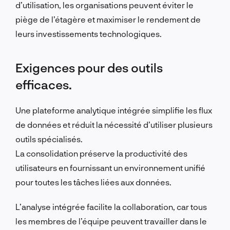
d’utilisation, les organisations peuvent éviter le
piège de l’étagère et maximiser le rendement de
leurs investissements technologiques.
Exigences pour des outils
efficaces.
Une plateforme analytique intégrée simplifie les flux
de données et réduit la nécessité d’utiliser plusieurs
outils spécialisés.
La consolidation préserve la productivité des
utilisateurs en fournissant un environnement unifié
pour toutes les tâches liées aux données.
L’analyse intégrée facilite la collaboration, car tous
les membres de l’équipe peuvent travailler dans le