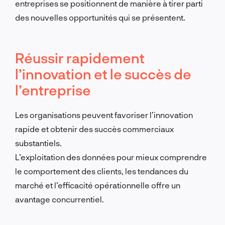
entreprises se positionnent de manière à tirer parti
des nouvelles opportunités qui se présentent.
Réussir rapidement
l’innovation et le succès de
l’entreprise
Les organisations peuvent favoriser l’innovation
rapide et obtenir des succès commerciaux
substantiels.
L’exploitation des données pour mieux comprendre
le comportement des clients, les tendances du
marché et l’efficacité opérationnelle offre un
avantage concurrentiel.