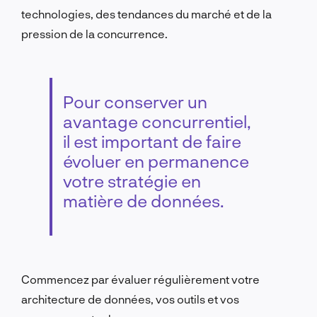
technologies, des tendances du marché et de la
pression de la concurrence.
Pour conserver un
avantage concurrentiel,
il est important de faire
évoluer en permanence
votre stratégie en
matière de données.
Commencez par évaluer régulièrement votre
architecture de données, vos outils et vos