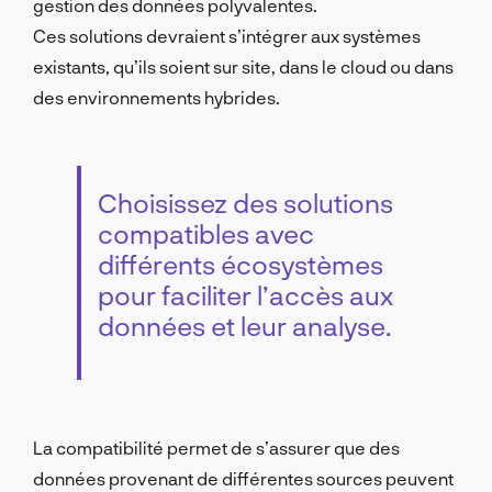
gestion des données polyvalentes.
Ces solutions devraient s’intégrer aux systèmes
existants, qu’ils soient sur site, dans le cloud ou dans
des environnements hybrides.
Choisissez des solutions
compatibles avec
différents écosystèmes
pour faciliter l’accès aux
données et leur analyse.
La compatibilité permet de s’assurer que des
données provenant de différentes sources peuvent