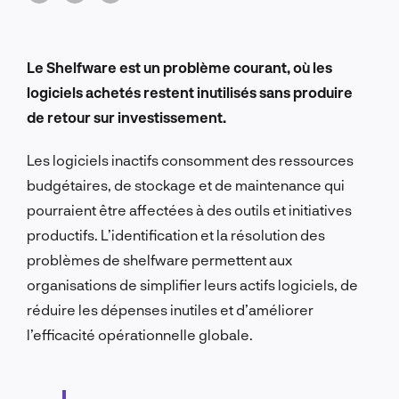
Le Shelfware est un problème courant, où les
logiciels achetés restent inutilisés sans produire
de retour sur investissement.
Les logiciels inactifs consomment des ressources
budgétaires, de stockage et de maintenance qui
pourraient être affectées à des outils et initiatives
productifs.
L’identification et la résolution des
problèmes de shelfware permettent aux
organisations de simplifier leurs actifs logiciels, de
réduire les dépenses inutiles et d’améliorer
l’efficacité opérationnelle globale.