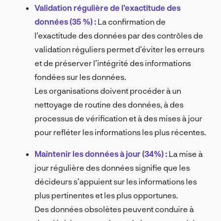
Validation régulière de l’exactitude des
données (35 %) :
La confirmation de
l’exactitude des données par des contrôles de
validation réguliers permet d’éviter les erreurs
et de préserver l’intégrité des informations
fondées sur les données.
Les organisations doivent procéder à un
nettoyage de routine des données, à des
processus de vérification et à des mises à jour
pour refléter les informations les plus récentes.
Maintenir les données à jour (34%) :
La mise à
jour régulière des données signifie que les
décideurs s’appuient sur les informations les
plus pertinentes et les plus opportunes.
Des données obsolètes peuvent conduire à