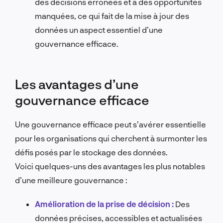
des décisions erronées et à des opportunités
manquées, ce qui fait de la mise à jour des
données un aspect essentiel d’une
gouvernance efficace.
Les avantages d’une
gouvernance efficace
Une gouvernance efficace peut s’avérer essentielle
pour les organisations qui cherchent à surmonter les
défis posés par le stockage des données.
Voici quelques-uns des avantages les plus notables
d’une meilleure gouvernance :
Amélioration de la prise de décision :
Des
données précises, accessibles et actualisées