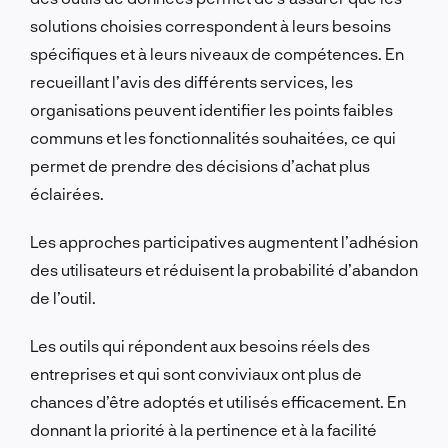
solutions choisies correspondent à leurs besoins
spécifiques et à leurs niveaux de compétences.
En
recueillant l’avis des différents services, les
organisations peuvent identifier les points faibles
communs et les fonctionnalités souhaitées, ce qui
permet de prendre des décisions d’achat plus
éclairées.
Les approches participatives augmentent l’adhésion
des utilisateurs et réduisent la probabilité d’abandon
de l’outil.
Les outils qui répondent aux besoins réels des
entreprises et qui sont conviviaux ont plus de
chances d’être adoptés et utilisés efficacement.
En
donnant la priorité à la pertinence et à la facilité