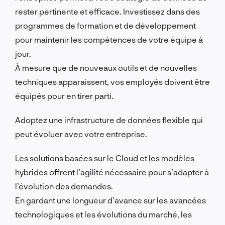
rester pertinente et efficace.
Investissez dans des
programmes de formation et de développement
pour maintenir les compétences de votre équipe à
jour.
À mesure que de nouveaux outils et de nouvelles
techniques apparaissent, vos employés doivent être
équipés pour en tirer parti.
Adoptez une infrastructure de données flexible qui
peut évoluer avec votre entreprise.
Les solutions basées sur le Cloud et les modèles
hybrides offrent l’agilité nécessaire pour s’adapter à
l’évolution des demandes.
En gardant une longueur d’avance sur les avancées
technologiques et les évolutions du marché, les