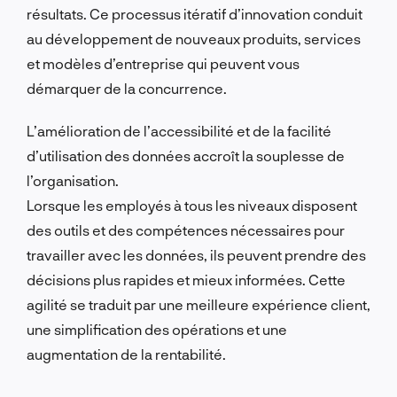
résultats.
Ce processus itératif d’innovation conduit
au développement de nouveaux produits, services
et modèles d’entreprise qui peuvent vous
démarquer de la concurrence.
L’amélioration de l’accessibilité et de la facilité
d’utilisation des données accroît la souplesse de
l’organisation.
Lorsque les employés à tous les niveaux disposent
des outils et des compétences nécessaires pour
travailler avec les données, ils peuvent prendre des
décisions plus rapides et mieux informées.
Cette
agilité se traduit par une meilleure expérience client,
une simplification des opérations et une
augmentation de la rentabilité.