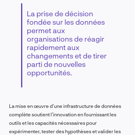
La prise de décision
fondée sur les données
permet aux
organisations de réagir
rapidement aux
changements et de tirer
parti de nouvelles
opportunités.
La mise en œuvre d’une infrastructure de données
complète soutient l’innovation en fournissant les
outils et les capacités nécessaires pour
expérimenter, tester des hypothèses et valider les