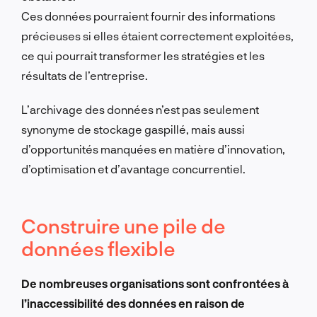
Ces données pourraient fournir des informations
précieuses si elles étaient correctement exploitées,
ce qui pourrait transformer les stratégies et les
résultats de l’entreprise.
L’archivage des données n’est pas seulement
synonyme de stockage gaspillé, mais aussi
d’opportunités manquées en matière d’innovation,
d’optimisation et d’avantage concurrentiel.
Construire une pile de
données flexible
De nombreuses organisations sont confrontées à
l’inaccessibilité des données en raison de