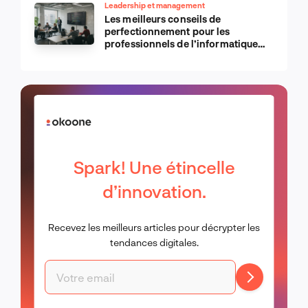
Leadership et management
Les meilleurs conseils de
perfectionnement pour les
professionnels de l’informatique
d’Apple
Spark! Une étincelle
d’innovation.
Recevez les meilleurs articles pour décrypter les
tendances digitales.