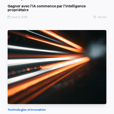
Gagner avec l’IA commence par l’intelligence
propriétaire
Août 5, 2026
40 min
Technologies et innovation