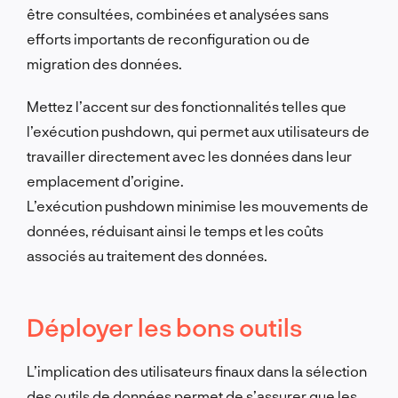
être consultées, combinées et analysées sans
efforts importants de reconfiguration ou de
migration des données.
Mettez l’accent sur des fonctionnalités telles que
l’exécution pushdown, qui permet aux utilisateurs de
travailler directement avec les données dans leur
emplacement d’origine.
L’exécution pushdown minimise les mouvements de
données, réduisant ainsi le temps et les coûts
associés au traitement des données.
Déployer les bons outils
L’implication des utilisateurs finaux dans la sélection
des outils de données permet de s’assurer que les