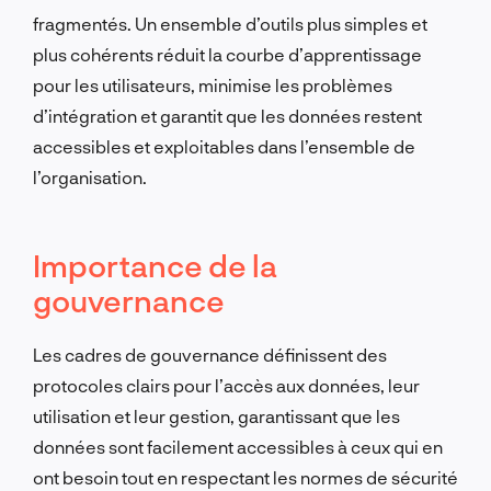
fragmentés.
Un ensemble d’outils plus simples et
plus cohérents réduit la courbe d’apprentissage
pour les utilisateurs, minimise les problèmes
d’intégration et garantit que les données restent
accessibles et exploitables dans l’ensemble de
l’organisation.
Importance de la
gouvernance
Les cadres de gouvernance définissent des
protocoles clairs pour l’accès aux données, leur
utilisation et leur gestion, garantissant que les
données sont facilement accessibles à ceux qui en
ont besoin tout en respectant les normes de sécurité