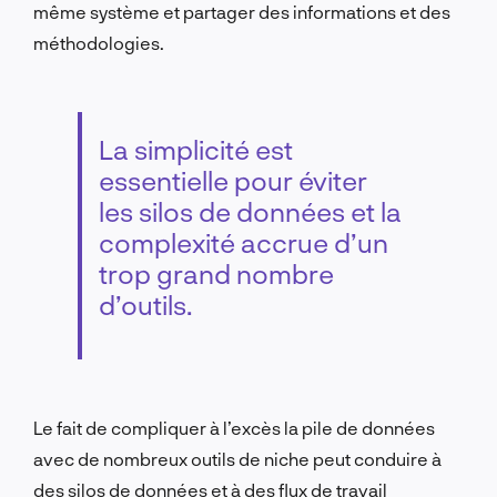
même système et partager des informations et des
méthodologies.
La simplicité est
essentielle pour éviter
les silos de données et la
complexité accrue d’un
trop grand nombre
d’outils.
Le fait de compliquer à l’excès la pile de données
avec de nombreux outils de niche peut conduire à
des silos de données et à des flux de travail