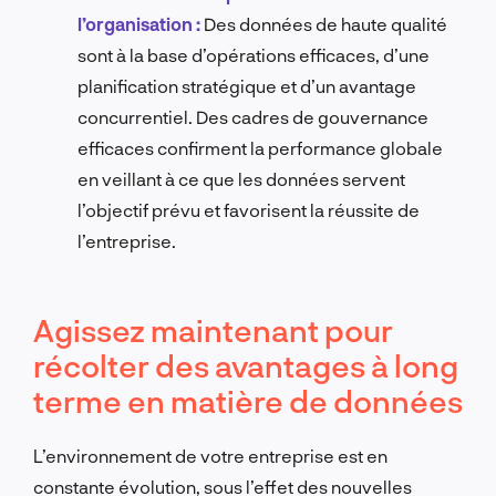
l’organisation :
Des données de haute qualité
sont à la base d’opérations efficaces, d’une
planification stratégique et d’un avantage
concurrentiel.
Des cadres de gouvernance
efficaces confirment la performance globale
en veillant à ce que les données servent
l’objectif prévu et favorisent la réussite de
l’entreprise.
Agissez maintenant pour
récolter des avantages à long
terme en matière de données
L’environnement de votre entreprise est en
constante évolution, sous l’effet des nouvelles