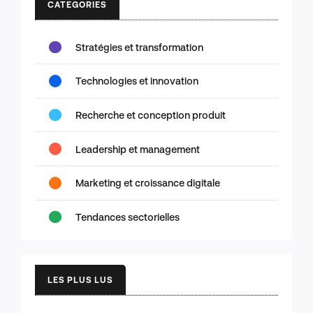
CATEGORIES
Stratégies et transformation
Technologies et innovation
Recherche et conception produit
Leadership et management
Marketing et croissance digitale
Tendances sectorielles
LES PLUS LUS