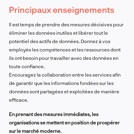
Principaux enseignements
Il est temps de prendre des mesures décisives pour
éliminer les données inutiles et libérer tout le
potentiel des actifs de données.
Donnez à vos
employés les compétences et les ressources dont
ils ont besoin pour travailler avec des données en
toute confiance.
Encouragez la collaboration entre les services afin
de garantir que les informations fondées sur les
données sont partagées et exploitées de manière
efficace.
En prenant des mesures immédiates, les
organisations se mettent en position de prospérer
sur le marché moderne.