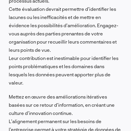
processus actuels.
Cette évaluation devrait permettre d’identifier les
lacunes ou les inefficacités et de mettre en
évidence les possibilités d’amélioration.
Engagez-
vous auprès des parties prenantes de votre
organisation pour recueillir leurs commentaires et
leurs points de vue.
Leur contribution est inestimable pour identifier les
points problématiques et les domaines dans
lesquels les données peuvent apporter plus de
valeur.
Mettez en œuvre des améliorations itératives
basées sur ce retour d’information, en créant une
culture d’innovation continue.
L’alignement permanent sur les besoins de
l’entreprise permet à votre stratégie de données de