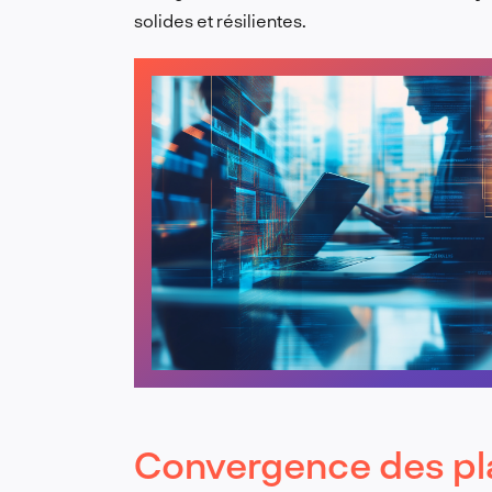
solides et résilientes.
Convergence des pl