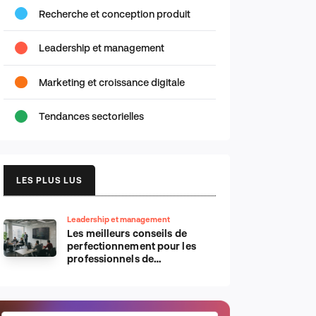
Recherche et conception produit
Leadership et management
Marketing et croissance digitale
Tendances sectorielles
LES PLUS LUS
Leadership et management
Les meilleurs conseils de
perfectionnement pour les
professionnels de
l’informatique d’Apple