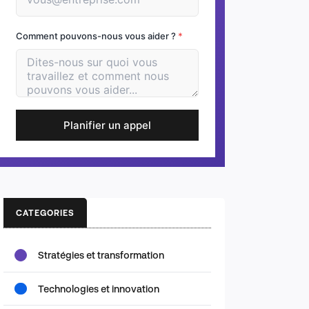
Comment pouvons-nous vous aider ?
*
Planifier un appel
CATEGORIES
Stratégies et transformation
Technologies et innovation