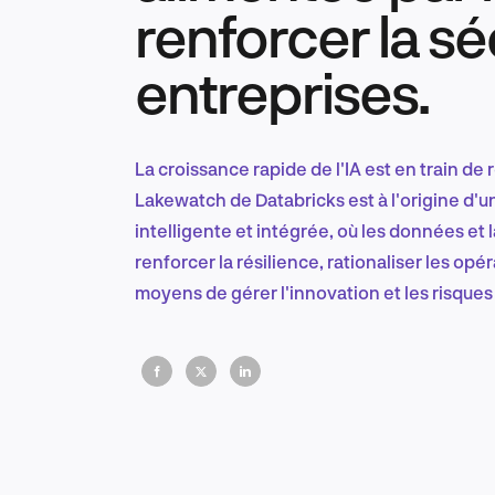
renforcer la sé
entreprises.
La croissance rapide de l'IA est en train de
Lakewatch de Databricks est à l'origine d'
intelligente et intégrée, où les données et 
renforcer la résilience, rationaliser les opé
moyens de gérer l'innovation et les risques