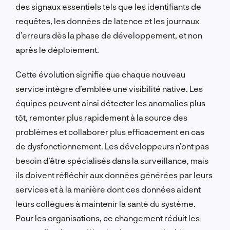
des signaux essentiels tels que les identifiants de
requêtes, les données de latence et les journaux
d’erreurs dès la phase de développement, et non
après le déploiement.
Cette évolution signifie que chaque nouveau
service intègre d’emblée une visibilité native. Les
équipes peuvent ainsi détecter les anomalies plus
tôt, remonter plus rapidement à la source des
problèmes et collaborer plus efficacement en cas
de dysfonctionnement. Les développeurs n’ont pas
besoin d’être spécialisés dans la surveillance, mais
ils doivent réfléchir aux données générées par leurs
services et à la manière dont ces données aident
leurs collègues à maintenir la santé du système.
Pour les organisations, ce changement réduit les