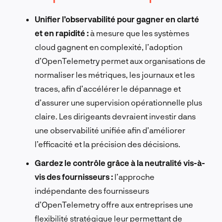
Unifier l’observabilité pour gagner en clarté
et en rapidité :
à mesure que les systèmes
cloud gagnent en complexité, l’adoption
d’OpenTelemetry permet aux organisations de
normaliser les métriques, les journaux et les
traces, afin d’accélérer le dépannage et
d’assurer une supervision opérationnelle plus
claire. Les dirigeants devraient investir dans
une observabilité unifiée afin d’améliorer
l’efficacité et la précision des décisions.
Gardez le contrôle grâce à la neutralité vis-à-
vis des fournisseurs :
l’approche
indépendante des fournisseurs
d’OpenTelemetry offre aux entreprises une
flexibilité stratégique leur permettant de