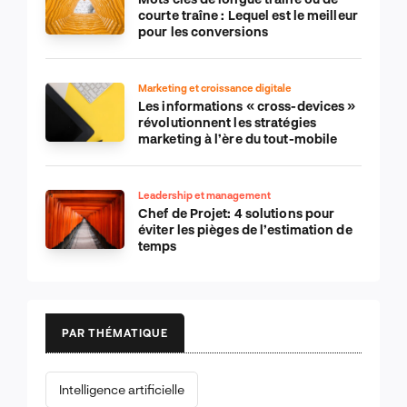
courte traîne : Lequel est le meilleur
pour les conversions
Marketing et croissance digitale
Les informations « cross-devices »
révolutionnent les stratégies
marketing à l’ère du tout-mobile
Leadership et management
Chef de Projet: 4 solutions pour
éviter les pièges de l’estimation de
temps
PAR THÉMATIQUE
Intelligence artificielle