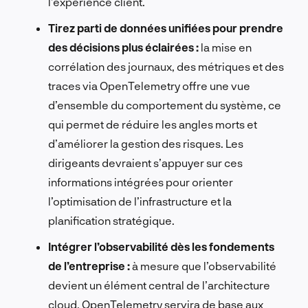
l’expérience client.
Tirez parti de données unifiées pour prendre
des décisions plus éclairées :
la mise en
corrélation des journaux, des métriques et des
traces via OpenTelemetry offre une vue
d’ensemble du comportement du système, ce
qui permet de réduire les angles morts et
d’améliorer la gestion des risques. Les
dirigeants devraient s’appuyer sur ces
informations intégrées pour orienter
l’optimisation de l’infrastructure et la
planification stratégique.
Intégrer l’observabilité dès les fondements
de l’entreprise :
à mesure que l’observabilité
devient un élément central de l’architecture
cloud, OpenTelemetry servira de base aux