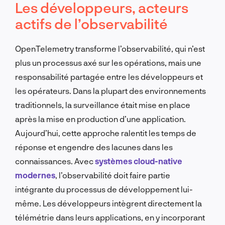
Les développeurs, acteurs
actifs de l’observabilité
OpenTelemetry transforme l’observabilité, qui n’est
plus un processus axé sur les opérations, mais une
responsabilité partagée entre les développeurs et
les opérateurs. Dans la plupart des environnements
traditionnels, la surveillance était mise en place
après la mise en production d’une application.
Aujourd’hui, cette approche ralentit les temps de
réponse et engendre des lacunes dans les
connaissances. Avec
systèmes cloud-native
modernes
, l’observabilité doit faire partie
intégrante du processus de développement lui-
même. Les développeurs intègrent directement la
télémétrie dans leurs applications, en y incorporant