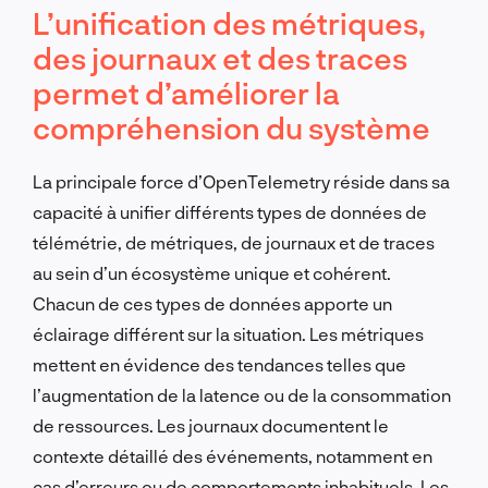
L’unification des métriques,
des journaux et des traces
permet d’améliorer la
compréhension du système
La principale force d’OpenTelemetry réside dans sa
capacité à unifier différents types de données de
télémétrie, de métriques, de journaux et de traces
au sein d’un écosystème unique et cohérent.
Chacun de ces types de données apporte un
éclairage différent sur la situation. Les métriques
mettent en évidence des tendances telles que
l’augmentation de la latence ou de la consommation
de ressources. Les journaux documentent le
contexte détaillé des événements, notamment en
cas d’erreurs ou de comportements inhabituels. Les