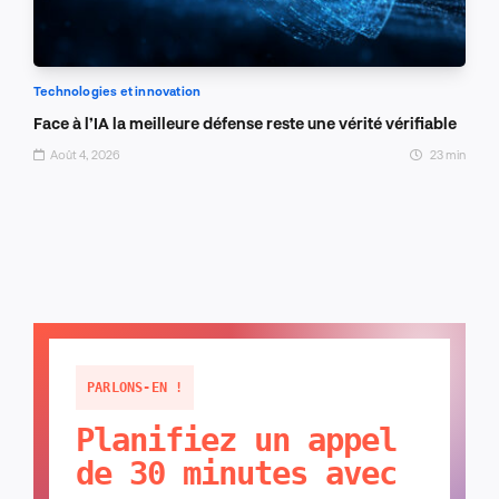
Technologies et innovation
Face à l’IA la meilleure défense reste une vérité vérifiable
Août 4, 2026
23 min
PARLONS-EN !
Planifiez un appel
de 30 minutes avec