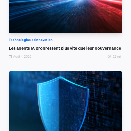
Technologies et innovation
Les agents IA progressent plus vite que leur gouvernance
Août 4, 2026
22 min