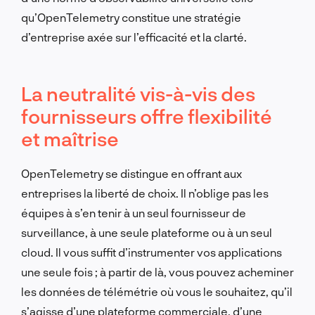
qu’OpenTelemetry constitue une stratégie
d’entreprise axée sur l’efficacité et la clarté.
La neutralité vis-à-vis des
fournisseurs offre flexibilité
et maîtrise
OpenTelemetry se distingue en offrant aux
entreprises la liberté de choix. Il n’oblige pas les
équipes à s’en tenir à un seul fournisseur de
surveillance, à une seule plateforme ou à un seul
cloud. Il vous suffit d’instrumenter vos applications
une seule fois ; à partir de là, vous pouvez acheminer
les données de télémétrie où vous le souhaitez, qu’il
s’agisse d’une plateforme commerciale, d’une