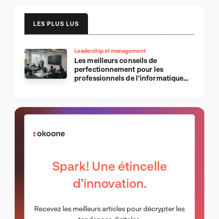
LES PLUS LUS
Leadership et management
Les meilleurs conseils de
perfectionnement pour les
professionnels de l’informatique
d’Apple
Spark! Une étincelle
d’innovation.
Recevez les meilleurs articles pour décrypter les