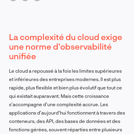
La complexité du cloud exige
une norme d’observabilité
unifiée
Le cloud a repoussé à la fois les limites supérieures
et inférieures des entreprises modernes. Il est plus
rapide, plus flexible et bien plus évolutif que tout ce
qui existait auparavant. Mais cette croissance
s’accompagne d’une complexité accrue. Les
applications d’aujourd’hui fonctionnent à travers des
conteneurs, des API, des bases de données et des
fonctions gérées, souvent réparties entre plusieurs