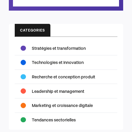
CATEGORIES
Stratégies et transformation
Technologies et innovation
Recherche et conception produit
Leadership et management
Marketing et croissance digitale
Tendances sectorielles