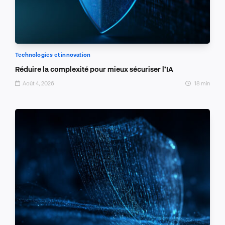
Technologies et innovation
Réduire la complexité pour mieux sécuriser l’IA
Août 4, 2026
18 min