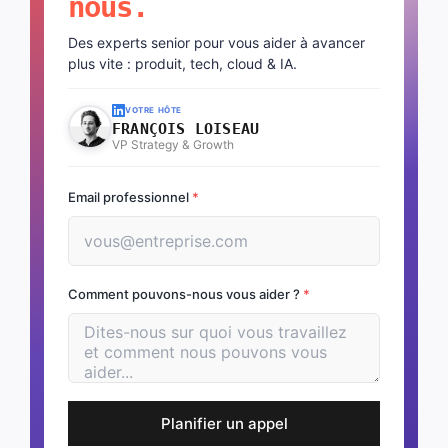
nous.
Des experts senior pour vous aider à avancer
plus vite : produit, tech, cloud & IA.
VOTRE HÔTE
FRANÇOIS LOISEAU
VP Strategy & Growth
Email professionnel
*
Comment pouvons-nous vous aider ?
*
Planifier un appel