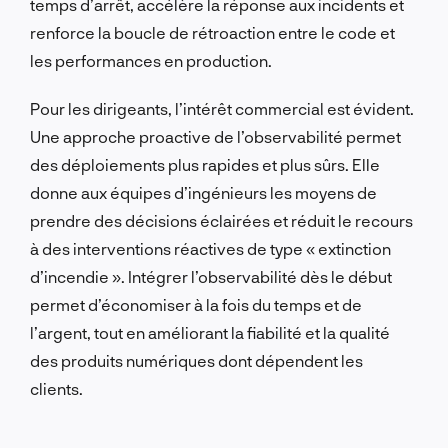
temps d’arrêt, accélère la réponse aux incidents et
renforce la boucle de rétroaction entre le code et
les performances en production.
Pour les dirigeants, l’intérêt commercial est évident.
Une approche proactive de l’observabilité permet
des déploiements plus rapides et plus sûrs. Elle
donne aux équipes d’ingénieurs les moyens de
prendre des décisions éclairées et réduit le recours
à des interventions réactives de type « extinction
d’incendie ». Intégrer l’observabilité dès le début
permet d’économiser à la fois du temps et de
l’argent, tout en améliorant la fiabilité et la qualité
des produits numériques dont dépendent les
clients.