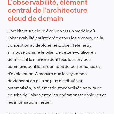
L’observabilité, élément
central de l’architecture
cloud de demain
L’architecture cloud évolue vers un modèle où
l’observabilité est intégrée à tous les niveaux, de la
conception au déploiement. OpenTelemetry
s’impose comme le pilier de cette évolution en
définissant la manière dont tous les services
communiquent leurs données de performance et
d’exploitation. À mesure que les systèmes
deviennent de plus en plus distribués et
automatisés, la télémétrie standardisée servira de
couche de liaison entre les opérations techniques et
les informations métier.