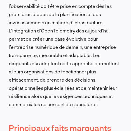
l’observabilité doit être prise en compte dès les
premières étapes de la planification et des
investissements en matière d’infrastructure.
L’intégration d’OpenTelemetry dès aujourd’hui
permet de créer une base évolutive pour
l’entreprise numérique de demain, une entreprise
transparente, mesurable et adaptable. Les
dirigeants qui adoptent cette approche permettent
à leurs organisations de fonctionner plus
efficacement, de prendre des décisions
opérationnelles plus éclairées et de maintenir leur
résilience alors que les exigences techniques et
commerciales ne cessent de s’accélérer.
Principaux faits marquants