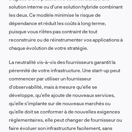
solution interne ou d’une solution hybride combinant
les deux. Ce modèle minimise le risque de
dépendance et réduit les coûts à long terme,
puisque vous n’êtes pas contraint de tout
reconstruire ou de réinstrumenter vos applications à
chaque évolution de votre stratégie.
La neutralité vis-à-vis des fournisseurs garantit la
pérennité de votre infrastructure. Une start-up peut
commencer par utiliser un fournisseur
d’observabilité, mais à mesure qu’elle se
développe, qu’elle ajoute de nouveaux services,
qu’elle s’implante sur de nouveaux marchés ou
qu’elle doit se conformer à de nouvelles exigences
réglementaires, elle peut changer de fournisseur ou
faire évoluer son infrastructure facilement, sans