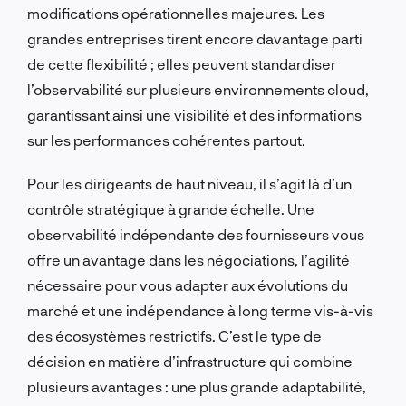
modifications opérationnelles majeures. Les
grandes entreprises tirent encore davantage parti
de cette flexibilité ; elles peuvent standardiser
l’observabilité sur plusieurs environnements cloud,
garantissant ainsi une visibilité et des informations
sur les performances cohérentes partout.
Pour les dirigeants de haut niveau, il s’agit là d’un
contrôle stratégique à grande échelle. Une
observabilité indépendante des fournisseurs vous
offre un avantage dans les négociations, l’agilité
nécessaire pour vous adapter aux évolutions du
marché et une indépendance à long terme vis-à-vis
des écosystèmes restrictifs. C’est le type de
décision en matière d’infrastructure qui combine
plusieurs avantages : une plus grande adaptabilité,