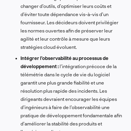
changer d’outils, d’optimiser leurs coûts et
d’éviter toute dépendance vis-à-vis d’un
fournisseur. Les décideurs doivent privilégier
les normes ouvertes afin de préserver leur
agilité et leur contrôle à mesure que leurs
stratégies cloud évoluent.
Intégrer l’observabilité au processus de
développement :
l’intégration précoce de la
télémétrie dans le cycle de vie du logiciel
garantit une plus grande fiabilité et une
résolution plus rapide des incidents. Les
dirigeants devraient encourager les équipes
d’ingénieurs à faire de l’observabilité une
pratique de développement fondamentale afin
d’améliorer la stabilité des produits et