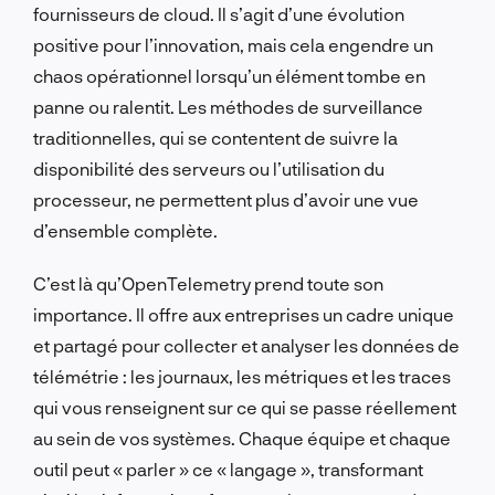
fournisseurs de cloud. Il s’agit d’une évolution
positive pour l’innovation, mais cela engendre un
chaos opérationnel lorsqu’un élément tombe en
panne ou ralentit. Les méthodes de surveillance
traditionnelles, qui se contentent de suivre la
disponibilité des serveurs ou l’utilisation du
processeur, ne permettent plus d’avoir une vue
d’ensemble complète.
C’est là qu’OpenTelemetry prend toute son
importance. Il offre aux entreprises un cadre unique
et partagé pour collecter et analyser les données de
télémétrie : les journaux, les métriques et les traces
qui vous renseignent sur ce qui se passe réellement
au sein de vos systèmes. Chaque équipe et chaque
outil peut « parler » ce « langage », transformant