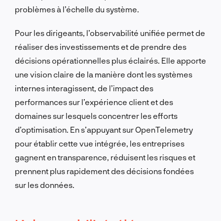
problèmes à l’échelle du système.
Pour les dirigeants, l’observabilité unifiée permet de
réaliser des investissements et de prendre des
décisions opérationnelles plus éclairés. Elle apporte
une vision claire de la manière dont les systèmes
internes interagissent, de l’impact des
performances sur l’expérience client et des
domaines sur lesquels concentrer les efforts
d’optimisation. En s’appuyant sur OpenTelemetry
pour établir cette vue intégrée, les entreprises
gagnent en transparence, réduisent les risques et
prennent plus rapidement des décisions fondées
sur les données.