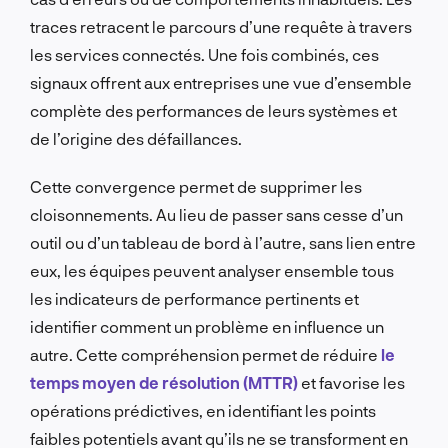
traces retracent le parcours d’une requête à travers
les services connectés. Une fois combinés, ces
signaux offrent aux entreprises une vue d’ensemble
complète des performances de leurs systèmes et
de l’origine des défaillances.
Cette convergence permet de supprimer les
cloisonnements. Au lieu de passer sans cesse d’un
outil ou d’un tableau de bord à l’autre, sans lien entre
eux, les équipes peuvent analyser ensemble tous
les indicateurs de performance pertinents et
identifier comment un problème en influence un
autre. Cette compréhension permet de réduire
le
temps moyen de résolution (MTTR)
et favorise les
opérations prédictives, en identifiant les points
faibles potentiels avant qu’ils ne se transforment en