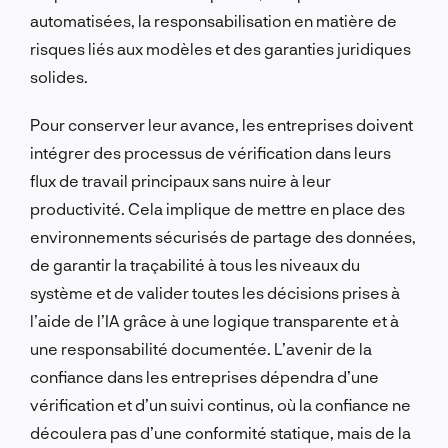
automatisées, la responsabilisation en matière de
risques liés aux modèles et des garanties juridiques
solides.
Pour conserver leur avance, les entreprises doivent
intégrer des processus de vérification dans leurs
flux de travail principaux sans nuire à leur
productivité. Cela implique de mettre en place des
environnements sécurisés de partage des données,
de garantir la traçabilité à tous les niveaux du
système et de valider toutes les décisions prises à
l’aide de l’IA grâce à une logique transparente et à
une responsabilité documentée. L’avenir de la
confiance dans les entreprises dépendra d’une
vérification et d’un suivi continus, où la confiance ne
découlera pas d’une conformité statique, mais de la