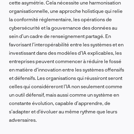
cette asymétrie. Cela nécessite une harmonisation
organisationnelle, une approche holistique qui relie
la conformité réglementaire, les opérations de
cybersécurité et la gouvernance des données au
sein d’un cadre de renseignement partagé. En
favorisant l’interopérabilité entre les systèmes et en
investissant dans des modèles d’IA explicables, les
entreprises peuvent commencer à réduire le fossé
en matière d’innovation entre les systèmes offensifs
et défensifs. Les organisations qui réussiront seront
celles qui considéreront l’IA non seulement comme
un outil défensif, mais aussi comme un système en
constante évolution, capable d’apprendre, de
s’adapter et d’évoluer au même rythme que leurs
adversaires.