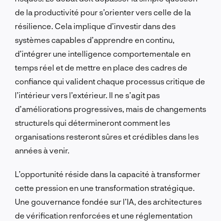
de la productivité pour s’orienter vers celle de la
résilience. Cela implique d’investir dans des
systèmes capables d’apprendre en continu,
d’intégrer une intelligence comportementale en
temps réel et de mettre en place des cadres de
confiance qui valident chaque processus critique de
l’intérieur vers l’extérieur. Il ne s’agit pas
d’améliorations progressives, mais de changements
structurels qui détermineront comment les
organisations resteront sûres et crédibles dans les
années à venir.
L’opportunité réside dans la capacité à transformer
cette pression en une transformation stratégique.
Une gouvernance fondée sur l’IA, des architectures
de vérification renforcées et une réglementation