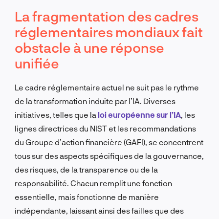
La fragmentation des cadres
réglementaires mondiaux fait
obstacle à une réponse
unifiée
Le cadre réglementaire actuel ne suit pas le rythme
de la transformation induite par l’IA. Diverses
initiatives, telles que la
loi européenne sur l’IA
, les
lignes directrices du NIST et les recommandations
du Groupe d’action financière (GAFI), se concentrent
tous sur des aspects spécifiques de la gouvernance,
des risques, de la transparence ou de la
responsabilité. Chacun remplit une fonction
essentielle, mais fonctionne de manière
indépendante, laissant ainsi des failles que des