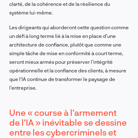
clarté, de la cohérence et de la résilience du
système lui-même.
Les dirigeants qui aborderont cette question comme
un défi à long terme lié à la mise en place d’une
architecture de confiance, plutôt que comme une
simple tâche de mise en conformité à court terme,
seront mieux armés pour préserver l’intégrité
opérationnelle et la confiance des clients, à mesure
que l’IA continue de transformer le paysage de
l’entreprise.
Une « course à l’armement
de l’IA » inévitable se dessine
entre les cybercriminels et