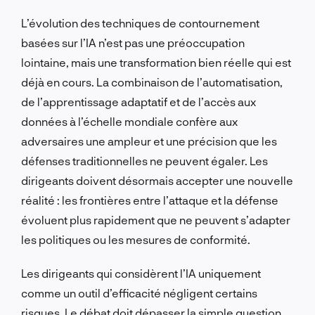
L’évolution des techniques de contournement
basées sur l’IA n’est pas une préoccupation
lointaine, mais une transformation bien réelle qui est
déjà en cours. La combinaison de l’automatisation,
de l’apprentissage adaptatif et de l’accès aux
données à l’échelle mondiale confère aux
adversaires une ampleur et une précision que les
défenses traditionnelles ne peuvent égaler. Les
dirigeants doivent désormais accepter une nouvelle
réalité : les frontières entre l’attaque et la défense
évoluent plus rapidement que ne peuvent s’adapter
les politiques ou les mesures de conformité.
Les dirigeants qui considèrent l’IA uniquement
comme un outil d’efficacité négligent certains
risques. Le débat doit dépasser la simple question