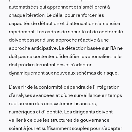
automatisées qui apprennent et s’améliorent à
chaque itération. Le délai pour renforcer les
capacités de détection et d’atténuation s’amenuise
rapidement. Les cadres de sécurité et de conformité
doivent passer d’une approche réactive à une
approche anticipative. La détection basée sur l’IA ne
doit pas se contenter d’identifier les anomalies ; elle
doit prédire les intentions et s’adapter
dynamiquement aux nouveaux schémas de risque.
L’avenir de la conformité dépendra de l’intégration
d’analyses avancées et d’une surveillance en temps
réel au sein des écosystèmes financiers,
numériques et d’identité. Les dirigeants doivent
veiller à ce que les structures de gouvernance
soient à jour et suffisamment souples pour s’adapter