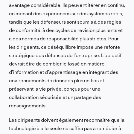
avantage considérable. Ils peuvent itérer en continu,
en menant des expériences sur des systèmes réels,
tandis que les défenseurs sont soumis à des règles
de conformité, à des cycles de révision plus lents et
à des normes de responsabilité plus strictes. Pour
les dirigeants, ce déséquilibre impose une refonte
stratégique des défenses de l’entreprise. L’objectif
devrait être de combler le fossé en matière
d’information et d’apprentissage en intégrant des
environnements de données plus unifiés et
préservant la vie privée, conçus pour une
collaboration sécurisée et un partage des
renseignements.
Les dirigeants doivent également reconnaître que la
technologie à elle seule ne suffira pas à remédier à