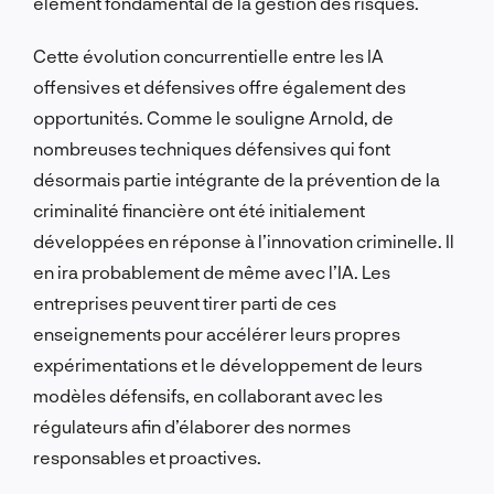
élément fondamental de la gestion des risques.
Cette évolution concurrentielle entre les IA
offensives et défensives offre également des
opportunités. Comme le souligne Arnold, de
nombreuses techniques défensives qui font
désormais partie intégrante de la prévention de la
criminalité financière ont été initialement
développées en réponse à l’innovation criminelle. Il
en ira probablement de même avec l’IA. Les
entreprises peuvent tirer parti de ces
enseignements pour accélérer leurs propres
expérimentations et le développement de leurs
modèles défensifs, en collaborant avec les
régulateurs afin d’élaborer des normes
responsables et proactives.