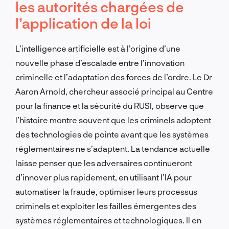
les autorités chargées de
l’application de la loi
L’intelligence artificielle est à l’origine d’une
nouvelle phase d’escalade entre l’innovation
criminelle et l’adaptation des forces de l’ordre. Le Dr
Aaron Arnold, chercheur associé principal au Centre
pour la finance et la sécurité du RUSI, observe que
l’histoire montre souvent que les criminels adoptent
des technologies de pointe avant que les systèmes
réglementaires ne s’adaptent. La tendance actuelle
laisse penser que les adversaires continueront
d’innover plus rapidement, en utilisant l’IA pour
automatiser la fraude, optimiser leurs processus
criminels et exploiter les failles émergentes des
systèmes réglementaires et technologiques. Il en