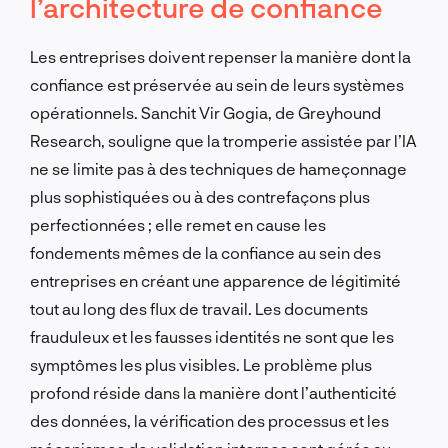
l’architecture de confiance
Les entreprises doivent repenser la manière dont la
confiance est préservée au sein de leurs systèmes
opérationnels. Sanchit Vir Gogia, de Greyhound
Research, souligne que la tromperie assistée par l’IA
ne se limite pas à des techniques de hameçonnage
plus sophistiquées ou à des contrefaçons plus
perfectionnées ; elle remet en cause les
fondements mêmes de la confiance au sein des
entreprises en créant une apparence de légitimité
tout au long des flux de travail. Les documents
frauduleux et les fausses identités ne sont que les
symptômes les plus visibles. Le problème plus
profond réside dans la manière dont l’authenticité
des données, la vérification des processus et les