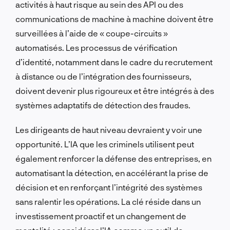
activités à haut risque au sein des API ou des
communications de machine à machine doivent être
surveillées à l’aide de « coupe-circuits »
automatisés. Les processus de vérification
d’identité, notamment dans le cadre du recrutement
à distance ou de l’intégration des fournisseurs,
doivent devenir plus rigoureux et être intégrés à des
systèmes adaptatifs de détection des fraudes.
Les dirigeants de haut niveau devraient y voir une
opportunité. L’IA que les criminels utilisent peut
également renforcer la défense des entreprises, en
automatisant la détection, en accélérant la prise de
décision et en renforçant l’intégrité des systèmes
sans ralentir les opérations. La clé réside dans un
investissement proactif et un changement de