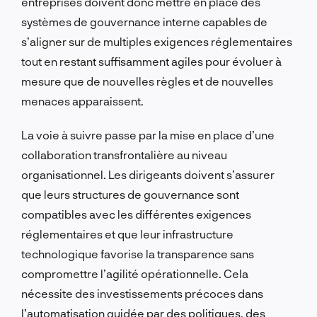
entreprises doivent donc mettre en place des
systèmes de gouvernance interne capables de
s’aligner sur de multiples exigences réglementaires
tout en restant suffisamment agiles pour évoluer à
mesure que de nouvelles règles et de nouvelles
menaces apparaissent.
La voie à suivre passe par la mise en place d’une
collaboration transfrontalière au niveau
organisationnel. Les dirigeants doivent s’assurer
que leurs structures de gouvernance sont
compatibles avec les différentes exigences
réglementaires et que leur infrastructure
technologique favorise la transparence sans
compromettre l’agilité opérationnelle. Cela
nécessite des investissements précoces dans
l’automatisation guidée par des politiques, des