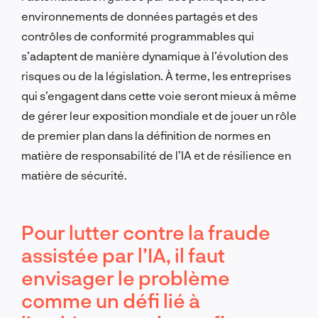
environnements de données partagés et des
contrôles de conformité programmables qui
s’adaptent de manière dynamique à l’évolution des
risques ou de la législation. À terme, les entreprises
qui s’engagent dans cette voie seront mieux à même
de gérer leur exposition mondiale et de jouer un rôle
de premier plan dans la définition de normes en
matière de responsabilité de l’IA et de résilience en
matière de sécurité.
Pour lutter contre la fraude
assistée par l’IA, il faut
envisager le problème
comme un défi lié à