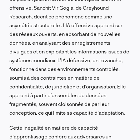
offensive. Sanchit Vir Gogia, de Greyhound
Research, décrit ce phénomène comme une
asymétrie structurelle : l’IA offensive apprend sur
des réseaux ouverts, en absorbant de nouvelles
données, en analysant des enregistrements
divulgués et en exploitant les informations issues de
systèmes mondiaux. L’IA défensive, en revanche,
fonctionne dans des environnements contrôlés,
soumis à des contraintes en matière de
confidentialité, de juridiction et d’organisation. Elle
apprend à partir d’ensembles de données
fragmentés, souvent cloisonnés de par leur
conception, ce qui limite sa capacité d’adaptation.
Cette inégalité en matière de capacité
d’apprentissage confère aux adversaires un