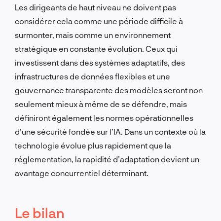
Les dirigeants de haut niveau ne doivent pas
considérer cela comme une période difficile à
surmonter, mais comme un environnement
stratégique en constante évolution. Ceux qui
investissent dans des systèmes adaptatifs, des
infrastructures de données flexibles et une
gouvernance transparente des modèles seront non
seulement mieux à même de se défendre, mais
définiront également les normes opérationnelles
d’une sécurité fondée sur l’IA. Dans un contexte où la
technologie évolue plus rapidement que la
réglementation, la rapidité d’adaptation devient un
avantage concurrentiel déterminant.
Le bilan