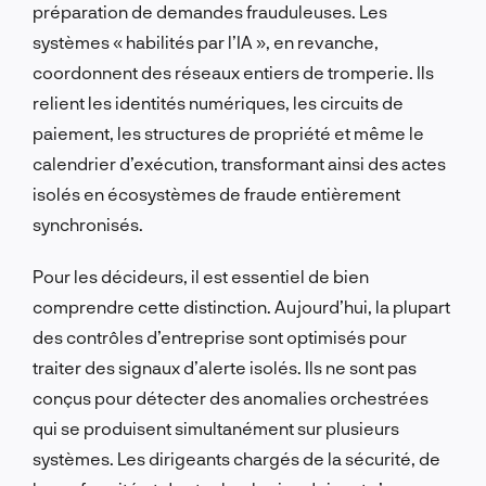
préparation de demandes frauduleuses. Les
systèmes « habilités par l’IA », en revanche,
coordonnent des réseaux entiers de tromperie. Ils
relient les identités numériques, les circuits de
paiement, les structures de propriété et même le
calendrier d’exécution, transformant ainsi des actes
isolés en écosystèmes de fraude entièrement
synchronisés.
Pour les décideurs, il est essentiel de bien
comprendre cette distinction. Aujourd’hui, la plupart
des contrôles d’entreprise sont optimisés pour
traiter des signaux d’alerte isolés. Ils ne sont pas
conçus pour détecter des anomalies orchestrées
qui se produisent simultanément sur plusieurs
systèmes. Les dirigeants chargés de la sécurité, de