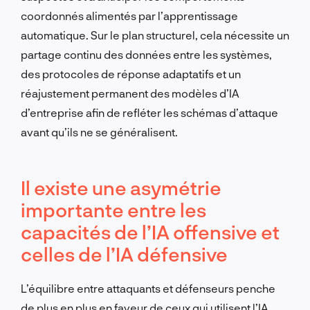
coordonnés alimentés par l’apprentissage
automatique. Sur le plan structurel, cela nécessite un
partage continu des données entre les systèmes,
des protocoles de réponse adaptatifs et un
réajustement permanent des modèles d’IA
d’entreprise afin de refléter les schémas d’attaque
avant qu’ils ne se généralisent.
Il existe une asymétrie
importante entre les
capacités de l’IA offensive et
celles de l’IA défensive
L’équilibre entre attaquants et défenseurs penche
de plus en plus en faveur de ceux qui utilisent l’IA