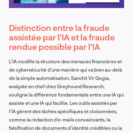
Planifier un appel
Distinction entre la fraude
assistée par l’IA et la fraude
rendue possible par l’IA
L’IA modifie la structure des menaces financières et
de cybersécurité d’une manière qui va bien au-delà
de la simple automatisation. Sanchit Vir Gogia,
analyste en chef chez Greyhound Research,
souligne la différence fondamentale entre une IA qui
assiste et une IA qui facilite. Les outils assistés par
l’IA gèrent des tâches spécifiques et cloisonnées,
comme la rédaction d’e-mails convaincants, la
falsification de documents d’identité crédibles ou la