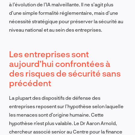
à l’évolution de l’IA malveillante. Il ne s’agit plus
d’une simple formalité réglementaire, mais d’une
nécessité stratégique pour préserver la sécurité au
niveau national et au sein des entreprises.
Les entreprises sont
aujourd’hui confrontées à
des risques de sécurité sans
précédent
La plupart des dispositifs de défense des
entreprises reposent sur l’hypothèse selon laquelle
les menaces sont d’origine humaine. Cette
hypothèse n’est plus valable. Le Dr Aaron Arnold,
chercheur associé senior au Centre pour la finance