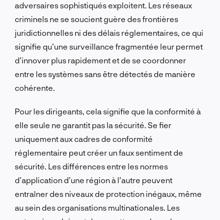
adversaires sophistiqués exploitent. Les réseaux
criminels ne se soucient guère des frontières
juridictionnelles ni des délais réglementaires, ce qui
signifie qu’une surveillance fragmentée leur permet
d’innover plus rapidement et de se coordonner
entre les systèmes sans être détectés de manière
cohérente.
Pour les dirigeants, cela signifie que la conformité à
elle seule ne garantit pas la sécurité. Se fier
uniquement aux cadres de conformité
réglementaire peut créer un faux sentiment de
sécurité. Les différences entre les normes
d’application d’une région à l’autre peuvent
entraîner des niveaux de protection inégaux, même
au sein des organisations multinationales. Les