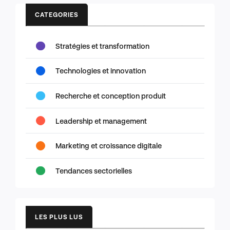
CATEGORIES
Stratégies et transformation
Technologies et innovation
Recherche et conception produit
Leadership et management
Marketing et croissance digitale
Tendances sectorielles
LES PLUS LUS