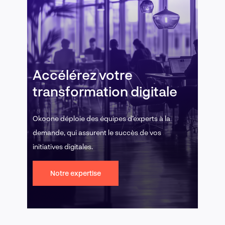
Accélérez votre
transformation digitale
Okoone déploie des équipes d’experts à la
demande, qui assurent le succès de vos
initiatives digitales.
Notre expertise