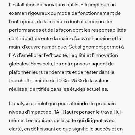
l’installation de nouveaux outils. Elle implique un
examen rigoureux du mode de fonctionnement de
l’entreprise, de la manière dont elle mesure les
performances et de la façon dont les responsabilités
sont réparties entre la main-d’œuvre humaine et la
main-d’œuvre numérique. Cet alignement permet à
l’IA d’améliorer l’efficacité, l’agilité et l’innovation
globales. Sans cela, les entreprises risquent de
plafonner leurs rendements et de rester dans la
fourchette limitée de 10 % à 25 % de la valeur
réalisée identifiée dans les études actuelles.
L’analyse conclut que pour atteindre le prochain
niveau d’impact de l’IA, il faut repenser le travail lui-
même. Les équipes de la suite qui dirigent avec
clarté, en définissant ce que signifie le succès et en