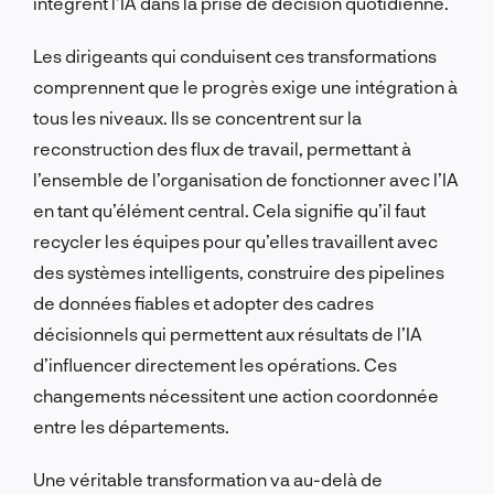
intègrent l’IA dans la prise de décision quotidienne.
Les dirigeants qui conduisent ces transformations
comprennent que le progrès exige une intégration à
tous les niveaux. Ils se concentrent sur la
reconstruction des flux de travail, permettant à
l’ensemble de l’organisation de fonctionner avec l’IA
en tant qu’élément central. Cela signifie qu’il faut
recycler les équipes pour qu’elles travaillent avec
des systèmes intelligents, construire des pipelines
de données fiables et adopter des cadres
décisionnels qui permettent aux résultats de l’IA
d’influencer directement les opérations. Ces
changements nécessitent une action coordonnée
entre les départements.
Une véritable transformation va au-delà de