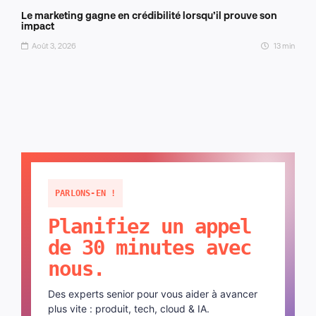
Le marketing gagne en crédibilité lorsqu’il prouve son
impact
Août 3, 2026
13 min
PARLONS-EN !
Planifiez un appel
de 30 minutes avec
nous.
Des experts senior pour vous aider à avancer
plus vite : produit, tech, cloud & IA.