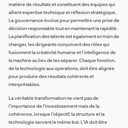
matière de résultats et constituent des équipes qui
allient expertise technique et réflexion stratégique.
La gouvernance évolue pour permettre une prise de
décision responsable tout en maintenant la rapidité.
La planification des talents est également en train de
changer, les dirigeants conçoivent des rôles qui
fusionnent la créativité humaine et l’intelligence de
la machine au lieu de les séparer. Chaque fonction,
de la technologie aux opérations, doit être alignée
pour produire des résultats cohérents et
interprétables.
La véritable transformation ne vient pas de
l’importance de l’investissement mais de la
cohérence, lorsque l’objectif, la structure et la
technologie servent le même but. L’IA doit être