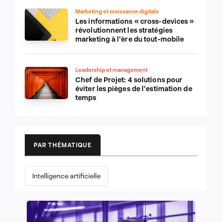
Marketing et croissance digitale
Les informations « cross-devices »
révolutionnent les stratégies
marketing à l’ère du tout-mobile
Leadership et management
Chef de Projet: 4 solutions pour
éviter les pièges de l’estimation de
temps
PAR THÉMATIQUE
Intelligence artificielle