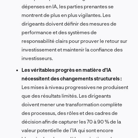
dépenses en IA, les parties prenantes se
montrent de plus en plus vigilantes. Les
dirigeants doivent définir des mesures de
performance et des systèmes de
responsabilité clairs pour prouver le retour sur
investissement et maintenir la confiance des
investisseurs.
Les véritables progrès en matière d’IA
nécessitent des changements structurels :
Les mises à niveau progressives ne produisent
que des résultats limités. Les dirigeants
doivent mener une transformation complète
des processus, des rôles et des cadres de
décision afin de capturer les 70 à 90 % de la
valeur potentielle de l’IA qui sont encore