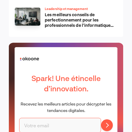
Leadership et management
Les meilleurs conseils de
perfectionnement pour les
professionnels de l’informatique
d’Apple
Spark! Une étincelle
d’innovation.
Recevez les meilleurs articles pour décrypter les
tendances digitales.