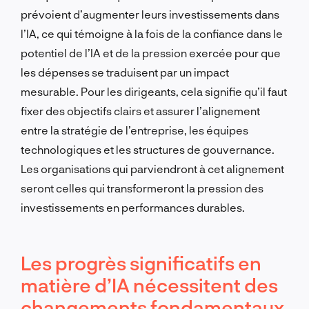
prévoient d’augmenter leurs investissements dans
l’IA, ce qui témoigne à la fois de la confiance dans le
potentiel de l’IA et de la pression exercée pour que
les dépenses se traduisent par un impact
mesurable. Pour les dirigeants, cela signifie qu’il faut
fixer des objectifs clairs et assurer l’alignement
entre la stratégie de l’entreprise, les équipes
technologiques et les structures de gouvernance.
Les organisations qui parviendront à cet alignement
seront celles qui transformeront la pression des
investissements en performances durables.
Les progrès significatifs en
matière d’IA nécessitent des
changements fondamentaux