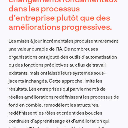
dans les processus
d’entreprise plutôt que des
améliorations progressives.
Les mises à jour incrémentales produisent rarement
une valeur durable de l’IA. De nombreuses
organisations ont ajouté des outils d’automatisation
ou des fonctions prédictives aux flux de travail
existants, mais ont laissé leurs systèmes sous-
jacents inchangés. Cette approche limite les
résultats. Les entreprises qui parviennent à de
réelles améliorations redéfinissent les processus de
fond en comble, remodèlent les structures,
redéfinissent les rôles et créent des boucles
continues d’apprentissage et d’amélioration qui