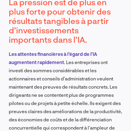
La pression est de plus en
plus forte pour obtenir des
résultats tangibles à partir
d’investissements
importants dans l’IA.
Les attentes financières à l’égard de l’IA
augmentent rapidement
. Les entreprises ont
investi des sommes considérables et les
actionnaires et conseils d’administration veulent
maintenant des preuves de résultats concrets. Les
dirigeants ne se contentent plus de programmes
pilotes ou de projets à petite échelle. Ils exigent des
preuves claires des améliorations de la productivité,
des économies de coûts et de la différenciation
concurrentielle qui correspondent à l’ampleur de