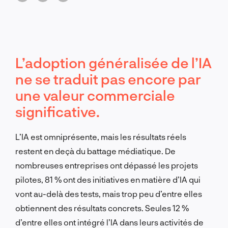
L’adoption généralisée de l’IA
ne se traduit pas encore par
une valeur commerciale
significative.
L’IA est omniprésente, mais les résultats réels
restent en deçà du battage médiatique. De
nombreuses entreprises ont dépassé les projets
pilotes, 81 % ont des initiatives en matière d’IA qui
vont au-delà des tests, mais trop peu d’entre elles
obtiennent des résultats concrets. Seules 12 %
d’entre elles ont intégré l’IA dans leurs activités de