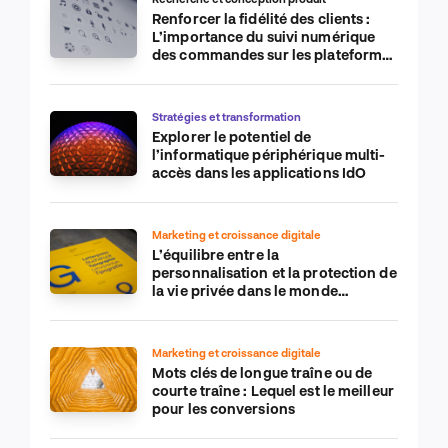
Renforcer la fidélité des clients :
L’importance du suivi numérique
des commandes sur les plateformes
de commerce électronique
Stratégies et transformation
Explorer le potentiel de
l’informatique périphérique multi-
accès dans les applications IdO
Marketing et croissance digitale
L’équilibre entre la
personnalisation et la protection de
la vie privée dans le monde
numérique
Marketing et croissance digitale
Mots clés de longue traîne ou de
courte traîne : Lequel est le meilleur
pour les conversions