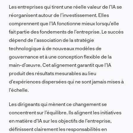
Les entreprises qui tirent une réelle valeur de l’IA se
réorganisent autour de l’investissement. Elles
comprennent que l’IA fonctionne mieux lorsqu’elle
fait partie des fondements de l’entreprise. Le succès
dépend de l’association de la stratégie
technologique à de nouveaux modèles de
gouvernance et à une conception flexible de la
main-d’œuvre. Cet alignement garantit que l’IA
produit des résultats mesurables au lieu
d’expériences dispersées qui ne sont jamais mises à
l’échelle.
Les dirigeants qui mènent ce changement se
concentrent sur l’équilibre. Ils alignent les initiatives
en matière d’IA sur les objectifs de l’entreprise,
définissent clairement les responsabilités en