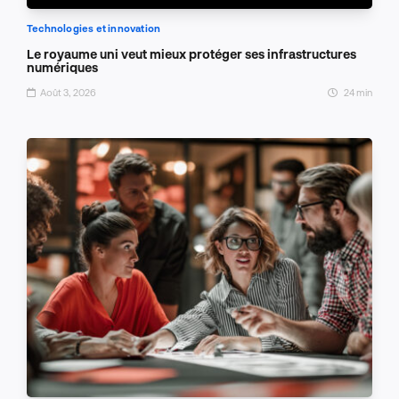
Technologies et innovation
Le royaume uni veut mieux protéger ses infrastructures
numériques
Août 3, 2026
24 min