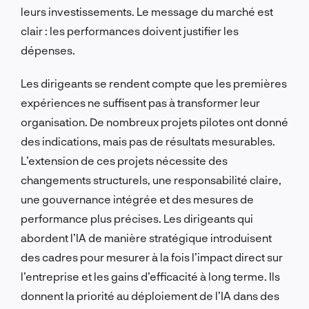
leurs investissements. Le message du marché est
clair : les performances doivent justifier les
dépenses.
Les dirigeants se rendent compte que les premières
expériences ne suffisent pas à transformer leur
organisation. De nombreux projets pilotes ont donné
des indications, mais pas de résultats mesurables.
L’extension de ces projets nécessite des
changements structurels, une responsabilité claire,
une gouvernance intégrée et des mesures de
performance plus précises. Les dirigeants qui
abordent l’IA de manière stratégique introduisent
des cadres pour mesurer à la fois l’impact direct sur
l’entreprise et les gains d’efficacité à long terme. Ils
donnent la priorité au déploiement de l’IA dans des