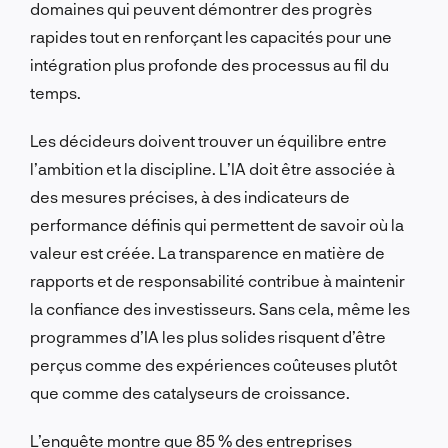
domaines qui peuvent démontrer des progrès
rapides tout en renforçant les capacités pour une
intégration plus profonde des processus au fil du
temps.
Les décideurs doivent trouver un équilibre entre
l’ambition et la discipline. L’IA doit être associée à
des mesures précises, à des indicateurs de
performance définis qui permettent de savoir où la
valeur est créée. La transparence en matière de
rapports et de responsabilité contribue à maintenir
la confiance des investisseurs. Sans cela, même les
programmes d’IA les plus solides risquent d’être
perçus comme des expériences coûteuses plutôt
que comme des catalyseurs de croissance.
L’enquête montre que 85 % des entreprises