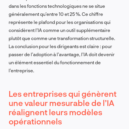
dans les fonctions technologiques ne se situe
généralement qu’entre 10 et 25 %. Ce chiffre
représente le plafond pour les organisations qui
considèrent l’IA comme un outil supplémentaire
plutôt que comme une transformation structurelle.
La conclusion pour les dirigeants est claire : pour
passer de l’adoption à l’avantage, l’IA doit devenir
un élément essentiel du fonctionnement de
l’entreprise.
Les entreprises qui génèrent
une valeur mesurable de l’IA
réalignent leurs modèles
opérationnels