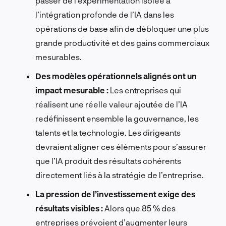
passer de l’expérimentation isolée à
l’intégration profonde de l’IA dans les
opérations de base afin de débloquer une plus
grande productivité et des gains commerciaux
mesurables.
Des modèles opérationnels alignés ont un
impact mesurable :
Les entreprises qui
réalisent une réelle valeur ajoutée de l’IA
redéfinissent ensemble la gouvernance, les
talents et la technologie. Les dirigeants
devraient aligner ces éléments pour s’assurer
que l’IA produit des résultats cohérents
directement liés à la stratégie de l’entreprise.
La pression de l’investissement exige des
résultats visibles :
Alors que 85 % des
entreprises prévoient d’augmenter leurs