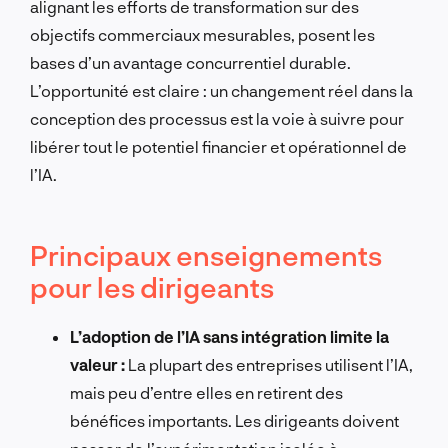
alignant les efforts de transformation sur des
objectifs commerciaux mesurables, posent les
bases d’un avantage concurrentiel durable.
L’opportunité est claire : un changement réel dans la
conception des processus est la voie à suivre pour
libérer tout le potentiel financier et opérationnel de
l’IA.
Principaux enseignements
pour les dirigeants
L’adoption de l’IA sans intégration limite la
valeur :
La plupart des entreprises utilisent l’IA,
mais peu d’entre elles en retirent des
bénéfices importants. Les dirigeants doivent