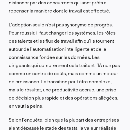
distancer par des concurrents qui sont prêts à
repenser la manière dont le travail est effectué.
L’adoption seule n’est pas synonyme de progrès.
Pour réussir, il faut changer les systèmes, les rôles
des talents et les flux de travail afin qu’ils tournent
autour de l’automatisation intelligente et de la
connaissance fondée sur les données. Les
dirigeants qui comprennent cela traitent l’IA non pas
comme un centre de coûts, mais comme un moteur
de croissance. La transition peut être complexe,
mais le résultat, une productivité accrue, une prise
de décision plus rapide et des opérations allégées,
en vaut la peine.
Selon l’enquête, bien que la plupart des entreprises
aient dépassé le stade des tests, la valeur réalisée