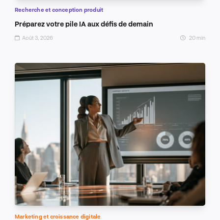
Recherche et conception produit
Préparez votre pile IA aux défis de demain
Août 3, 2026
20 min
Marketing et croissance digitale