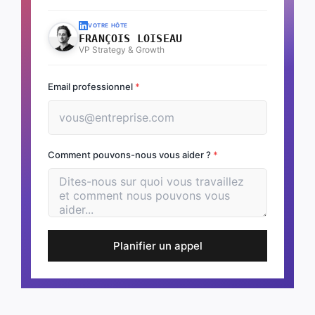
VOTRE HÔTE
FRANÇOIS LOISEAU
VP Strategy & Growth
Email professionnel
*
Comment pouvons-nous vous aider ?
*
Planifier un appel