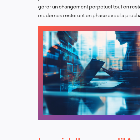
gérer un changement perpétuel tout en restan
modernes resteront en phase avec la proch