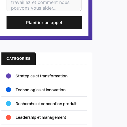
Planifier un appel
CATEGORIES
Stratégies et transformation
Technologies et innovation
Recherche et conception produit
Leadership et management