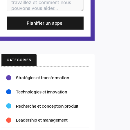
Planifier un appel
CATEGORIES
Stratégies et transformation
Technologies et innovation
Recherche et conception produit
Leadership et management