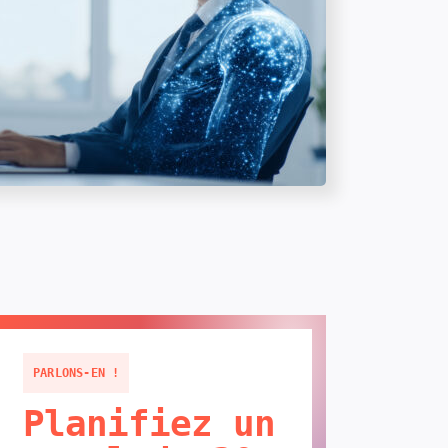
PARLONS-EN !
Planifiez un