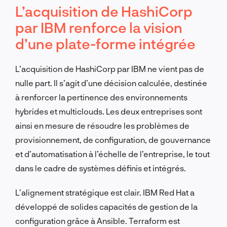
L’acquisition de HashiCorp
par IBM renforce la vision
d’une plate-forme intégrée
L’acquisition de HashiCorp par IBM ne vient pas de
nulle part. Il s’agit d’une décision calculée, destinée
à renforcer la pertinence des environnements
hybrides et multiclouds. Les deux entreprises sont
ainsi en mesure de résoudre les problèmes de
provisionnement, de configuration, de gouvernance
et d’automatisation à l’échelle de l’entreprise, le tout
dans le cadre de systèmes définis et intégrés.
L’alignement stratégique est clair. IBM Red Hat a
développé de solides capacités de gestion de la
configuration grâce à Ansible. Terraform est