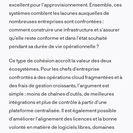
excellent pour l’approvisionnement. Ensemble, ces
systèmes comblent les lacunes auxquelles de
nombreuses entreprises sont confrontées :
comment construire une infrastructure et s’assurer
qu’elle reste conforme et dans l’état souhaité
pendant sa durée de vie opérationnelle ?
Ce type de cohésion accroît la valeur des deux
écosystèmes. Pour les chefs d’entreprise
confrontés à des opérations cloud fragmentées et à
des frais de gestion croissants, l’argument est
simple : moins de chaînes d’outils, de meilleures
intégrations et plus de contrôle à partir d’une
plateforme centralisée. Il est également possible
d’améliorer l’alignement des licences et la bonne
volonté en matière de logiciels libres, domaines