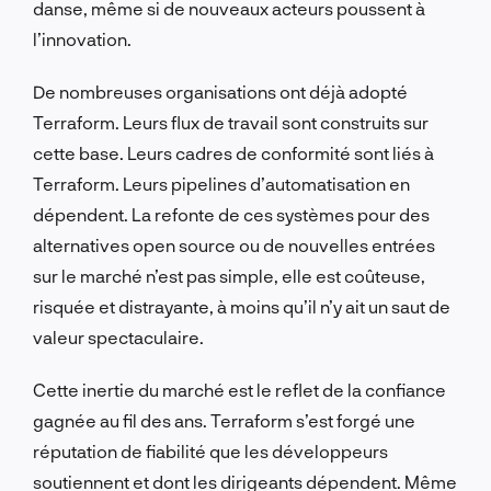
danse, même si de nouveaux acteurs poussent à
l’innovation.
De nombreuses organisations ont déjà adopté
Terraform. Leurs flux de travail sont construits sur
cette base. Leurs cadres de conformité sont liés à
Terraform. Leurs pipelines d’automatisation en
dépendent. La refonte de ces systèmes pour des
alternatives open source ou de nouvelles entrées
sur le marché n’est pas simple, elle est coûteuse,
risquée et distrayante, à moins qu’il n’y ait un saut de
valeur spectaculaire.
Cette inertie du marché est le reflet de la confiance
gagnée au fil des ans. Terraform s’est forgé une
réputation de fiabilité que les développeurs
soutiennent et dont les dirigeants dépendent. Même