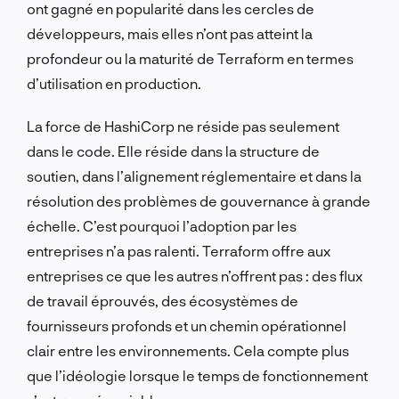
ont gagné en popularité dans les cercles de
développeurs, mais elles n’ont pas atteint la
profondeur ou la maturité de Terraform en termes
d’utilisation en production.
La force de HashiCorp ne réside pas seulement
dans le code. Elle réside dans la structure de
soutien, dans l’alignement réglementaire et dans la
résolution des problèmes de gouvernance à grande
échelle. C’est pourquoi l’adoption par les
entreprises n’a pas ralenti. Terraform offre aux
entreprises ce que les autres n’offrent pas : des flux
de travail éprouvés, des écosystèmes de
fournisseurs profonds et un chemin opérationnel
clair entre les environnements. Cela compte plus
que l’idéologie lorsque le temps de fonctionnement