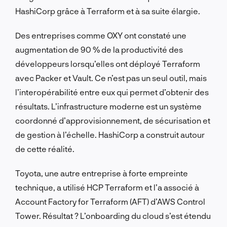
HashiCorp grâce à Terraform et à sa suite élargie.
Des entreprises comme OXY ont constaté une
augmentation de 90 % de la productivité des
développeurs lorsqu’elles ont déployé Terraform
avec Packer et Vault. Ce n’est pas un seul outil, mais
l’interopérabilité entre eux qui permet d’obtenir des
résultats. L’infrastructure moderne est un système
coordonné d’approvisionnement, de sécurisation et
de gestion à l’échelle. HashiCorp a construit autour
de cette réalité.
Toyota, une autre entreprise à forte empreinte
technique, a utilisé HCP Terraform et l’a associé à
Account Factory for Terraform (AFT) d’AWS Control
Tower. Résultat ? L’onboarding du cloud s’est étendu