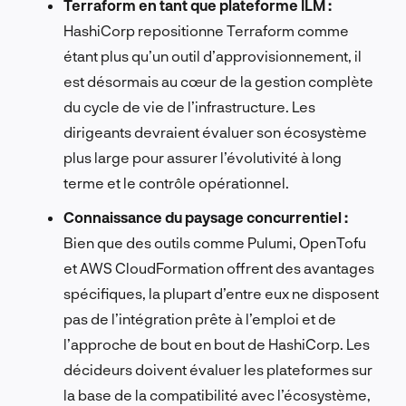
Terraform en tant que plateforme ILM :
HashiCorp repositionne Terraform comme
étant plus qu’un outil d’approvisionnement, il
est désormais au cœur de la gestion complète
du cycle de vie de l’infrastructure. Les
dirigeants devraient évaluer son écosystème
plus large pour assurer l’évolutivité à long
terme et le contrôle opérationnel.
Connaissance du paysage concurrentiel :
Bien que des outils comme Pulumi, OpenTofu
et AWS CloudFormation offrent des avantages
spécifiques, la plupart d’entre eux ne disposent
pas de l’intégration prête à l’emploi et de
l’approche de bout en bout de HashiCorp. Les
décideurs doivent évaluer les plateformes sur
la base de la compatibilité avec l’écosystème,