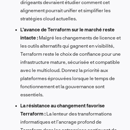
dirigeants devraient étudier comment cet
alignement pourrait unifier et simplifier les
stratégies cloud actuelles.
L’avance de Terraform sur le marché reste
intacte :
Malgré les changements de licence et
les outils alternatifs qui gagnent en visibilité,
Terraform reste le choix de confiance pour une
infrastructure mature, sécurisée et compatible
avec le multicloud. Donnez la priorité aux
plateformes éprouvées lorsque le temps de
fonctionnement et la gouvernance sont
essentiels.
La résistance au changement favorise
Terraform :
La lenteur des transformations
informatiques et l’ancrage profond de
Terraform dans les entreprises continuent de