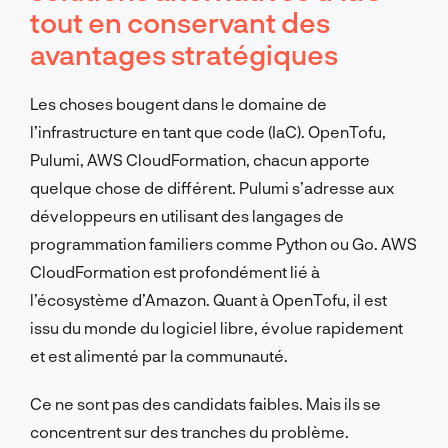
tout en conservant des
avantages stratégiques
Les choses bougent dans le domaine de
l’infrastructure en tant que code (IaC). OpenTofu,
Pulumi, AWS CloudFormation, chacun apporte
quelque chose de différent. Pulumi s’adresse aux
développeurs en utilisant des langages de
programmation familiers comme Python ou Go. AWS
CloudFormation est profondément lié à
l’écosystème d’Amazon. Quant à OpenTofu, il est
issu du monde du logiciel libre, évolue rapidement
et est alimenté par la communauté.
Ce ne sont pas des candidats faibles. Mais ils se
concentrent sur des tranches du problème.