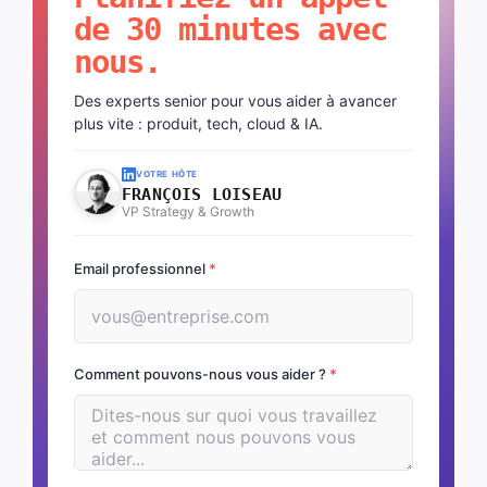
de 30 minutes avec
nous.
Des experts senior pour vous aider à avancer
plus vite : produit, tech, cloud & IA.
VOTRE HÔTE
FRANÇOIS LOISEAU
VP Strategy & Growth
Email professionnel
*
Comment pouvons-nous vous aider ?
*