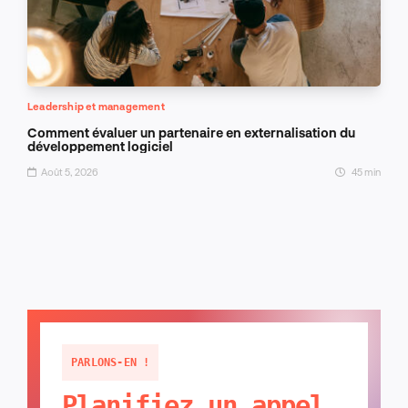
Leadership et management
Comment évaluer un partenaire en externalisation du
développement logiciel
Août 5, 2026
45 min
PARLONS-EN !
Planifiez un appel