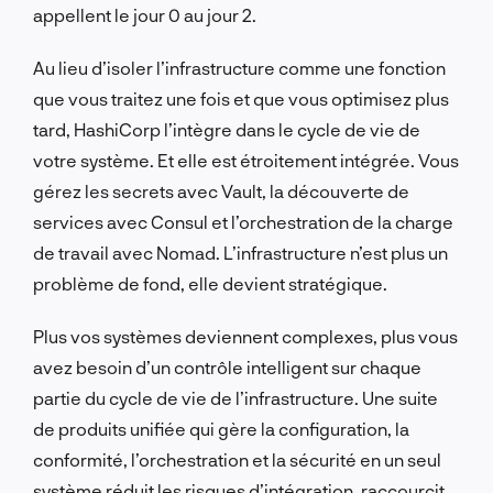
appellent le jour 0 au jour 2.
Au lieu d’isoler l’infrastructure comme une fonction
que vous traitez une fois et que vous optimisez plus
tard, HashiCorp l’intègre dans le cycle de vie de
votre système. Et elle est étroitement intégrée. Vous
gérez les secrets avec Vault, la découverte de
services avec Consul et l’orchestration de la charge
de travail avec Nomad. L’infrastructure n’est plus un
problème de fond, elle devient stratégique.
Plus vos systèmes deviennent complexes, plus vous
avez besoin d’un contrôle intelligent sur chaque
partie du cycle de vie de l’infrastructure. Une suite
de produits unifiée qui gère la configuration, la
conformité, l’orchestration et la sécurité en un seul
système réduit les risques d’intégration, raccourcit