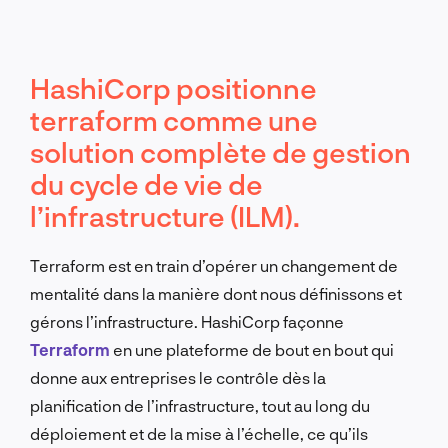
HashiCorp positionne
terraform comme une
solution complète de gestion
du cycle de vie de
l’infrastructure (ILM).
Terraform est en train d’opérer un changement de
mentalité dans la manière dont nous définissons et
gérons l’infrastructure. HashiCorp façonne
Terraform
en une plateforme de bout en bout qui
donne aux entreprises le contrôle dès la
planification de l’infrastructure, tout au long du
déploiement et de la mise à l’échelle, ce qu’ils