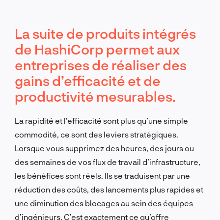
La suite de produits intégrés
de HashiCorp permet aux
entreprises de réaliser des
gains d’efficacité et de
productivité mesurables.
La rapidité et l’efficacité sont plus qu’une simple
commodité, ce sont des leviers stratégiques.
Lorsque vous supprimez des heures, des jours ou
des semaines de vos flux de travail d’infrastructure,
les bénéfices sont réels. Ils se traduisent par une
réduction des coûts, des lancements plus rapides et
une diminution des blocages au sein des équipes
d’ingénieurs. C’est exactement ce qu’offre