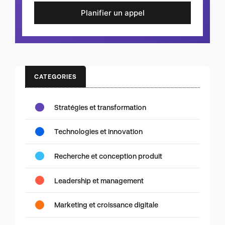
Planifier un appel
CATEGORIES
Stratégies et transformation
Technologies et innovation
Recherche et conception produit
Leadership et management
Marketing et croissance digitale