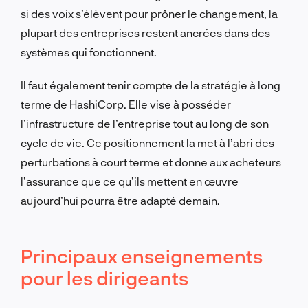
si des voix s’élèvent pour prôner le changement, la
plupart des entreprises restent ancrées dans des
systèmes qui fonctionnent.
Il faut également tenir compte de la stratégie à long
terme de HashiCorp. Elle vise à posséder
l’infrastructure de l’entreprise tout au long de son
cycle de vie. Ce positionnement la met à l’abri des
perturbations à court terme et donne aux acheteurs
l’assurance que ce qu’ils mettent en œuvre
aujourd’hui pourra être adapté demain.
Principaux enseignements
pour les dirigeants