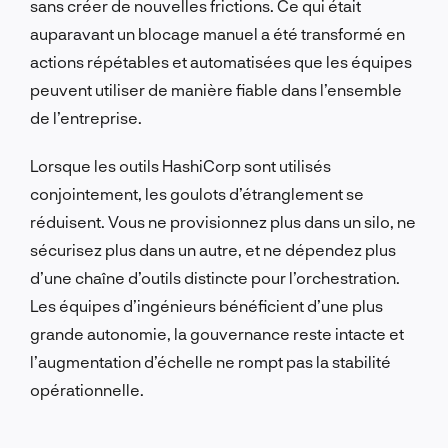
sans créer de nouvelles frictions. Ce qui était
auparavant un blocage manuel a été transformé en
actions répétables et automatisées que les équipes
peuvent utiliser de manière fiable dans l’ensemble
de l’entreprise.
Lorsque les outils HashiCorp sont utilisés
conjointement, les goulots d’étranglement se
réduisent. Vous ne provisionnez plus dans un silo, ne
sécurisez plus dans un autre, et ne dépendez plus
d’une chaîne d’outils distincte pour l’orchestration.
Les équipes d’ingénieurs bénéficient d’une plus
grande autonomie, la gouvernance reste intacte et
l’augmentation d’échelle ne rompt pas la stabilité
opérationnelle.