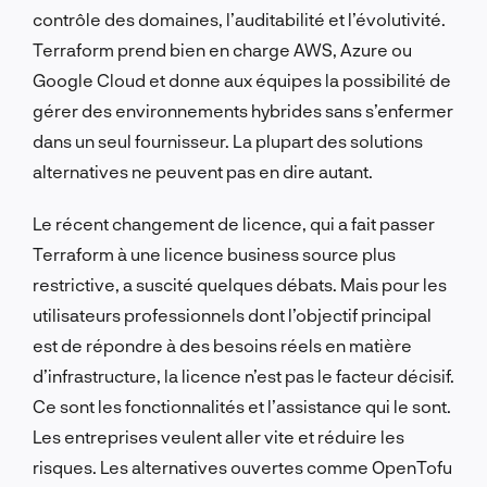
contrôle des domaines, l’auditabilité et l’évolutivité.
Terraform prend bien en charge AWS, Azure ou
Google Cloud et donne aux équipes la possibilité de
gérer des environnements hybrides sans s’enfermer
dans un seul fournisseur. La plupart des solutions
alternatives ne peuvent pas en dire autant.
Le récent changement de licence, qui a fait passer
Terraform à une licence business source plus
restrictive, a suscité quelques débats. Mais pour les
utilisateurs professionnels dont l’objectif principal
est de répondre à des besoins réels en matière
d’infrastructure, la licence n’est pas le facteur décisif.
Ce sont les fonctionnalités et l’assistance qui le sont.
Les entreprises veulent aller vite et réduire les
risques. Les alternatives ouvertes comme OpenTofu