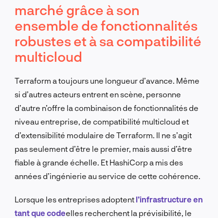
marché grâce à son
ensemble de fonctionnalités
robustes et à sa compatibilité
multicloud
Terraform a toujours une longueur d’avance. Même
si d’autres acteurs entrent en scène, personne
d’autre n’offre la combinaison de fonctionnalités de
niveau entreprise, de compatibilité multicloud et
d’extensibilité modulaire de Terraform. Il ne s’agit
pas seulement d’être le premier, mais aussi d’être
fiable à grande échelle. Et HashiCorp a mis des
années d’ingénierie au service de cette cohérence.
Lorsque les entreprises adoptent
l’infrastructure en
tant que code
elles recherchent la prévisibilité, le