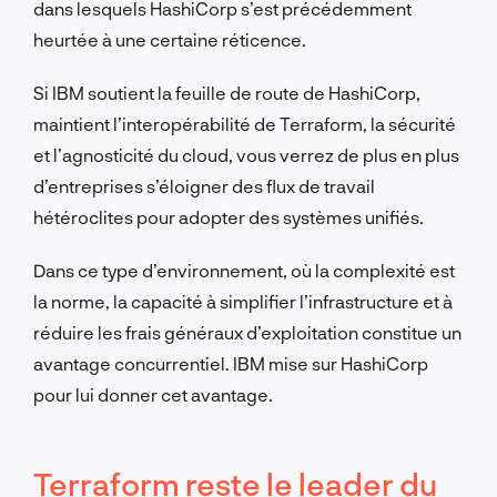
dans lesquels HashiCorp s’est précédemment
heurtée à une certaine réticence.
Si IBM soutient la feuille de route de HashiCorp,
maintient l’interopérabilité de Terraform, la sécurité
et l’agnosticité du cloud, vous verrez de plus en plus
d’entreprises s’éloigner des flux de travail
hétéroclites pour adopter des systèmes unifiés.
Dans ce type d’environnement, où la complexité est
la norme, la capacité à simplifier l’infrastructure et à
réduire les frais généraux d’exploitation constitue un
avantage concurrentiel. IBM mise sur HashiCorp
pour lui donner cet avantage.
Terraform reste le leader du