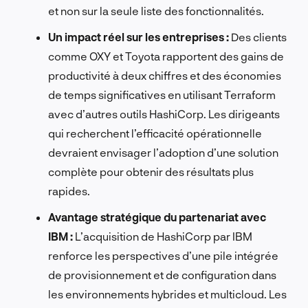
et non sur la seule liste des fonctionnalités.
Un impact réel sur les entreprises :
Des clients
comme OXY et Toyota rapportent des gains de
productivité à deux chiffres et des économies
de temps significatives en utilisant Terraform
avec d’autres outils HashiCorp. Les dirigeants
qui recherchent l’efficacité opérationnelle
devraient envisager l’adoption d’une solution
complète pour obtenir des résultats plus
rapides.
Avantage stratégique du partenariat avec
IBM :
L’acquisition de HashiCorp par IBM
renforce les perspectives d’une pile intégrée
de provisionnement et de configuration dans
les environnements hybrides et multicloud. Les