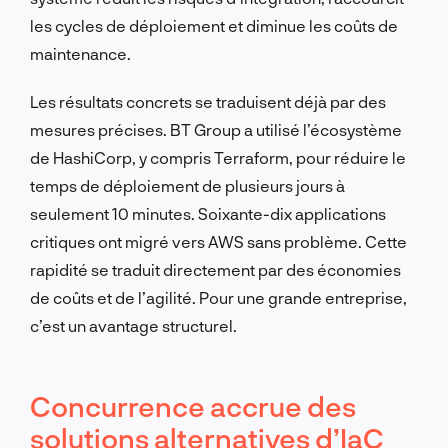
les cycles de déploiement et diminue les coûts de
maintenance.
Les résultats concrets se traduisent déjà par des
mesures précises. BT Group a utilisé l’écosystème
de HashiCorp, y compris Terraform, pour réduire le
temps de déploiement de plusieurs jours à
seulement 10 minutes. Soixante-dix applications
critiques ont migré vers AWS sans problème. Cette
rapidité se traduit directement par des économies
de coûts et de l’agilité. Pour une grande entreprise,
c’est un avantage structurel.
Concurrence accrue des
solutions alternatives d’IaC