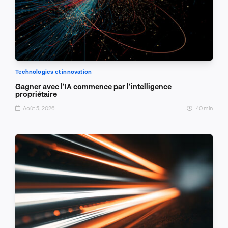
Technologies et innovation
Gagner avec l’IA commence par l’intelligence
propriétaire
Août 5, 2026
40 min