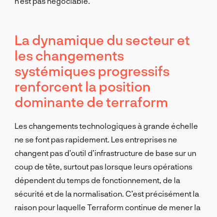
n’est pas négociable.
La dynamique du secteur et
les changements
systémiques progressifs
renforcent la position
dominante de terraform
Les changements technologiques à grande échelle
ne se font pas rapidement. Les entreprises ne
changent pas d’outil d’infrastructure de base sur un
coup de tête, surtout pas lorsque leurs opérations
dépendent du temps de fonctionnement, de la
sécurité et de la normalisation. C’est précisément la
raison pour laquelle Terraform continue de mener la