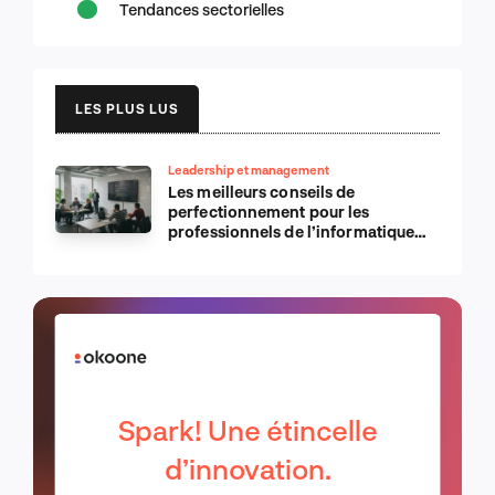
Tendances sectorielles
LES PLUS LUS
Leadership et management
Les meilleurs conseils de
perfectionnement pour les
professionnels de l’informatique
d’Apple
Spark! Une étincelle
d’innovation.