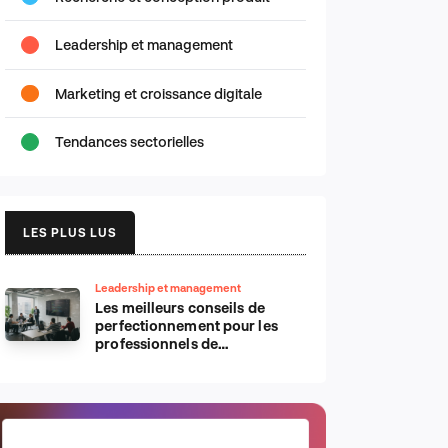
Leadership et management
Marketing et croissance digitale
Tendances sectorielles
LES PLUS LUS
Leadership et management
Les meilleurs conseils de
perfectionnement pour les
professionnels de
l’informatique d’Apple