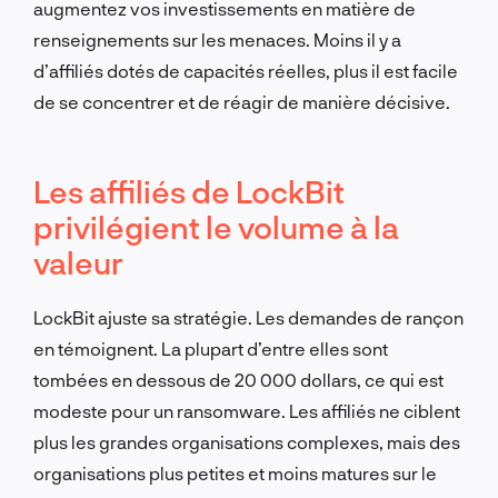
augmentez vos investissements en matière de
renseignements sur les menaces. Moins il y a
d’affiliés dotés de capacités réelles, plus il est facile
de se concentrer et de réagir de manière décisive.
Les affiliés de LockBit
privilégient le volume à la
valeur
LockBit ajuste sa stratégie. Les demandes de rançon
en témoignent. La plupart d’entre elles sont
tombées en dessous de 20 000 dollars, ce qui est
modeste pour un ransomware. Les affiliés ne ciblent
plus les grandes organisations complexes, mais des
organisations plus petites et moins matures sur le