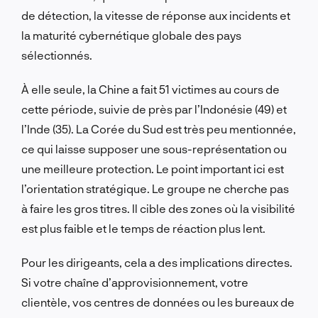
de détection, la vitesse de réponse aux incidents et
la maturité cybernétique globale des pays
sélectionnés.
À elle seule, la Chine a fait 51 victimes au cours de
cette période, suivie de près par l’Indonésie (49) et
l’Inde (35). La Corée du Sud est très peu mentionnée,
ce qui laisse supposer une sous-représentation ou
une meilleure protection. Le point important ici est
l’orientation stratégique. Le groupe ne cherche pas
à faire les gros titres. Il cible des zones où la visibilité
est plus faible et le temps de réaction plus lent.
Pour les dirigeants, cela a des implications directes.
Si votre chaîne d’approvisionnement, votre
clientèle, vos centres de données ou les bureaux de