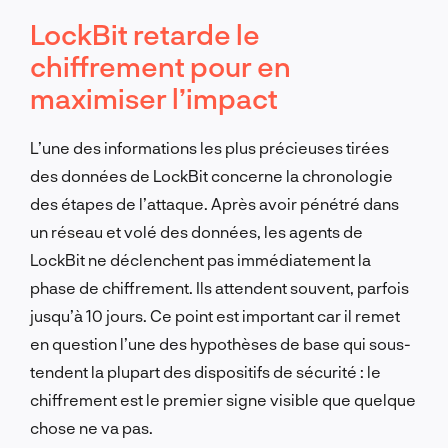
LockBit retarde le
chiffrement pour en
maximiser l’impact
L’une des informations les plus précieuses tirées
des données de LockBit concerne la chronologie
des étapes de l’attaque. Après avoir pénétré dans
un réseau et volé des données, les agents de
LockBit ne déclenchent pas immédiatement la
phase de chiffrement. Ils attendent souvent, parfois
jusqu’à 10 jours. Ce point est important car il remet
en question l’une des hypothèses de base qui sous-
tendent la plupart des dispositifs de sécurité : le
chiffrement est le premier signe visible que quelque
chose ne va pas.