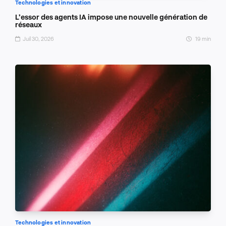
Technologies et innovation
L’essor des agents IA impose une nouvelle génération de
réseaux
Juil 30, 2026
19 min
Technologies et innovation