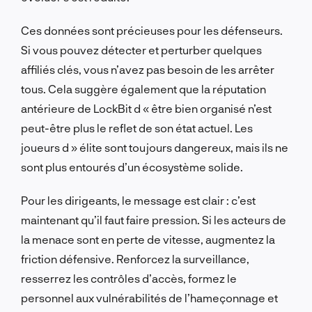
Ces données sont précieuses pour les défenseurs.
Si vous pouvez détecter et perturber quelques
affiliés clés, vous n’avez pas besoin de les arrêter
tous. Cela suggère également que la réputation
antérieure de LockBit d « être bien organisé n’est
peut-être plus le reflet de son état actuel. Les
joueurs d » élite sont toujours dangereux, mais ils ne
sont plus entourés d’un écosystème solide.
Pour les dirigeants, le message est clair : c’est
maintenant qu’il faut faire pression. Si les acteurs de
la menace sont en perte de vitesse, augmentez la
friction défensive. Renforcez la surveillance,
resserrez les contrôles d’accès, formez le
personnel aux vulnérabilités de l’hameçonnage et