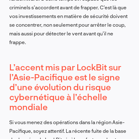
criminels s’accordent avant de frapper. C’est là que
vos investissements en matière de sécurité doivent
se concentrer, non seulement pour arrêter le coup,
mais aussi pour détecter le vent avant qu’il ne
frappe.
L’accent mis par LockBit sur
l’Asie-Pacifique est le signe
d’une évolution du risque
cybernétique à l’échelle
mondiale
Si vous menez des opérations dans la région Asie-
Pacifique, soyez attentif. La récente fuite de la base