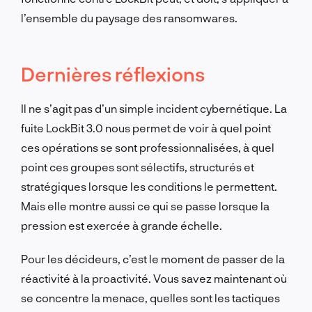
l’ensemble du paysage des ransomwares.
Dernières réflexions
Il ne s’agit pas d’un simple incident cybernétique. La
fuite LockBit 3.0 nous permet de voir à quel point
ces opérations se sont professionnalisées, à quel
point ces groupes sont sélectifs, structurés et
stratégiques lorsque les conditions le permettent.
Mais elle montre aussi ce qui se passe lorsque la
pression est exercée à grande échelle.
Pour les décideurs, c’est le moment de passer de la
réactivité à la proactivité. Vous savez maintenant où
se concentre la menace, quelles sont les tactiques