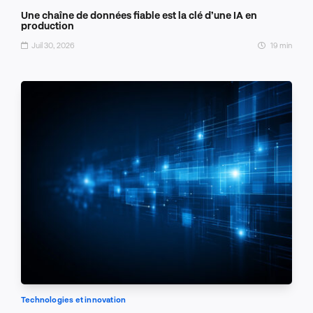
Une chaîne de données fiable est la clé d’une IA en
production
Juil 30, 2026
19 min
Technologies et innovation