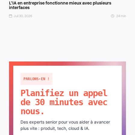
L’IA en entreprise fonctionne mieux avec plusieurs
interfaces
Juil 30, 2026
24 min
PARLONS-EN !
Planifiez un appel
de 30 minutes avec
nous.
Des experts senior pour vous aider à avancer
plus vite : produit, tech, cloud & IA.