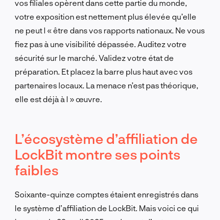
vos filiales opèrent dans cette partie du monde,
votre exposition est nettement plus élevée qu’elle
ne peut l « être dans vos rapports nationaux. Ne vous
fiez pas à une visibilité dépassée. Auditez votre
sécurité sur le marché. Validez votre état de
préparation. Et placez la barre plus haut avec vos
partenaires locaux. La menace n’est pas théorique,
elle est déjà à l » œuvre.
L’écosystème d’affiliation de
LockBit montre ses points
faibles
Soixante-quinze comptes étaient enregistrés dans
le système d’affiliation de LockBit. Mais voici ce qui