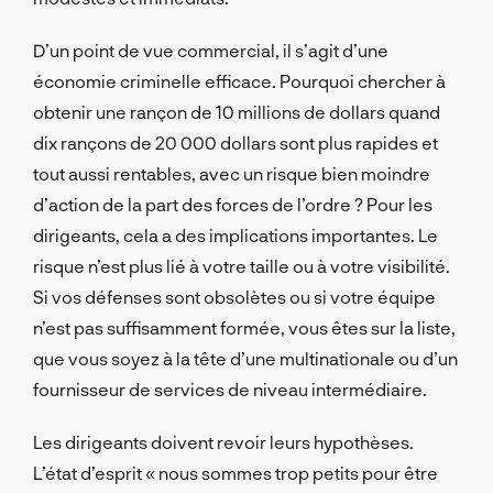
D’un point de vue commercial, il s’agit d’une
économie criminelle efficace. Pourquoi chercher à
obtenir une rançon de 10 millions de dollars quand
dix rançons de 20 000 dollars sont plus rapides et
tout aussi rentables, avec un risque bien moindre
d’action de la part des forces de l’ordre ? Pour les
dirigeants, cela a des implications importantes. Le
risque n’est plus lié à votre taille ou à votre visibilité.
Si vos défenses sont obsolètes ou si votre équipe
n’est pas suffisamment formée, vous êtes sur la liste,
que vous soyez à la tête d’une multinationale ou d’un
fournisseur de services de niveau intermédiaire.
Les dirigeants doivent revoir leurs hypothèses.
L’état d’esprit « nous sommes trop petits pour être