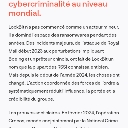
cybercriminalité au niveau
mondial.
LockBit n’a pas commencé comme un acteur mineur.
Il a dominé l’espace des ransomwares pendant des
années. Des incidents majeurs, de l’attaque de Royal
Mail début 2023 aux perturbations impliquant
Boeing et un prêteur chinois, ont fait de LockBit un
nom que la plupart des RSSI connaissaient bien.
Mais depuis le début de l’année 2024, les choses ont
changé. L’action coordonnée des forces de l’ordre a
systématiquement réduit l’influence, la portée et la
crédibilité du groupe.
Les preuves sont claires. En février 2024, l’opération
Cronos, menée conjointement par la National Crime