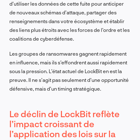
d’utiliser les données de cette fuite pour anticiper
de nouveaux schémas d’attaque, partager des
renseignements dans votre écosystème et établir
des liens plus étroits avec les forces de l’ordre et les
coalitions de cyberdéfense.
Les groupes de ransomwares gagnent rapidement
en influence, mais ils s’effondrent aussi rapidement
sous la pression. L’état actuel de LockBit en est la
preuve. Il ne s’agit pas seulement d’une opportunité
défensive, mais d’un timing stratégique.
Le déclin de LockBit reflète
l’impact croissant de
l’application des lois sur la