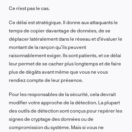
Ce n’est pas le cas.
Ce délai est stratégique. Il donne aux attaquants le
temps de copier davantage de données, de se
déplacer latéralement dans le réseau et d’évaluer le
montant de la rançon qu’ils peuvent
raisonnablement exiger. Ils sont patients, et ce délai
leur permet de se cacher plus longtemps et de faire
plus de dégâts avant même que vous ne vous
rendiez compte de leur présence.
Pour les responsables de la sécurité, cela devrait
modifier votre approche de la détection. La plupart
des outils de détection sont conçus pour repérer les
signes de cryptage des données ou de
compromission du système. Mais si vous ne