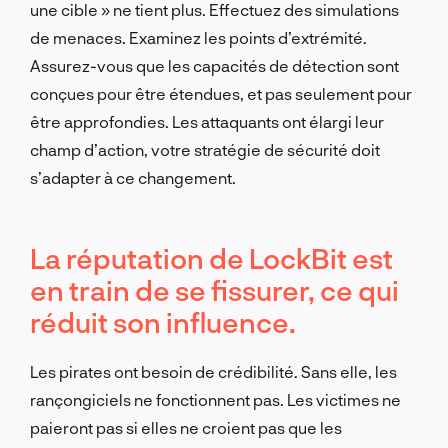
une cible » ne tient plus. Effectuez des simulations
de menaces. Examinez les points d’extrémité.
Assurez-vous que les capacités de détection sont
conçues pour être étendues, et pas seulement pour
être approfondies. Les attaquants ont élargi leur
champ d’action, votre stratégie de sécurité doit
s’adapter à ce changement.
La réputation de LockBit est
en train de se fissurer, ce qui
réduit son influence.
Les pirates ont besoin de crédibilité. Sans elle, les
rançongiciels ne fonctionnent pas. Les victimes ne
paieront pas si elles ne croient pas que les