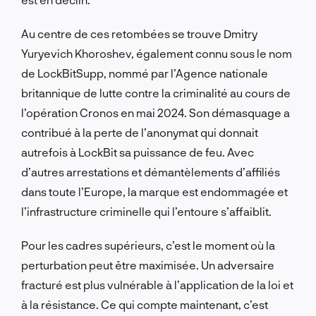
Au centre de ces retombées se trouve Dmitry
Yuryevich Khoroshev, également connu sous le nom
de LockBitSupp, nommé par l’Agence nationale
britannique de lutte contre la criminalité au cours de
l’opération Cronos en mai 2024. Son démasquage a
contribué à la perte de l’anonymat qui donnait
autrefois à LockBit sa puissance de feu. Avec
d’autres arrestations et démantèlements d’affiliés
dans toute l’Europe, la marque est endommagée et
l’infrastructure criminelle qui l’entoure s’affaiblit.
Pour les cadres supérieurs, c’est le moment où la
perturbation peut être maximisée. Un adversaire
fracturé est plus vulnérable à l’application de la loi et
à la résistance. Ce qui compte maintenant, c’est