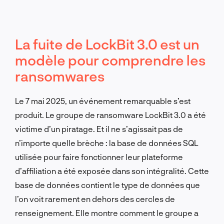
La fuite de LockBit 3.0 est un
modèle pour comprendre les
ransomwares
Le 7 mai 2025, un événement remarquable s’est
produit. Le groupe de ransomware LockBit 3.0 a été
victime d’un piratage. Et il ne s’agissait pas de
n’importe quelle brèche : la base de données SQL
utilisée pour faire fonctionner leur plateforme
d’affiliation a été exposée dans son intégralité. Cette
base de données contient le type de données que
l’on voit rarement en dehors des cercles de
renseignement. Elle montre comment le groupe a