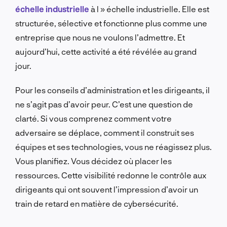
échelle industrielle
à l » échelle industrielle. Elle est
structurée, sélective et fonctionne plus comme une
entreprise que nous ne voulons l’admettre. Et
aujourd’hui, cette activité a été révélée au grand
jour.
Pour les conseils d’administration et les dirigeants, il
ne s’agit pas d’avoir peur. C’est une question de
clarté. Si vous comprenez comment votre
adversaire se déplace, comment il construit ses
équipes et ses technologies, vous ne réagissez plus.
Vous planifiez. Vous décidez où placer les
ressources. Cette visibilité redonne le contrôle aux
dirigeants qui ont souvent l’impression d’avoir un
train de retard en matière de cybersécurité.