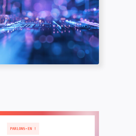
PARLONS-EN !