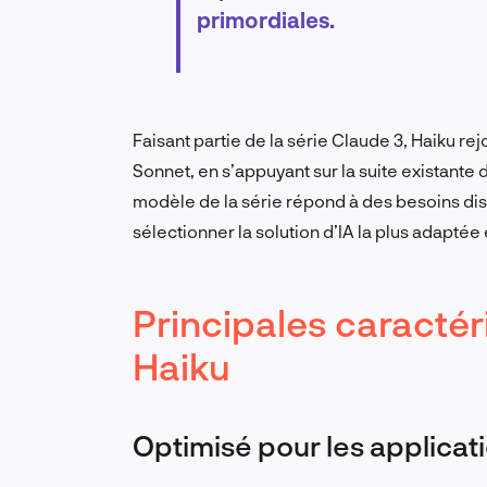
primordiales.
Faisant partie de la série Claude 3, Haiku r
Sonnet, en s’appuyant sur la suite existante 
modèle de la série répond à des besoins dis
sélectionner la solution d’IA la plus adaptée 
Principales caractér
Haiku
Optimisé pour les applicat