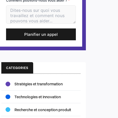
Comment pouvons-nous vous aider ?
*
Planifier un appel
CATEGORIES
Stratégies et transformation
Technologies et innovation
Recherche et conception produit