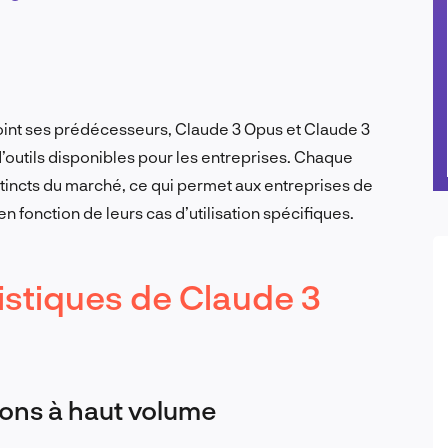
ejoint ses prédécesseurs, Claude 3 Opus et Claude 3
d’outils disponibles pour les entreprises. Chaque
tincts du marché, ce qui permet aux entreprises de
en fonction de leurs cas d’utilisation spécifiques.
istiques de Claude 3
ions à haut volume