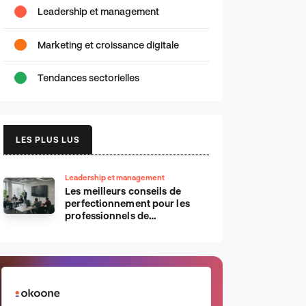
Leadership et management
Marketing et croissance digitale
Tendances sectorielles
LES PLUS LUS
Leadership et management
Les meilleurs conseils de
perfectionnement pour les
professionnels de
l’informatique d’Apple