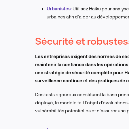
Urbanistes
: Utilisez Haiku pour analyse
urbaines afin d’aider au développement 
Sécurité et robuste
Les entreprises exigent des normes de séc
maintenir la confiance dans les opérations
une stratégie de sécurité complète pour H
surveillance continue et des pratiques de 
Des tests rigoureux constituent la base princ
déployé, le modèle fait l’objet d’évaluations 
vulnérabilités potentielles et d’assurer un