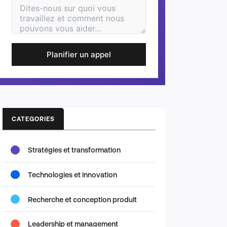
Planifier un appel
CATEGORIES
Stratégies et transformation
Technologies et innovation
Recherche et conception produit
Leadership et management