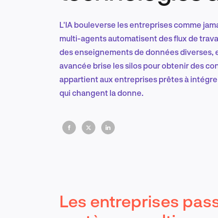
L'IA bouleverse les entreprises comme jam
multi-agents automatisent des flux de trava
des enseignements de données diverses, et
avancée brise les silos pour obtenir des co
appartient aux entreprises prêtes à intégr
qui changent la donne.
Les entreprises pas