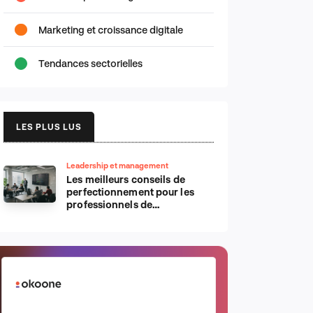
Marketing et croissance digitale
Tendances sectorielles
LES PLUS LUS
Leadership et management
Les meilleurs conseils de
perfectionnement pour les
professionnels de
l’informatique d’Apple