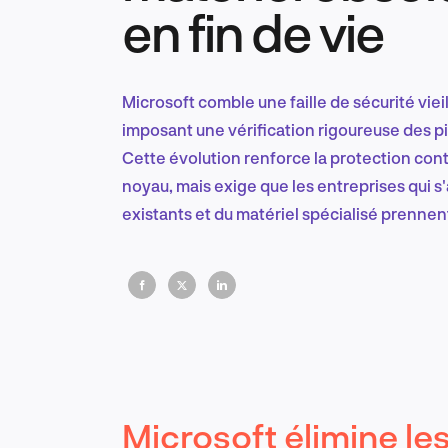
en fin de vie
Microsoft comble une faille de sécurité vi
imposant une vérification rigoureuse des 
Cette évolution renforce la protection con
noyau, mais exige que les entreprises qui 
existants et du matériel spécialisé prenne
Microsoft élimine les