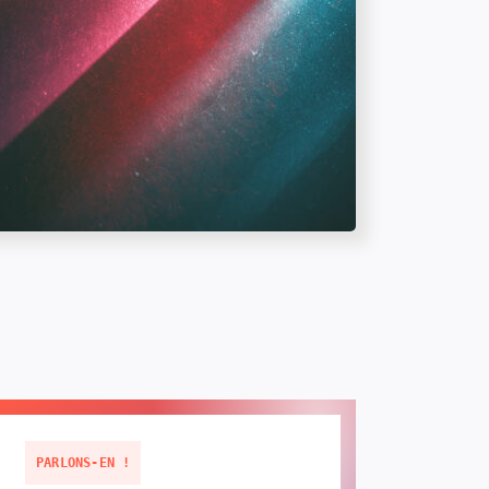
PARLONS-EN !