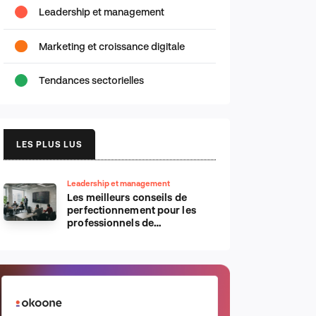
Leadership et management
Marketing et croissance digitale
Tendances sectorielles
LES PLUS LUS
Leadership et management
Les meilleurs conseils de
perfectionnement pour les
professionnels de
l’informatique d’Apple