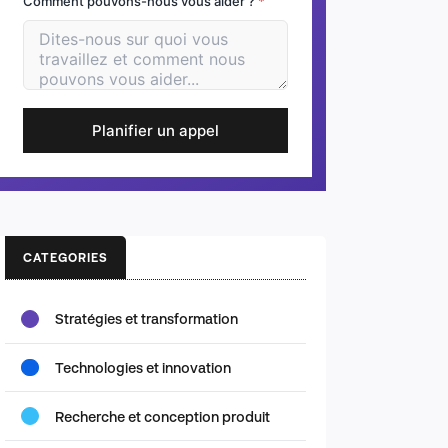
Comment pouvons-nous vous aider ?
*
Planifier un appel
CATEGORIES
Stratégies et transformation
Technologies et innovation
Recherche et conception produit