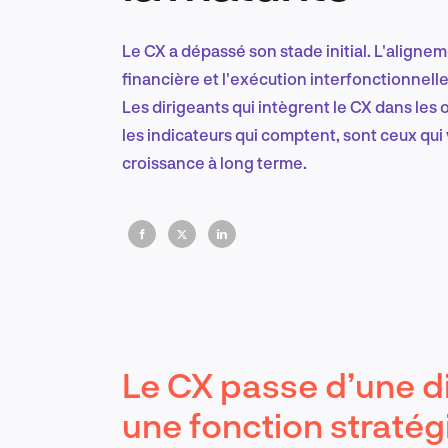
Le CX a dépassé son stade initial. L'alignem
financière et l'exécution interfonctionnell
Les dirigeants qui intègrent le CX dans les
les indicateurs qui comptent, sont ceux qui ve
croissance à long terme.
Le CX passe d’une d
une fonction stratég