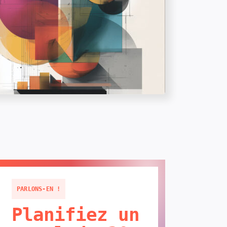
PARLONS-EN !
Planifiez un