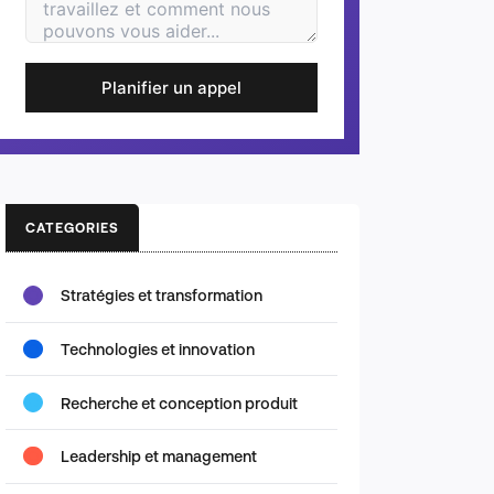
Planifier un appel
CATEGORIES
Stratégies et transformation
Technologies et innovation
Recherche et conception produit
Leadership et management