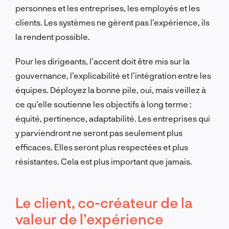
personnes et les entreprises, les employés et les
clients. Les systèmes ne gèrent pas l’expérience, ils
la rendent possible.
Pour les dirigeants, l’accent doit être mis sur la
gouvernance, l’explicabilité et l’intégration entre les
équipes. Déployez la bonne pile, oui, mais veillez à
ce qu’elle soutienne les objectifs à long terme :
équité, pertinence, adaptabilité. Les entreprises qui
y parviendront ne seront pas seulement plus
efficaces. Elles seront plus respectées et plus
résistantes. Cela est plus important que jamais.
Le client, co-créateur de la
valeur de l’expérience