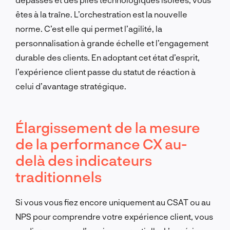
êtes à la traîne. L’orchestration est la nouvelle
norme. C’est elle qui permet l’agilité, la
personnalisation à grande échelle et l’engagement
durable des clients. En adoptant cet état d’esprit,
l’expérience client passe du statut de réaction à
celui d’avantage stratégique.
Élargissement de la mesure
de la performance CX au-
delà des indicateurs
traditionnels
Si vous vous fiez encore uniquement au CSAT ou au
NPS pour comprendre votre expérience client, vous