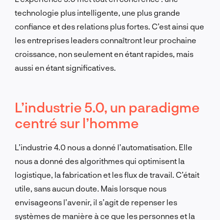
technologie plus intelligente, une plus grande
confiance et des relations plus fortes. C’est ainsi que
les entreprises leaders connaîtront leur prochaine
croissance, non seulement en étant rapides, mais
aussi en étant significatives.
L’industrie 5.0, un paradigme
centré sur l’homme
L’industrie 4.0 nous a donné l’automatisation. Elle
nous a donné des algorithmes qui optimisent la
logistique, la fabrication et les flux de travail. C’était
utile, sans aucun doute. Mais lorsque nous
envisageons l’avenir, il s’agit de repenser les
systèmes de manière à ce que les personnes et la