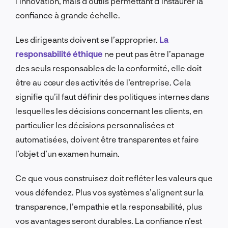
l’innovation, mais d’outils permettant d’instaurer la
confiance à grande échelle.
Les dirigeants doivent se l’approprier.
La
responsabilité éthique
ne peut pas être l’apanage
des seuls responsables de la conformité, elle doit
être au cœur des activités de l’entreprise. Cela
signifie qu’il faut définir des politiques internes dans
lesquelles les décisions concernant les clients, en
particulier les décisions personnalisées et
automatisées, doivent être transparentes et faire
l’objet d’un examen humain.
Ce que vous construisez doit refléter les valeurs que
vous défendez. Plus vos systèmes s’alignent sur la
transparence, l’empathie et la responsabilité, plus
vos avantages seront durables. La confiance n’est