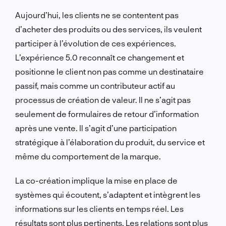
Aujourd’hui, les clients ne se contentent pas
d’acheter des produits ou des services, ils veulent
participer à l’évolution de ces expériences.
L’expérience 5.0 reconnaît ce changement et
positionne le client non pas comme un destinataire
passif, mais comme un contributeur actif au
processus de création de valeur. Il ne s’agit pas
seulement de formulaires de retour d’information
après une vente. Il s’agit d’une participation
stratégique à l’élaboration du produit, du service et
même du comportement de la marque.
La co-création implique la mise en place de
systèmes qui écoutent, s’adaptent et intègrent les
informations sur les clients en temps réel. Les
résultats sont plus pertinents. Les relations sont plus