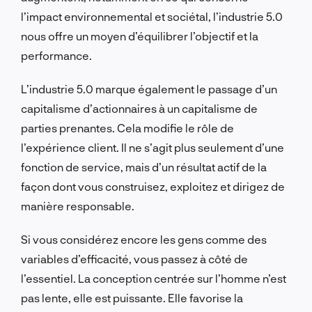
l’impact environnemental et sociétal, l’industrie 5.0
nous offre un moyen d’équilibrer l’objectif et la
performance.
L’industrie 5.0 marque également le passage d’un
capitalisme d’actionnaires à un capitalisme de
parties prenantes. Cela modifie le rôle de
l’expérience client. Il ne s’agit plus seulement d’une
fonction de service, mais d’un résultat actif de la
façon dont vous construisez, exploitez et dirigez de
manière responsable.
Si vous considérez encore les gens comme des
variables d’efficacité, vous passez à côté de
l’essentiel. La conception centrée sur l’homme n’est
pas lente, elle est puissante. Elle favorise la