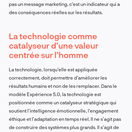
pas un message marketing, c’est un indicateur qui a
des conséquences réelles sur les résultats.
La technologie comme
catalyseur d’une valeur
centrée sur l’homme
La technologie, lorsqu’elle est appliquée
correctement, doit permettre d’améliorer les
résultats humains et non de les remplacer. Dans le
modèle Expérience 5.0, la technologie est
positionnée comme un catalyseur stratégique qui
soutient l’intelligence émotionnelle, l’engagement
éthique et l’adaptation en temps réel. Il ne s’agit pas
de construire des systèmes plus grands. Il s’agit de