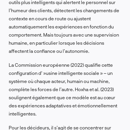
outils plus intelligents qui alertent le personnel sur
l’humeur des clients, détectent les changements de
contexte en cours de route ou ajustent
automatiquement les expériences en fonction du
comportement. Mais toujours avec une supervision
humaine, en particulier lorsque les décisions
affectent la confiance ou l’autonomie.
La Commission européenne (2022) qualifie cette
configuration d' »usine intelligente sociale » – un
système où chaque acteur, humain ou machine,
complète les forces de l’autre. Hoxha et al. (2023)
soulignent également que ce modèle est au cœur
des expériences adaptatives et émotionnellement
intelligentes.
Pour les décideurs, il s’agit de se concentrer sur