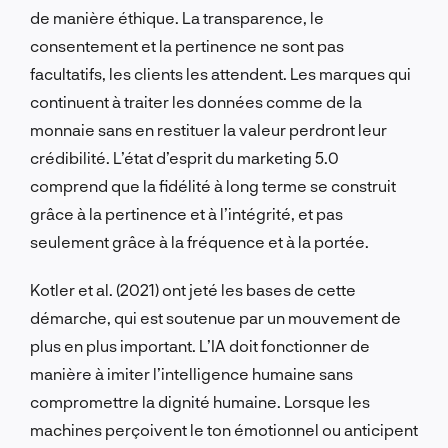
de manière éthique. La transparence, le
consentement et la pertinence ne sont pas
facultatifs, les clients les attendent. Les marques qui
continuent à traiter les données comme de la
monnaie sans en restituer la valeur perdront leur
crédibilité. L’état d’esprit du marketing 5.0
comprend que la fidélité à long terme se construit
grâce à la pertinence et à l’intégrité, et pas
seulement grâce à la fréquence et à la portée.
Kotler et al. (2021) ont jeté les bases de cette
démarche, qui est soutenue par un mouvement de
plus en plus important. L’IA doit fonctionner de
manière à imiter l’intelligence humaine sans
compromettre la dignité humaine. Lorsque les
machines perçoivent le ton émotionnel ou anticipent