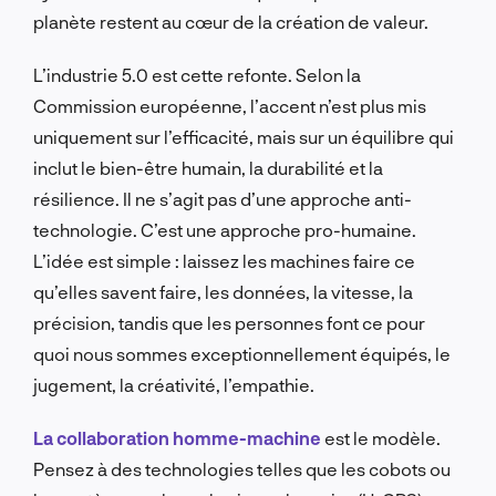
planète restent au cœur de la création de valeur.
L’industrie 5.0 est cette refonte. Selon la
Commission européenne, l’accent n’est plus mis
uniquement sur l’efficacité, mais sur un équilibre qui
inclut le bien-être humain, la durabilité et la
résilience. Il ne s’agit pas d’une approche anti-
technologie. C’est une approche pro-humaine.
L’idée est simple : laissez les machines faire ce
qu’elles savent faire, les données, la vitesse, la
précision, tandis que les personnes font ce pour
quoi nous sommes exceptionnellement équipés, le
jugement, la créativité, l’empathie.
La collaboration homme-machine
est le modèle.
Pensez à des technologies telles que les cobots ou