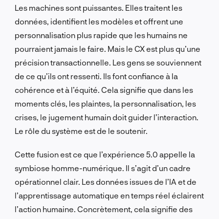
Les machines sont puissantes. Elles traitent les
données, identifient les modèles et offrent une
personnalisation plus rapide que les humains ne
pourraient jamais le faire. Mais le CX est plus qu’une
précision transactionnelle. Les gens se souviennent
de ce qu’ils ont ressenti. Ils font confiance à la
cohérence et à l’équité. Cela signifie que dans les
moments clés, les plaintes, la personnalisation, les
crises, le jugement humain doit guider l’interaction.
Le rôle du système est de le soutenir.
Cette fusion est ce que l’expérience 5.0 appelle la
symbiose homme-numérique. Il s’agit d’un cadre
opérationnel clair. Les données issues de l’IA et de
l’apprentissage automatique en temps réel éclairent
l’action humaine. Concrètement, cela signifie des