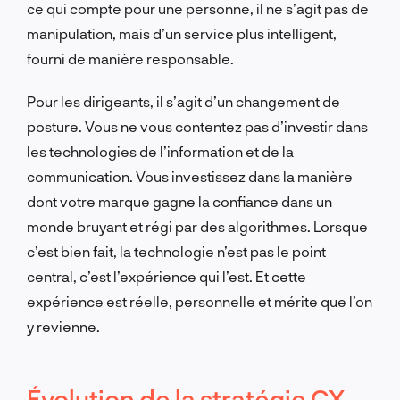
ce qui compte pour une personne, il ne s’agit pas de
manipulation, mais d’un service plus intelligent,
fourni de manière responsable.
Pour les dirigeants, il s’agit d’un changement de
posture. Vous ne vous contentez pas d’investir dans
les technologies de l’information et de la
communication. Vous investissez dans la manière
dont votre marque gagne la confiance dans un
monde bruyant et régi par des algorithmes. Lorsque
c’est bien fait, la technologie n’est pas le point
central, c’est l’expérience qui l’est. Et cette
expérience est réelle, personnelle et mérite que l’on
y revienne.
Évolution de la stratégie CX