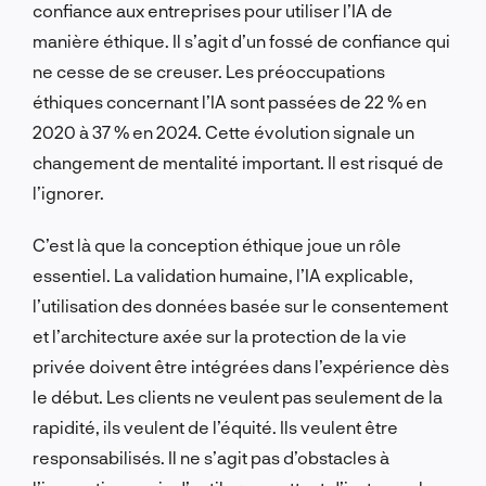
confiance aux entreprises pour utiliser l’IA de
manière éthique. Il s’agit d’un fossé de confiance qui
ne cesse de se creuser. Les préoccupations
éthiques concernant l’IA sont passées de 22 % en
2020 à 37 % en 2024. Cette évolution signale un
changement de mentalité important. Il est risqué de
l’ignorer.
C’est là que la conception éthique joue un rôle
essentiel. La validation humaine, l’IA explicable,
l’utilisation des données basée sur le consentement
et l’architecture axée sur la protection de la vie
privée doivent être intégrées dans l’expérience dès
le début. Les clients ne veulent pas seulement de la
rapidité, ils veulent de l’équité. Ils veulent être
responsabilisés. Il ne s’agit pas d’obstacles à