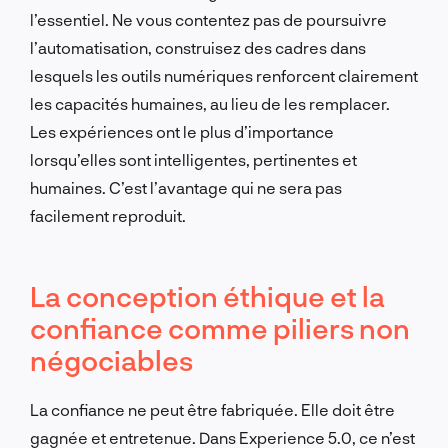
l’essentiel. Ne vous contentez pas de poursuivre
l’automatisation, construisez des cadres dans
lesquels les outils numériques renforcent clairement
les capacités humaines, au lieu de les remplacer.
Les expériences ont le plus d’importance
lorsqu’elles sont intelligentes, pertinentes et
humaines. C’est l’avantage qui ne sera pas
facilement reproduit.
La conception éthique et la
confiance comme piliers non
négociables
La confiance ne peut être fabriquée. Elle doit être
gagnée et entretenue. Dans Experience 5.0, ce n’est