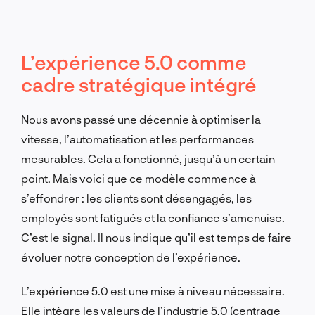
L’expérience 5.0 comme
cadre stratégique intégré
Nous avons passé une décennie à optimiser la
vitesse, l’automatisation et les performances
mesurables. Cela a fonctionné, jusqu’à un certain
point. Mais voici que ce modèle commence à
s’effondrer : les clients sont désengagés, les
employés sont fatigués et la confiance s’amenuise.
C’est le signal. Il nous indique qu’il est temps de faire
évoluer notre conception de l’expérience.
L’expérience 5.0 est une mise à niveau nécessaire.
Elle intègre les valeurs de l’industrie 5.0 (centrage