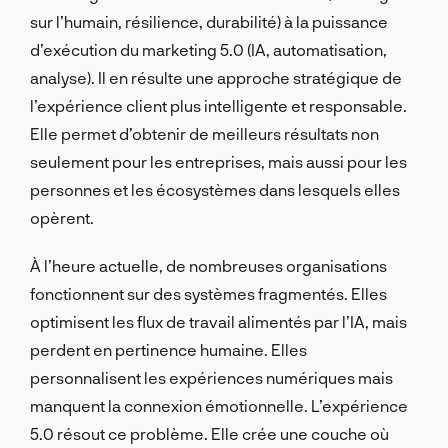
sur l’humain, résilience, durabilité) à la puissance
d’exécution du marketing 5.0 (IA, automatisation,
analyse). Il en résulte une approche stratégique de
l’expérience client plus intelligente et responsable.
Elle permet d’obtenir de meilleurs résultats non
seulement pour les entreprises, mais aussi pour les
personnes et les écosystèmes dans lesquels elles
opèrent.
À l’heure actuelle, de nombreuses organisations
fonctionnent sur des systèmes fragmentés. Elles
optimisent les flux de travail alimentés par l’IA, mais
perdent en pertinence humaine. Elles
personnalisent les expériences numériques mais
manquent la connexion émotionnelle. L’expérience
5.0 résout ce problème. Elle crée une couche où