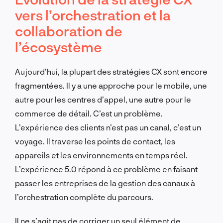
vers l’orchestration et la
collaboration de
l’écosystème
Aujourd’hui, la plupart des stratégies CX sont encore
fragmentées. Il y a une approche pour le mobile, une
autre pour les centres d’appel, une autre pour le
commerce de détail. C’est un problème.
L’expérience des clients n’est pas un canal, c’est un
voyage. Il traverse les points de contact, les
appareils et les environnements en temps réel.
L’expérience 5.0 répond à ce problème en faisant
passer les entreprises de la gestion des canaux à
l’orchestration complète du parcours.
Il ne s’agit pas de corriger un seul élément de