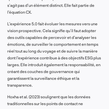
s’agit pas d’un élément distinct. Elle fait partie de
l’équation CX.
L’expérience 5.0 fait évoluer les mesures vers une
vision prospective. Cela signifie qu’il faut adopter
des outils capables de percevoir et d’analyser les
émotions, de surveiller le comportement en temps
réel tout au long du voyage et de suivre la manière
dont l’expérience contribue à des objectifs ESG plus
larges. Elle introduit également la responsabilité, en
créant des couches de gouvernance qui
garantissent la surveillance éthique et la
transparence.
Hoxha et al. (2023) soulignent que les données
traditionnelles sur les points de contact ne