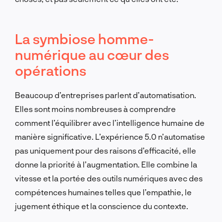
La symbiose homme-
numérique au cœur des
opérations
Beaucoup d’entreprises parlent d’automatisation.
Elles sont moins nombreuses à comprendre
comment l’équilibrer avec l’intelligence humaine de
manière significative. L’expérience 5.0 n’automatise
pas uniquement pour des raisons d’efficacité, elle
donne la priorité à l’augmentation. Elle combine la
vitesse et la portée des outils numériques avec des
compétences humaines telles que l’empathie, le
jugement éthique et la conscience du contexte.