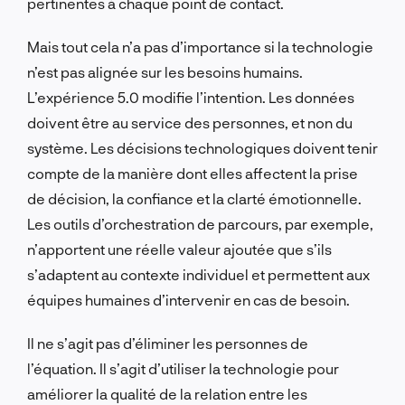
pertinentes à chaque point de contact.
Mais tout cela n’a pas d’importance si la technologie
n’est pas alignée sur les besoins humains.
L’expérience 5.0 modifie l’intention. Les données
doivent être au service des personnes, et non du
système. Les décisions technologiques doivent tenir
compte de la manière dont elles affectent la prise
de décision, la confiance et la clarté émotionnelle.
Les outils d’orchestration de parcours, par exemple,
n’apportent une réelle valeur ajoutée que s’ils
s’adaptent au contexte individuel et permettent aux
équipes humaines d’intervenir en cas de besoin.
Il ne s’agit pas d’éliminer les personnes de
l’équation. Il s’agit d’utiliser la technologie pour
améliorer la qualité de la relation entre les