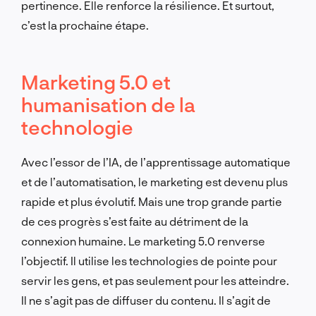
pertinence. Elle renforce la résilience. Et surtout,
c’est la prochaine étape.
Marketing 5.0 et
humanisation de la
technologie
Avec l’essor de l’IA, de l’apprentissage automatique
et de l’automatisation, le marketing est devenu plus
rapide et plus évolutif. Mais une trop grande partie
de ces progrès s’est faite au détriment de la
connexion humaine. Le marketing 5.0 renverse
l’objectif. Il utilise les technologies de pointe pour
servir les gens, et pas seulement pour les atteindre.
Il ne s’agit pas de diffuser du contenu. Il s’agit de