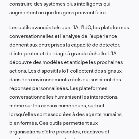
construire des systèmes plus intelligents qui
augmentent ce que les gens peuvent faire.
Les outils avancés tels que l’IA, l’IdO, les plateformes
conversationnelles et l’analyse de l’expérience
donnent aux entreprises la capacité de détecter,
d’interpréter et de réagir à grande échelle. L’IA
découvre des modèles et anticipe les prochaines
actions. Les dispositifs IoT collectent des signaux
dans des environnements réels qui suscitent des
réponses personnalisées. Les plateformes
conversationnelles humanisent les interactions,
même sur les canaux numériques, surtout
lorsqu’elles sont associées à des agents humains
bien formés. Ces outils permettent aux
organisations d’être présentes, réactives et