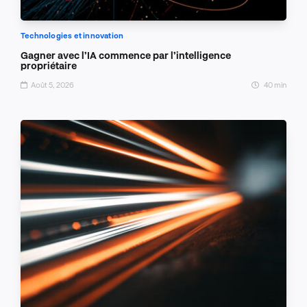
Technologies et innovation
Gagner avec l’IA commence par l’intelligence
propriétaire
Août 5, 2026
40 min