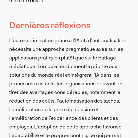
mise en œuvre.
Dernières réflexions
L’auto-optimisation grâce à l’IA et à l’automatisation
nécessite une approche pragmatique axée sur les
applications pratiques plutôt que sur le battage
médiatique. Lorsqu’elles donnent la priorité aux
solutions du monde réel et intègrent l’IA dans les
processus existants, les organisations peuvent en
tirer des avantages considérables, notamment la
réduction des coûts, l’automatisation des tâches,
l’amélioration de la prise de décision et
l’amélioration de l’expérience des clients et des
employés. L’adoption de cette approche favorise
l’adaptabilité et le progrès continu, ce qui permet