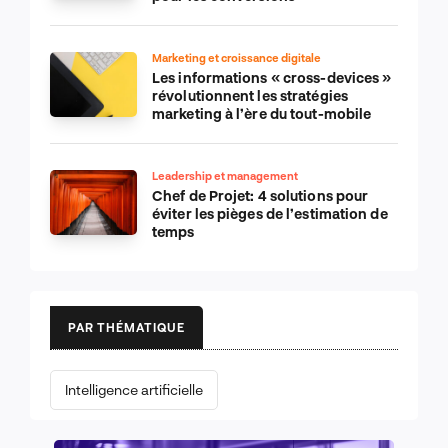
Marketing et croissance digitale
Les informations « cross-devices »
révolutionnent les stratégies
marketing à l’ère du tout-mobile
Leadership et management
Chef de Projet: 4 solutions pour
éviter les pièges de l’estimation de
temps
PAR THÉMATIQUE
Intelligence artificielle