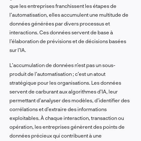
que les entreprises franchissent les étapes de
l’automatisation, elles accumulent une multitude de
données générées par divers processus et
interactions. Ces données servent de base à
l’élaboration de prévisions et de décisions basées
sur l’IA.
L’accumulation de données n’est pas un sous-
produit de l’automatisation ; c’est un atout
stratégique pour les organisations. Les données
servent de carburant aux algorithmes d’IA, leur
permettant d’analyser des modèles, d’identifier des
corrélations et d’extraire des informations
exploitables. À chaque interaction, transaction ou
opération, les entreprises génèrent des points de
données précieux qui contribuent à une