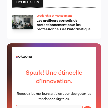
LES PLUS LUS
Leadership et management
Les meilleurs conseils de
perfectionnement pour les
professionnels de l’informatique
d’Apple
Spark! Une étincelle
d’innovation.
Recevez les meilleurs articles pour décrypter les
tendances digitales.