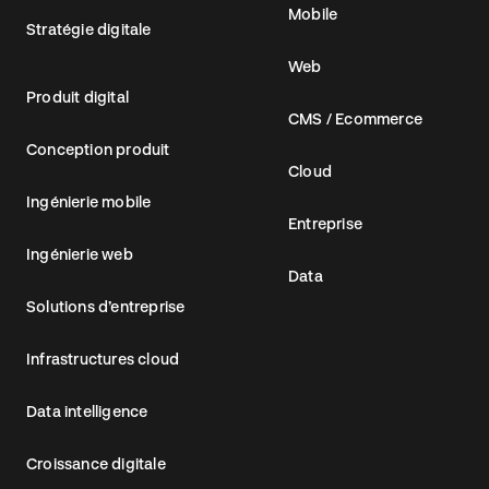
Mobile
Stratégie digitale
Web
Produit digital
CMS / Ecommerce
Conception produit
Cloud
Ingénierie mobile
Entreprise
Ingénierie web
Data
Solutions d’entreprise
Infrastructures cloud
Data intelligence
Croissance digitale