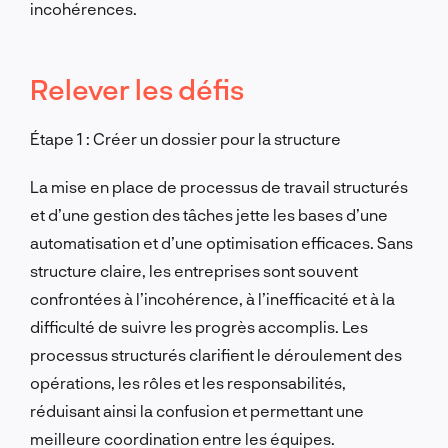
incohérences.
Relever les défis
Étape 1 : Créer un dossier pour la structure
La mise en place de processus de travail structurés
et d’une gestion des tâches jette les bases d’une
automatisation et d’une optimisation efficaces. Sans
structure claire, les entreprises sont souvent
confrontées à l’incohérence, à l’inefficacité et à la
difficulté de suivre les progrès accomplis. Les
processus structurés clarifient le déroulement des
opérations, les rôles et les responsabilités,
réduisant ainsi la confusion et permettant une
meilleure coordination entre les équipes.