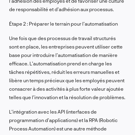
l’adhésion des employés et de favoriser une culture
de responsabilité et d’adhésion aux processus.
Étape 2 : Préparer le terrain pour l’automatisation
Une fois que des processus de travail structurés
sont en place, les entreprises peuvent utiliser cette
base pour introduire l’automatisation de manière
efficace. L’automatisation prend en charge les
tâches répétitives, réduit les erreurs manuelles et
libère un temps précieux que les employés peuvent
consacrer à des activités à plus forte valeur ajoutée
telles que l’innovation et la résolution de problèmes.
L’intégration avec les API (interfaces de
programmation d’applications) et la RPA (Robotic
Process Automation) est une autre méthode