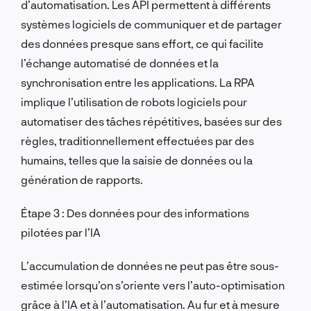
d’automatisation. Les API permettent à différents
systèmes logiciels de communiquer et de partager
des données presque sans effort, ce qui facilite
l’échange automatisé de données et la
synchronisation entre les applications. La RPA
implique l’utilisation de robots logiciels pour
automatiser des tâches répétitives, basées sur des
règles, traditionnellement effectuées par des
humains, telles que la saisie de données ou la
génération de rapports.
Étape 3 : Des données pour des informations
pilotées par l’IA
L’accumulation de données ne peut pas être sous-
estimée lorsqu’on s’oriente vers l’auto-optimisation
grâce à l’IA et à l’automatisation. Au fur et à mesure