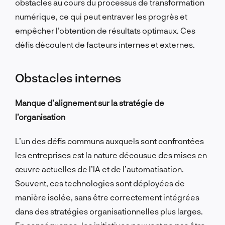
obstacles au cours du processus de transformation
numérique, ce qui peut entraver les progrès et
empêcher l’obtention de résultats optimaux. Ces
défis découlent de facteurs internes et externes.
Obstacles internes
Manque d’alignement sur la stratégie de
l’organisation
L’un des défis communs auxquels sont confrontées
les entreprises est la nature décousue des mises en
œuvre actuelles de l’IA et de l’automatisation.
Souvent, ces technologies sont déployées de
manière isolée, sans être correctement intégrées
dans des stratégies organisationnelles plus larges.