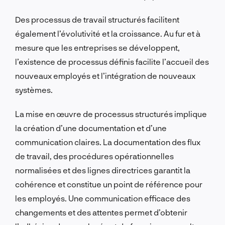
Des processus de travail structurés facilitent
également l’évolutivité et la croissance. Au fur et à
mesure que les entreprises se développent,
l’existence de processus définis facilite l’accueil des
nouveaux employés et l’intégration de nouveaux
systèmes.
La mise en œuvre de processus structurés implique
la création d’une documentation et d’une
communication claires. La documentation des flux
de travail, des procédures opérationnelles
normalisées et des lignes directrices garantit la
cohérence et constitue un point de référence pour
les employés. Une communication efficace des
changements et des attentes permet d’obtenir