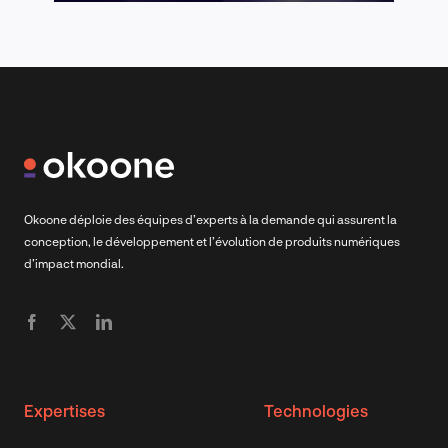
Okoone déploie des équipes d’experts à la demande qui assurent la
conception, le développement et l’évolution de produits numériques
d’impact mondial.
Expertises
Technologies