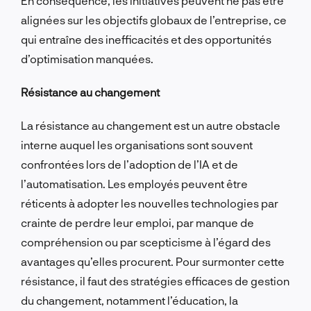
En conséquence, les initiatives peuvent ne pas être
alignées sur les objectifs globaux de l’entreprise, ce
qui entraîne des inefficacités et des opportunités
d’optimisation manquées.
Résistance au changement
La résistance au changement est un autre obstacle
interne auquel les organisations sont souvent
confrontées lors de l’adoption de l’IA et de
l’automatisation. Les employés peuvent être
réticents à adopter les nouvelles technologies par
crainte de perdre leur emploi, par manque de
compréhension ou par scepticisme à l’égard des
avantages qu’elles procurent. Pour surmonter cette
résistance, il faut des stratégies efficaces de gestion
du changement, notamment l’éducation, la