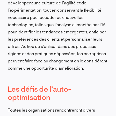
développent une culture de l’agilité et de
l’expérimentation, tout en conservant la flexibilité
nécessaire pour accéder aux nouvelles
technologies, telles que l’analyse alimentée par l’IA
pour identifier les tendances émergentes, anticiper
les préférences des clients et personnaliser leurs
offres. Au lieu de s’enliser dans des processus
rigides et des pratiques dépassées, les entreprises
peuvent faire face au changement en le considérant
comme une opportunité d’amélioration.
Les défis de l’auto-
optimisation
Toutes les organisations rencontreront divers