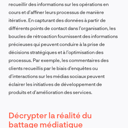
recueillir des informations sur les opérations en
cours et d’affiner leurs processus de manière
itérative. En capturant des données à partir de
différents points de contact dans l’organisation, les
boucles de rétroaction fournissent des informations
précieuses qui peuvent conduire à la prise de
décisions stratégiques et à l’optimisation des
processus. Par exemple, les commentaires des
clients recueillis par le biais d’enquêtes ou
d’interactions sur les médias sociaux peuvent
éclairer les initiatives de développement de
produits et d’amélioration des services.
Décrypter la réalité du
battage médiatique