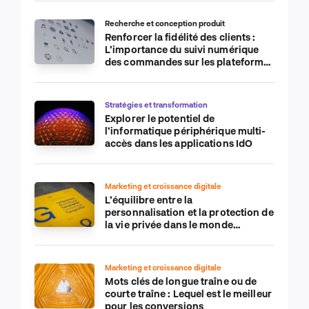
Recherche et conception produit
Renforcer la fidélité des clients :
L’importance du suivi numérique
des commandes sur les plateformes
de commerce électronique
Stratégies et transformation
Explorer le potentiel de
l’informatique périphérique multi-
accès dans les applications IdO
Marketing et croissance digitale
L’équilibre entre la
personnalisation et la protection de
la vie privée dans le monde
numérique
Marketing et croissance digitale
Mots clés de longue traîne ou de
courte traîne : Lequel est le meilleur
pour les conversions