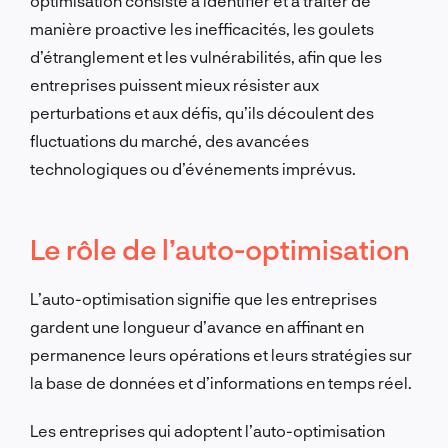
optimisation consiste à identifier et à traiter de
manière proactive les inefficacités, les goulets
d’étranglement et les vulnérabilités, afin que les
entreprises puissent mieux résister aux
perturbations et aux défis, qu’ils découlent des
fluctuations du marché, des avancées
technologiques ou d’événements imprévus.
Le rôle de l’auto-optimisation
L’auto-optimisation signifie que les entreprises
gardent une longueur d’avance en affinant en
permanence leurs opérations et leurs stratégies sur
la base de données et d’informations en temps réel.
Les entreprises qui adoptent l’auto-optimisation