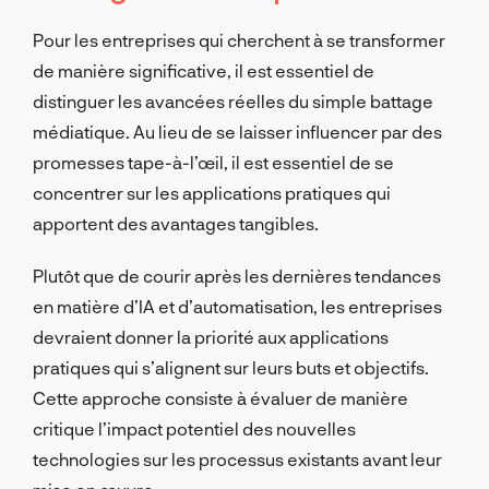
Pour les entreprises qui cherchent à se transformer
de manière significative, il est essentiel de
distinguer les avancées réelles du simple battage
médiatique. Au lieu de se laisser influencer par des
promesses tape-à-l’œil, il est essentiel de se
concentrer sur les applications pratiques qui
apportent des avantages tangibles.
Plutôt que de courir après les dernières tendances
en matière d’IA et d’automatisation, les entreprises
devraient donner la priorité aux applications
pratiques qui s’alignent sur leurs buts et objectifs.
Cette approche consiste à évaluer de manière
critique l’impact potentiel des nouvelles
technologies sur les processus existants avant leur