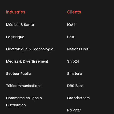
Industries
Clients
Médical & Santé
IQAir
Logistique
Brut.
Electronique & Technologie
Nations Unis
Medias & Divertissement
Ship24
Secteur Public
Smateria
Télécommunications
DBS Bank
Commerce en ligne &
Grandstream
Distribution
Pix-Star