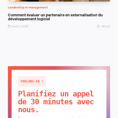
Leadership et management
Comment évaluer un partenaire en externalisation du
développement logiciel
Août 5, 2026
45 min
PARLONS-EN !
Planifiez un appel
de 30 minutes avec
nous.