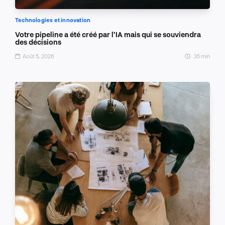
Technologies et innovation
Votre pipeline a été créé par l’IA mais qui se souviendra
des décisions
Août 5, 2026
35 min