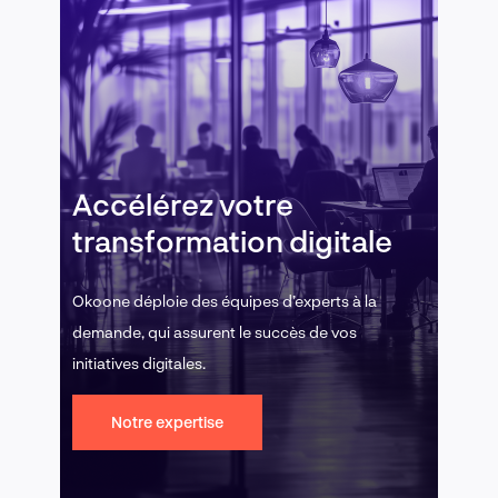
Accélérez votre
transformation digitale
Okoone déploie des équipes d’experts à la
demande, qui assurent le succès de vos
initiatives digitales.
Notre expertise