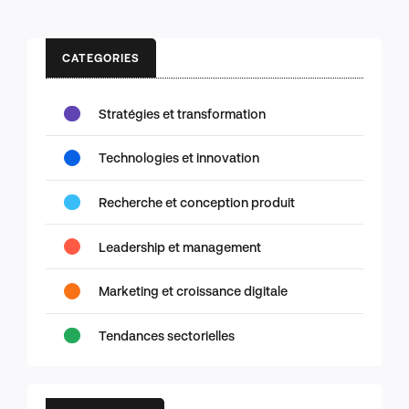
CATEGORIES
Stratégies et transformation
Technologies et innovation
Recherche et conception produit
Leadership et management
Marketing et croissance digitale
Tendances sectorielles