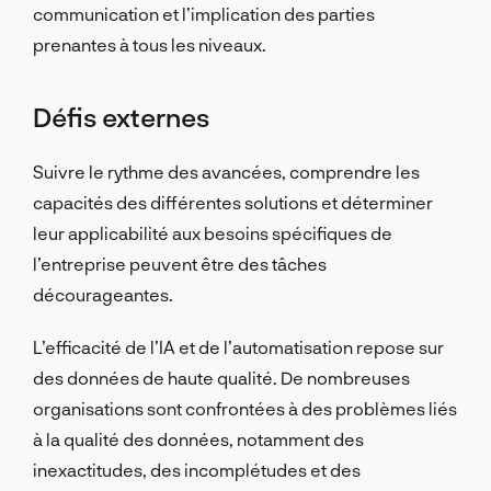
communication et l’implication des parties
prenantes à tous les niveaux.
Défis externes
Suivre le rythme des avancées, comprendre les
capacités des différentes solutions et déterminer
leur applicabilité aux besoins spécifiques de
l’entreprise peuvent être des tâches
décourageantes.
L’efficacité de l’IA et de l’automatisation repose sur
des données de haute qualité. De nombreuses
organisations sont confrontées à des problèmes liés
à la qualité des données, notamment des
inexactitudes, des incomplétudes et des