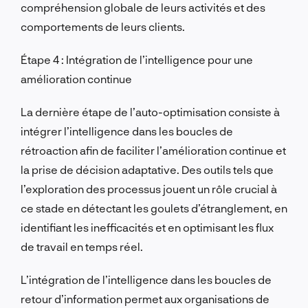
compréhension globale de leurs activités et des
comportements de leurs clients.
Étape 4 : Intégration de l’intelligence pour une
amélioration continue
La dernière étape de l’auto-optimisation consiste à
intégrer l’intelligence dans les boucles de
rétroaction afin de faciliter l’amélioration continue et
la prise de décision adaptative. Des outils tels que
l’exploration des processus jouent un rôle crucial à
ce stade en détectant les goulets d’étranglement, en
identifiant les inefficacités et en optimisant les flux
de travail en temps réel.
L’intégration de l’intelligence dans les boucles de
retour d’information permet aux organisations de