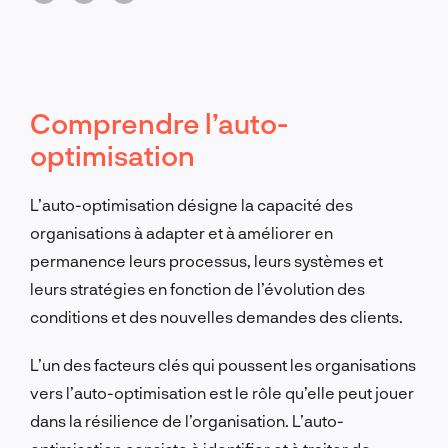
Comprendre l’auto-
optimisation
L’auto-optimisation désigne la capacité des
organisations à adapter et à améliorer en
permanence leurs processus, leurs systèmes et
leurs stratégies en fonction de l’évolution des
conditions et des nouvelles demandes des clients.
L’un des facteurs clés qui poussent les organisations
vers l’auto-optimisation est le rôle qu’elle peut jouer
dans la résilience de l’organisation. L’auto-