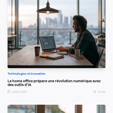
Technologies et innovation
Le home office prépare une révolution numérique avec
des outils d’IA
Juil 24, 2026
13 min