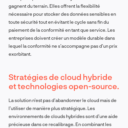
gagnent du terrain. Elles offrent la flexibilité
nécessaire pour stocker des données sensibles en
toute sécurité tout en évitant le cycle sans fin du
paiement de la conformité en tant que service. Les
entreprises doivent créer un modèle durable dans
lequel la conformité ne s’accompagne pas d’un prix
exorbitant.
Stratégies de cloud hybride
et technologies open-source.
La solution n’est pas d’abandonner le cloud mais de
l’utiliser de manière plus stratégique. Les
environnements de clouds hybrides sont d’une aide
précieuse dans ce recalibrage. En combinant les