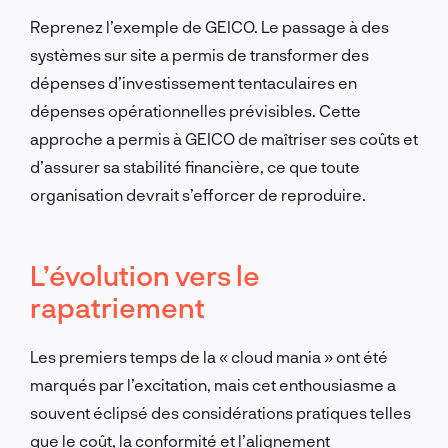
Reprenez l’exemple de GEICO. Le passage à des
systèmes sur site a permis de transformer des
dépenses d’investissement tentaculaires en
dépenses opérationnelles prévisibles. Cette
approche a permis à GEICO de maîtriser ses coûts et
d’assurer sa stabilité financière, ce que toute
organisation devrait s’efforcer de reproduire.
L’évolution vers le
rapatriement
Les premiers temps de la « cloud mania » ont été
marqués par l’excitation, mais cet enthousiasme a
souvent éclipsé des considérations pratiques telles
que le coût, la conformité et l’alignement