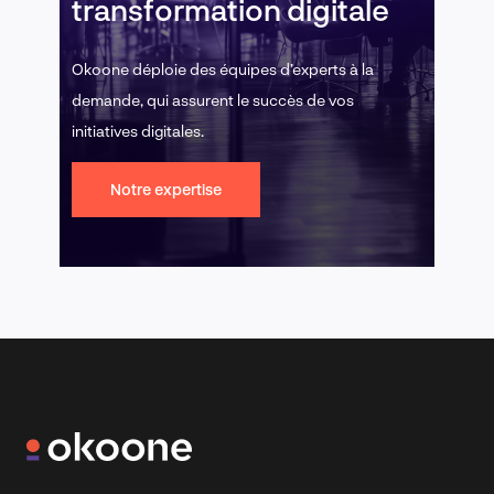
transformation digitale
Okoone déploie des équipes d’experts à la
demande, qui assurent le succès de vos
initiatives digitales.
Notre expertise