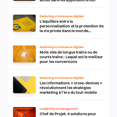
Marketing et croissance digitale
L’équilibre entre la
personnalisation et la protection de
la vie privée dans le monde
numérique
Marketing et croissance digitale
Mots clés de longue traîne ou de
courte traîne : Lequel est le meilleur
pour les conversions
Marketing et croissance digitale
Les informations « cross-devices »
révolutionnent les stratégies
marketing à l’ère du tout-mobile
Leadership et management
Chef de Projet: 4 solutions pour