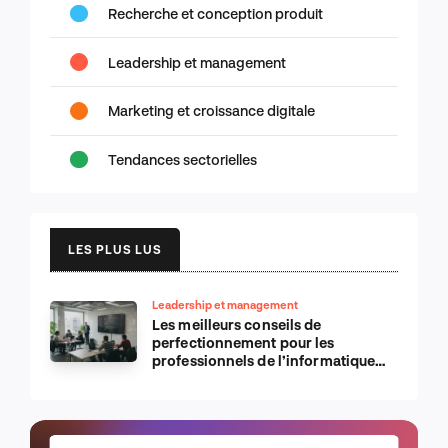
Recherche et conception produit
Leadership et management
Marketing et croissance digitale
Tendances sectorielles
LES PLUS LUS
Leadership et management
Les meilleurs conseils de
perfectionnement pour les
professionnels de l’informatique
d’Apple