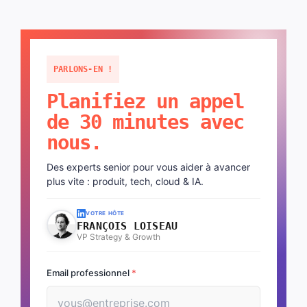
PARLONS-EN !
Planifiez un appel
de 30 minutes avec
nous.
Des experts senior pour vous aider à avancer
plus vite : produit, tech, cloud & IA.
VOTRE HÔTE
FRANÇOIS LOISEAU
VP Strategy & Growth
Email professionnel
*