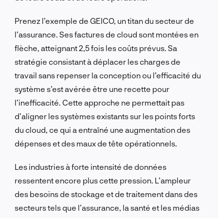
Prenez l’exemple de GEICO, un titan du secteur de
l’assurance. Ses factures de cloud sont montées en
flèche, atteignant 2,5 fois les coûts prévus. Sa
stratégie consistant à déplacer les charges de
travail sans repenser la conception ou l’efficacité du
système s’est avérée être une recette pour
l’inefficacité. Cette approche ne permettait pas
d’aligner les systèmes existants sur les points forts
du cloud, ce qui a entraîné une augmentation des
dépenses et des maux de tête opérationnels.
Les industries à forte intensité de données
ressentent encore plus cette pression. L’ampleur
des besoins de stockage et de traitement dans des
secteurs tels que l’assurance, la santé et les médias