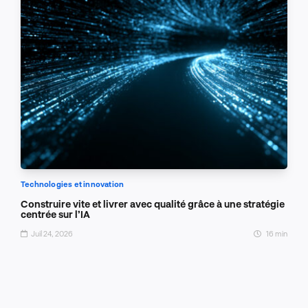
Technologies et innovation
Construire vite et livrer avec qualité grâce à une stratégie
centrée sur l’IA
Juil 24, 2026
16 min