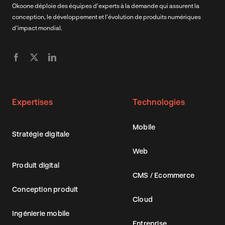
Okoone déploie des équipes d’experts à la demande qui assurent la
conception, le développement et l’évolution de produits numériques
d’impact mondial.
Expertises
Technologies
Mobile
Stratégie digitale
Web
Produit digital
CMS / Ecommerce
Conception produit
Cloud
Ingénierie mobile
Entreprise