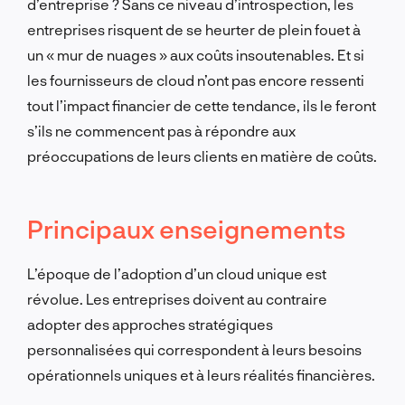
d’entreprise ? Sans ce niveau d’introspection, les
entreprises risquent de se heurter de plein fouet à
un « mur de nuages » aux coûts insoutenables. Et si
les fournisseurs de cloud n’ont pas encore ressenti
tout l’impact financier de cette tendance, ils le feront
s’ils ne commencent pas à répondre aux
préoccupations de leurs clients en matière de coûts.
Principaux enseignements
L’époque de l’adoption d’un cloud unique est
révolue. Les entreprises doivent au contraire
adopter des approches stratégiques
personnalisées qui correspondent à leurs besoins
opérationnels uniques et à leurs réalités financières.