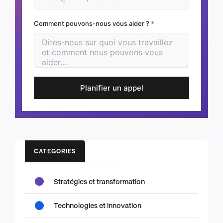
Comment pouvons-nous vous aider ?
*
Planifier un appel
CATEGORIES
Stratégies et transformation
Technologies et innovation