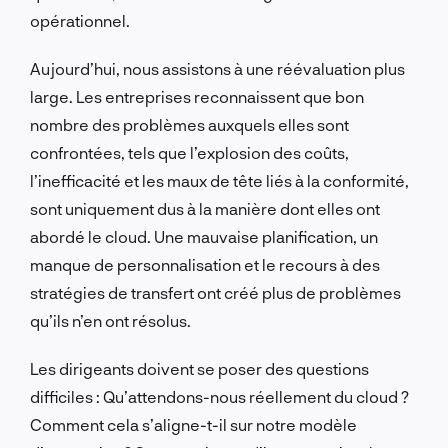
opérationnel.
Aujourd’hui, nous assistons à une réévaluation plus
large. Les entreprises reconnaissent que bon
nombre des problèmes auxquels elles sont
confrontées, tels que l’explosion des coûts,
l’inefficacité et les maux de tête liés à la conformité,
sont uniquement dus à la manière dont elles ont
abordé le cloud. Une mauvaise planification, un
manque de personnalisation et le recours à des
stratégies de transfert ont créé plus de problèmes
qu’ils n’en ont résolus.
Les dirigeants doivent se poser des questions
difficiles : Qu’attendons-nous réellement du cloud ?
Comment cela s’aligne-t-il sur notre modèle