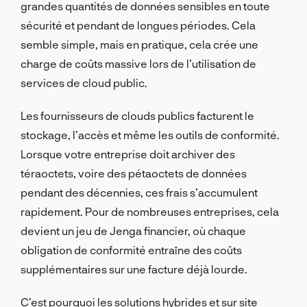
grandes quantités de données sensibles en toute
sécurité et pendant de longues périodes. Cela
semble simple, mais en pratique, cela crée une
charge de coûts massive lors de l’utilisation de
services de cloud public.
Les fournisseurs de clouds publics facturent le
stockage, l’accès et même les outils de conformité.
Lorsque votre entreprise doit archiver des
téraoctets, voire des pétaoctets de données
pendant des décennies, ces frais s’accumulent
rapidement. Pour de nombreuses entreprises, cela
devient un jeu de Jenga financier, où chaque
obligation de conformité entraîne des coûts
supplémentaires sur une facture déjà lourde.
C’est pourquoi les solutions hybrides et sur site