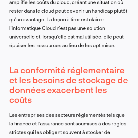
amplifie les coûts du cloud, créant une situation où
rester dans le cloud peut devenir un handicap plutôt
qu’un avantage. La leçon à tirer est claire :
l’informatique Cloud n’est pas une solution
universelle et, lorsqu’elle est mal utilisée, elle peut
épuiser les ressources au lieu de les optimiser.
La conformité réglementaire
et les besoins de stockage de
données exacerbent les
coûts
Les entreprises des secteurs réglementés tels que
la finance et l’assurance sont soumises à des règles
strictes qui les obligent souvent à stocker de