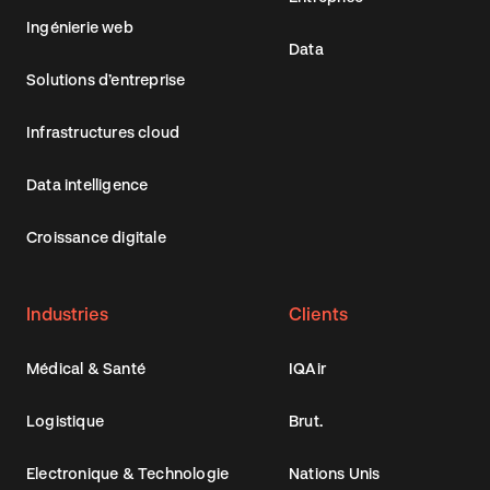
Ingénierie web
Data
Solutions d’entreprise
Infrastructures cloud
Data intelligence
Croissance digitale
Industries
Clients
Médical & Santé
IQAir
Logistique
Brut.
Electronique & Technologie
Nations Unis