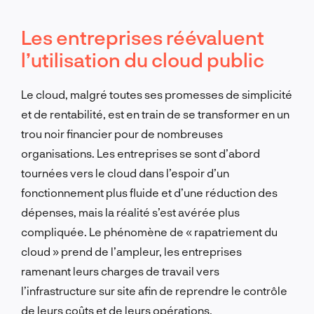
Les entreprises réévaluent
l’utilisation du cloud public
Le cloud, malgré toutes ses promesses de simplicité
et de rentabilité, est en train de se transformer en un
trou noir financier pour de nombreuses
organisations. Les entreprises se sont d’abord
tournées vers le cloud dans l’espoir d’un
fonctionnement plus fluide et d’une réduction des
dépenses, mais la réalité s’est avérée plus
compliquée. Le phénomène de « rapatriement du
cloud » prend de l’ampleur, les entreprises
ramenant leurs charges de travail vers
l’infrastructure sur site afin de reprendre le contrôle
de leurs coûts et de leurs opérations.