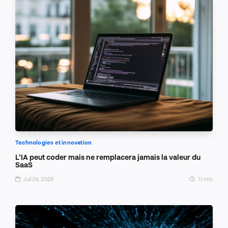
Technologies et innovation
L’IA peut coder mais ne remplacera jamais la valeur du
SaaS
Juil 24, 2026
11 min