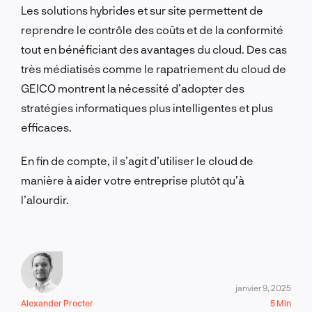
Les solutions hybrides et sur site permettent de
reprendre le contrôle des coûts et de la conformité
tout en bénéficiant des avantages du cloud. Des cas
très médiatisés comme le rapatriement du cloud de
GEICO montrent la nécessité d’adopter des
stratégies informatiques plus intelligentes et plus
efficaces.
En fin de compte, il s’agit d’utiliser le cloud de
manière à aider votre entreprise plutôt qu’à
l’alourdir.
janvier 9, 2025
Alexander Procter
5 Min