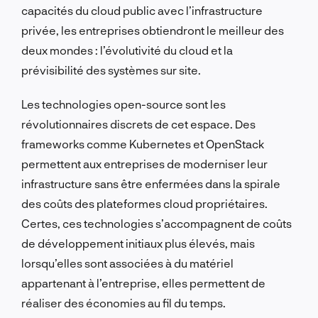
capacités du cloud public avec l’infrastructure
privée, les entreprises obtiendront le meilleur des
deux mondes : l’évolutivité du cloud et la
prévisibilité des systèmes sur site.
Les technologies open-source sont les
révolutionnaires discrets de cet espace. Des
frameworks comme Kubernetes et OpenStack
permettent aux entreprises de moderniser leur
infrastructure sans être enfermées dans la spirale
des coûts des plateformes cloud propriétaires.
Certes, ces technologies s’accompagnent de coûts
de développement initiaux plus élevés, mais
lorsqu’elles sont associées à du matériel
appartenant à l’entreprise, elles permettent de
réaliser des économies au fil du temps.