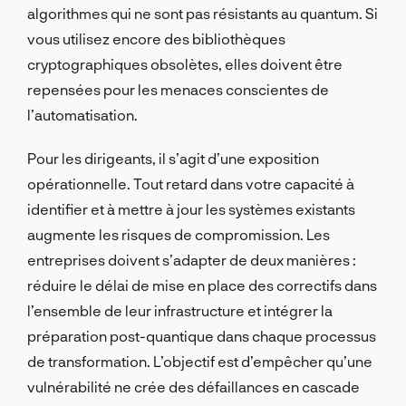
algorithmes qui ne sont pas résistants au quantum. Si
vous utilisez encore des bibliothèques
cryptographiques obsolètes, elles doivent être
repensées pour les menaces conscientes de
l’automatisation.
Pour les dirigeants, il s’agit d’une exposition
opérationnelle. Tout retard dans votre capacité à
identifier et à mettre à jour les systèmes existants
augmente les risques de compromission. Les
entreprises doivent s’adapter de deux manières :
réduire le délai de mise en place des correctifs dans
l’ensemble de leur infrastructure et intégrer la
préparation post-quantique dans chaque processus
de transformation. L’objectif est d’empêcher qu’une
vulnérabilité ne crée des défaillances en cascade