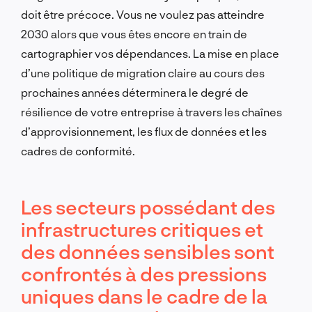
doit être précoce. Vous ne voulez pas atteindre
2030 alors que vous êtes encore en train de
cartographier vos dépendances. La mise en place
d’une politique de migration claire au cours des
prochaines années déterminera le degré de
résilience de votre entreprise à travers les chaînes
d’approvisionnement, les flux de données et les
cadres de conformité.
Les secteurs possédant des
infrastructures critiques et
des données sensibles sont
confrontés à des pressions
uniques dans le cadre de la