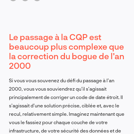
Le passage à la CQP est
beaucoup plus complexe que
la correction du bogue de l’an
2000
Si vous vous souvenez du défi du passage à l’an
2000, vous vous souviendrez qu’il s’agissait
principalement de corriger un code de date étroit. Il
s’agissait d’une solution précise, ciblée et, avec le
recul, relativement simple. Imaginez maintenant que
vous le fassiez pour chaque couche de votre
infrastructure, de votre sécurité des données et de