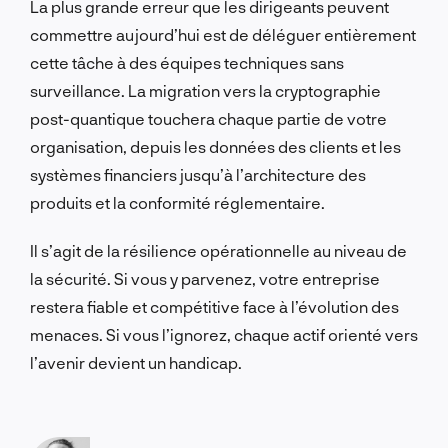
La plus grande erreur que les dirigeants peuvent
commettre aujourd’hui est de déléguer entièrement
cette tâche à des équipes techniques sans
surveillance. La migration vers la cryptographie
post-quantique touchera chaque partie de votre
organisation, depuis les données des clients et les
systèmes financiers jusqu’à l’architecture des
produits et la conformité réglementaire.
Il s’agit de la résilience opérationnelle au niveau de
la sécurité. Si vous y parvenez, votre entreprise
restera fiable et compétitive face à l’évolution des
menaces. Si vous l’ignorez, chaque actif orienté vers
l’avenir devient un handicap.