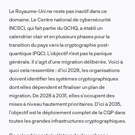
Le Royaume-Uni ne reste pas inactif dans ce
domaine. Le Centre national de cybersécurité
(NCSC), qui fait partie du GCHQ, a établi un
calendrier clair et en plusieurs phases pour la
transition du pays vers la cryptographie post-
quantique (PQC). L’objectif n’est pas la panique
générale. Il s’agit d’une migration délibérée. Voici à
quoi cela ressemble : d’ici 2028, les organisations
doivent identifier les systèmes cryptographiques
dont elles dépendent et finaliser un plan de
migration. De 2028 à 2031, elles s’occupent des
mises à niveau hautement prioritaires. D’ici à 2035,
l’objectif est le déploiement complet de la CQP dans
toutes les grandes infrastructures cryptographiques.