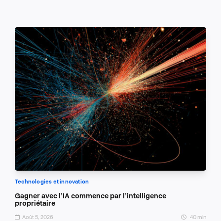
Technologies et innovation
Gagner avec l’IA commence par l’intelligence
propriétaire
Août 5, 2026
40 min