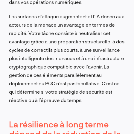
dans vos opérations numériques.
Les surfaces d’attaque augmentent et l’IA donne aux
acteurs de la menace un avantage en termes de
rapidité. Votre tâche consiste à neutraliser cet
avantage grâce à une préparation structurelle, à des
cycles de correctifs plus courts, à une surveillance
plus intelligente des menaces et à une infrastructure
cryptographique compatible avec l’avenir. La
gestion de ces éléments parallèlement au
déploiement du PQC n’est pas facultative. C’est ce
qui détermine si votre stratégie de sécurité est
réactive ou à l’épreuve du temps.
La résilience à long terme
dépend de la réduction de la