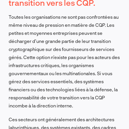
transition vers les CQP.
Toutes les organisations ne sont pas confrontées au
même niveau de pression en matière de CQP. Les
petites et moyennes entreprises peuvent se
décharger d’une grande partie de leur transition
cryptographique sur des fournisseurs de services
gérés. Cette option n’existe pas pour les acteurs des
infrastructures critiques, les organismes
gouvernementaux ou les multinationales. Si vous
gérez des services essentiels, des systèmes
financiers ou des technologies liées à la défense, la
responsabilité de votre transition vers la CQP
incombe à la direction interne.
Ces secteurs ont généralement des architectures
labyrinthiques, des systèmes existants, des cadres