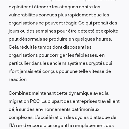
exploiter et étendre les attaques contre les
vulnérabilités connues plus rapidement que les
organisations ne peuvent réagir. Ce qui prenait des
jours ou des semaines pour être détecté et exploité
peut désormais se produire en quelques heures.
Cela réduit le temps dont disposent les
organisations pour corriger les faiblesses, en
particulier dans les anciens systèmes cryptés qui
n’ont jamais été conçus pour une telle vitesse de
réaction.
Combinez maintenant cette dynamique avec la
migration PQC. La plupart des entreprises travaillent
déjà sur des environnements patrimoniaux
complexes. L’accélération des cycles d’attaque de
l’IA rend encore plus urgent le remplacement des