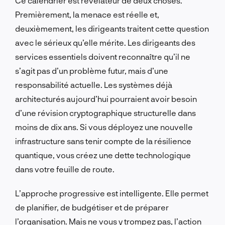
Ce calendrier est révélateur de deux choses.
Premièrement, la menace est réelle et,
deuxièmement, les dirigeants traitent cette question
avec le sérieux qu’elle mérite. Les dirigeants des
services essentiels doivent reconnaître qu’il ne
s’agit pas d’un problème futur, mais d’une
responsabilité actuelle. Les systèmes déjà
architecturés aujourd’hui pourraient avoir besoin
d’une révision cryptographique structurelle dans
moins de dix ans. Si vous déployez une nouvelle
infrastructure sans tenir compte de la résilience
quantique, vous créez une dette technologique
dans votre feuille de route.
L’approche progressive est intelligente. Elle permet
de planifier, de budgétiser et de préparer
l’organisation. Mais ne vous y trompez pas, l’action