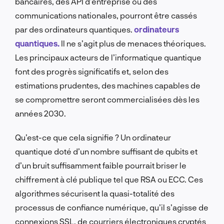
bancaires, des API d’entreprise ou des
communications nationales, pourront être cassés
par des ordinateurs quantiques.
ordinateurs
quantiques.
Il ne s’agit plus de menaces théoriques.
Les principaux acteurs de l’informatique quantique
font des progrès significatifs et, selon des
estimations prudentes, des machines capables de
se compromettre seront commercialisées dès les
années 2030.
Qu’est-ce que cela signifie ? Un ordinateur
quantique doté d’un nombre suffisant de qubits et
d’un bruit suffisamment faible pourrait briser le
chiffrement à clé publique tel que RSA ou ECC. Ces
algorithmes sécurisent la quasi-totalité des
processus de confiance numérique, qu’il s’agisse de
connexions SSL, de courriers électroniques cryptés