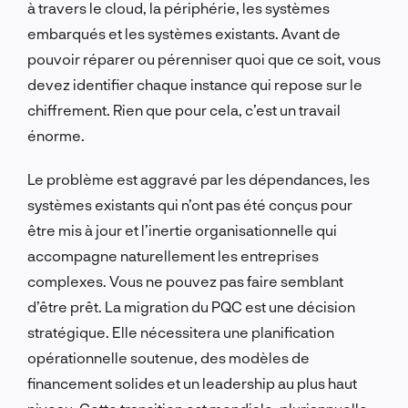
à travers le cloud, la périphérie, les systèmes
embarqués et les systèmes existants. Avant de
pouvoir réparer ou pérenniser quoi que ce soit, vous
devez identifier chaque instance qui repose sur le
chiffrement. Rien que pour cela, c’est un travail
énorme.
Le problème est aggravé par les dépendances, les
systèmes existants qui n’ont pas été conçus pour
être mis à jour et l’inertie organisationnelle qui
accompagne naturellement les entreprises
complexes. Vous ne pouvez pas faire semblant
d’être prêt. La migration du PQC est une décision
stratégique. Elle nécessitera une planification
opérationnelle soutenue, des modèles de
financement solides et un leadership au plus haut