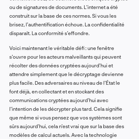
ou de signatures de documents. L’internet a été
construit sur la base de ces normes. Si vous les
brisez, l’authentification échoue. La confidentialité
disparaît. La conformité s’effondre.
Voici maintenant le véritable défi : une fenêtre
s’ouvre pour les acteurs malveillants qui peuvent
récolter des données cryptées aujourd’hui et
attendre simplement que le décryptage devienne
plus facile. Des adversaires au niveau de l’État le
font déjà, en collectant et en stockant des
communications cryptées aujourd’hui avec
l’intention de les décrypter plus tard. Cela signifie
que même si vous pensez que vos systèmes sont
sûrs aujourd’hui, cela n’est vrai que sur la base des
modèles de calcul actuels. Avec la technologie