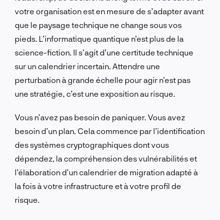
votre organisation est en mesure de s’adapter avant
que le paysage technique ne change sous vos
pieds. L’informatique quantique n’est plus de la
science-fiction. Il s’agit d’une certitude technique
sur un calendrier incertain. Attendre une
perturbation à grande échelle pour agir n’est pas
une stratégie, c’est une exposition au risque.
Vous n’avez pas besoin de paniquer. Vous avez
besoin d’un plan. Cela commence par l’identification
des systèmes cryptographiques dont vous
dépendez, la compréhension des vulnérabilités et
l’élaboration d’un calendrier de migration adapté à
la fois à votre infrastructure et à votre profil de
risque.