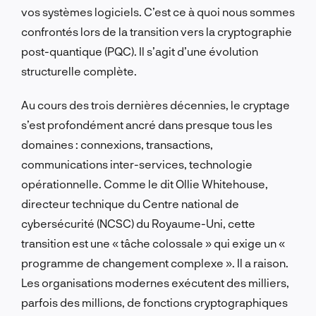
vos systèmes logiciels. C’est ce à quoi nous sommes
confrontés lors de la transition vers la cryptographie
post-quantique (PQC). Il s’agit d’une évolution
structurelle complète.
Au cours des trois dernières décennies, le cryptage
s’est profondément ancré dans presque tous les
domaines : connexions, transactions,
communications inter-services, technologie
opérationnelle. Comme le dit Ollie Whitehouse,
directeur technique du Centre national de
cybersécurité (NCSC) du Royaume-Uni, cette
transition est une « tâche colossale » qui exige un «
programme de changement complexe ». Il a raison.
Les organisations modernes exécutent des milliers,
parfois des millions, de fonctions cryptographiques