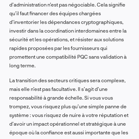
d’administration n’est pas négociable. Cela signifie
qu’il faut financer des équipes chargées
d’inventorier les dépendances cryptographiques,
investir dans la coordination interdomaines entre la
sécurité et les opérations, et résister aux solutions
rapides proposées par les fournisseurs qui
promettent une compatibilité PQC sans validation à
long terme.
La transition des secteurs critiques sera complexe,
mais elle n’est pas facultative. Il s’agit d’une
responsabilité à grande échelle. Si vous vous
trompez, vous risquez plus qu’une simple panne de
système : vous risquez de nuire à votre réputation et
d’avoir un impact opérationnel et stratégique à une
époque où la confiance est aussi importante que les