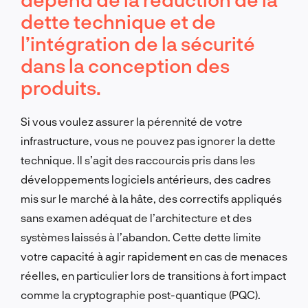
dette technique et de
l’intégration de la sécurité
dans la conception des
produits.
Si vous voulez assurer la pérennité de votre
infrastructure, vous ne pouvez pas ignorer la dette
technique. Il s’agit des raccourcis pris dans les
développements logiciels antérieurs, des cadres
mis sur le marché à la hâte, des correctifs appliqués
sans examen adéquat de l’architecture et des
systèmes laissés à l’abandon. Cette dette limite
votre capacité à agir rapidement en cas de menaces
réelles, en particulier lors de transitions à fort impact
comme la cryptographie post-quantique (PQC).