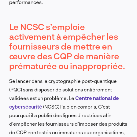
performances.
Le NCSC s’emploie
activement à empêcher les
fournisseurs de mettre en
œuvre des CQP de manière
prématurée ou inappropriée.
Se lancer dans la cryptographie post-quantique
(PQC) sans disposer de solutions entièrement
validées est un problème. Le
Centre national de
cybersécurité
(NCSC) l’a bien compris. C’est
pourquoi il a publié des lignes directrices afin
d’empêcher les fournisseurs d’imposer des produits
de CQP non testés ou immatures aux organisations,