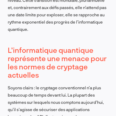
niveau. Cette transition est mondiale, pluriannuelle
et, contrairement aux défis passés, elle n’attend pas
une date limite pour exploser, elle se rapproche au
rythme exponentiel des progrès de l’informatique
quantique.
L’informatique quantique
représente une menace pour
les normes de cryptage
actuelles
Soyons clairs : le cryptage conventionnel n’a plus
beaucoup de temps devant lui. La plupart des
systèmes sur lesquels nous comptons aujourd’hui,
qu’il s’agisse de sécuriser des applications