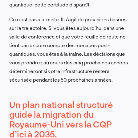
quantique, cette certitude disparaît.
Ce n’est pas alarmiste. Il s’agit de prévisions basées
sur la trajectoire. Si vous êtes aujourd’hui dans une
salle de conférence et que votre feuille de route ne
tient pas encore compte des menaces post-
quantiques, vous êtes à la traîne. Les décisions que
vous prendrez au cours des cinq prochaines années
détermineront si votre infrastructure restera
sécurisée pendant les 50 prochaines années.
Un plan national structuré
guide la migration du
Royaume-Uni vers la CQP
d’ici à 2035.