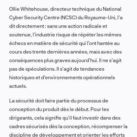
Ollie Whitehouse, directeur technique du National
Cyber Security Centre (NCSC) du Royaume-Uni, l’a
dit directement : sans une action radicale et
soutenue, l’industrie risque de répéter les mêmes
échecs en matière de sécurité qui l’ont hantée au
cours des trente dernières années, mais avec des
conséquences plus graves aujourd’hui. Il ne s’agit
pas de spéculations. Il s’agit de tendances
historiques et d’environnements opérationnels
actuels.
La sécurité doit faire partie du processus de
conception du produit dès le début. Pour les
dirigeants, cela signifie qu’il faut investir dans des
cadres sécurisés dès la conception, récompenser la
discipline de développement et orienter les efforts