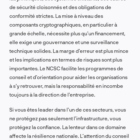
de sécurité cloisonnés et des obligations de
conformité strictes. La mise à niveau des
composants cryptographiques, en particulier à
grande échelle, nécessite plus qu’un financement,
elle exige une gouvernance et une surveillance
technique solides. La marge d’erreur est plus mince
et les implications en termes de risques sont plus
importantes. Le NCSC facilite les programmes de
conseil et d’orientation pour aider les organisations
à s’y retrouver, mais la responsabilité en incombe
toujours à la direction de l’entreprise.
Si vous êtes leader dans l’un de ces secteurs, vous
ne protégez pas seulement l’infrastructure, vous
protégez la confiance. La lenteur dans ce domaine
affecte la résilience nationale. L’attention du conseil