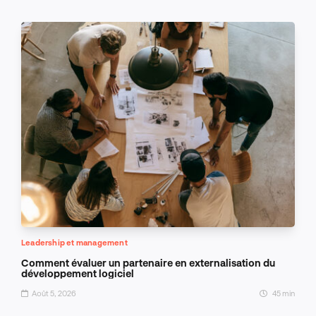
Leadership et management
Comment évaluer un partenaire en externalisation du
développement logiciel
Août 5, 2026
45 min