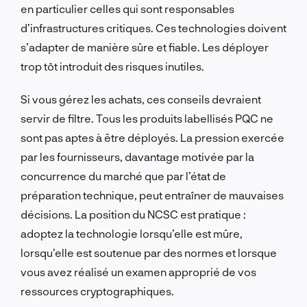
en particulier celles qui sont responsables
d’infrastructures critiques. Ces technologies doivent
s’adapter de manière sûre et fiable. Les déployer
trop tôt introduit des risques inutiles.
Si vous gérez les achats, ces conseils devraient
servir de filtre. Tous les produits labellisés PQC ne
sont pas aptes à être déployés. La pression exercée
par les fournisseurs, davantage motivée par la
concurrence du marché que par l’état de
préparation technique, peut entraîner de mauvaises
décisions. La position du NCSC est pratique :
adoptez la technologie lorsqu’elle est mûre,
lorsqu’elle est soutenue par des normes et lorsque
vous avez réalisé un examen approprié de vos
ressources cryptographiques.