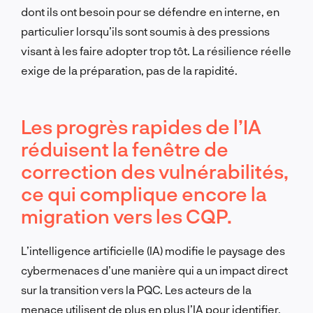
dont ils ont besoin pour se défendre en interne, en
particulier lorsqu’ils sont soumis à des pressions
visant à les faire adopter trop tôt. La résilience réelle
exige de la préparation, pas de la rapidité.
Les progrès rapides de l’IA
réduisent la fenêtre de
correction des vulnérabilités,
ce qui complique encore la
migration vers les CQP.
L’intelligence artificielle (IA) modifie le paysage des
cybermenaces d’une manière qui a un impact direct
sur la transition vers la PQC. Les acteurs de la
menace utilisent de plus en plus l’IA pour identifier,