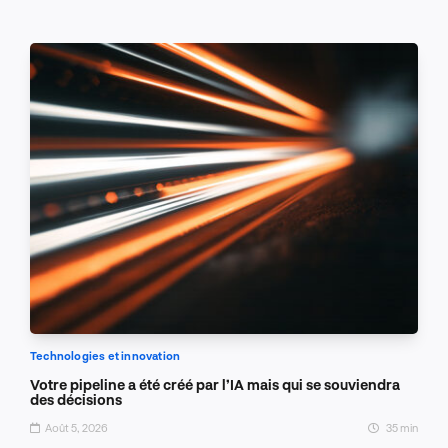
Technologies et innovation
Votre pipeline a été créé par l’IA mais qui se souviendra
des décisions
Août 5, 2026
35 min