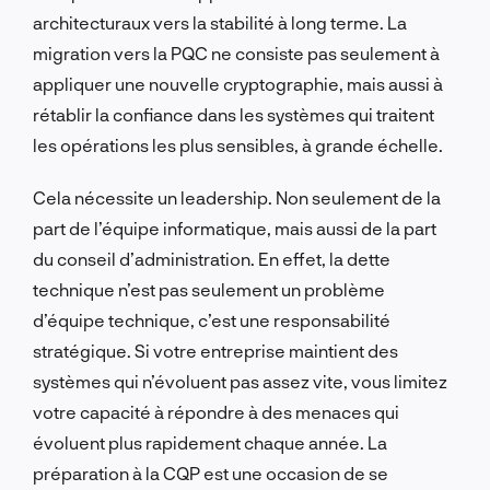
architecturaux vers la stabilité à long terme. La
migration vers la PQC ne consiste pas seulement à
appliquer une nouvelle cryptographie, mais aussi à
rétablir la confiance dans les systèmes qui traitent
les opérations les plus sensibles, à grande échelle.
Cela nécessite un leadership. Non seulement de la
part de l’équipe informatique, mais aussi de la part
du conseil d’administration. En effet, la dette
technique n’est pas seulement un problème
d’équipe technique, c’est une responsabilité
stratégique. Si votre entreprise maintient des
systèmes qui n’évoluent pas assez vite, vous limitez
votre capacité à répondre à des menaces qui
évoluent plus rapidement chaque année. La
préparation à la CQP est une occasion de se