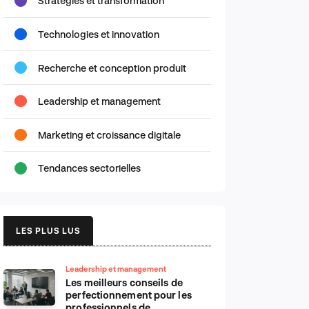
Stratégies et transformation
Technologies et innovation
Recherche et conception produit
Leadership et management
Marketing et croissance digitale
Tendances sectorielles
LES PLUS LUS
Leadership et management
Les meilleurs conseils de
perfectionnement pour les
professionnels de