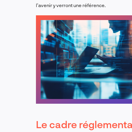
l’avenir y verront une référence.
Le cadre réglementa