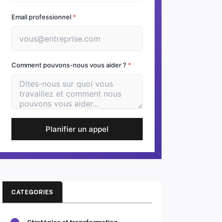
Email professionnel
*
Comment pouvons-nous vous aider ?
*
Planifier un appel
CATEGORIES