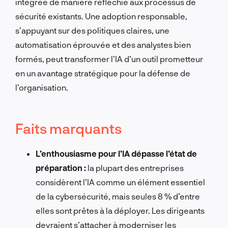
intégrée de manière réfléchie aux processus de
sécurité existants. Une adoption responsable,
s’appuyant sur des politiques claires, une
automatisation éprouvée et des analystes bien
formés, peut transformer l’IA d’un outil prometteur
en un avantage stratégique pour la défense de
l’organisation.
Faits marquants
L’enthousiasme pour l’IA dépasse l’état de
préparation :
la plupart des entreprises
considèrent l’IA comme un élément essentiel
de la cybersécurité, mais seules 8 % d’entre
elles sont prêtes à la déployer. Les dirigeants
devraient s’attacher à moderniser les