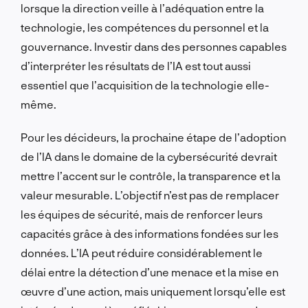
lorsque la direction veille à l’adéquation entre la
technologie, les compétences du personnel et la
gouvernance. Investir dans des personnes capables
d’interpréter les résultats de l’IA est tout aussi
essentiel que l’acquisition de la technologie elle-
même.
Pour les décideurs, la prochaine étape de l’adoption
de l’IA dans le domaine de la cybersécurité devrait
mettre l’accent sur le contrôle, la transparence et la
valeur mesurable. L’objectif n’est pas de remplacer
les équipes de sécurité, mais de renforcer leurs
capacités grâce à des informations fondées sur les
données. L’IA peut réduire considérablement le
délai entre la détection d’une menace et la mise en
œuvre d’une action, mais uniquement lorsqu’elle est