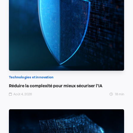
Technologies et innovation
Réduire la complexité pour mieux sécuriser l’IA
Août 4, 2026
18 min