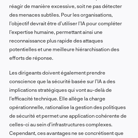
réagir de manière excessive, soit ne pas détecter
des menaces subtiles. Pour les organisations,
l’objectif devrait être d’utiliser l’IA pour compléter
l’expertise humaine, permettant ainsi une
reconnaissance plus rapide des attaques
potentielles et une meilleure hiérarchisation des
efforts de réponse.
Les dirigeants doivent également prendre
conscience que la sécurité basée sur l’IA a des
implications stratégiques qui vont au-delà de
l’efficacité technique. Elle allège la charge
opérationnelle, rationalise la gestion des politiques
de sécurité et permet une application cohérente de
celles-ci au sein d’infrastructures complexes.
Cependant, ces avantages ne se concrétisent que