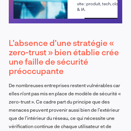
vite : produit, tech, cloud
& IA.
Planifier un appel
L’absence d’une stratégie «
zero-trust » bien établie crée
une faille de sécurité
préoccupante
De nombreuses entreprises restent vulnérables car
elles n’ont pas mis en place de modèle de sécurité «
zero-trust ». Ce cadre part du principe que des
menaces peuvent provenir aussi bien de l’extérieur
que de l’intérieur du réseau, ce qui nécessite une
vérification continue de chaque utilisateur et de