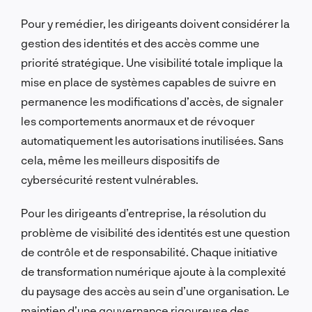
Pour y remédier, les dirigeants doivent considérer la
gestion des identités et des accès comme une
priorité stratégique. Une visibilité totale implique la
mise en place de systèmes capables de suivre en
permanence les modifications d’accès, de signaler
les comportements anormaux et de révoquer
automatiquement les autorisations inutilisées. Sans
cela, même les meilleurs dispositifs de
cybersécurité restent vulnérables.
Pour les dirigeants d’entreprise, la résolution du
problème de visibilité des identités est une question
de contrôle et de responsabilité. Chaque initiative
de transformation numérique ajoute à la complexité
du paysage des accès au sein d’une organisation. Le
maintien d’une gouvernance rigoureuse des