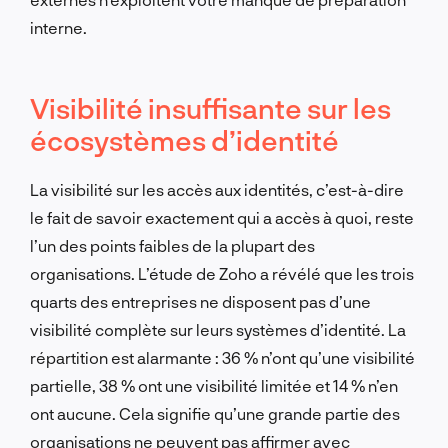
interne.
Visibilité insuffisante sur les
écosystèmes d’identité
La visibilité sur les accès aux identités, c’est-à-dire
le fait de savoir exactement qui a accès à quoi, reste
l’un des points faibles de la plupart des
organisations. L’étude de Zoho a révélé que les trois
quarts des entreprises ne disposent pas d’une
visibilité complète sur leurs systèmes d’identité. La
répartition est alarmante : 36 % n’ont qu’une visibilité
partielle, 38 % ont une visibilité limitée et 14 % n’en
ont aucune. Cela signifie qu’une grande partie des
organisations ne peuvent pas affirmer avec