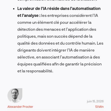
La valeur de l’IA réside dans l’automatisation
et l’analyse :
les entreprises considèrent l’IA
comme un élément clé pour accélérer la
détection des menaces et l’application des
politiques, mais son succès dépend de la
qualité des données et du contrôle humain. Les
dirigeants doivent intégrer l’IA de manière
sélective, en associant l’automatisation à des
équipes qualifiées afin de garantir la précision
et la responsabilité.
juin 15, 2026
Alexander Procter
13 Min