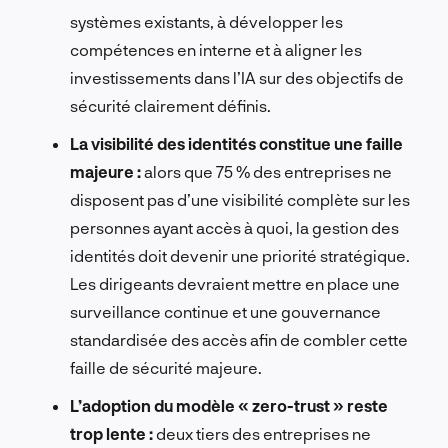
systèmes existants, à développer les
compétences en interne et à aligner les
investissements dans l’IA sur des objectifs de
sécurité clairement définis.
La visibilité des identités constitue une faille
majeure :
alors que 75 % des entreprises ne
disposent pas d’une visibilité complète sur les
personnes ayant accès à quoi, la gestion des
identités doit devenir une priorité stratégique.
Les dirigeants devraient mettre en place une
surveillance continue et une gouvernance
standardisée des accès afin de combler cette
faille de sécurité majeure.
L’adoption du modèle « zero-trust » reste
trop lente :
deux tiers des entreprises ne