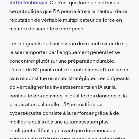
dette technique
. Ce n’est que lorsque les bases
seront solides que l’IA pourra être à la hauteur de sa
réputation de véritable multiplicateur de force en
matière de sécurité d’entreprise.
Les dirigeants de haut niveau devraient éviter de se
laisser emporter par l’engouement général et se
concentrer plutôt sur une préparation durable.
L’écart de 82 points entre les intentions et la mise en
œuvre constitue un enjeu stratégique. Les dirigeants
doivent aligner les investissements en IA sur la
continuité des activités, la qualité des données et la
préparation culturelle. L’IA en matière de
cybersécurité consiste à la renforcer grâce à de
meilleurs outils et à une automatisation plus
intelligente. Il faut agir avant que des menaces
externes n’exploitent votre manque de préparation