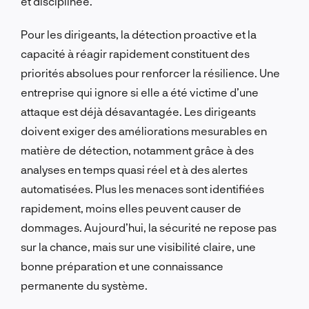
et disciplinée.
Pour les dirigeants, la détection proactive et la
capacité à réagir rapidement constituent des
priorités absolues pour renforcer la résilience. Une
entreprise qui ignore si elle a été victime d’une
attaque est déjà désavantagée. Les dirigeants
doivent exiger des améliorations mesurables en
matière de détection, notamment grâce à des
analyses en temps quasi réel et à des alertes
automatisées. Plus les menaces sont identifiées
rapidement, moins elles peuvent causer de
dommages. Aujourd’hui, la sécurité ne repose pas
sur la chance, mais sur une visibilité claire, une
bonne préparation et une connaissance
permanente du système.