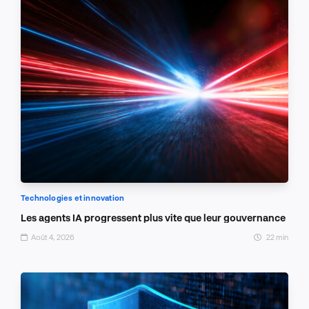
Technologies et innovation
Les agents IA progressent plus vite que leur gouvernance
Août 4, 2026
22 min