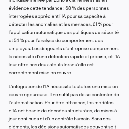
évidence cette tendance : 68 % des personnes
interrogées apprécient l’IA pour sa capacité à
détecter les anomalies et les menaces, 61 % pour
l’application automatique des politiques de sécurité
et 54 % pour l’analyse du comportement des
employés. Les dirigeants d’entreprise comprennent
la nécessité d’une détection rapide et précise, et l’IA
leur offre ces deux atouts lorsqu’elle est
correctement mise en œuvre.
L’intégration de l’IA nécessite toutefois une mise en
œuvre rigoureuse. Il ne suffit pas de se contenter de
l’automatisation. Pour être efficaces, les modèles
d’IA ont besoin de données structurées, de mises à
jour continues et d’un contrôle humain. Sans ces
éléments, les décisions automatisées peuvent soit