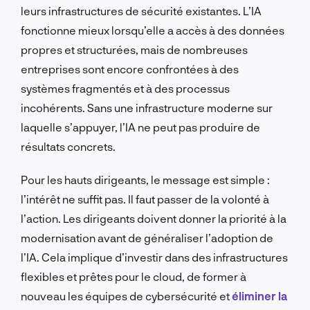
leurs infrastructures de sécurité existantes. L’IA
fonctionne mieux lorsqu’elle a accès à des données
propres et structurées, mais de nombreuses
entreprises sont encore confrontées à des
systèmes fragmentés et à des processus
incohérents. Sans une infrastructure moderne sur
laquelle s’appuyer, l’IA ne peut pas produire de
résultats concrets.
Pour les hauts dirigeants, le message est simple :
l’intérêt ne suffit pas. Il faut passer de la volonté à
l’action. Les dirigeants doivent donner la priorité à la
modernisation avant de généraliser l’adoption de
l’IA. Cela implique d’investir dans des infrastructures
flexibles et prêtes pour le cloud, de former à
nouveau les équipes de cybersécurité et
éliminer la