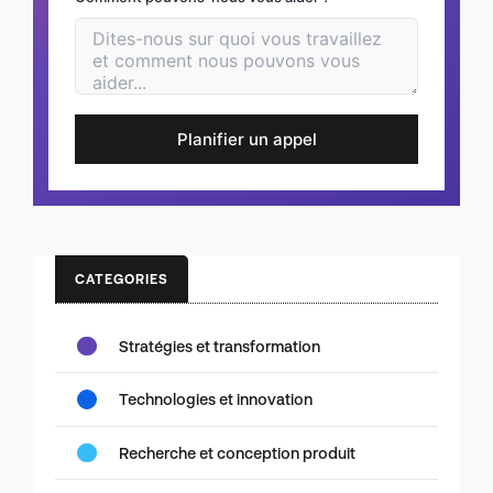
Planifier un appel
CATEGORIES
Stratégies et transformation
Technologies et innovation
Recherche et conception produit