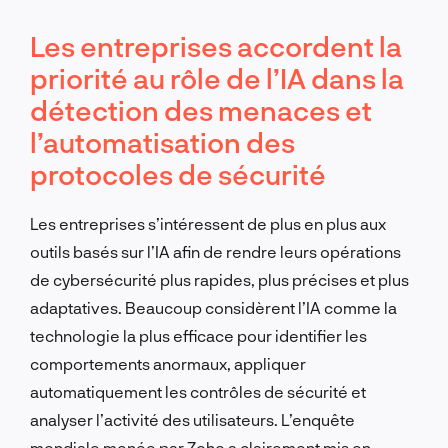
Les entreprises accordent la
priorité au rôle de l’IA dans la
détection des menaces et
l’automatisation des
protocoles de sécurité
Les entreprises s’intéressent de plus en plus aux
outils basés sur l’IA afin de rendre leurs opérations
de cybersécurité plus rapides, plus précises et plus
adaptatives. Beaucoup considèrent l’IA comme la
technologie la plus efficace pour identifier les
comportements anormaux, appliquer
automatiquement les contrôles de sécurité et
analyser l’activité des utilisateurs. L’enquête
mondiale menée par Zoho a clairement mis en