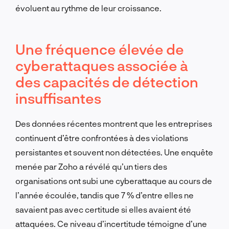
évoluent au rythme de leur croissance.
Une fréquence élevée de
cyberattaques associée à
des capacités de détection
insuffisantes
Des données récentes montrent que les entreprises
continuent d’être confrontées à des violations
persistantes et souvent non détectées. Une enquête
menée par Zoho a révélé qu’un tiers des
organisations ont subi une cyberattaque au cours de
l’année écoulée, tandis que 7 % d’entre elles ne
savaient pas avec certitude si elles avaient été
attaquées. Ce niveau d’incertitude témoigne d’une