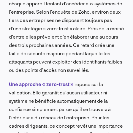
chaque appareil tentant d’accéder aux systèmes de
l’entreprise. Selon l’enquête de Zoho, environ deux
tiers des entreprises ne disposent toujours pas
d’une stratégie « zero-trust » claire. Près de la moitié
d’entre elles prévoient d’en élaborer une au cours
des trois prochaines années. Ce retard crée une
faille de sécurité majeure pendant laquelle les
attaquants peuvent exploiter des identifiants faibles
ou des points d’accès non surveillés.
Une approche « zero-trust »
repose sur la
validation. Elle garantit qu’aucun utilisateur ni
système ne bénéficie automatiquement de la
confiance simplement parce qu’il se trouve « à
l’intérieur » du réseau de l’entreprise. Pour les
cadres dirigeants, ce concept revêt une importance