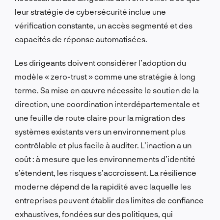
leur stratégie de cybersécurité inclue une
vérification constante, un accès segmenté et des
capacités de réponse automatisées.
Les dirigeants doivent considérer l’adoption du
modèle « zero-trust » comme une stratégie à long
terme. Sa mise en œuvre nécessite le soutien de la
direction, une coordination interdépartementale et
une feuille de route claire pour la migration des
systèmes existants vers un environnement plus
contrôlable et plus facile à auditer. L’inaction a un
coût : à mesure que les environnements d’identité
s’étendent, les risques s’accroissent. La résilience
moderne dépend de la rapidité avec laquelle les
entreprises peuvent établir des limites de confiance
exhaustives, fondées sur des politiques, qui