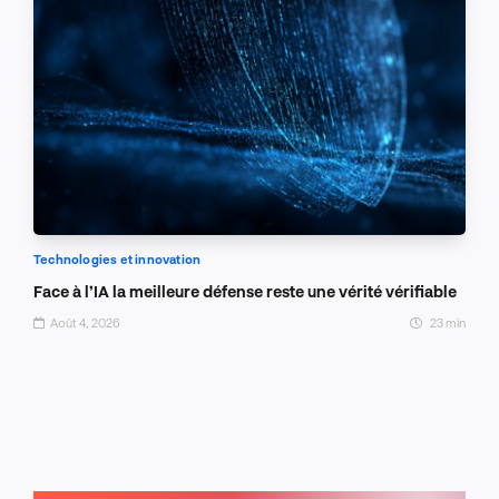
Technologies et innovation
Face à l’IA la meilleure défense reste une vérité vérifiable
Août 4, 2026
23 min