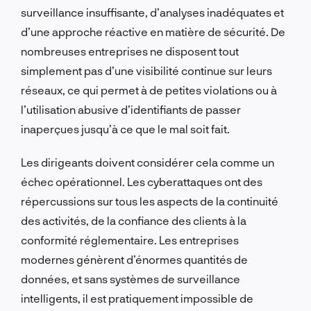
surveillance insuffisante, d’analyses inadéquates et
d’une approche réactive en matière de sécurité. De
nombreuses entreprises ne disposent tout
simplement pas d’une visibilité continue sur leurs
réseaux, ce qui permet à de petites violations ou à
l’utilisation abusive d’identifiants de passer
inaperçues jusqu’à ce que le mal soit fait.
Les dirigeants doivent considérer cela comme un
échec opérationnel. Les cyberattaques ont des
répercussions sur tous les aspects de la continuité
des activités, de la confiance des clients à la
conformité réglementaire. Les entreprises
modernes génèrent d’énormes quantités de
données, et sans systèmes de surveillance
intelligents, il est pratiquement impossible de