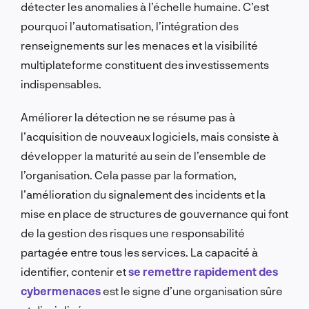
détecter les anomalies à l’échelle humaine. C’est
pourquoi l’automatisation, l’intégration des
renseignements sur les menaces et la visibilité
multiplateforme constituent des investissements
indispensables.
Améliorer la détection ne se résume pas à
l’acquisition de nouveaux logiciels, mais consiste à
développer la maturité au sein de l’ensemble de
l’organisation. Cela passe par la formation,
l’amélioration du signalement des incidents et la
mise en place de structures de gouvernance qui font
de la gestion des risques une responsabilité
partagée entre tous les services. La capacité à
identifier, contenir et
se remettre rapidement des
cybermenaces
est le signe d’une organisation sûre