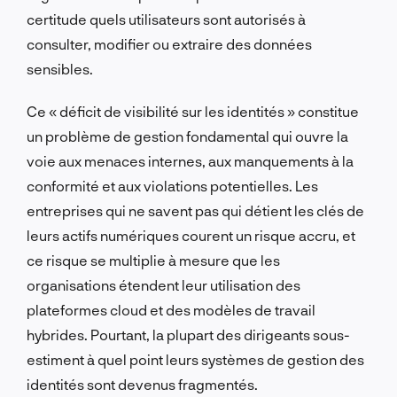
certitude quels utilisateurs sont autorisés à
consulter, modifier ou extraire des données
sensibles.
Ce « déficit de visibilité sur les identités » constitue
un problème de gestion fondamental qui ouvre la
voie aux menaces internes, aux manquements à la
conformité et aux violations potentielles. Les
entreprises qui ne savent pas qui détient les clés de
leurs actifs numériques courent un risque accru, et
ce risque se multiplie à mesure que les
organisations étendent leur utilisation des
plateformes cloud et des modèles de travail
hybrides. Pourtant, la plupart des dirigeants sous-
estiment à quel point leurs systèmes de gestion des
identités sont devenus fragmentés.