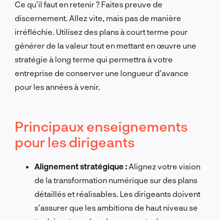
Ce qu’il faut en retenir ? Faites preuve de
discernement. Allez vite, mais pas de manière
irréfléchie. Utilisez des plans à court terme pour
générer de la valeur tout en mettant en œuvre une
stratégie à long terme qui permettra à votre
entreprise de conserver une longueur d’avance
pour les années à venir.
Principaux enseignements
pour les dirigeants
Alignement stratégique :
Alignez votre vision
de la transformation numérique sur des plans
détaillés et réalisables. Les dirigeants doivent
s’assurer que les ambitions de haut niveau se