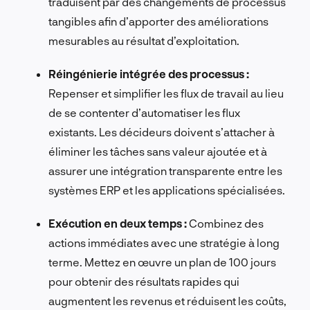
traduisent par des changements de processus
tangibles afin d’apporter des améliorations
mesurables au résultat d’exploitation.
Réingénierie intégrée des processus :
Repenser et simplifier les flux de travail au lieu
de se contenter d’automatiser les flux
existants. Les décideurs doivent s’attacher à
éliminer les tâches sans valeur ajoutée et à
assurer une intégration transparente entre les
systèmes ERP et les applications spécialisées.
Exécution en deux temps :
Combinez des
actions immédiates avec une stratégie à long
terme. Mettez en œuvre un plan de 100 jours
pour obtenir des résultats rapides qui
augmentent les revenus et réduisent les coûts,