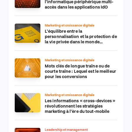
l’informatique périphérique multi-
accès dans les applications IdO
Marketing et croissance digitale
L’équilibre entre la
personnalisation et la protection de
la vie privée dans le monde
numérique
Marketing et croissance digitale
Mots clés de longue traîne ou de
courte traîne : Lequel est le meilleur
pour les conversions
Marketing et croissance digitale
Les informations « cross-devices »
révolutionnent les stratégies
marketing à l’ère du tout-mobile
Leadership et management