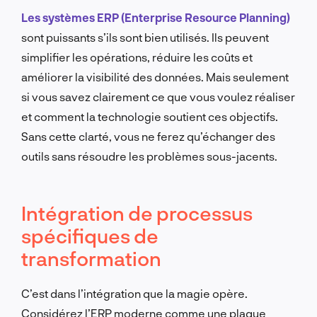
Les systèmes ERP (Enterprise Resource Planning)
sont puissants s’ils sont bien utilisés. Ils peuvent
simplifier les opérations, réduire les coûts et
améliorer la visibilité des données. Mais seulement
si vous savez clairement ce que vous voulez réaliser
et comment la technologie soutient ces objectifs.
Sans cette clarté, vous ne ferez qu’échanger des
outils sans résoudre les problèmes sous-jacents.
Intégration de processus
spécifiques de
transformation
C’est dans l’intégration que la magie opère.
Considérez l’ERP moderne comme une plaque