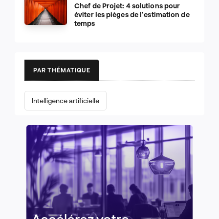
Chef de Projet: 4 solutions pour
éviter les pièges de l’estimation de
temps
PAR THÉMATIQUE
Intelligence artificielle
Accélérez votre