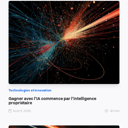
Technologies et innovation
Gagner avec l’IA commence par l’intelligence
propriétaire
Août 5, 2026
40 min