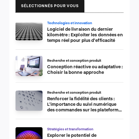
SÉLECTIONNÉS POUR VOUS
Technologies et innovation
Logiciel de livraison du dernier
kilomètre : Exploiter les données en
temps réel pour plus d’efficacité
Recherche et conception produit
Conception réactive ou adaptative :
Choisir la bonne approche
Recherche et conception produit
Renforcer la fidélité des clients :
L’importance du suivi numérique
des commandes sur les plateformes
de commerce électronique
Stratégies et transformation
Explorer le potentiel de