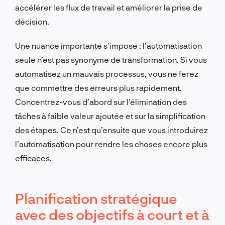
accélérer les flux de travail et améliorer la prise de
décision.
Une nuance importante s’impose : l’automatisation
seule n’est pas synonyme de transformation. Si vous
automatisez un mauvais processus, vous ne ferez
que commettre des erreurs plus rapidement.
Concentrez-vous d’abord sur l’élimination des
tâches à faible valeur ajoutée et sur la simplification
des étapes. Ce n’est qu’ensuite que vous introduirez
l’automatisation pour rendre les choses encore plus
efficaces.
Planification stratégique
avec des objectifs à court et à