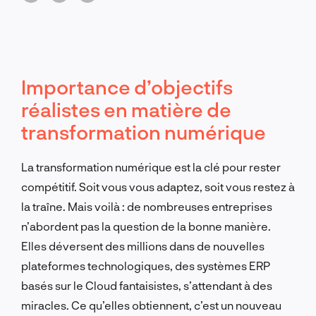
Importance d’objectifs
réalistes en matière de
transformation numérique
La transformation numérique est la clé pour rester
compétitif. Soit vous vous adaptez, soit vous restez à
la traîne. Mais voilà : de nombreuses entreprises
n’abordent pas la question de la bonne manière.
Elles déversent des millions dans de nouvelles
plateformes technologiques, des systèmes ERP
basés sur le Cloud fantaisistes, s’attendant à des
miracles. Ce qu’elles obtiennent, c’est un nouveau