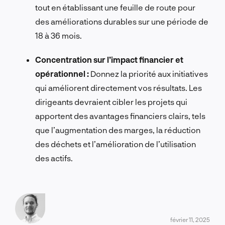
tout en établissant une feuille de route pour
des améliorations durables sur une période de
18 à 36 mois.
Concentration sur l’impact financier et
opérationnel :
Donnez la priorité aux initiatives
qui améliorent directement vos résultats. Les
dirigeants devraient cibler les projets qui
apportent des avantages financiers clairs, tels
que l’augmentation des marges, la réduction
des déchets et l’amélioration de l’utilisation
des actifs.
février 11, 2025