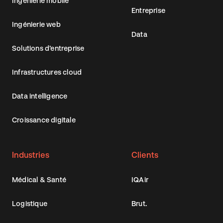
Ingénierie mobile
Entreprise
Ingénierie web
Data
Solutions d’entreprise
Infrastructures cloud
Data intelligence
Croissance digitale
Industries
Clients
Médical & Santé
IQAir
Logistique
Brut.