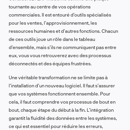
tournante au centre de vos opérations
commerciales. Il est entouré d’outils spécialisés
pour les ventes, l’approvisionnement, les
ressources humaines et d’autres fonctions. Chacun
de ces outils joue un rôle dans le tableau
d’ensemble, mais s’ils ne communiquent pas entre
eux, vous vous retrouverez avec des processus
déconnectés et des équipes frustrées.
Une véritable transformation ne se limite pas à
l’installation d’un nouveau logiciel. Il faut s’assurer
que vos systèmes fonctionnent ensemble. Pour
cela, il faut comprendre vos processus de bout en
bout, chaque étape du début à la fin. L’intégration
garantit la fluidité des données entre les systèmes,
ce qui est essentiel pour réduire les erreurs,