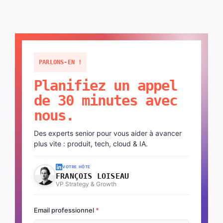
PARLONS-EN !
Planifiez un appel
de 30 minutes avec
nous.
Des experts senior pour vous aider à avancer
plus vite : produit, tech, cloud & IA.
VOTRE HÔTE
FRANÇOIS LOISEAU
VP Strategy & Growth
Email professionnel
*