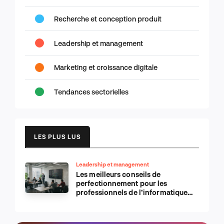
Recherche et conception produit
Leadership et management
Marketing et croissance digitale
Tendances sectorielles
LES PLUS LUS
Leadership et management
Les meilleurs conseils de
perfectionnement pour les
professionnels de l’informatique
d’Apple