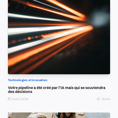
Technologies et innovation
Votre pipeline a été créé par l’IA mais qui se souviendra
des décisions
Août 5, 2026
35 min