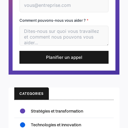
Comment pouvons-nous vous aider ?
*
Planifier un appel
CATEGORIES
Stratégies et transformation
Technologies et innovation