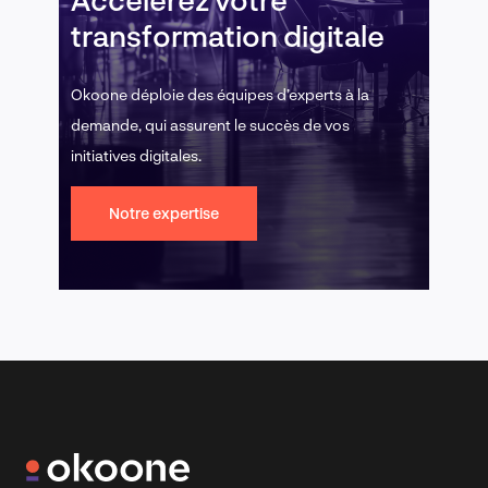
transformation digitale
Okoone déploie des équipes d’experts à la
demande, qui assurent le succès de vos
initiatives digitales.
Notre expertise