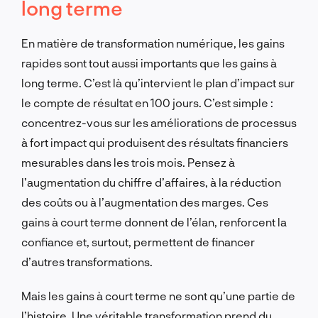
long terme
En matière de transformation numérique, les gains
rapides sont tout aussi importants que les gains à
long terme. C’est là qu’intervient le plan d’impact sur
le compte de résultat en 100 jours. C’est simple :
concentrez-vous sur les améliorations de processus
à fort impact qui produisent des résultats financiers
mesurables dans les trois mois. Pensez à
l’augmentation du chiffre d’affaires, à la réduction
des coûts ou à l’augmentation des marges. Ces
gains à court terme donnent de l’élan, renforcent la
confiance et, surtout, permettent de financer
d’autres transformations.
Mais les gains à court terme ne sont qu’une partie de
l’histoire. Une véritable transformation prend du