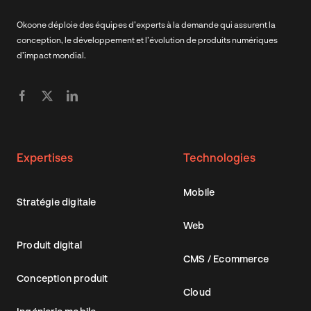
Okoone déploie des équipes d’experts à la demande qui assurent la
conception, le développement et l’évolution de produits numériques
d’impact mondial.
Expertises
Technologies
Mobile
Stratégie digitale
Web
Produit digital
CMS / Ecommerce
Conception produit
Cloud