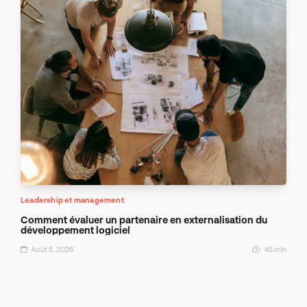
Leadership et management
Comment évaluer un partenaire en externalisation du
développement logiciel
Août 5, 2026
45 min