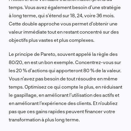
temps. Vous avez également besoin d’une stratégie
à long terme, qui s’étend sur 18, 24, voire 36 mois.
Cette double approche vous permet d’obtenir une
valeur immédiate tout en restant concentré sur des
objectifs plus vastes et plus complexes.
Le principe de Pareto, souvent appelé la règle des
80/20, en est un bon exemple. Concentrez-vous sur
les 20 % d’actions qui apporteront 80 % de la valeur.
Vous n’avez pas besoin de tout résoudre en même
temps. Optimisez ce qui compte le plus, en réduisant
le gaspillage, en améliorant l’utilisation des actifs et
en améliorant l’expérience des clients. Et n’oubliez
pas que ces gains rapides peuvent financer votre
transformation à plus long terme.