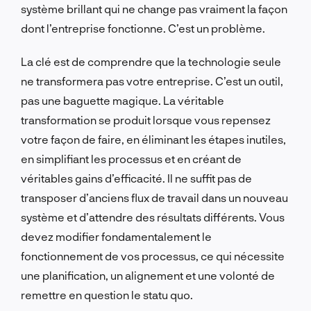
système brillant qui ne change pas vraiment la façon
dont l’entreprise fonctionne. C’est un problème.
La clé est de comprendre que la technologie seule
ne transformera pas votre entreprise. C’est un outil,
pas une baguette magique. La véritable
transformation se produit lorsque vous repensez
votre façon de faire, en éliminant les étapes inutiles,
en simplifiant les processus et en créant de
véritables gains d’efficacité. Il ne suffit pas de
transposer d’anciens flux de travail dans un nouveau
système et d’attendre des résultats différents. Vous
devez modifier fondamentalement le
fonctionnement de vos processus, ce qui nécessite
une planification, un alignement et une volonté de
remettre en question le statu quo.