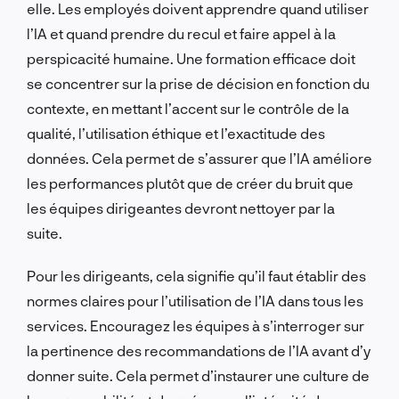
elle. Les employés doivent apprendre quand utiliser
l’IA et quand prendre du recul et faire appel à la
perspicacité humaine. Une formation efficace doit
se concentrer sur la prise de décision en fonction du
contexte, en mettant l’accent sur le contrôle de la
qualité, l’utilisation éthique et l’exactitude des
données. Cela permet de s’assurer que l’IA améliore
les performances plutôt que de créer du bruit que
les équipes dirigeantes devront nettoyer par la
suite.
Pour les dirigeants, cela signifie qu’il faut établir des
normes claires pour l’utilisation de l’IA dans tous les
services. Encouragez les équipes à s’interroger sur
la pertinence des recommandations de l’IA avant d’y
donner suite. Cela permet d’instaurer une culture de