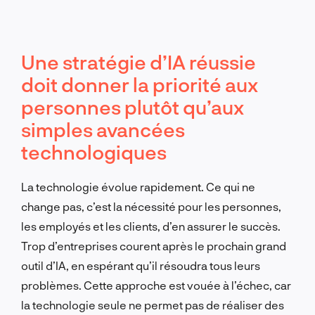
Une stratégie d’IA réussie
doit donner la priorité aux
personnes plutôt qu’aux
simples avancées
technologiques
La technologie évolue rapidement. Ce qui ne
change pas, c’est la nécessité pour les personnes,
les employés et les clients, d’en assurer le succès.
Trop d’entreprises courent après le prochain grand
outil d’IA, en espérant qu’il résoudra tous leurs
problèmes. Cette approche est vouée à l’échec, car
la technologie seule ne permet pas de réaliser des