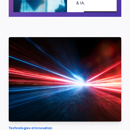
& IA.
Planifier un appel
Technologies et innovation