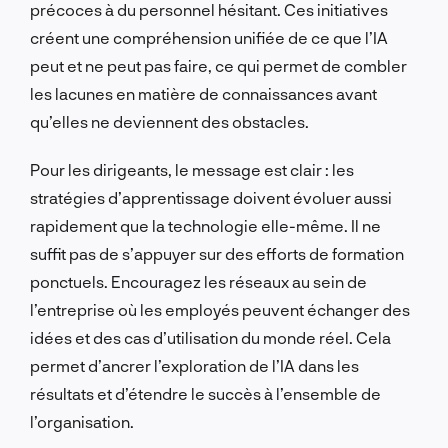
précoces à du personnel hésitant. Ces initiatives
créent une compréhension unifiée de ce que l’IA
peut et ne peut pas faire, ce qui permet de combler
les lacunes en matière de connaissances avant
qu’elles ne deviennent des obstacles.
Pour les dirigeants, le message est clair : les
stratégies d’apprentissage doivent évoluer aussi
rapidement que la technologie elle-même. Il ne
suffit pas de s’appuyer sur des efforts de formation
ponctuels. Encouragez les réseaux au sein de
l’entreprise où les employés peuvent échanger des
idées et des cas d’utilisation du monde réel. Cela
permet d’ancrer l’exploration de l’IA dans les
résultats et d’étendre le succès à l’ensemble de
l’organisation.