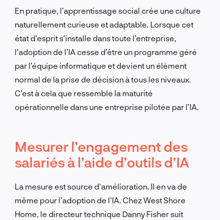
En pratique, l’apprentissage social crée une culture
naturellement curieuse et adaptable. Lorsque cet
état d’esprit s’installe dans toute l’entreprise,
l’adoption de l’IA cesse d’être un programme géré
par l’équipe informatique et devient un élément
normal de la prise de décision à tous les niveaux.
C’est à cela que ressemble la maturité
opérationnelle dans une entreprise pilotée par l’IA.
Mesurer l’engagement des
salariés à l’aide d’outils d’IA
La mesure est source d’amélioration. Il en va de
même pour l’adoption de l’IA. Chez West Shore
Home, le directeur technique Danny Fisher suit