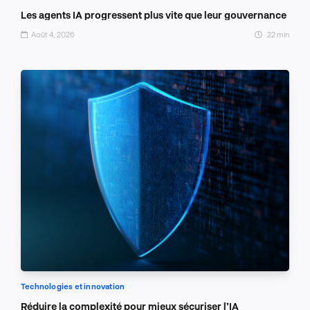
Les agents IA progressent plus vite que leur gouvernance
Août 4, 2026
22 min
Technologies et innovation
Réduire la complexité pour mieux sécuriser l’IA