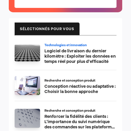
SÉLECTIONNÉS POUR VOUS
Technologies et innovation
Logiciel de livraison du dernier
kilomètre : Exploiter les données en
temps réel pour plus d’efficacité
Recherche et conception produit
Conception réactive ou adaptative :
Choisir la bonne approche
Recherche et conception produit
Renforcer la fidélité des clients :
L’importance du suivi numérique
des commandes sur les plateformes