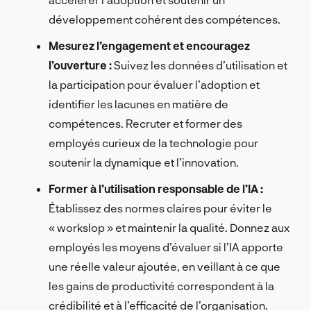
développement cohérent des compétences.
Mesurez l’engagement et encouragez
l’ouverture :
Suivez les données d’utilisation et
la participation pour évaluer l’adoption et
identifier les lacunes en matière de
compétences. Recruter et former des
employés curieux de la technologie pour
soutenir la dynamique et l’innovation.
Former à l’utilisation responsable de l’IA :
Établissez des normes claires pour éviter le
« workslop » et maintenir la qualité. Donnez aux
employés les moyens d’évaluer si l’IA apporte
une réelle valeur ajoutée, en veillant à ce que
les gains de productivité correspondent à la
crédibilité et à l’efficacité de l’organisation.