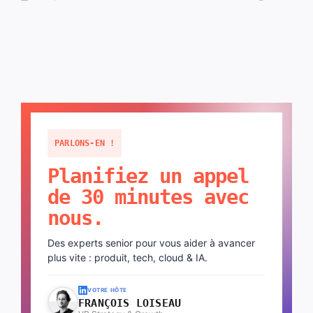
PARLONS-EN !
Planifiez un appel
de 30 minutes avec
nous.
Des experts senior pour vous aider à avancer
plus vite : produit, tech, cloud & IA.
VOTRE HÔTE
FRANÇOIS LOISEAU