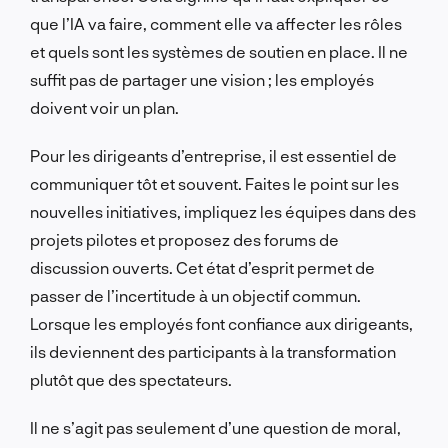
que l’IA va faire, comment elle va affecter les rôles
et quels sont les systèmes de soutien en place. Il ne
suffit pas de partager une vision ; les employés
doivent voir un plan.
Pour les dirigeants d’entreprise, il est essentiel de
communiquer tôt et souvent. Faites le point sur les
nouvelles initiatives, impliquez les équipes dans des
projets pilotes et proposez des forums de
discussion ouverts. Cet état d’esprit permet de
passer de l’incertitude à un objectif commun.
Lorsque les employés font confiance aux dirigeants,
ils deviennent des participants à la transformation
plutôt que des spectateurs.
Il ne s’agit pas seulement d’une question de moral,