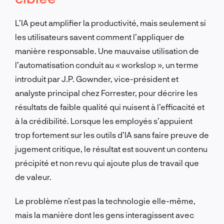
L’IA peut amplifier la productivité, mais seulement si
les utilisateurs savent comment l’appliquer de
manière responsable. Une mauvaise utilisation de
l’automatisation conduit au « workslop », un terme
introduit par J.P. Gownder, vice-président et
analyste principal chez Forrester, pour décrire les
résultats de faible qualité qui nuisent à l’efficacité et
à la crédibilité. Lorsque les employés s’appuient
trop fortement sur les outils d’IA sans faire preuve de
jugement critique, le résultat est souvent un contenu
précipité et non revu qui ajoute plus de travail que
de valeur.
Le problème n’est pas la technologie elle-même,
mais la manière dont les gens interagissent avec