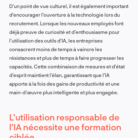
D’un point de vue culturel, il est également important
d’encourager l’ouverture à la technologie lors du
recrutement. Lorsque les nouveaux employés font
déjà preuve de curiosité et d’enthousiasme pour
l’utilisation des outils d’IA, les entreprises
consacrent moins de temps à vaincre les
résistances et plus de temps à faire progresser les
capacités. Cette combinaison de mesures et d’état
d’esprit maintient l’élan, garantissant que l’IA
apporte à la fois des gains de productivité et une
main-d’œuvre plus intelligente et plus engagée.
L’utilisation responsable de
l’IA nécessite une formation
ciblée