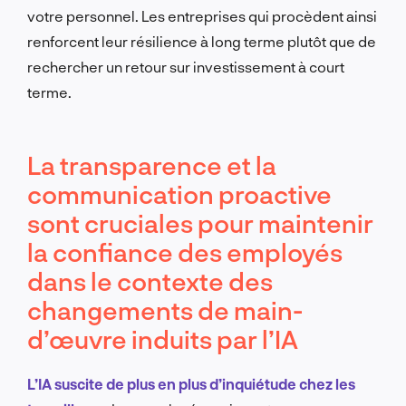
votre personnel. Les entreprises qui procèdent ainsi
renforcent leur résilience à long terme plutôt que de
rechercher un retour sur investissement à court
terme.
La transparence et la
communication proactive
sont cruciales pour maintenir
la confiance des employés
dans le contexte des
changements de main-
d’œuvre induits par l’IA
L’IA suscite de plus en plus d’inquiétude chez les