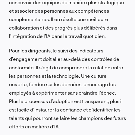
concevoir des équipes de manière plus stratégique
et associer des personnes aux compétences
complémentaires. Il en résulte une meilleure
collaboration et des progrès plus délibérés dans
l’intégration de l’IA dans le travail quotidien.
Pour les dirigeants, le suivi des indicateurs
d’engagement doit aller au-delà des contrôles de
conformité. Il s’agit de comprendre la relation entre
les personnes et la technologie. Une culture
ouverte, fondée sur les données, encourage les
employés à expérimenter sans craindre l’échec.
Plus le processus d’adoption est transparent, plus il
est facile d’instaurer la confiance et d’identifier les
talents qui pourront se faire les champions des futurs
efforts en matière d’IA.