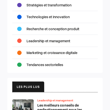
Stratégies et transformation
Technologies et innovation
Recherche et conception produit
Leadership et management
Marketing et croissance digitale
Tendances sectorielles
LES PLUS LUS
Leadership et management
Les meilleurs conseils de
perfectionnement pour les