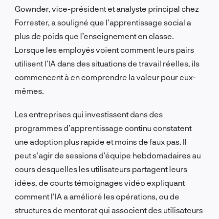
Gownder, vice-président et analyste principal chez
Forrester, a souligné que l’apprentissage social a
plus de poids que l’enseignement en classe.
Lorsque les employés voient comment leurs pairs
utilisent l’IA dans des situations de travail réelles, ils
commencent à en comprendre la valeur pour eux-
mêmes.
Les entreprises qui investissent dans des
programmes d’apprentissage continu constatent
une adoption plus rapide et moins de faux pas. Il
peut s’agir de sessions d’équipe hebdomadaires au
cours desquelles les utilisateurs partagent leurs
idées, de courts témoignages vidéo expliquant
comment l’IA a amélioré les opérations, ou de
structures de mentorat qui associent des utilisateurs