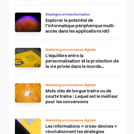
de commerce électronique
Stratégies et transformation
Explorer le potentiel de
l’informatique périphérique multi-
accès dans les applications IdO
Marketing et croissance digitale
L’équilibre entre la
personnalisation et la protection de
la vie privée dans le monde
numérique
Marketing et croissance digitale
Mots clés de longue traîne ou de
courte traîne : Lequel est le meilleur
pour les conversions
Marketing et croissance digitale
Les informations « cross-devices »
révolutionnent les stratégies