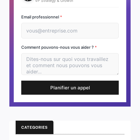
VP Strategy & Growth
Email professionnel
*
Comment pouvons-nous vous aider ?
*
Planifier un appel
CATEGORIES