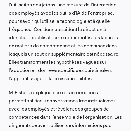
l’utilisation des jetons, une mesure de l’interaction
des employés avec les outils d’IA de l’entreprise,
pour savoir qui utilise la technologie et à quelle
fréquence. Ces données aident la direction à
identifier les utilisateurs expérimentés, les lacunes
en matière de compétences et les domaines dans
lesquels un soutien supplémentaire est nécessaire.
Elles transforment les hypothèses vagues sur
l’adoption en données spécifiques qui stimulent
l’apprentissage et la croissance ciblés.
M. Fisher a expliqué que ces informations
permettent des « conversations très instructives »
avec les employés et révèlent des groupes de
compétences dans l’ensemble de l’organisation. Les
dirigeants peuvent utiliser ces informations pour