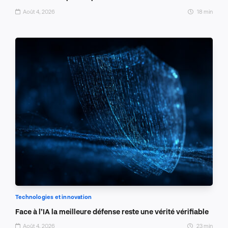
Août 4, 2026
18 min
Technologies et innovation
Face à l’IA la meilleure défense reste une vérité vérifiable
Août 4, 2026
23 min