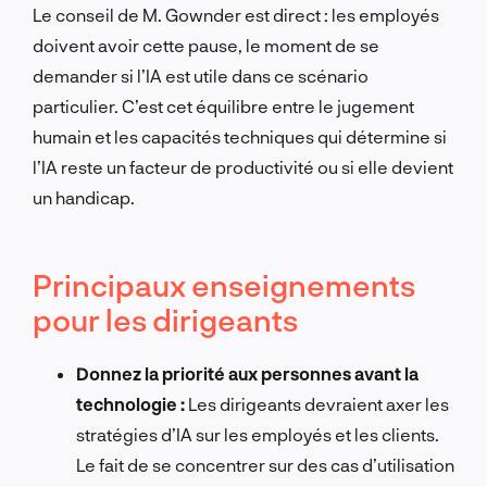
Le conseil de M. Gownder est direct : les employés
doivent avoir cette pause, le moment de se
demander si l’IA est utile dans ce scénario
particulier. C’est cet équilibre entre le jugement
humain et les capacités techniques qui détermine si
l’IA reste un facteur de productivité ou si elle devient
un handicap.
Principaux enseignements
pour les dirigeants
Donnez la priorité aux personnes avant la
technologie :
Les dirigeants devraient axer les
stratégies d’IA sur les employés et les clients.
Le fait de se concentrer sur des cas d’utilisation