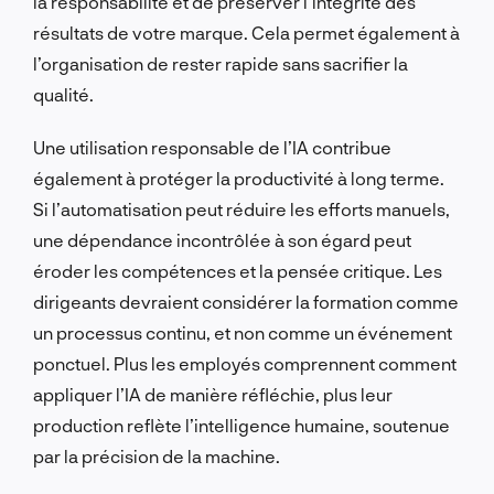
la responsabilité et de préserver l’intégrité des
résultats de votre marque. Cela permet également à
l’organisation de rester rapide sans sacrifier la
qualité.
Une utilisation responsable de l’IA contribue
également à protéger la productivité à long terme.
Si l’automatisation peut réduire les efforts manuels,
une dépendance incontrôlée à son égard peut
éroder les compétences et la pensée critique. Les
dirigeants devraient considérer la formation comme
un processus continu, et non comme un événement
ponctuel. Plus les employés comprennent comment
appliquer l’IA de manière réfléchie, plus leur
production reflète l’intelligence humaine, soutenue
par la précision de la machine.