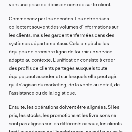
vers une prise de décision centrée sur le client.
Commencez par les données. Les entreprises
collectent souvent des volumes d’informations sur
les clients, mais les gardent enfermées dans des
systèmes départementaux. Cela empêche les
équipes de première ligne de fournir un service
adapté au contexte. L’unification consiste à créer
des profils de clients partagés auxquels toute
équipe peut accéder et sur lesquels elle peut agir,
qu’il s’agisse du marketing, de la vente au détail, de
l’assistance ou de la logistique.
Ensuite, les opérations doivent être alignées. Si les
prix, les stocks, les promotions et les livraisons ne
sont pas alignés sur les différents canaux, les clients
font l’expérience de l’incohérence, ce qui favorise le