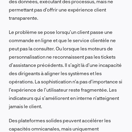
des données, exécutant des processus, mais ne
permettant pas d’offrir une expérience client
transparente.
Le problème se pose lorsqu’un client passe une
commande en ligne et que le service clientèle ne
peut pas la consulter. Ou lorsque les moteurs de
personnalisation ne reconnaissent pas les tickets
d’assistance précédents. Il s’agit là d’une incapacité
des dirigeants à aligner les systèmes et les
opérations. La sophistication n’a pas d’importance si
l’expérience de l’utilisateur reste fragmentée. Les
indicateurs qui s’améliorent en interne n’atteignent
jamais le client.
Des plateformes solides peuvent accélérer les
capacités omnicanales, mais uniquement