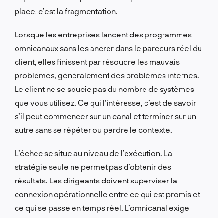
place, c’est la fragmentation.
Lorsque les entreprises lancent des programmes
omnicanaux sans les ancrer dans le parcours réel du
client, elles finissent par résoudre les mauvais
problèmes, généralement des problèmes internes.
Le client ne se soucie pas du nombre de systèmes
que vous utilisez. Ce qui l’intéresse, c’est de savoir
s’il peut commencer sur un canal et terminer sur un
autre sans se répéter ou perdre le contexte.
L’échec se situe au niveau de l’exécution. La
stratégie seule ne permet pas d’obtenir des
résultats. Les dirigeants doivent superviser la
connexion opérationnelle entre ce qui est promis et
ce qui se passe en temps réel. L’omnicanal exige