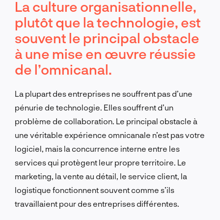
La culture organisationnelle,
plutôt que la technologie, est
souvent le principal obstacle
à une mise en œuvre réussie
de l’omnicanal.
La plupart des entreprises ne souffrent pas d’une
pénurie de technologie. Elles souffrent d’un
problème de collaboration. Le principal obstacle à
une véritable expérience omnicanale n’est pas votre
logiciel, mais la concurrence interne entre les
services qui protègent leur propre territoire. Le
marketing, la vente au détail, le service client, la
logistique fonctionnent souvent comme s’ils
travaillaient pour des entreprises différentes.