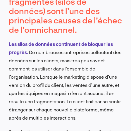
fragmentés (silos de
données) sont l’une des
principales causes de l’échec
de l’omnichannel.
Les silos de données continuent de bloquer les
progrès.
De nombreuses entreprises collectent des
données sur les clients, mais très peu savent
comment les utiliser dans l’ensemble de
l’organisation. Lorsque le marketing dispose d’une
version du profil du client, les ventes d’une autre, et
que les équipes en magasin n’en ont aucune, il en
résulte une fragmentation. Le client finit par se sentir
étranger sur chaque nouvelle plateforme, même
après de multiples interactions.