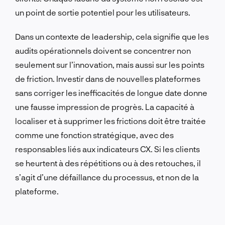
un point de sortie potentiel pour les utilisateurs.
Dans un contexte de leadership, cela signifie que les
audits opérationnels doivent se concentrer non
seulement sur l’innovation, mais aussi sur les points
de friction. Investir dans de nouvelles plateformes
sans corriger les inefficacités de longue date donne
une fausse impression de progrès. La capacité à
localiser et à supprimer les frictions doit être traitée
comme une fonction stratégique, avec des
responsables liés aux indicateurs CX. Si les clients
se heurtent à des répétitions ou à des retouches, il
s’agit d’une défaillance du processus, et non de la
plateforme.