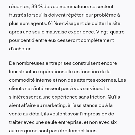
récentes, 89 % des consommateurs se sentent
frustrés lorsqu’ils doivent répéter leur problème à
plusieurs agents. 61 % envisagent de quitter le site
après une seule mauvaise expérience. Vingt-quatre
pour cent d’entre eux cesseront complètement
d’acheter.
De nombreuses entreprises construisent encore
leur structure opérationnelle en fonction de la
commodité interne et non des attentes externes. Les
clients ne s’intéressent pas à vos services. Ils
s’intéressent à une expérience sans friction. Qu’ils
aient affaire au marketing, à l’assistance ou à la
vente au détail, ils veulent avoir l’impression de
traiter avec une seule entreprise, et non avec six
autres qui ne sont pas étroitement liées.