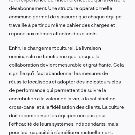
désabonnement. Une structure opérationnelle
commune permet de s’assurer que chaque équipe
travaille à partir du même cahier des charges et
répond aux mêmes attentes des clients.
Enfin, le changement culturel. La livraison
omnicanale ne fonctionne que lorsque la
collaboration devient mesurable et gratifiante. Cela
signifie qu’il faut abandonner les mesures de
réussite localisées et adopter des indicateurs clés
de performance qui permettent de suivre la
contribution à la valeur de la vie, à la satisfaction
cross-canal et à la fidélisation des clients. La culture
doit récompenser les équipes non pas pour
l’efficacité de leurs systèmes indépendants, mais
pour leur capacité à s’améliorer mutuellement.