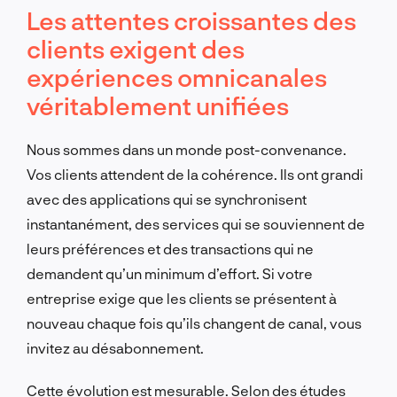
Les attentes croissantes des
clients exigent des
expériences omnicanales
véritablement unifiées
Nous sommes dans un monde post-convenance.
Vos clients attendent de la cohérence. Ils ont grandi
avec des applications qui se synchronisent
instantanément, des services qui se souviennent de
leurs préférences et des transactions qui ne
demandent qu’un minimum d’effort. Si votre
entreprise exige que les clients se présentent à
nouveau chaque fois qu’ils changent de canal, vous
invitez au désabonnement.
Cette évolution est mesurable. Selon des études