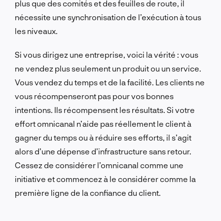
plus que des comités et des feuilles de route, il
nécessite une synchronisation de l’exécution à tous
les niveaux.
Si vous dirigez une entreprise, voici la vérité : vous
ne vendez plus seulement un produit ou un service.
Vous vendez du temps et de la facilité. Les clients ne
vous récompenseront pas pour vos bonnes
intentions. Ils récompensent les résultats. Si votre
effort omnicanal n’aide pas réellement le client à
gagner du temps ou à réduire ses efforts, il s’agit
alors d’une dépense d’infrastructure sans retour.
Cessez de considérer l’omnicanal comme une
initiative et commencez à le considérer comme la
première ligne de la confiance du client.