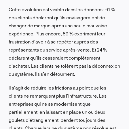
Cette évolution est visible dans les données : 61 %
des clients déclarent qu’ils envisageraient de
changer de marque après une seule mauvaise
expérience. Plus encore, 89 % expriment leur
frustration d’avoir à se répéter auprès des
représentants du service après-vente. Et 24 %
déclarent qu’ils cesseraient complètement
d’acheter. Les clients ne tolèrent pas la déconnexion
du système. Ils s’en détournent.
Il s’agit de réduire les frictions au point que les
clients ne remarquent plus l’infrastructure. Les
entreprises qui ne se modernisent que
partiellement, en laissant en place un ou deux
goulets d’étranglement, perdent toujours des
clients. Chaque lacune du système non résolue est