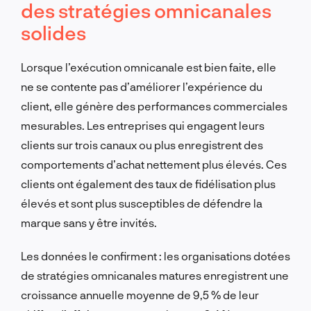
des stratégies omnicanales
solides
Lorsque l’exécution omnicanale est bien faite, elle
ne se contente pas d’améliorer l’expérience du
client, elle génère des performances commerciales
mesurables. Les entreprises qui engagent leurs
clients sur trois canaux ou plus enregistrent des
comportements d’achat nettement plus élevés. Ces
clients ont également des taux de fidélisation plus
élevés et sont plus susceptibles de défendre la
marque sans y être invités.
Les données le confirment : les organisations dotées
de stratégies omnicanales matures enregistrent une
croissance annuelle moyenne de 9,5 % de leur