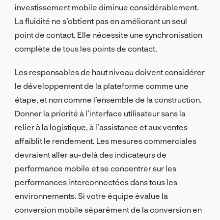
investissement mobile diminue considérablement.
La fluidité ne s’obtient pas en améliorant un seul
point de contact. Elle nécessite une synchronisation
complète de tous les points de contact.
Les responsables de haut niveau doivent considérer
le développement de la plateforme comme une
étape, et non comme l’ensemble de la construction.
Donner la priorité à l’interface utilisateur sans la
relier à la logistique, à l’assistance et aux ventes
affaiblit le rendement. Les mesures commerciales
devraient aller au-delà des indicateurs de
performance mobile et se concentrer sur les
performances interconnectées dans tous les
environnements. Si votre équipe évalue la
conversion mobile séparément de la conversion en