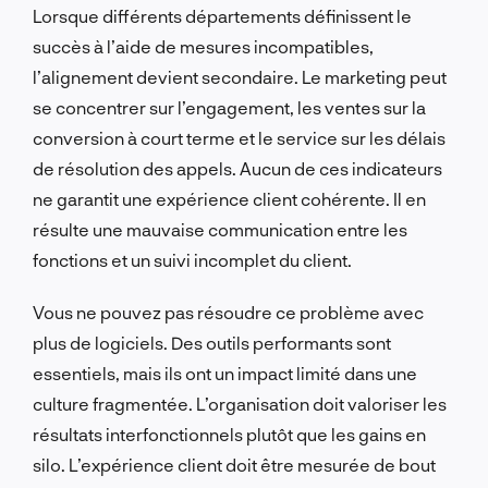
Lorsque différents départements définissent le
succès à l’aide de mesures incompatibles,
l’alignement devient secondaire. Le marketing peut
se concentrer sur l’engagement, les ventes sur la
conversion à court terme et le service sur les délais
de résolution des appels. Aucun de ces indicateurs
ne garantit une expérience client cohérente. Il en
résulte une mauvaise communication entre les
fonctions et un suivi incomplet du client.
Vous ne pouvez pas résoudre ce problème avec
plus de logiciels. Des outils performants sont
essentiels, mais ils ont un impact limité dans une
culture fragmentée. L’organisation doit valoriser les
résultats interfonctionnels plutôt que les gains en
silo. L’expérience client doit être mesurée de bout