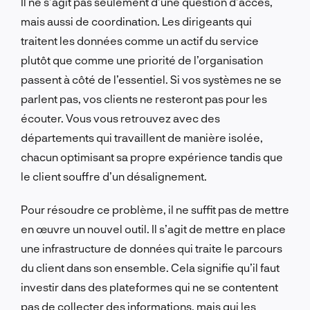
Il ne s’agit pas seulement d’une question d’accès,
mais aussi de coordination. Les dirigeants qui
traitent les données comme un actif du service
plutôt que comme une priorité de l’organisation
passent à côté de l’essentiel. Si vos systèmes ne se
parlent pas, vos clients ne resteront pas pour les
écouter. Vous vous retrouvez avec des
départements qui travaillent de manière isolée,
chacun optimisant sa propre expérience tandis que
le client souffre d’un désalignement.
Pour résoudre ce problème, il ne suffit pas de mettre
en œuvre un nouvel outil. Il s’agit de mettre en place
une infrastructure de données qui traite le parcours
du client dans son ensemble. Cela signifie qu’il faut
investir dans des plateformes qui ne se contentent
pas de collecter des informations, mais qui les