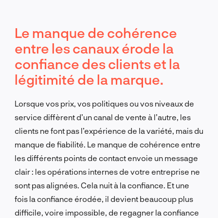
Le manque de cohérence
entre les canaux érode la
confiance des clients et la
légitimité de la marque.
Lorsque vos prix, vos politiques ou vos niveaux de
service diffèrent d’un canal de vente à l’autre, les
clients ne font pas l’expérience de la variété, mais du
manque de fiabilité. Le manque de cohérence entre
les différents points de contact envoie un message
clair : les opérations internes de votre entreprise ne
sont pas alignées. Cela nuit à la confiance. Et une
fois la confiance érodée, il devient beaucoup plus
difficile, voire impossible, de regagner la confiance