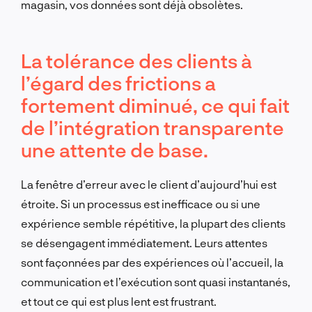
magasin, vos données sont déjà obsolètes.
La tolérance des clients à
l’égard des frictions a
fortement diminué, ce qui fait
de l’intégration transparente
une attente de base.
La fenêtre d’erreur avec le client d’aujourd’hui est
étroite. Si un processus est inefficace ou si une
expérience semble répétitive, la plupart des clients
se désengagent immédiatement. Leurs attentes
sont façonnées par des expériences où l’accueil, la
communication et l’exécution sont quasi instantanés,
et tout ce qui est plus lent est frustrant.