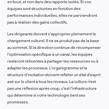
en bout, et non dans des rapports isolés. Si vos
équipes sont structurées en fonction des
performances individuelles, elles ne parviendront
pas à réaliser des gains collectifs.
Les dirigeants doivent s’approprier pleinement le
changement culturel. Il ne se produit pas de la base
au sommet. Si la direction continue de récompenser
l’optimisation spécifique à un canal, les équipes
resteront réticentes à partager les ressources ou à
adapter les processus. L’organigramme et la
structure d’incitation doivent refléter un état d’esprit
axé sur le client à tous les niveaux. La culture n’est
pas une réflexion après coup, c’est l’infrastructure
qui détermine si votre technologie tient ses
promesses.