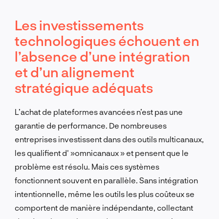
Les investissements
technologiques échouent en
l’absence d’une intégration
et d’un alignement
stratégique adéquats
L’achat de plateformes avancées n’est pas une
garantie de performance. De nombreuses
entreprises investissent dans des outils multicanaux,
les qualifient d' »omnicanaux » et pensent que le
problème est résolu. Mais ces systèmes
fonctionnent souvent en parallèle. Sans intégration
intentionnelle, même les outils les plus coûteux se
comportent de manière indépendante, collectant