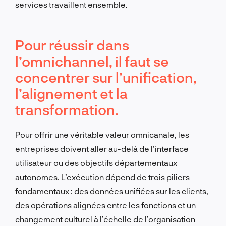
services travaillent ensemble.
Pour réussir dans
l’omnichannel, il faut se
concentrer sur l’unification,
l’alignement et la
transformation.
Pour offrir une véritable valeur omnicanale, les
entreprises doivent aller au-delà de l’interface
utilisateur ou des objectifs départementaux
autonomes. L’exécution dépend de trois piliers
fondamentaux : des données unifiées sur les clients,
des opérations alignées entre les fonctions et un
changement culturel à l’échelle de l’organisation