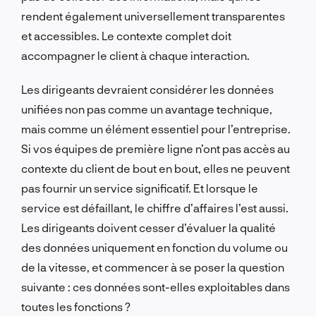
rendent également universellement transparentes
et accessibles. Le contexte complet doit
accompagner le client à chaque interaction.
Les dirigeants devraient considérer les données
unifiées non pas comme un avantage technique,
mais comme un élément essentiel pour l’entreprise.
Si vos équipes de première ligne n’ont pas accès au
contexte du client de bout en bout, elles ne peuvent
pas fournir un service significatif. Et lorsque le
service est défaillant, le chiffre d’affaires l’est aussi.
Les dirigeants doivent cesser d’évaluer la qualité
des données uniquement en fonction du volume ou
de la vitesse, et commencer à se poser la question
suivante : ces données sont-elles exploitables dans
toutes les fonctions ?