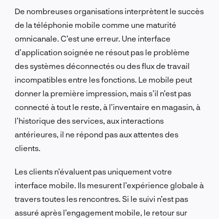
De nombreuses organisations interprètent le succès
de la téléphonie mobile comme une maturité
omnicanale. C’est une erreur. Une interface
d’application soignée ne résout pas le problème
des systèmes déconnectés ou des flux de travail
incompatibles entre les fonctions. Le mobile peut
donner la première impression, mais s’il n’est pas
connecté à tout le reste, à l’inventaire en magasin, à
l’historique des services, aux interactions
antérieures, il ne répond pas aux attentes des
clients.
Les clients n’évaluent pas uniquement votre
interface mobile. Ils mesurent l’expérience globale à
travers toutes les rencontres. Si le suivi n’est pas
assuré après l’engagement mobile, le retour sur