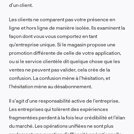
d’un client.
Les clients ne comparent pas votre présence en
ligne et hors ligne de manière isolée. Ils examinent la
façon dont vous vous comportez en tant
qu’entreprise unique. Si le magasin propose une
promotion différente de celle de votre application,
ou si le service clientèle dit quelque chose que les
ventes ne peuvent pas valider, cela crée de la
confusion. La confusion mène à l’hésitation, et
l’hésitation mène au désabonnement.
Il s’agit d’une responsabilité active de l’entreprise.
Les entreprises qui tolèrent des expériences
fragmentées perdent à la fois leur crédibilité et l’élan
du marché. Les opérations unifiées ne sont plus