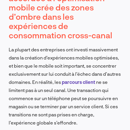
mobile crée des zones
d’ombre dans les
expériences de
consommation cross-canal
La plupart des entreprises ont investi massivement
dans la création d’expériences mobiles optimisées,
et bien que le mobile soit important, se concentrer
exclusivement sur lui conduit à l’échec dans d’autres
domaines. En réalité, les
parcours client
ne se
limitent pas à un seul canal. Une transaction qui
commence sur un téléphone peut se poursuivre en
magasin ou se terminer par un service client. Si ces
transitions ne sont pas prises en charge,
l’expérience globale s’effondre.