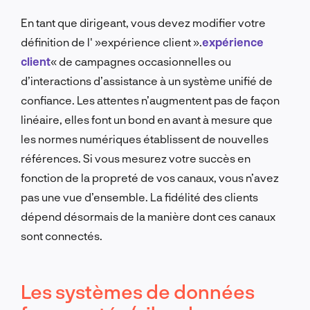
En tant que dirigeant, vous devez modifier votre
définition de l' »expérience client ».
expérience
client
« de campagnes occasionnelles ou
d’interactions d’assistance à un système unifié de
confiance. Les attentes n’augmentent pas de façon
linéaire, elles font un bond en avant à mesure que
les normes numériques établissent de nouvelles
références. Si vous mesurez votre succès en
fonction de la propreté de vos canaux, vous n’avez
pas une vue d’ensemble. La fidélité des clients
dépend désormais de la manière dont ces canaux
sont connectés.
Les systèmes de données