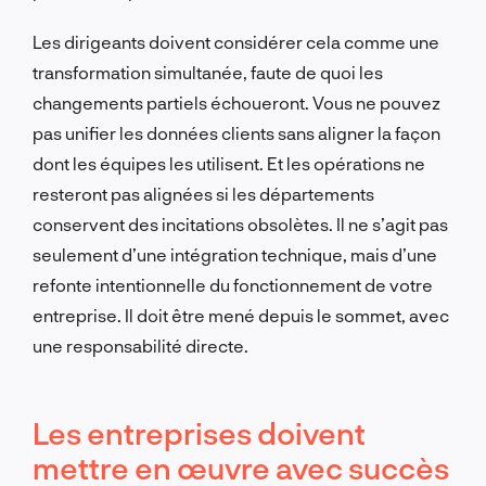
Les dirigeants doivent considérer cela comme une
transformation simultanée, faute de quoi les
changements partiels échoueront. Vous ne pouvez
pas unifier les données clients sans aligner la façon
dont les équipes les utilisent. Et les opérations ne
resteront pas alignées si les départements
conservent des incitations obsolètes. Il ne s’agit pas
seulement d’une intégration technique, mais d’une
refonte intentionnelle du fonctionnement de votre
entreprise. Il doit être mené depuis le sommet, avec
une responsabilité directe.
Les entreprises doivent
mettre en œuvre avec succès