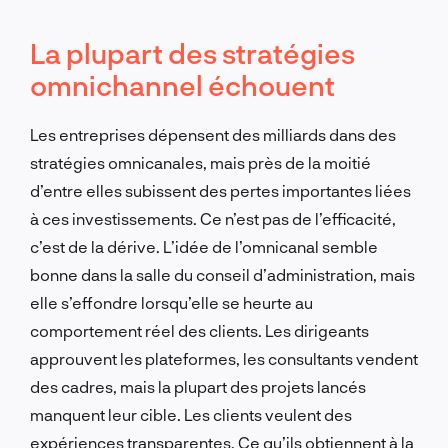
La plupart des stratégies
omnichannel échouent
Les entreprises dépensent des milliards dans des
stratégies omnicanales, mais près de la moitié
d’entre elles subissent des pertes importantes liées
à ces investissements. Ce n’est pas de l’efficacité,
c’est de la dérive. L’idée de l’omnicanal semble
bonne dans la salle du conseil d’administration, mais
elle s’effondre lorsqu’elle se heurte au
comportement réel des clients. Les dirigeants
approuvent les plateformes, les consultants vendent
des cadres, mais la plupart des projets lancés
manquent leur cible. Les clients veulent des
expériences transparentes. Ce qu’ils obtiennent à la