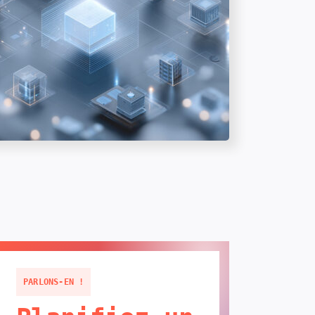
PARLONS-EN !