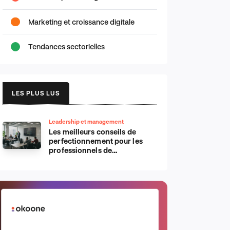
Marketing et croissance digitale
Tendances sectorielles
LES PLUS LUS
Leadership et management
Les meilleurs conseils de
perfectionnement pour les
professionnels de
l’informatique d’Apple