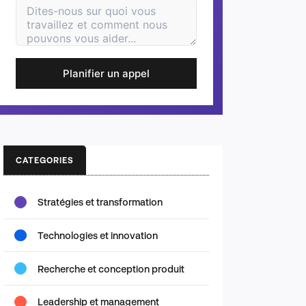
Planifier un appel
CATEGORIES
Stratégies et transformation
Technologies et innovation
Recherche et conception produit
Leadership et management