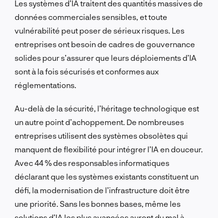
Les systèmes d’IA traitent des quantités massives de
données commerciales sensibles, et toute
vulnérabilité peut poser de sérieux risques. Les
entreprises ont besoin de cadres de gouvernance
solides pour s’assurer que leurs déploiements d’IA
sont à la fois sécurisés et conformes aux
réglementations.
Au-delà de la sécurité, l’héritage technologique est
un autre point d’achoppement. De nombreuses
entreprises utilisent des systèmes obsolètes qui
manquent de flexibilité pour intégrer l’IA en douceur.
Avec 44 % des responsables informatiques
déclarant que les systèmes existants constituent un
défi, la modernisation de l’infrastructure doit être
une priorité. Sans les bonnes bases, même les
solutions d’IA les plus avancées auront du mal à