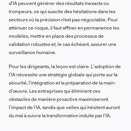
d’IA peuvent générer des résultats inexacts ou
trompeurs, ce qui suscite des hésitations dans les
secteurs où la précision n’est pas négociable. Pour
atténuer ce risque, il faut affiner en permanence les
modèles, mettre en place des processus de
validation robustes et, le cas échéant, assurer une
surveillance humaine.
Pour les dirigeants, la leçon est claire. L’adoption de
l’IA nécessite une stratégie globale qui porte sur la
sécurité, l’intégration et la préparation de la main-
d’œuvre. Les entreprises qui éliminent ces
obstacles de manière proactive maximiseront
l’impact de l’IA, tandis que celles qui hésitent auront
du mal à suivre la transformation induite par l’IA.