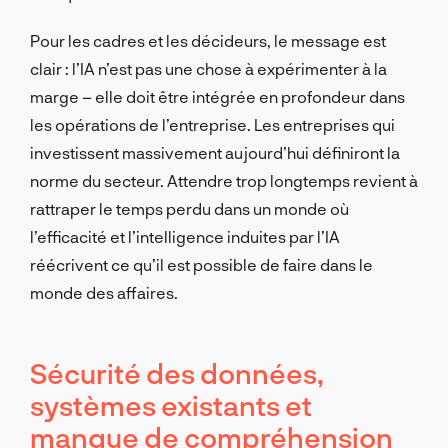
Pour les cadres et les décideurs, le message est
clair : l’IA n’est pas une chose à expérimenter à la
marge – elle doit être intégrée en profondeur dans
les opérations de l’entreprise. Les entreprises qui
investissent massivement aujourd’hui définiront la
norme du secteur. Attendre trop longtemps revient à
rattraper le temps perdu dans un monde où
l’efficacité et l’intelligence induites par l’IA
réécrivent ce qu’il est possible de faire dans le
monde des affaires.
Sécurité des données,
systèmes existants et
manque de compréhension