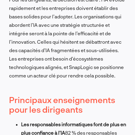
rapidement et les entreprises doivent établir des
bases solides pour l’adopter. Les organisations qui
abordent l’IA avec une stratégie structurée et
intégrée seront à la pointe de l’efficacité et de
l’innovation. Celles qui hésitent se débattront avec
des capacités d’IA fragmentées et sous-utilisées.
Les entreprises ont besoin d’écosystèmes
technologiques alignés, et SnapLogic se positionne
comme un acteur clé pour rendre cela possible.
Principaux enseignements
pour les dirigeants
Les responsables informatiques font de plus en
plus confiance à l’IA
82 % des responsables