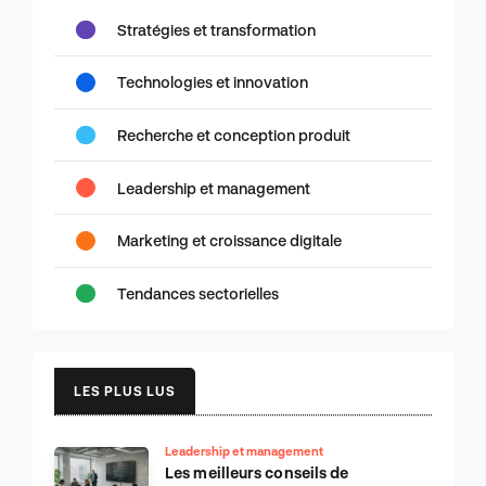
Stratégies et transformation
Technologies et innovation
Recherche et conception produit
Leadership et management
Marketing et croissance digitale
Tendances sectorielles
LES PLUS LUS
Leadership et management
Les meilleurs conseils de