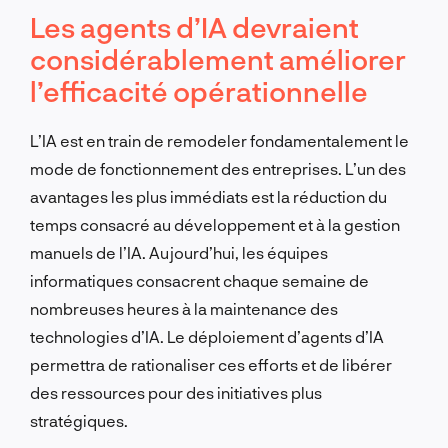
Les agents d’IA devraient
considérablement améliorer
l’efficacité opérationnelle
L’IA est en train de remodeler fondamentalement le
mode de fonctionnement des entreprises. L’un des
avantages les plus immédiats est la réduction du
temps consacré au développement et à la gestion
manuels de l’IA. Aujourd’hui, les équipes
informatiques consacrent chaque semaine de
nombreuses heures à la maintenance des
technologies d’IA. Le déploiement d’agents d’IA
permettra de rationaliser ces efforts et de libérer
des ressources pour des initiatives plus
stratégiques.