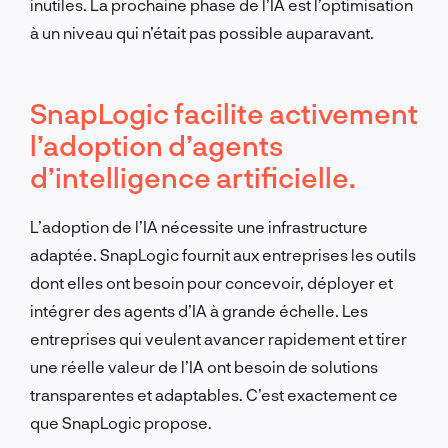
inutiles. La prochaine phase de l’IA
est
l’optimisation
à un niveau qui n’était pas possible auparavant.
SnapLogic facilite activement
l’adoption d’agents
d’intelligence artificielle.
L’adoption de l’IA nécessite une infrastructure
adaptée. SnapLogic fournit aux entreprises les outils
dont elles ont besoin pour concevoir, déployer et
intégrer des agents d’IA à grande échelle. Les
entreprises qui veulent avancer rapidement et tirer
une réelle valeur de l’IA ont besoin de solutions
transparentes et adaptables. C’est exactement ce
que SnapLogic propose.