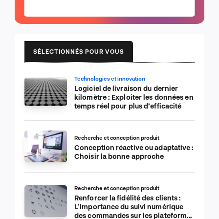
SÉLECTIONNÉS POUR VOUS
Technologies et innovation
Logiciel de livraison du dernier
kilomètre : Exploiter les données en
temps réel pour plus d’efficacité
Recherche et conception produit
Conception réactive ou adaptative :
Choisir la bonne approche
Recherche et conception produit
Renforcer la fidélité des clients :
L’importance du suivi numérique
des commandes sur les plateformes