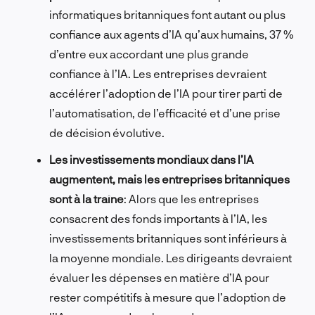
informatiques britanniques font autant ou plus
confiance aux agents d’IA qu’aux humains, 37 %
d’entre eux accordant une plus grande
confiance à l’IA. Les entreprises devraient
accélérer l’adoption de l’IA pour tirer parti de
l’automatisation, de l’efficacité et d’une prise
de décision évolutive.
Les investissements mondiaux dans l’IA
augmentent, mais les entreprises britanniques
sont à la traîne
: Alors que les entreprises
consacrent des fonds importants à l’IA, les
investissements britanniques sont inférieurs à
la moyenne mondiale. Les dirigeants devraient
évaluer les dépenses en matière d’IA pour
rester compétitifs à mesure que l’adoption de