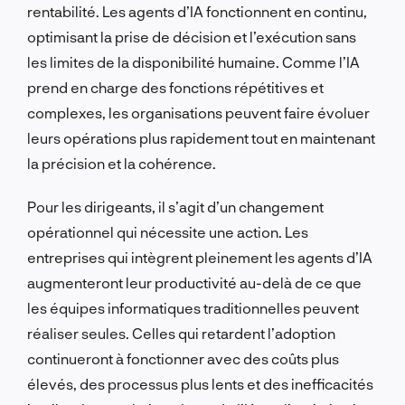
rentabilité. Les agents d’IA fonctionnent en continu,
optimisant la prise de décision et l’exécution sans
les limites de la disponibilité humaine. Comme l’IA
prend en charge des fonctions répétitives et
complexes, les organisations peuvent faire évoluer
leurs opérations plus rapidement tout en maintenant
la précision et la cohérence.
Pour les dirigeants, il s’agit d’un changement
opérationnel qui nécessite une action. Les
entreprises qui intègrent pleinement les agents d’IA
augmenteront leur productivité au-delà de ce que
les équipes informatiques traditionnelles peuvent
réaliser seules. Celles qui retardent l’adoption
continueront à fonctionner avec des coûts plus
élevés, des processus plus lents et des inefficacités