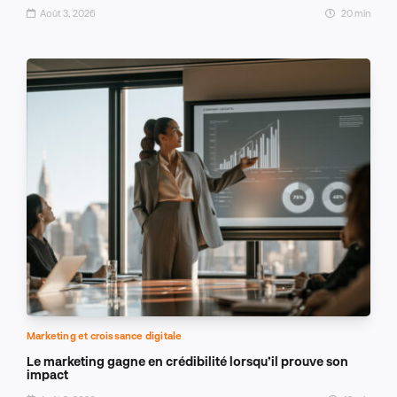
Août 3, 2026
20 min
Marketing et croissance digitale
Le marketing gagne en crédibilité lorsqu’il prouve son
impact