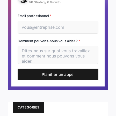
VP Strategy & Growth
Email professionnel
*
Comment pouvons-nous vous aider ?
*
Planifier un appel
CATEGORIES