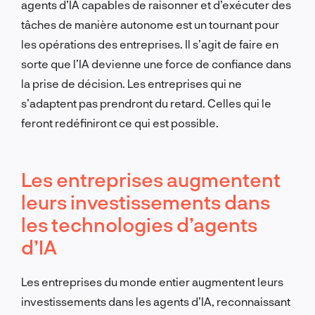
agents d’IA capables de raisonner et d’exécuter des
tâches de manière autonome est un tournant pour
les opérations des entreprises. Il s’agit de faire en
sorte que l’IA devienne une force de confiance dans
la prise de décision. Les entreprises qui ne
s’adaptent pas prendront du retard. Celles qui le
feront redéfiniront ce qui est possible.
Les entreprises augmentent
leurs investissements dans
les technologies d’agents
d’IA
Les entreprises du monde entier augmentent leurs
investissements dans les agents d’IA, reconnaissant