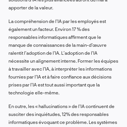
apporter de la valeur.
La compréhension de l’IA par les employés est
également un facteur. Environ 17 % des
responsables informatiques affirment que le
manque de connaissances de la main-d’œuvre
ralentit l’adoption de l’IA. L’adoption de l’IA
nécessite un alignement interne. Former les équipes
à travailler avec l’IA, à interpréter les informations
fournies par l’IA et à faire confiance aux décisions
prises par l’IA est tout aussi important que la
technologie elle-même.
En outre, les « hallucinations » de l’IA continuent de
susciter des inquiétudes, 12% des responsables
informatiques évoquant ce problème. Les systèmes