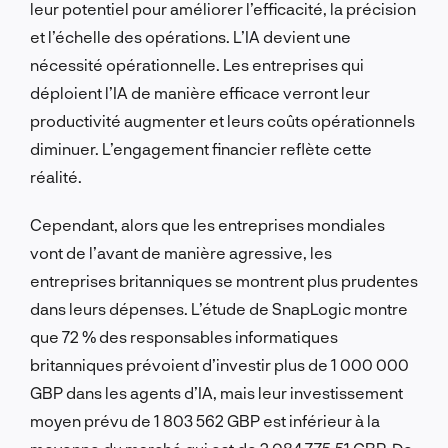
leur potentiel pour améliorer l’efficacité, la précision
et l’échelle des opérations. L’IA devient une
nécessité opérationnelle. Les entreprises qui
déploient l’IA de manière efficace verront leur
productivité augmenter et leurs coûts opérationnels
diminuer. L’engagement financier reflète cette
réalité.
Cependant, alors que les entreprises mondiales
vont de l’avant de manière agressive, les
entreprises britanniques se montrent plus prudentes
dans leurs dépenses. L’étude de SnapLogic montre
que 72 % des responsables informatiques
britanniques prévoient d’investir plus de 1 000 000
GBP dans les agents d’IA, mais leur investissement
moyen prévu de 1 803 562 GBP est inférieur à la