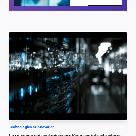
Planifier un appel
Technologies et innovation
Le royaume uni veut mieux protéger ses infrastructures