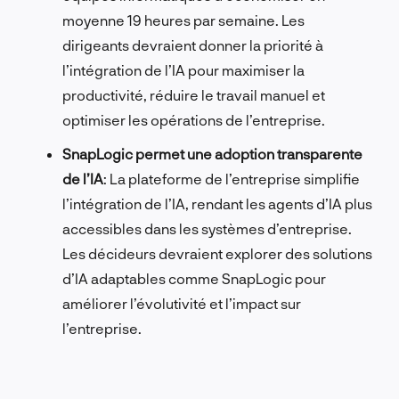
moyenne 19 heures par semaine. Les
dirigeants devraient donner la priorité à
l’intégration de l’IA pour maximiser la
productivité, réduire le travail manuel et
optimiser les opérations de l’entreprise.
SnapLogic permet une adoption transparente
de l’IA
: La plateforme de l’entreprise simplifie
l’intégration de l’IA, rendant les agents d’IA plus
accessibles dans les systèmes d’entreprise.
Les décideurs devraient explorer des solutions
d’IA adaptables comme SnapLogic pour
améliorer l’évolutivité et l’impact sur
l’entreprise.