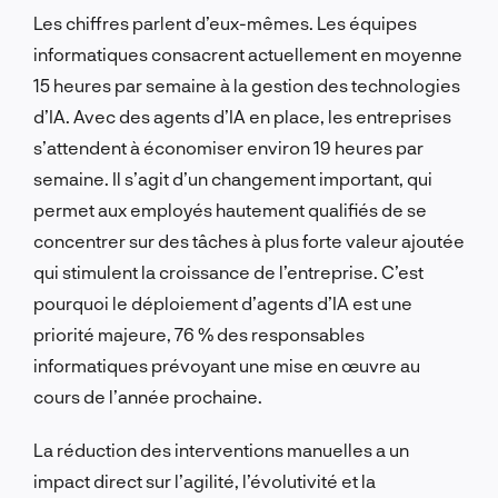
Les chiffres parlent d’eux-mêmes. Les équipes
informatiques consacrent actuellement en moyenne
15 heures par semaine à la gestion des technologies
d’IA. Avec des agents d’IA en place, les entreprises
s’attendent à économiser environ 19 heures par
semaine. Il s’agit d’un changement important, qui
permet aux employés hautement qualifiés de se
concentrer sur des tâches à plus forte valeur ajoutée
qui stimulent la croissance de l’entreprise. C’est
pourquoi le déploiement d’agents d’IA est une
priorité majeure, 76 % des responsables
informatiques prévoyant une mise en œuvre au
cours de l’année prochaine.
La réduction des interventions manuelles a un
impact direct sur l’agilité, l’évolutivité et la