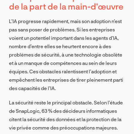
de la part de la main-d’œuvre
L’IA progresse rapidement, mais son adoption n’est
pas sans poser de problèmes. Si les entreprises
voient un potentiel important dans les agents d’IA,
nombre d’entre elles se heurtent encore à des
problèmes de sécurité, à une technologie obsolète
et à un manque de compétences au sein de leurs
équipes. Ces obstacles ralentissent l’adoption et
empêchent les entreprises de tirer pleinement parti
des capacités de l’IA.
La sécurité reste le principal obstacle. Selon l’étude
de SnapLogic, 63 % des décideurs informatiques
citent la sécurité des données et la protection de la
vie privée comme des préoccupations majeures.