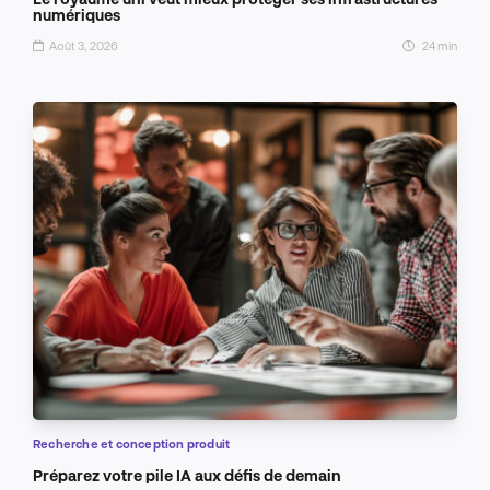
numériques
Août 3, 2026
24 min
Recherche et conception produit
Préparez votre pile IA aux défis de demain