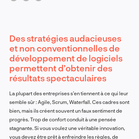
Des stratégies audacieuses
et non conventionnelles de
développement de logiciels
permettent d’obtenir des
résultats spectaculaires
La plupart des entreprises s’en tiennent à ce qui leur
semble sûr : Agile, Scrum, Waterfall. Ces cadres sont
bien, mais ils créent souvent un faux sentiment de
progrès. Trop de confort conduit à une pensée
stagnante. Si vous voulez une véritable innovation,
vous devez être prêt à enfreindre les règles, de