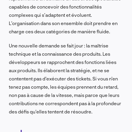
capables de concevoir des fonctionnalités
complexes qui s’adaptent et évoluent.
L’organisation dans son ensemble doit prendre en
charge ces deux catégories de manière fluide.
Une nouvelle demande se fait jour : la maîtrise
technique et la connaissance des produits. Les
développeurs se rapprochent des fonctions liées
aux produits. Ils élaborent la stratégie, et ne se
contentent pas d’exécuter des tickets. Si vous n’en
tenez pas compte, les équipes prennent du retard,
non pas à cause de la vitesse, mais parce que leurs
contributions ne correspondent pas à la profondeur
des défis qu’elles tentent de résoudre.