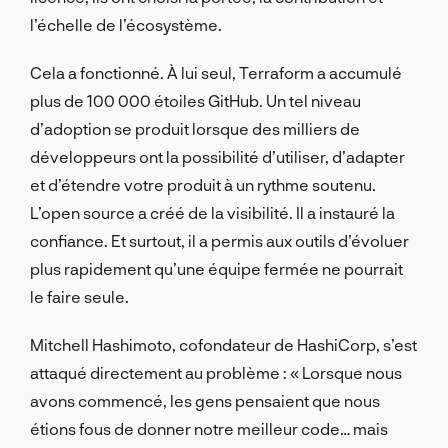
l’échelle de l’écosystème.
Cela a fonctionné. À lui seul, Terraform a accumulé
plus de 100 000 étoiles GitHub. Un tel niveau
d’adoption se produit lorsque des milliers de
développeurs ont la possibilité d’utiliser, d’adapter
et d’étendre votre produit à un rythme soutenu.
L’open source a créé de la visibilité. Il a instauré la
confiance. Et surtout, il a permis aux outils d’évoluer
plus rapidement qu’une équipe fermée ne pourrait
le faire seule.
Mitchell Hashimoto, cofondateur de HashiCorp, s’est
attaqué directement au problème : « Lorsque nous
avons commencé, les gens pensaient que nous
étions fous de donner notre meilleur code… mais