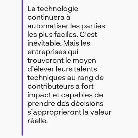
La technologie
continuera à
automatiser les parties
les plus faciles. C’est
inévitable. Mais les
entreprises qui
trouveront le moyen
d’élever leurs talents
techniques au rang de
contributeurs à fort
impact et capables de
prendre des décisions
s’approprieront la valeur
réelle.