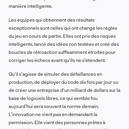
manière intelligente.
Les équipes qui obtiennent des résultats
exceptionnels sont celles qui ont changé les règles
du jeu en cours de partie. Elles ont pris des risques
intelligents, lancé des idées non testées et créé des
boucles de rétroaction suffisamment étroites pour
corriger les échecs avant qu’ils ne s’étendent.
Qu’il s’agisse de simuler des défaillances en
production, de déployer du code dix fois par jour ou
de créer une entreprise d’un milliard de dollars sur la
base de logiciels libres, ce qui semble fou
aujourd’hui sera souvent la norme demain.
L’innovation ne vient pas en demandant la
permission. Elle vient des personnes prêtes à