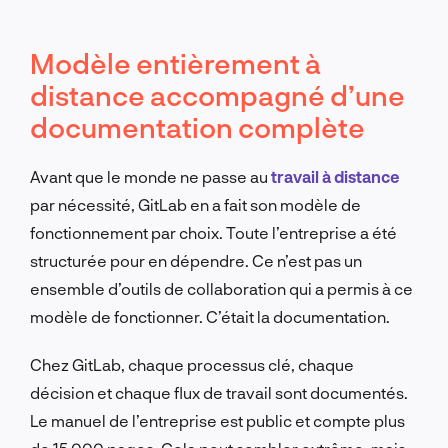
Modèle entièrement à
distance accompagné d’une
documentation complète
Avant que le monde ne passe au
travail à distance
par nécessité, GitLab en a fait son modèle de
fonctionnement par choix. Toute l’entreprise a été
structurée pour en dépendre. Ce n’est pas un
ensemble d’outils de collaboration qui a permis à ce
modèle de fonctionner. C’était la documentation.
Chez GitLab, chaque processus clé, chaque
décision et chaque flux de travail sont documentés.
Le manuel de l’entreprise est public et compte plus