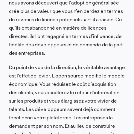
nous avons découvert que l’adoption généralisée
crée plus de valeur que vous n’en perdez en termes
de revenus de licence potentiels. » Et il a raison. Ce
qu’ils ont abandonné en matière de licences
directes, ils l’ont regagné en termes d’influence, de
fidélité des développeurs et de demande de la part
des entreprises.
Du point de vue de la direction, le véritable avantage
est l’effet de levier. L’open source modifie le modèle
économique. Vous réduisez le coût d’acquisition
des clients, vous accélérez le retour d’information
sur les produits et vous élargissez votre vivier de
talents. Les développeurs savent déjà comment
fonctionne votre plateforme. Les entreprises la
demandent par son nom. Et au lieu de construire