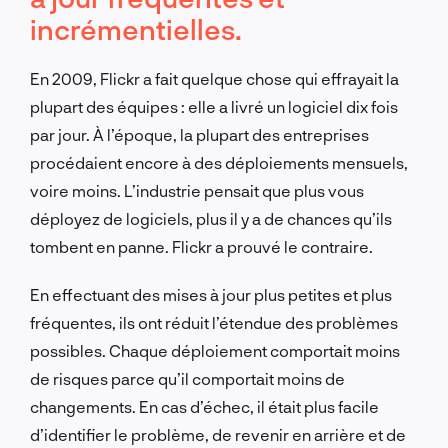
incrémentielles.
En 2009, Flickr a fait quelque chose qui effrayait la
plupart des équipes : elle a livré un logiciel dix fois
par jour. À l’époque, la plupart des entreprises
procédaient encore à des déploiements mensuels,
voire moins. L’industrie pensait que plus vous
déployez de logiciels, plus il y a de chances qu’ils
tombent en panne. Flickr a prouvé le contraire.
En effectuant des mises à jour plus petites et plus
fréquentes, ils ont réduit l’étendue des problèmes
possibles. Chaque déploiement comportait moins
de risques parce qu’il comportait moins de
changements. En cas d’échec, il était plus facile
d’identifier le problème, de revenir en arrière et de