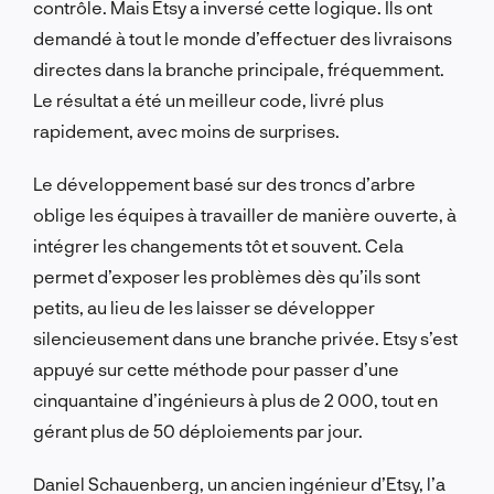
contrôle. Mais Etsy a inversé cette logique. Ils ont
demandé à tout le monde d’effectuer des livraisons
directes dans la branche principale, fréquemment.
Le résultat a été un meilleur code, livré plus
rapidement, avec moins de surprises.
Le développement basé sur des troncs d’arbre
oblige les équipes à travailler de manière ouverte, à
intégrer les changements tôt et souvent. Cela
permet d’exposer les problèmes dès qu’ils sont
petits, au lieu de les laisser se développer
silencieusement dans une branche privée. Etsy s’est
appuyé sur cette méthode pour passer d’une
cinquantaine d’ingénieurs à plus de 2 000, tout en
gérant plus de 50 déploiements par jour.
Daniel Schauenberg, un ancien ingénieur d’Etsy, l’a