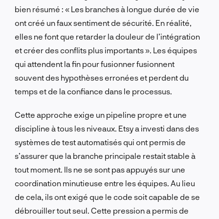
bien résumé : « Les branches à longue durée de vie
ont créé un faux sentiment de sécurité. En réalité,
elles ne font que retarder la douleur de l’intégration
et créer des conflits plus importants ». Les équipes
qui attendent la fin pour fusionner fusionnent
souvent des hypothèses erronées et perdent du
temps et de la confiance dans le processus.
Cette approche exige un pipeline propre et une
discipline à tous les niveaux. Etsy a investi dans des
systèmes de test automatisés qui ont permis de
s’assurer que la branche principale restait stable à
tout moment. Ils ne se sont pas appuyés sur une
coordination minutieuse entre les équipes. Au lieu
de cela, ils ont exigé que le code soit capable de se
débrouiller tout seul. Cette pression a permis de