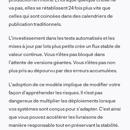
va pas, elles se rétablissent 24 fois plus vite que
celles qui sont coincées dans des calendriers de
publication traditionnels.
L’investissement dans les tests automatisés et les
mises à jour par lots plus petits crée un flux stable de
valeur continue. Vous n’êtes pas bloqué dans
l’attente de versions géantes. Vous n’êtes pas non
plus pris au dépourvu par des erreurs accumulées.
L’adoption de ce modèle implique de modifier votre
façon d’appréhender les risques. Il n’est pas
dangereux de multiplier les déploiements lorsque
vos systèmes sont conçus pour s’adapter. C’est ainsi
que vous pouvez accélérer les livraisons de
manière responsable tout en préservant la stabilité.