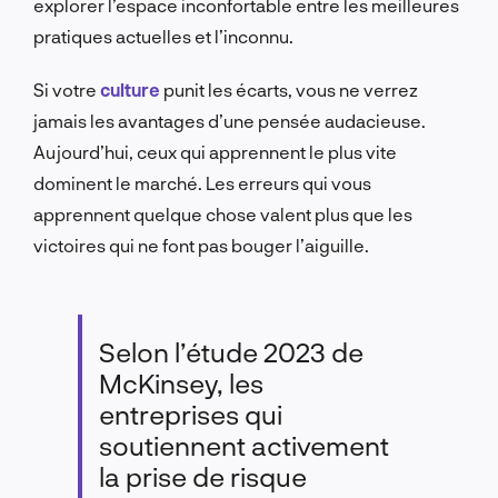
explorer l’espace inconfortable entre les meilleures
pratiques actuelles et l’inconnu.
Si votre
culture
punit les écarts, vous ne verrez
jamais les avantages d’une pensée audacieuse.
Aujourd’hui, ceux qui apprennent le plus vite
dominent le marché. Les erreurs qui vous
apprennent quelque chose valent plus que les
victoires qui ne font pas bouger l’aiguille.
Selon l’étude 2023 de
McKinsey, les
entreprises qui
soutiennent activement
la prise de risque