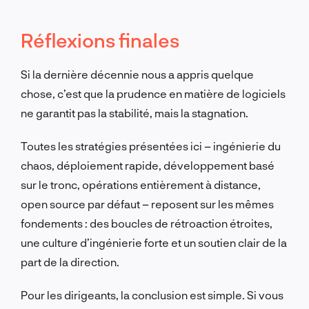
Réflexions finales
Si la dernière décennie nous a appris quelque
chose, c’est que la prudence en matière de logiciels
ne garantit pas la stabilité, mais la stagnation.
Toutes les stratégies présentées ici – ingénierie du
chaos, déploiement rapide, développement basé
sur le tronc, opérations entièrement à distance,
open source par défaut – reposent sur les mêmes
fondements : des boucles de rétroaction étroites,
une culture d’ingénierie forte et un soutien clair de la
part de la direction.
Pour les dirigeants, la conclusion est simple. Si vous