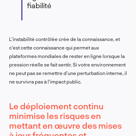
fiabilité
L’instabilité contrôlée crée de la connaissance, et
c’est cette connaissance qui permet aux
plateformes mondiales de rester en ligne lorsque la
pression réelle se fait sentir. Si votre environnement
ne peut pas se remettre d’une perturbation interne, il
ne survivra pas à l’impact public.
Le déploiement continu
minimise les risques en
mettant en œuvre des mises
à jour fréquentes et