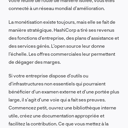
votre feuille de route de manière isolée, vous êtes
connecté à un réseau mondial d’amélioration.
La monétisation existe toujours, mais elle se fait de
manière stratégique. HashiCorp a tiré ses revenus
des fonctions d’entreprise, des plans d’assistance et
des services gérés. L’open source leur donne
l’échelle. Les offres commerciales leur permettent
de dégager des marges.
Si votre entreprise dispose d’outils ou
d’infrastructures non essentiels qui pourraient
bénéficier d’un examen externe et d’une portée plus
large, il s’agit d’une voie qui a fait ses preuves.
Commencez petit, ouvrez une bibliothèque interne
utile, créez une documentation appropriée et
facilitez la contribution. Ce que vous mettez à la