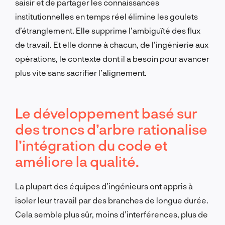
saisir et de partager les connaissances
institutionnelles en temps réel élimine les goulets
d’étranglement. Elle supprime l’ambiguïté des flux
de travail. Et elle donne à chacun, de l’ingénierie aux
opérations, le contexte dont il a besoin pour avancer
plus vite sans sacrifier l’alignement.
Le développement basé sur
des troncs d’arbre rationalise
l’intégration du code et
améliore la qualité.
La plupart des équipes d’ingénieurs ont appris à
isoler leur travail par des branches de longue durée.
Cela semble plus sûr, moins d’interférences, plus de