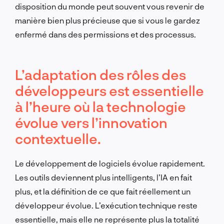
disposition du monde peut souvent vous revenir de
manière bien plus précieuse que si vous le gardez
enfermé dans des permissions et des processus.
L’adaptation des rôles des
développeurs est essentielle
à l’heure où la technologie
évolue vers l’innovation
contextuelle.
Le développement de logiciels évolue rapidement.
Les outils deviennent plus intelligents, l’IA en fait
plus, et la définition de ce que fait réellement un
développeur évolue. L’exécution technique reste
essentielle, mais elle ne représente plus la totalité