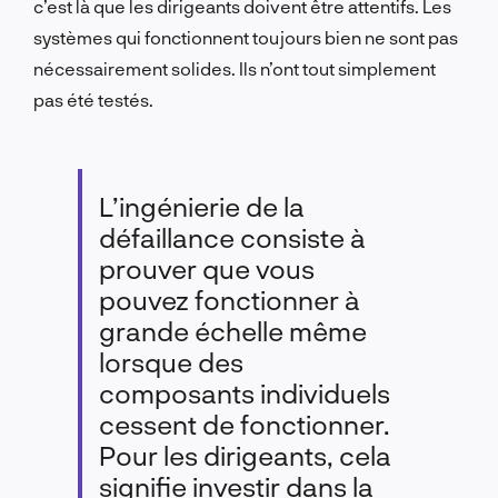
c’est là que les dirigeants doivent être attentifs. Les
systèmes qui fonctionnent toujours bien ne sont pas
nécessairement solides. Ils n’ont tout simplement
pas été testés.
L’ingénierie de la
défaillance consiste à
prouver que vous
pouvez fonctionner à
grande échelle même
lorsque des
composants individuels
cessent de fonctionner.
Pour les dirigeants, cela
signifie investir dans la