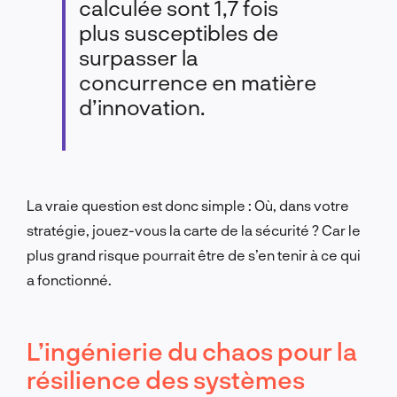
calculée sont 1,7 fois
plus susceptibles de
surpasser la
concurrence en matière
d’innovation.
La vraie question est donc simple : Où, dans votre
stratégie, jouez-vous la carte de la sécurité ? Car le
plus grand risque pourrait être de s’en tenir à ce qui
a fonctionné.
L’ingénierie du chaos pour la
résilience des systèmes