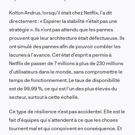
Kolton Andrus, lorsqu’il était chez Netflix, l’a dit
directement : « Espérer la stabilité n’était pas une
stratégie ». Ils n’ont pas attendu que les pannes
prouvent que leur architecture était défectueuse. Ils
ont simulé des pannes afin de pouvoir combler les
lacunes à l’avance. Cet état d’esprit a permis à
Netflix de passer de 7 millions à plus de 230 millions
d’utilisateurs dans le monde, sans compromettre le
temps de fonctionnement. Le taux de disponibilité
est de 99,99 %, ce qui est l’un des plus élevés du
secteur, surtout à cette échelle.
Ce type de résilience n’est pas accidentel. Elle est le
fait d’équipes qui s’attendent à ce que les choses
tournent mal et qui conçoivent en conséquence. Et