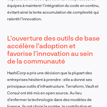
équipes à maintenir l’intégration du code en continu,
évitant ainsi la lente accumulation de complexité qui
ralentit l’innovation.
L’ouverture des outils de base
accélère l’adoption et
favorise l’innovation au sein
de la communauté
HashiCorp a pris une décision que la plupart des
entreprises hésitent à prendre : elle a donné ses
principaux outils d’infrastructure. Terraform, Vault et
Consul ont été mis en open source. Au lieu
d’enfermer la technologie dans des modèles de
licence, ils ont choisi la portée, la contribution et