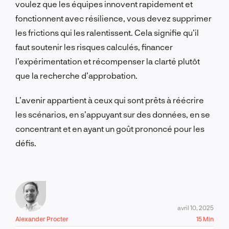
voulez que les équipes innovent rapidement et
fonctionnent avec résilience, vous devez supprimer
les frictions qui les ralentissent. Cela signifie qu’il
faut soutenir les risques calculés, financer
l’expérimentation et récompenser la clarté plutôt
que la recherche d’approbation.
L’avenir appartient à ceux qui sont prêts à réécrire
les scénarios, en s’appuyant sur des données, en se
concentrant et en ayant un goût prononcé pour les
défis.
avril 10, 2025
Alexander Procter
15 Min