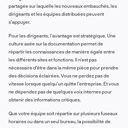
partagée sur laquelle les nouveaux embauchés, les
dirigeants et les équipes distribuées peuvent
s’appuyer.
Pour les dirigeants, l’avantage est stratégique. Une
culture axée sur la documentation permet de
répartir les connaissances de manière égale entre
les différents sites et fonctions. Il n’est pas
nécessaire d’être dans la même pièce pour prendre
des décisions éclairées. Vous ne perdez pas de
vitesse lorsque quelqu’un quitte l’entreprise. Et vous
ne dépendez pas de quelques voix internes pour
obtenir des informations critiques.
Que votre équipe soit répartie sur plusieurs fuseaux
horaires ou dans un seul bureau, la possibilité de