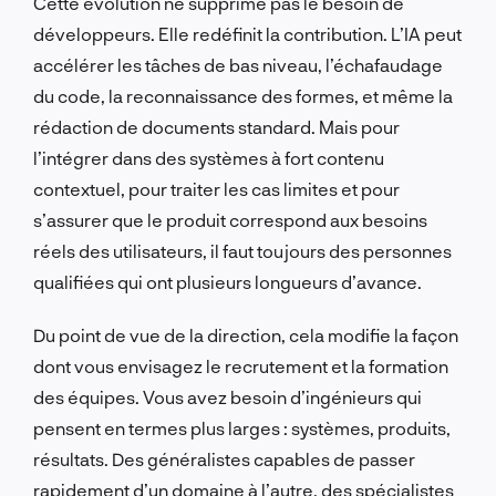
Cette évolution ne supprime pas le besoin de
développeurs. Elle redéfinit la contribution. L’IA peut
accélérer les tâches de bas niveau, l’échafaudage
du code, la reconnaissance des formes, et même la
rédaction de documents standard. Mais pour
l’intégrer dans des systèmes à fort contenu
contextuel, pour traiter les cas limites et pour
s’assurer que le produit correspond aux besoins
réels des utilisateurs, il faut toujours des personnes
qualifiées qui ont plusieurs longueurs d’avance.
Du point de vue de la direction, cela modifie la façon
dont vous envisagez le recrutement et la formation
des équipes. Vous avez besoin d’ingénieurs qui
pensent en termes plus larges : systèmes, produits,
résultats. Des généralistes capables de passer
rapidement d’un domaine à l’autre. des spécialistes