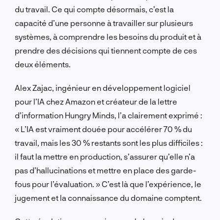
du travail. Ce qui compte désormais, c’est la
capacité d’une personne à travailler sur plusieurs
systèmes, à comprendre les besoins du produit et à
prendre des décisions qui tiennent compte de ces
deux éléments.
Alex Zajac, ingénieur en développement logiciel
pour l’IA chez Amazon et créateur de la lettre
d’information Hungry Minds, l’a clairement exprimé :
« L’IA est vraiment douée pour accélérer 70 % du
travail, mais les 30 % restants sont les plus difficiles :
il faut la mettre en production, s’assurer qu’elle n’a
pas d’hallucinations et mettre en place des garde-
fous pour l’évaluation. » C’est là que l’expérience, le
jugement et la connaissance du domaine comptent.