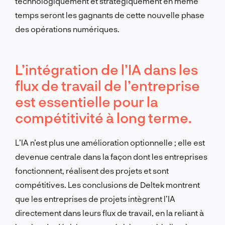
technologiquement et stratégiquement en même
temps seront les gagnants de cette nouvelle phase
des opérations numériques.
L’intégration de l’IA dans les
flux de travail de l’entreprise
est essentielle pour la
compétitivité à long terme.
L’IA n’est plus une amélioration optionnelle ; elle est
devenue centrale dans la façon dont les entreprises
fonctionnent, réalisent des projets et sont
compétitives. Les conclusions de Deltek montrent
que les entreprises de projets intègrent l’IA
directement dans leurs flux de travail, en la reliant à