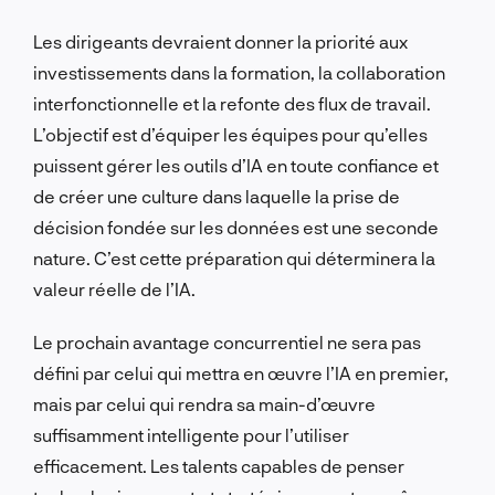
Les dirigeants devraient donner la priorité aux
investissements dans la formation, la collaboration
interfonctionnelle et la refonte des flux de travail.
L’objectif est d’équiper les équipes pour qu’elles
puissent gérer les outils d’IA en toute confiance et
de créer une culture dans laquelle la prise de
décision fondée sur les données est une seconde
nature. C’est cette préparation qui déterminera la
valeur réelle de l’IA.
Le prochain avantage concurrentiel ne sera pas
défini par celui qui mettra en œuvre l’IA en premier,
mais par celui qui rendra sa main-d’œuvre
suffisamment intelligente pour l’utiliser
efficacement. Les talents capables de penser