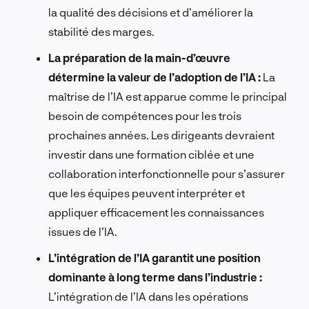
la qualité des décisions et d’améliorer la
stabilité des marges.
La préparation de la main-d’œuvre
détermine la valeur de l’adoption de l’IA :
La
maîtrise de l’IA est apparue comme le principal
besoin de compétences pour les trois
prochaines années. Les dirigeants devraient
investir dans une formation ciblée et une
collaboration interfonctionnelle pour s’assurer
que les équipes peuvent interpréter et
appliquer efficacement les connaissances
issues de l’IA.
L’intégration de l’IA garantit une position
dominante à long terme dans l’industrie :
L’intégration de l’IA dans les opérations