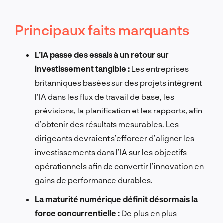
Principaux faits marquants
L’IA passe des essais à un retour sur
investissement tangible :
Les entreprises
britanniques basées sur des projets intègrent
l’IA dans les flux de travail de base, les
prévisions, la planification et les rapports, afin
d’obtenir des résultats mesurables. Les
dirigeants devraient s’efforcer d’aligner les
investissements dans l’IA sur les objectifs
opérationnels afin de convertir l’innovation en
gains de performance durables.
La maturité numérique définit désormais la
force concurrentielle :
De plus en plus