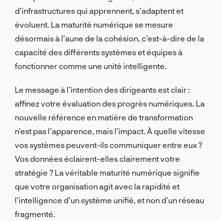
d’infrastructures qui apprennent, s’adaptent et
évoluent. La maturité numérique se mesure
désormais à l’aune de la cohésion, c’est-à-dire de la
capacité des différents systèmes et équipes à
fonctionner comme une unité intelligente.
Le message à l’intention des dirigeants est clair :
affinez votre évaluation des progrès numériques. La
nouvelle référence en matière de transformation
n’est pas l’apparence, mais l’impact. À quelle vitesse
vos systèmes peuvent-ils communiquer entre eux ?
Vos données éclairent-elles clairement votre
stratégie ? La véritable maturité numérique signifie
que votre organisation agit avec la rapidité et
l’intelligence d’un système unifié, et non d’un réseau
fragmenté.