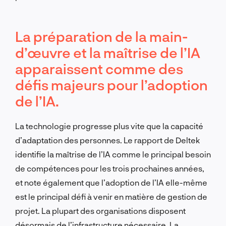
La préparation de la main-
d’œuvre et la maîtrise de l’IA
apparaissent comme des
défis majeurs pour l’adoption
de l’IA.
La technologie progresse plus vite que la capacité
d’adaptation des personnes. Le rapport de Deltek
identifie la maîtrise de l’IA comme le principal besoin
de compétences pour les trois prochaines années,
et note également que l’adoption de l’IA elle-même
est le principal défi à venir en matière de gestion de
projet. La plupart des organisations disposent
désormais de l’infrastructure nécessaire. La