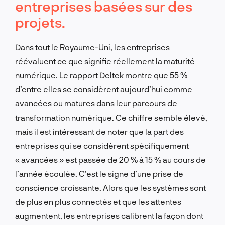
entreprises basées sur des
projets.
Dans tout le Royaume-Uni, les entreprises
réévaluent ce que signifie réellement la maturité
numérique. Le rapport Deltek montre que 55 %
d’entre elles se considèrent aujourd’hui comme
avancées ou matures dans leur parcours de
transformation numérique. Ce chiffre semble élevé,
mais il est intéressant de noter que la part des
entreprises qui se considèrent spécifiquement
« avancées » est passée de 20 % à 15 % au cours de
l’année écoulée. C’est le signe d’une prise de
conscience croissante. Alors que les systèmes sont
de plus en plus connectés et que les attentes
augmentent, les entreprises calibrent la façon dont