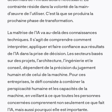
contrainte réside dans la volonté de la main-
d’œuvre de l’utiliser. C’est là que se produira la
prochaine phase de transformation.
La maîtrise de l’IA va au-delà des connaissances
techniques. Il s’agit de comprendre comment
interpréter, appliquer et faire confiance aux résultats
de l’IA dans la prise de décision. Les secteurs basés
sur des projets, l’architecture, l’ingénierie et le
conseil, dépendent de la précision du jugement
humain et de celui de la machine. Pour ces
entreprises, le défi consiste à combiner la
perspicacité humaine et les capacités de la
machine, en veillant à ce que toutes les personnes
concernées comprennent non seulement ce que fait
l’IA, mais aussi pourquoi elle est importante.