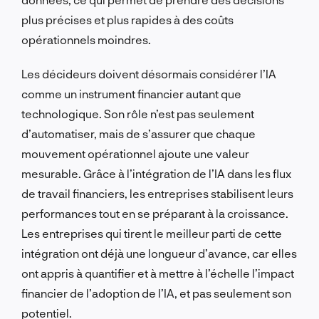
plus précises et plus rapides à des coûts
opérationnels moindres.
Les décideurs doivent désormais considérer l’IA
comme un instrument financier autant que
technologique. Son rôle n’est pas seulement
d’automatiser, mais de s’assurer que chaque
mouvement opérationnel ajoute une valeur
mesurable. Grâce à l’intégration de l’IA dans les flux
de travail financiers, les entreprises stabilisent leurs
performances tout en se préparant à la croissance.
Les entreprises qui tirent le meilleur parti de cette
intégration ont déjà une longueur d’avance, car elles
ont appris à quantifier et à mettre à l’échelle l’impact
financier de l’adoption de l’IA, et pas seulement son
potentiel.