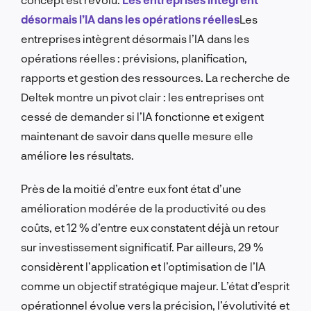
désormais l’IA dans les opérations réelles
Les
entreprises intègrent désormais l’IA dans les
opérations réelles : prévisions, planification,
rapports et gestion des ressources. La recherche de
Deltek montre un pivot clair : les entreprises ont
cessé de demander si l’IA fonctionne et exigent
maintenant de savoir dans quelle mesure elle
améliore les résultats.
Près de la moitié d’entre eux font état d’une
amélioration modérée de la productivité ou des
coûts, et 12 % d’entre eux constatent déjà un retour
sur investissement significatif. Par ailleurs, 29 %
considèrent l’application et l’optimisation de l’IA
comme un objectif stratégique majeur. L’état d’esprit
opérationnel évolue vers la précision, l’évolutivité et