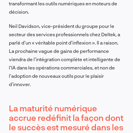
transformant les outils numériques en moteurs de
décision.
Neil Davidson, vice-président du groupe pour le
secteur des services professionnels chez Deltek, a
parlé d’un « véritable point d’inflexion ». Il a raison.
La prochaine vague de gains de performance
viendra de l’intégration complète et intelligente de
l’IA dans les opérations commerciales, et non de
l’adoption de nouveaux outils pour le plaisir
d’innover.
La maturité numérique
accrue redéfinit la façon dont
le succès est mesuré dans les