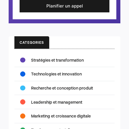
Planifier un appel
CATEGORIES
Stratégies et transformation
Technologies et innovation
Recherche et conception produit
Leadership et management
Marketing et croissance digitale