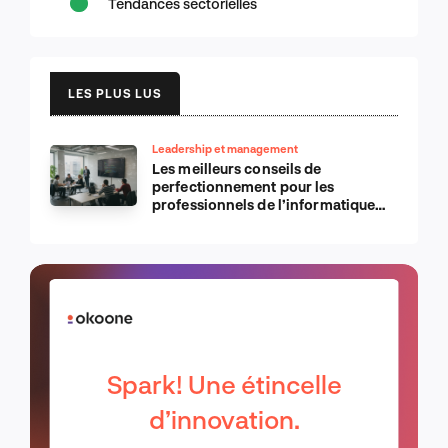
Tendances sectorielles
LES PLUS LUS
Leadership et management
Les meilleurs conseils de
perfectionnement pour les
professionnels de l’informatique
d’Apple
Spark! Une étincelle
d’innovation.