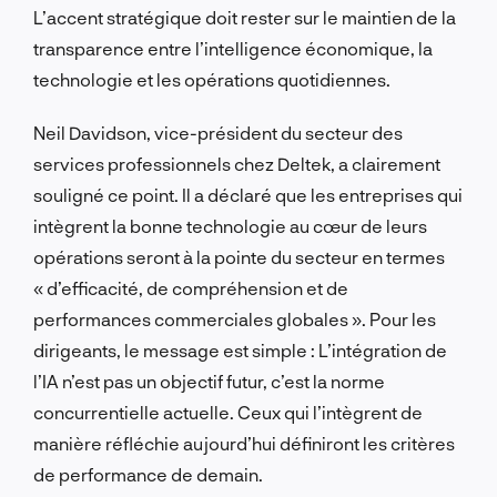
L’accent stratégique doit rester sur le maintien de la
transparence entre l’intelligence économique, la
technologie et les opérations quotidiennes.
Neil Davidson, vice-président du secteur des
services professionnels chez Deltek, a clairement
souligné ce point. Il a déclaré que les entreprises qui
intègrent la bonne technologie au cœur de leurs
opérations seront à la pointe du secteur en termes
« d’efficacité, de compréhension et de
performances commerciales globales ». Pour les
dirigeants, le message est simple : L’intégration de
l’IA n’est pas un objectif futur, c’est la norme
concurrentielle actuelle. Ceux qui l’intègrent de
manière réfléchie aujourd’hui définiront les critères
de performance de demain.