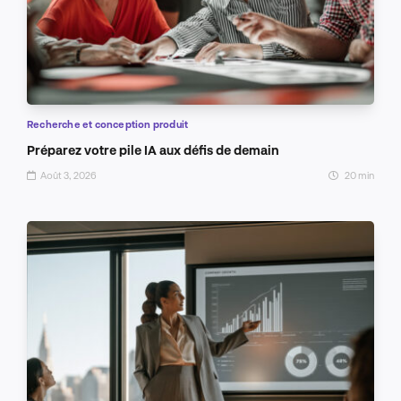
Recherche et conception produit
Préparez votre pile IA aux défis de demain
Août 3, 2026
20 min