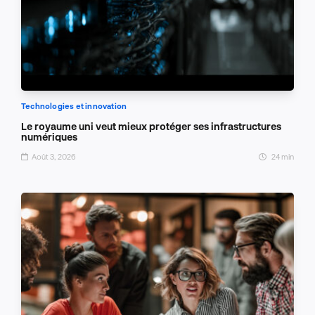
Technologies et innovation
Le royaume uni veut mieux protéger ses infrastructures
numériques
Août 3, 2026
24 min