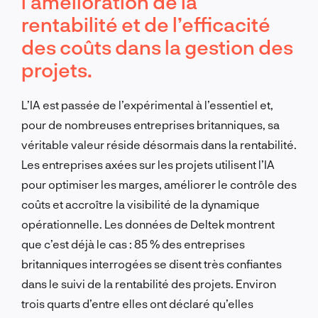
l’amélioration de la
rentabilité et de l’efficacité
des coûts dans la gestion des
projets.
L’IA est passée de l’expérimental à l’essentiel et,
pour de nombreuses entreprises britanniques, sa
véritable valeur réside désormais dans la rentabilité.
Les entreprises axées sur les projets utilisent l’IA
pour optimiser les marges, améliorer le contrôle des
coûts et accroître la visibilité de la dynamique
opérationnelle. Les données de Deltek montrent
que c’est déjà le cas : 85 % des entreprises
britanniques interrogées se disent très confiantes
dans le suivi de la rentabilité des projets. Environ
trois quarts d’entre elles ont déclaré qu’elles