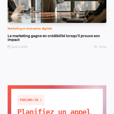
Marketing et croissance digitale
Le marketing gagne en crédibilité lorsqu’il prouve son
impact
Août 3, 2026
13 min
PARLONS-EN !
Planifiez un appel