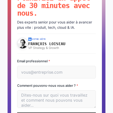
de 30 minutes avec
nous.
Des experts senior pour vous aider à avancer
plus vite : produit, tech, cloud & IA.
VOTRE HÔTE
FRANÇOIS LOISEAU
VP Strategy & Growth
Email professionnel
*
Comment pouvons-nous vous aider ?
*