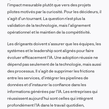
l’impact mesurable plutôt que vers des projets
pilotes motivés par la curiosité. Pour les décideurs, il
s’agit d’un tournant. La question n’est plus la
validation de la technologie, mais l’alignement
opérationnel et le maintien de la compétitivité.
Les dirigeants doivent s’assurer que les équipes, les
systèmes et le leadership sont alignés pour faire
évoluer efficacement l’IA. Une adoption réussie ne
dépend pas seulement de la technologie, mais aussi
des processus. Il s’agit de supprimer les frictions
entre les services, d’intégrer les pipelines de
données et d’instaurer la confiance dans les
informations générées par l’IA. Les entreprises qui
réussissent aujourd’hui sont celles qui intègrent
profondément l’IA dans le travail quotidien,