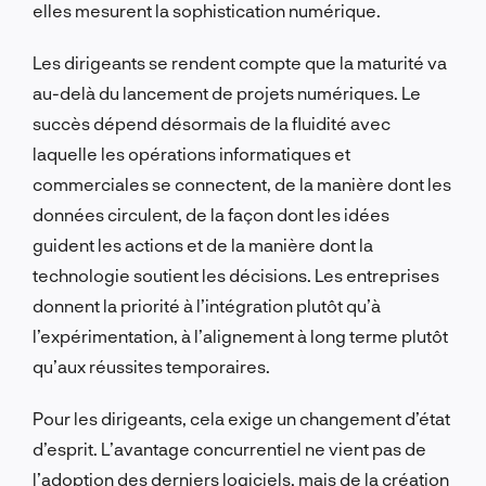
elles mesurent la sophistication numérique.
Les dirigeants se rendent compte que la maturité va
au-delà du lancement de projets numériques. Le
succès dépend désormais de la fluidité avec
laquelle les opérations informatiques et
commerciales se connectent, de la manière dont les
données circulent, de la façon dont les idées
guident les actions et de la manière dont la
technologie soutient les décisions. Les entreprises
donnent la priorité à l’intégration plutôt qu’à
l’expérimentation, à l’alignement à long terme plutôt
qu’aux réussites temporaires.
Pour les dirigeants, cela exige un changement d’état
d’esprit. L’avantage concurrentiel ne vient pas de
l’adoption des derniers logiciels, mais de la création