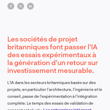
compétences déterminent désormais qui reste en
tête.
Les sociétés de projet
britanniques font passer l’IA
des essais expérimentaux à
la génération d’un retour sur
investissement mesurable.
L’IA dans les secteurs britanniques basés sur des
projets, en particulier l’architecture, l’ingénierie et le
conseil, passe de l’expérimentation à l’intégration
complète. Le temps des essais de validation de
concept est révolu.
Les entreprises intègrent