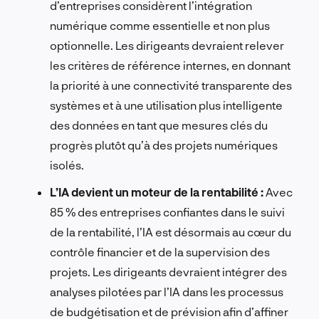
d’entreprises considèrent l’intégration
numérique comme essentielle et non plus
optionnelle. Les dirigeants devraient relever
les critères de référence internes, en donnant
la priorité à une connectivité transparente des
systèmes et à une utilisation plus intelligente
des données en tant que mesures clés du
progrès plutôt qu’à des projets numériques
isolés.
L’IA devient un moteur de la rentabilité :
Avec
85 % des entreprises confiantes dans le suivi
de la rentabilité, l’IA est désormais au cœur du
contrôle financier et de la supervision des
projets. Les dirigeants devraient intégrer des
analyses pilotées par l’IA dans les processus
de budgétisation et de prévision afin d’affiner