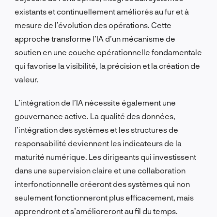
existants et continuellement améliorés au fur et à
mesure de l’évolution des opérations. Cette
approche transforme l’IA d’un mécanisme de
soutien en une couche opérationnelle fondamentale
qui favorise la visibilité, la précision et la création de
valeur.
L’intégration de l’IA nécessite également une
gouvernance active. La qualité des données,
l’intégration des systèmes et les structures de
responsabilité deviennent les indicateurs de la
maturité numérique. Les dirigeants qui investissent
dans une supervision claire et une collaboration
interfonctionnelle créeront des systèmes qui non
seulement fonctionneront plus efficacement, mais
apprendront et s’amélioreront au fil du temps.