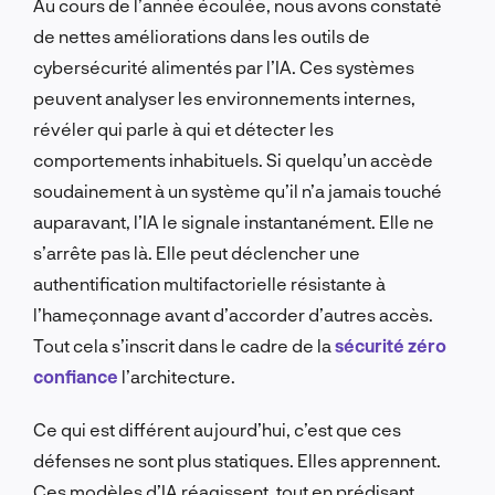
Au cours de l’année écoulée, nous avons constaté
de nettes améliorations dans les outils de
cybersécurité alimentés par l’IA. Ces systèmes
peuvent analyser les environnements internes,
révéler qui parle à qui et détecter les
comportements inhabituels. Si quelqu’un accède
soudainement à un système qu’il n’a jamais touché
auparavant, l’IA le signale instantanément. Elle ne
s’arrête pas là. Elle peut déclencher une
authentification multifactorielle résistante à
l’hameçonnage avant d’accorder d’autres accès.
Tout cela s’inscrit dans le cadre de la
sécurité zéro
confiance
l’architecture.
Ce qui est différent aujourd’hui, c’est que ces
défenses ne sont plus statiques. Elles apprennent.
Ces modèles d’IA réagissent, tout en prédisant.