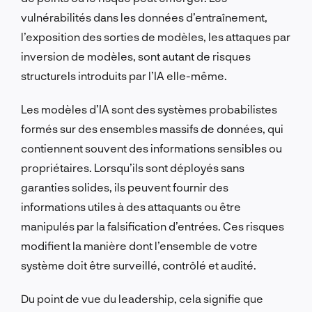
vulnérabilités dans les données d’entraînement,
l’exposition des sorties de modèles, les attaques par
inversion de modèles, sont autant de risques
structurels introduits par l’IA elle-même.
Les modèles d’IA sont des systèmes probabilistes
formés sur des ensembles massifs de données, qui
contiennent souvent des informations sensibles ou
propriétaires. Lorsqu’ils sont déployés sans
garanties solides, ils peuvent fournir des
informations utiles à des attaquants ou être
manipulés par la falsification d’entrées. Ces risques
modifient la manière dont l’ensemble de votre
système doit être surveillé, contrôlé et audité.
Du point de vue du leadership, cela signifie que