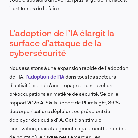
il est temps de le faire.
L’adoption de l’IA élargit la
surface d’attaque de la
cybersécurité
Nous assistons à une expansion rapide de l’adoption
de l’IA.
l’adoption de l’IA
dans tous les secteurs
d’activité, ce qui s’accompagne de nouvelles
préoccupations en matière de sécurité. Selon le
rapport 2025 AI Skills Report de Pluralsight, 86 %
des organisations déploient ou prévoient de
déployer des outils d’IA. Cet élan stimule
l’innovation, mais il augmente également le nombre
de points où le risque peut émerger. Les