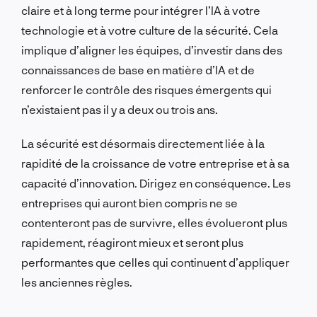
claire et à long terme pour intégrer l’IA à votre
technologie et à votre culture de la sécurité. Cela
implique d’aligner les équipes, d’investir dans des
connaissances de base en matière d’IA et de
renforcer le contrôle des risques émergents qui
n’existaient pas il y a deux ou trois ans.
La sécurité est désormais directement liée à la
rapidité de la croissance de votre entreprise et à sa
capacité d’innovation. Dirigez en conséquence. Les
entreprises qui auront bien compris ne se
contenteront pas de survivre, elles évolueront plus
rapidement, réagiront mieux et seront plus
performantes que celles qui continuent d’appliquer
les anciennes règles.