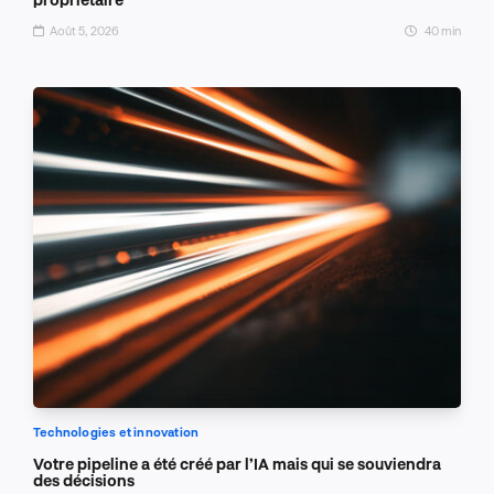
Août 5, 2026
40 min
Technologies et innovation
Votre pipeline a été créé par l’IA mais qui se souviendra
des décisions