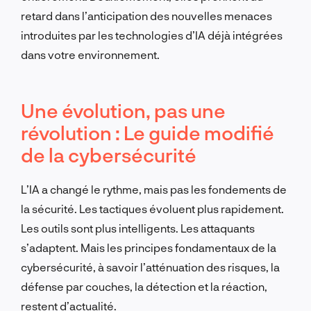
retard dans l’anticipation des nouvelles menaces
introduites par les technologies d’IA déjà intégrées
dans votre environnement.
Une évolution, pas une
révolution : Le guide modifié
de la cybersécurité
L’IA a changé le rythme, mais pas les fondements de
la sécurité. Les tactiques évoluent plus rapidement.
Les outils sont plus intelligents. Les attaquants
s’adaptent. Mais les principes fondamentaux de la
cybersécurité, à savoir l’atténuation des risques, la
défense par couches, la détection et la réaction,
restent d’actualité.