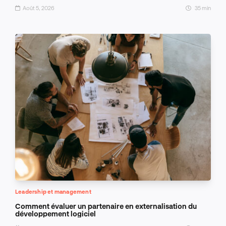
Août 5, 2026
35 min
Leadership et management
Comment évaluer un partenaire en externalisation du
développement logiciel