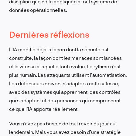
discipline que celle appliquée à tout système de
données opérationnelles.
Dernières réflexions
L’IA modifie déjà la façon dont la sécurité est
construite, la façon dont les menaces sont lancées
et la vitesse à laquelle tout évolue. Le rythme n’est
plus humain. Les attaquants utilisent l’automatisation.
Les défenseurs doivent s’adapter à cette vitesse,
avec des systèmes qui apprennent, des contrôles
qui s’adaptent et des personnes qui comprennent
ce que l’IA apporte réellement.
Vous n’avez pas besoin de tout revoir du jour au
lendemain. Mais vous avez besoin d’une stratégie