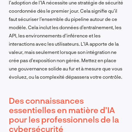
l’adoption de l’IA nécessite une stratégie de sécurité
coordonnée dès le premier jour. Cela signifie qu’il
faut sécuriser l’ensemble du pipeline autour de ce
modèle. Cela inclut les données d’entraînement, les
API, les environnements d’inférence et les
interactions avec les utilisateurs. L’IA apporte de la
valeur, mais seulement lorsque son intégration ne
crée pas d’exposition non gérée. Mettez en place
une gouvernance solide au fur et à mesure que vous
évoluez, ou la complexité dépassera votre contrôle.
Des connaissances
essentielles en matière d’IA
pour les professionnels de la
cybersécurité