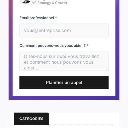
VP Strategy & Growth
Email professionnel
*
Comment pouvons-nous vous aider ?
*
Planifier un appel
CATEGORIES