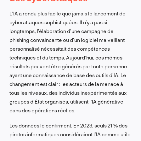
L’IA a rendu plus facile que jamais le lancement de
cyberattaques sophistiquées. Il n’y a pas si
longtemps, l’élaboration d’une campagne de
phishing convaincante ou d’un logiciel malveillant
personnalisé nécessitait des compétences
techniques et du temps. Aujourd’hui, ces mêmes
résultats peuvent être générés par toute personne
ayant une connaissance de base des outils d’IA. Le
changement est clair : les acteurs de la menace à
tous les niveaux, des individus inexpérimentés aux
groupes d’État organisés, utilisent l’IA générative
dans des opérations réelles.
Les données le confirment. En 2023, seuls 21 % des
pirates informatiques considéraient l’IA comme utile