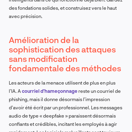
des fondations solides, et construisez vers le haut
avec précision.
Amélioration de la
sophistication des attaques
sans modification
fondamentale des méthodes
Les acteurs de la menace utilisent de plus en plus
l’IA. A
courriel d’hameçonnage
reste un courriel de
phishing, mais il donne désormais l’impression
d’avoir été écrit par un professionnel. Les messages
audio de type « deepfake » paraissent désormais
confiants et crédibles, incitant les employés à agir