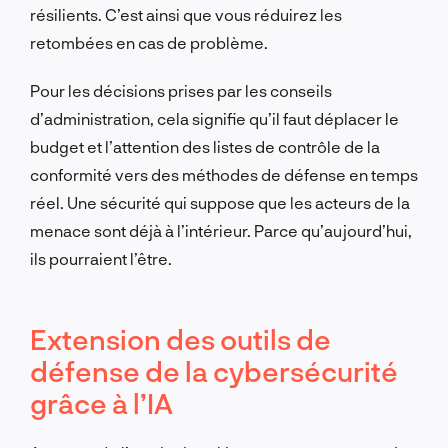
résilients. C’est ainsi que vous réduirez les
retombées en cas de problème.
Pour les décisions prises par les conseils
d’administration, cela signifie qu’il faut déplacer le
budget et l’attention des listes de contrôle de la
conformité vers des méthodes de défense en temps
réel. Une sécurité qui suppose que les acteurs de la
menace sont déjà à l’intérieur. Parce qu’aujourd’hui,
ils pourraient l’être.
Extension des outils de
défense de la cybersécurité
grâce à l’IA