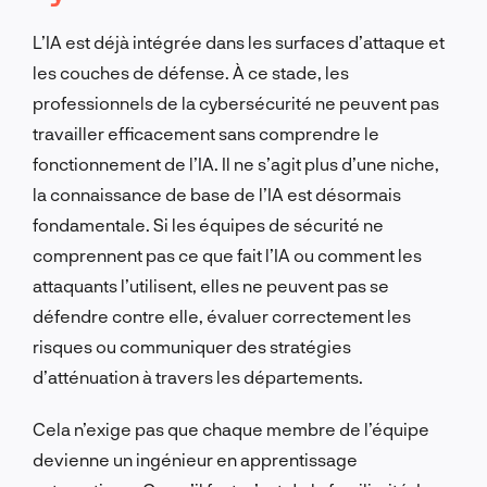
L’IA est déjà intégrée dans les surfaces d’attaque et
les couches de défense. À ce stade, les
professionnels de la cybersécurité ne peuvent pas
travailler efficacement sans comprendre le
fonctionnement de l’IA. Il ne s’agit plus d’une niche,
la connaissance de base de l’IA est désormais
fondamentale. Si les équipes de sécurité ne
comprennent pas ce que fait l’IA ou comment les
attaquants l’utilisent, elles ne peuvent pas se
défendre contre elle, évaluer correctement les
risques ou communiquer des stratégies
d’atténuation à travers les départements.
Cela n’exige pas que chaque membre de l’équipe
devienne un ingénieur en apprentissage