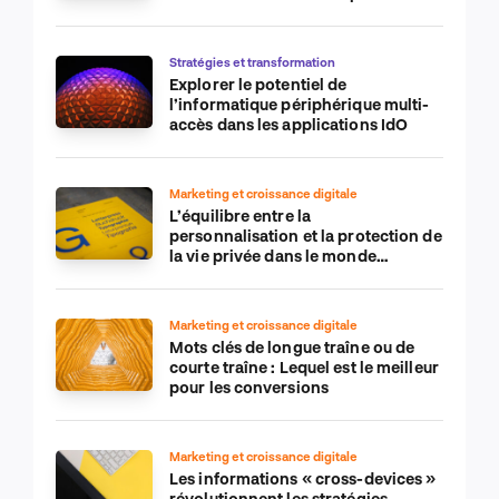
de commerce électronique
Stratégies et transformation
Explorer le potentiel de
l’informatique périphérique multi-
accès dans les applications IdO
Marketing et croissance digitale
L’équilibre entre la
personnalisation et la protection de
la vie privée dans le monde
numérique
Marketing et croissance digitale
Mots clés de longue traîne ou de
courte traîne : Lequel est le meilleur
pour les conversions
Marketing et croissance digitale
Les informations « cross-devices »
révolutionnent les stratégies