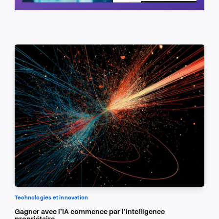
Planifier un appel
Technologies et innovation
Gagner avec l’IA commence par l’intelligence
propriétaire