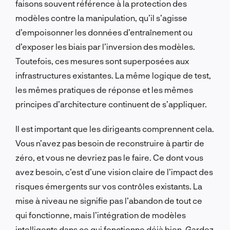
faisons souvent référence à la protection des
modèles contre la manipulation, qu’il s’agisse
d’empoisonner les données d’entraînement ou
d’exposer les biais par l’inversion des modèles.
Toutefois, ces mesures sont superposées aux
infrastructures existantes. La même logique de test,
les mêmes pratiques de réponse et les mêmes
principes d’architecture continuent de s’appliquer.
Il est important que les dirigeants comprennent cela.
Vous n’avez pas besoin de reconstruire à partir de
zéro, et vous ne devriez pas le faire. Ce dont vous
avez besoin, c’est d’une vision claire de l’impact des
risques émergents sur vos contrôles existants. La
mise à niveau ne signifie pas l’abandon de tout ce
qui fonctionne, mais l’intégration de modèles
intelligents dans ce qui fonctionne déjà bien. Gardez