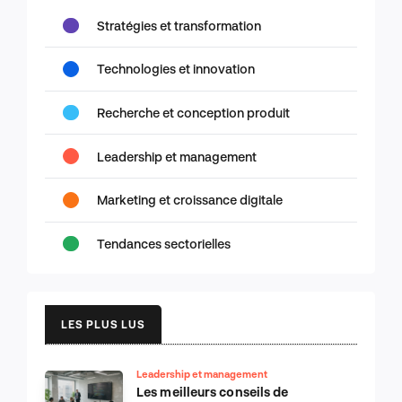
Stratégies et transformation
Technologies et innovation
Recherche et conception produit
Leadership et management
Marketing et croissance digitale
Tendances sectorielles
LES PLUS LUS
Leadership et management
Les meilleurs conseils de