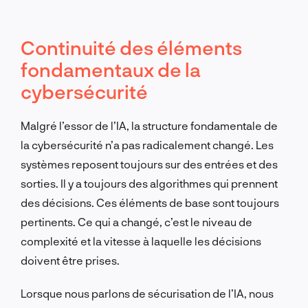
Continuité des éléments
fondamentaux de la
cybersécurité
Malgré l’essor de l’IA, la structure fondamentale de
la cybersécurité n’a pas radicalement changé. Les
systèmes reposent toujours sur des entrées et des
sorties. Il y a toujours des algorithmes qui prennent
des décisions. Ces éléments de base sont toujours
pertinents. Ce qui a changé, c’est le niveau de
complexité et la vitesse à laquelle les décisions
doivent être prises.
Lorsque nous parlons de sécurisation de l’IA, nous