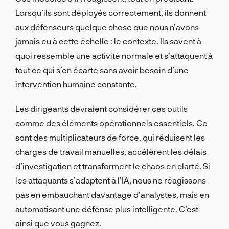
Lorsqu’ils sont déployés correctement, ils donnent
aux défenseurs quelque chose que nous n’avons
jamais eu à cette échelle : le contexte. Ils savent à
quoi ressemble une activité normale et s’attaquent à
tout ce qui s’en écarte sans avoir besoin d’une
intervention humaine constante.
Les dirigeants devraient considérer ces outils
comme des éléments opérationnels essentiels. Ce
sont des multiplicateurs de force, qui réduisent les
charges de travail manuelles, accélèrent les délais
d’investigation et transforment le chaos en clarté. Si
les attaquants s’adaptent à l’IA, nous ne réagissons
pas en embauchant davantage d’analystes, mais en
automatisant une défense plus intelligente. C’est
ainsi que vous gagnez.