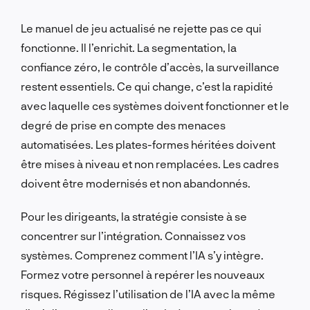
Le manuel de jeu actualisé ne rejette pas ce qui
fonctionne. Il l’enrichit. La segmentation, la
confiance zéro, le contrôle d’accès, la surveillance
restent essentiels. Ce qui change, c’est la rapidité
avec laquelle ces systèmes doivent fonctionner et le
degré de prise en compte des menaces
automatisées. Les plates-formes héritées doivent
être mises à niveau et non remplacées. Les cadres
doivent être modernisés et non abandonnés.
Pour les dirigeants, la stratégie consiste à se
concentrer sur l’intégration. Connaissez vos
systèmes. Comprenez comment l’IA s’y intègre.
Formez votre personnel à repérer les nouveaux
risques. Régissez l’utilisation de l’IA avec la même