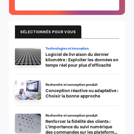
SÉLECTIONNÉS POUR VOUS
Technologies et innovation
Logiciel de livraison du dernier
kilomètre : Exploiter les données en
temps réel pour plus d’efficacité
Recherche et conception produit
Conception réactive ou adaptative :
Choisir la bonne approche
Recherche et conception produit
Renforcer la fidélité des clients :
L’importance du suivi numérique
des commandes sur les plateformes