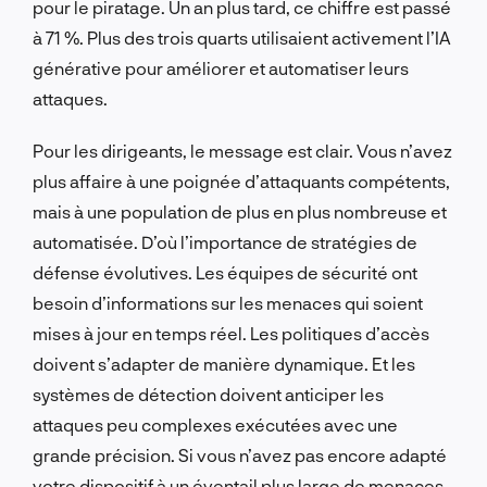
pour le piratage. Un an plus tard, ce chiffre est passé
à 71 %. Plus des trois quarts utilisaient activement l’IA
générative pour améliorer et automatiser leurs
attaques.
Pour les dirigeants, le message est clair. Vous n’avez
plus affaire à une poignée d’attaquants compétents,
mais à une population de plus en plus nombreuse et
automatisée. D’où l’importance de stratégies de
défense évolutives. Les équipes de sécurité ont
besoin d’informations sur les menaces qui soient
mises à jour en temps réel. Les politiques d’accès
doivent s’adapter de manière dynamique. Et les
systèmes de détection doivent anticiper les
attaques peu complexes exécutées avec une
grande précision. Si vous n’avez pas encore adapté
votre dispositif à un éventail plus large de menaces,