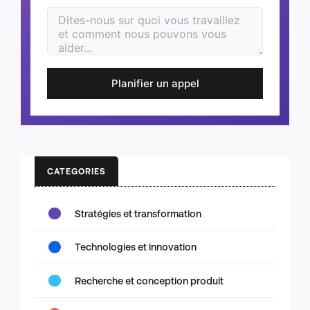
Planifier un appel
CATEGORIES
Stratégies et transformation
Technologies et innovation
Recherche et conception produit