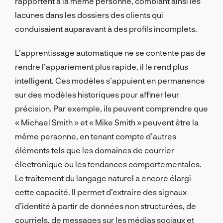
rapportent à la même personne, comblant ainsi les
lacunes dans les dossiers des clients qui
conduisaient auparavant à des profils incomplets.
L’apprentissage automatique ne se contente pas de
rendre l’appariement plus rapide, il le rend plus
intelligent. Ces modèles s’appuient en permanence
sur des modèles historiques pour affiner leur
précision. Par exemple, ils peuvent comprendre que
« Michael Smith » et « Mike Smith » peuvent être la
même personne, en tenant compte d’autres
éléments tels que les domaines de courrier
électronique ou les tendances comportementales.
Le traitement du langage naturel a encore élargi
cette capacité. Il permet d’extraire des signaux
d’identité à partir de données non structurées, de
courriels, de messages sur les médias sociaux et