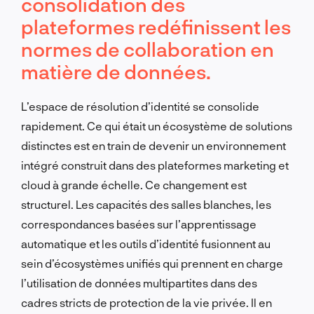
consolidation des
plateformes redéfinissent les
normes de collaboration en
matière de données.
L’espace de résolution d’identité se consolide
rapidement. Ce qui était un écosystème de solutions
distinctes est en train de devenir un environnement
intégré construit dans des plateformes marketing et
cloud à grande échelle. Ce changement est
structurel. Les capacités des salles blanches, les
correspondances basées sur l’apprentissage
automatique et les outils d’identité fusionnent au
sein d’écosystèmes unifiés qui prennent en charge
l’utilisation de données multipartites dans des
cadres stricts de protection de la vie privée. Il en