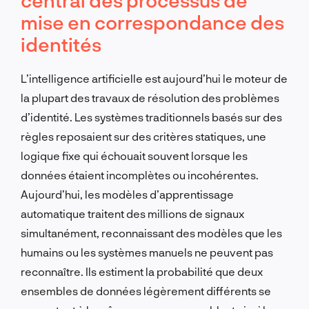
mise en correspondance des
identités
L’intelligence artificielle est aujourd’hui le moteur de
la plupart des travaux de résolution des problèmes
d’identité. Les systèmes traditionnels basés sur des
règles reposaient sur des critères statiques, une
logique fixe qui échouait souvent lorsque les
données étaient incomplètes ou incohérentes.
Aujourd’hui, les modèles d’apprentissage
automatique traitent des millions de signaux
simultanément, reconnaissant des modèles que les
humains ou les systèmes manuels ne peuvent pas
reconnaître. Ils estiment la probabilité que deux
ensembles de données légèrement différents se