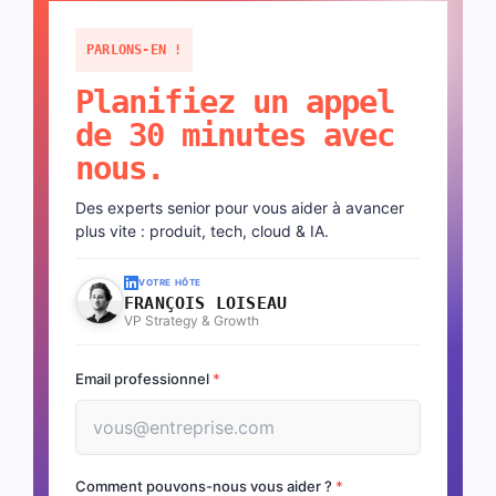
PARLONS-EN !
Planifiez un appel
de 30 minutes avec
nous.
Des experts senior pour vous aider à avancer
plus vite : produit, tech, cloud & IA.
VOTRE HÔTE
FRANÇOIS LOISEAU
VP Strategy & Growth
Email professionnel
*
Comment pouvons-nous vous aider ?
*