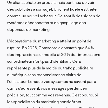
Un client achète un produit, mais continue de voir
des publicités à son sujet. Un client fidèle est traité
comme un nouvel acheteur. Ce sont là des signes de
systèmes déconnectés et de gaspillage des
dépenses de marketing.
L’écosystème du marketing a atteint un point de
rupture. En 2026, Comscore a constaté que 54 %
des impressions sur mobile et 36 % des impressions
sur ordinateur n’ont pas d’identifiant. Cela
représente plus de la moitié du trafic publicitaire
numérique sans reconnaissance claire de
l’utilisateur. Lorsque vos systèmes ne savent pas à
qui ils s’adressent, vos messages perdent en
précision, tout comme vos revenus. C’est pourquoi
les spécialistes du marketing considèrent