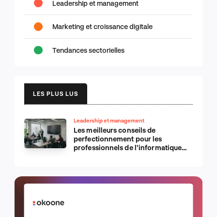
Leadership et management
Marketing et croissance digitale
Tendances sectorielles
LES PLUS LUS
Leadership et management
Les meilleurs conseils de
perfectionnement pour les
professionnels de l’informatique
d’Apple