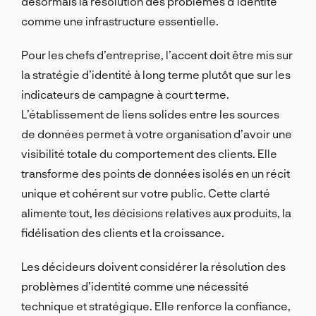
désormais la résolution des problèmes d’identité
comme une infrastructure essentielle.
Pour les chefs d’entreprise, l’accent doit être mis sur
la stratégie d’identité à long terme plutôt que sur les
indicateurs de campagne à court terme.
L’établissement de liens solides entre les sources
de données permet à votre organisation d’avoir une
visibilité totale du comportement des clients. Elle
transforme des points de données isolés en un récit
unique et cohérent sur votre public. Cette clarté
alimente tout, les décisions relatives aux produits, la
fidélisation des clients et la croissance.
Les décideurs doivent considérer la résolution des
problèmes d’identité comme une nécessité
technique et stratégique. Elle renforce la confiance,