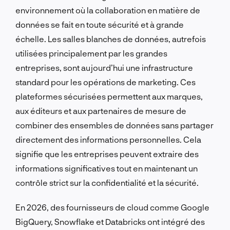
environnement où la collaboration en matière de
données se fait en toute sécurité et à grande
échelle. Les salles blanches de données, autrefois
utilisées principalement par les grandes
entreprises, sont aujourd’hui une infrastructure
standard pour les opérations de marketing. Ces
plateformes sécurisées permettent aux marques,
aux éditeurs et aux partenaires de mesure de
combiner des ensembles de données sans partager
directement des informations personnelles. Cela
signifie que les entreprises peuvent extraire des
informations significatives tout en maintenant un
contrôle strict sur la confidentialité et la sécurité.
En 2026, des fournisseurs de cloud comme Google
BigQuery, Snowflake et Databricks ont intégré des