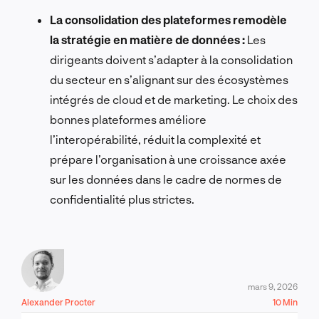
La consolidation des plateformes remodèle
la stratégie en matière de données :
Les
dirigeants doivent s’adapter à la consolidation
du secteur en s’alignant sur des écosystèmes
intégrés de cloud et de marketing. Le choix des
bonnes plateformes améliore
l’interopérabilité, réduit la complexité et
prépare l’organisation à une croissance axée
sur les données dans le cadre de normes de
confidentialité plus strictes.
mars 9, 2026
Alexander Procter
10 Min