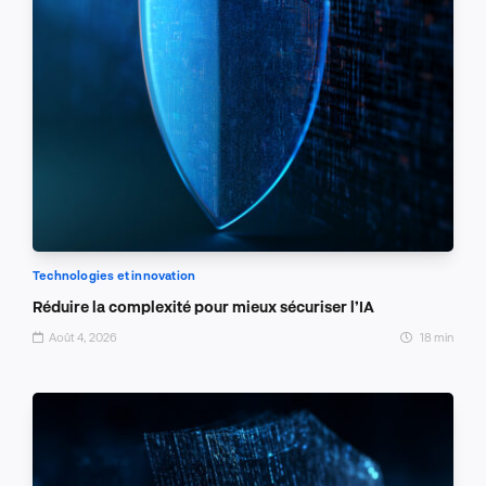
Technologies et innovation
Réduire la complexité pour mieux sécuriser l’IA
Août 4, 2026
18 min