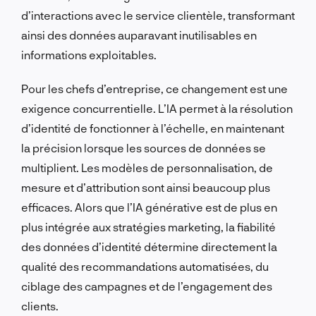
d’interactions avec le service clientèle, transformant
ainsi des données auparavant inutilisables en
informations exploitables.
Pour les chefs d’entreprise, ce changement est une
exigence concurrentielle. L’IA permet à la résolution
d’identité de fonctionner à l’échelle, en maintenant
la précision lorsque les sources de données se
multiplient. Les modèles de personnalisation, de
mesure et d’attribution sont ainsi beaucoup plus
efficaces. Alors que l’IA générative est de plus en
plus intégrée aux stratégies marketing, la fiabilité
des données d’identité détermine directement la
qualité des recommandations automatisées, du
ciblage des campagnes et de l’engagement des
clients.