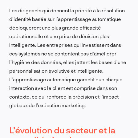
Les dirigeants qui donnent la priorité à la résolution
d’identité basée sur l’apprentissage automatique
débloqueront une plus grande efficacité
opérationnelle et une prise de décision plus
intelligente. Les entreprises qui investissent dans
ces systèmes ne se contentent pas d’améliorer
l’hygiène des données, elles jettent les bases d’une
personnalisation évolutive et intelligente.
L’apprentissage automatique garantit que chaque
interaction avec le client est comprise dans son
contexte, ce qui renforce la précision et l’impact
globaux de l’exécution marketing.
L’évolution du secteur et la