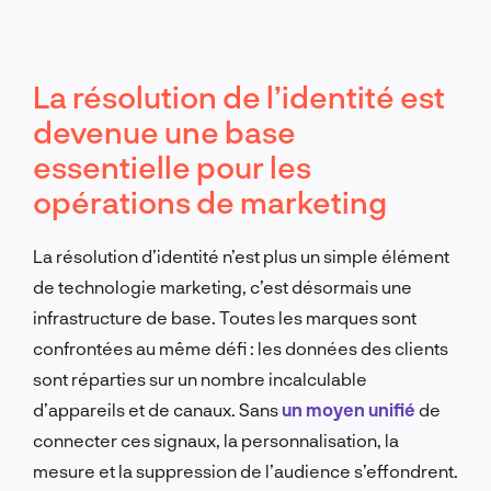
La résolution de l’identité est
devenue une base
essentielle pour les
opérations de marketing
La résolution d’identité n’est plus un simple élément
de technologie marketing, c’est désormais une
infrastructure de base. Toutes les marques sont
confrontées au même défi : les données des clients
sont réparties sur un nombre incalculable
d’appareils et de canaux. Sans
un moyen unifié
de
connecter ces signaux, la personnalisation, la
mesure et la suppression de l’audience s’effondrent.