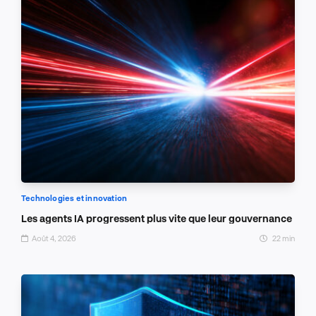
Technologies et innovation
Les agents IA progressent plus vite que leur gouvernance
Août 4, 2026
22 min