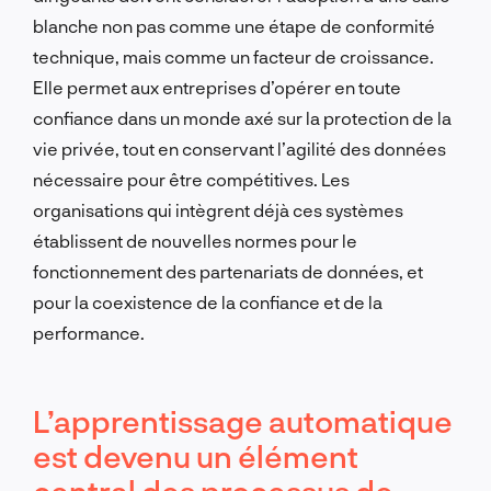
blanche non pas comme une étape de conformité
technique, mais comme un facteur de croissance.
Elle permet aux entreprises d’opérer en toute
confiance dans un monde axé sur la protection de la
vie privée, tout en conservant l’agilité des données
nécessaire pour être compétitives. Les
organisations qui intègrent déjà ces systèmes
établissent de nouvelles normes pour le
fonctionnement des partenariats de données, et
pour la coexistence de la confiance et de la
performance.
L’apprentissage automatique
est devenu un élément
central des processus de