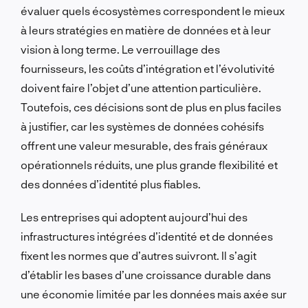
évaluer quels écosystèmes correspondent le mieux
à leurs stratégies en matière de données et à leur
vision à long terme. Le verrouillage des
fournisseurs, les coûts d’intégration et l’évolutivité
doivent faire l’objet d’une attention particulière.
Toutefois, ces décisions sont de plus en plus faciles
à justifier, car les systèmes de données cohésifs
offrent une valeur mesurable, des frais généraux
opérationnels réduits, une plus grande flexibilité et
des données d’identité plus fiables.
Les entreprises qui adoptent aujourd’hui des
infrastructures intégrées d’identité et de données
fixent les normes que d’autres suivront. Il s’agit
d’établir les bases d’une croissance durable dans
une économie limitée par les données mais axée sur