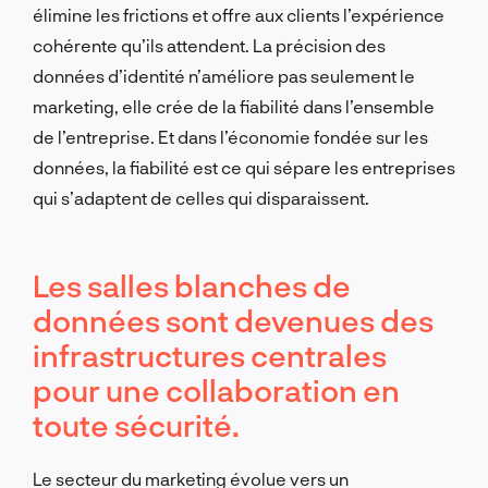
élimine les frictions et offre aux clients l’expérience
cohérente qu’ils attendent. La précision des
données d’identité n’améliore pas seulement le
marketing, elle crée de la fiabilité dans l’ensemble
de l’entreprise. Et dans l’économie fondée sur les
données, la fiabilité est ce qui sépare les entreprises
qui s’adaptent de celles qui disparaissent.
Les salles blanches de
données sont devenues des
infrastructures centrales
pour une collaboration en
toute sécurité.
Le secteur du marketing évolue vers un