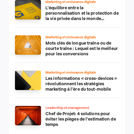
Marketing et croissance digitale
L’équilibre entre la
personnalisation et la protection de
la vie privée dans le monde
numérique
Marketing et croissance digitale
Mots clés de longue traîne ou de
courte traîne : Lequel est le meilleur
pour les conversions
Marketing et croissance digitale
Les informations « cross-devices »
révolutionnent les stratégies
marketing à l’ère du tout-mobile
Leadership et management
Chef de Projet: 4 solutions pour
éviter les pièges de l’estimation de
temps