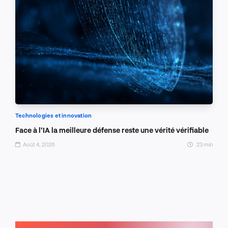
Technologies et innovation
Face à l’IA la meilleure défense reste une vérité vérifiable
Août 4, 2026
23 min