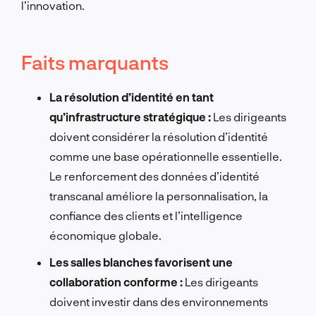
l’innovation.
Faits marquants
La résolution d’identité en tant
qu’infrastructure stratégique :
Les dirigeants
doivent considérer la résolution d’identité
comme une base opérationnelle essentielle.
Le renforcement des données d’identité
transcanal améliore la personnalisation, la
confiance des clients et l’intelligence
économique globale.
Les salles blanches favorisent une
collaboration conforme :
Les dirigeants
doivent investir dans des environnements