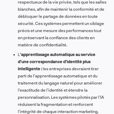
respectueux de la vie privée, tels que les salles
blanches, afin de maintenir la conformité et de
débloquer le partage de données en toute
sécurité. Ces systèmes permettent un ciblage
précis et une mesure des performances tout
en préservant la confiance des clients en
matière de confidentialité.
L
‘apprentissage automatique au service
d’une correspondance d’identité plus
intelligente :
les entreprises devraient tirer
parti de l’apprentissage automatique et du
traitement du langage naturel pour améliorer
l’exactitude de l’identité et étendre la
personnalisation. Les systèmes pilotés par l’IA
réduisent la fragmentation et renforcent
l’intégrité de chaque interaction marketing.