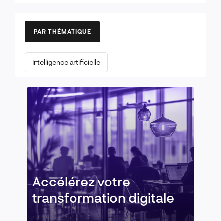
PAR THÉMATIQUE
Intelligence artificielle
Accélérez votre
transformation digitale