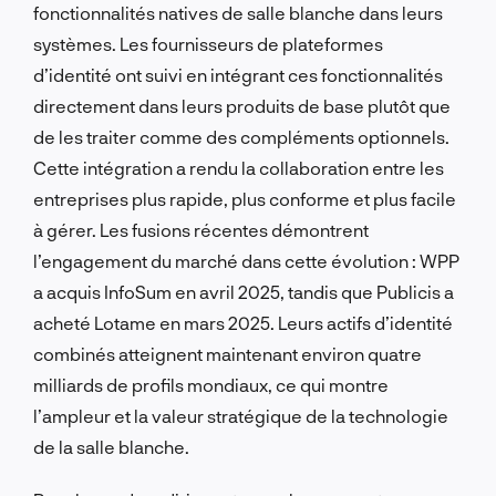
fonctionnalités natives de salle blanche dans leurs
systèmes. Les fournisseurs de plateformes
d’identité ont suivi en intégrant ces fonctionnalités
directement dans leurs produits de base plutôt que
de les traiter comme des compléments optionnels.
Cette intégration a rendu la collaboration entre les
entreprises plus rapide, plus conforme et plus facile
à gérer. Les fusions récentes démontrent
l’engagement du marché dans cette évolution : WPP
a acquis InfoSum en avril 2025, tandis que Publicis a
acheté Lotame en mars 2025. Leurs actifs d’identité
combinés atteignent maintenant environ quatre
milliards de profils mondiaux, ce qui montre
l’ampleur et la valeur stratégique de la technologie
de la salle blanche.