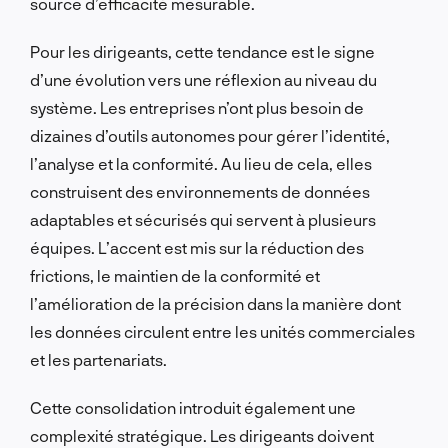
source d’efficacité mesurable.
Pour les dirigeants, cette tendance est le signe
d’une évolution vers une réflexion au niveau du
système. Les entreprises n’ont plus besoin de
dizaines d’outils autonomes pour gérer l’identité,
l’analyse et la conformité. Au lieu de cela, elles
construisent des environnements de données
adaptables et sécurisés qui servent à plusieurs
équipes. L’accent est mis sur la réduction des
frictions, le maintien de la conformité et
l’amélioration de la précision dans la manière dont
les données circulent entre les unités commerciales
et les partenariats.
Cette consolidation introduit également une
complexité stratégique. Les dirigeants doivent