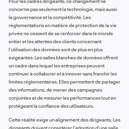
Pour les cadres dirigeants, ce changement ne
concerne pas seulement la technologie, mais aussi
la gouvernance et la compétitivité. Les
réglementations en matière de protection de la vie
privée ne cessent de se renforcer dans le monde
entier et les attentes des clients concernant
l’utilisation des données sont de plus en plus
exigeantes. Les salles blanches de données offrent
un cadre dans lequel les entreprises peuvent
continuer à collaborer et à innover sans franchir les
limites réglementaires. Elles permettent de partager
des informations, de mener des campagnes
conjointes et de mesurer les performances tout en
protégeant la confiance des utilisateurs.
Cette réalité exige un alignement des dirigeants. Les
dirigeants doivent considérer l’adoption d’une salle