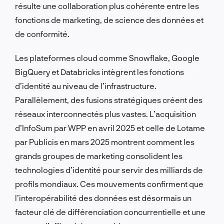
résulte une collaboration plus cohérente entre les
fonctions de marketing, de science des données et
de conformité.
Les plateformes cloud comme Snowflake, Google
BigQuery et Databricks intègrent les fonctions
d’identité au niveau de l’infrastructure.
Parallèlement, des fusions stratégiques créent des
réseaux interconnectés plus vastes. L’acquisition
d’InfoSum par WPP en avril 2025 et celle de Lotame
par Publicis en mars 2025 montrent comment les
grands groupes de marketing consolident les
technologies d’identité pour servir des milliards de
profils mondiaux. Ces mouvements confirment que
l’interopérabilité des données est désormais un
facteur clé de différenciation concurrentielle et une