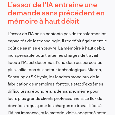
L’essor de l’IA entraîne une
demande sans précédent en
mémoire à haut débit
L’essor de l’IA ne se contente pas de transformer les
capacités de la technologie, il redéfinit également le
coût de sa mise en œuvre. La mémoire à haut débit,
indispensable pour traiter les charges de travail
liées à l’IA, est désormais l’une des ressources les
plus sollicitées du secteur technologique. Micron,
Samsung et SK Hynix, les leaders mondiaux de la
fabrication de mémoires, font tous état d’extrêmes
difficultés à répondre à la demande, même pour
leurs plus grands clients professionnels. Le flux de
données requis pour les charges de travail liées à
l’IA est immense, et le matériel doit s’adapter à cette