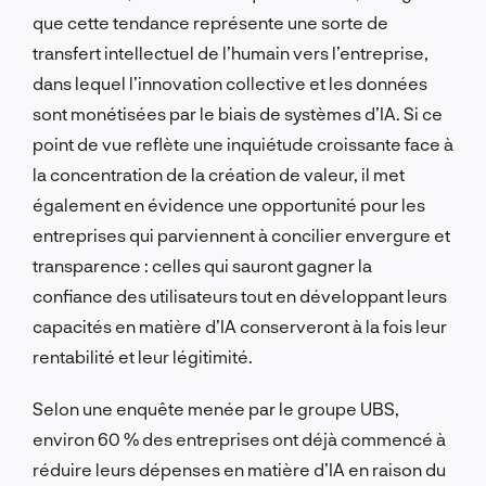
que cette tendance représente une sorte de
transfert intellectuel de l’humain vers l’entreprise,
dans lequel l’innovation collective et les données
sont monétisées par le biais de systèmes d’IA. Si ce
point de vue reflète une inquiétude croissante face à
la concentration de la création de valeur, il met
également en évidence une opportunité pour les
entreprises qui parviennent à concilier envergure et
transparence : celles qui sauront gagner la
confiance des utilisateurs tout en développant leurs
capacités en matière d’IA conserveront à la fois leur
rentabilité et leur légitimité.
Selon une enquête menée par le groupe UBS,
environ 60 % des entreprises ont déjà commencé à
réduire leurs dépenses en matière d’IA en raison du