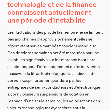
technologie et de la finance
connaissent actuellement
une période d’instabilité
Les fluctuations des prix de la mémoire ne se limitent
pas aux chaînes d’approvisionnement ; elles se
répercutent sur les marchés financiers mondiaux.
Ces dernières semaines ont été marquées par une
instabilité significative sur les marchés boursiers
asiatiques, sous l’effet notamment de fortes ventes
massives de titres technologiques. L’indice sud-
coréen Kospi, fortement pondéré par les
entreprises de semi-conducteurs et d’électronique,
a connu plusieurs suspensions de cotation en
l’espace d’une seule semaine, les valorisations des
valeurs technologiques ayant chuté sous la