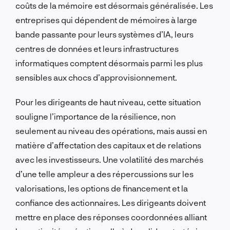
coûts de la mémoire est désormais généralisée. Les
entreprises qui dépendent de mémoires à large
bande passante pour leurs systèmes d’IA, leurs
centres de données et leurs infrastructures
informatiques comptent désormais parmi les plus
sensibles aux chocs d’approvisionnement.
Pour les dirigeants de haut niveau, cette situation
souligne l’importance de la résilience, non
seulement au niveau des opérations, mais aussi en
matière d’affectation des capitaux et de relations
avec les investisseurs. Une volatilité des marchés
d’une telle ampleur a des répercussions sur les
valorisations, les options de financement et la
confiance des actionnaires. Les dirigeants doivent
mettre en place des réponses coordonnées alliant