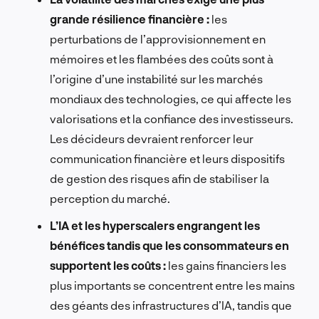
grande résilience financière :
les
perturbations de l’approvisionnement en
mémoires et les flambées des coûts sont à
l’origine d’une instabilité sur les marchés
mondiaux des technologies, ce qui affecte les
valorisations et la confiance des investisseurs.
Les décideurs devraient renforcer leur
communication financière et leurs dispositifs
de gestion des risques afin de stabiliser la
perception du marché.
L’IA et les hyperscalers engrangent les
bénéfices tandis que les consommateurs en
supportent les coûts :
les gains financiers les
plus importants se concentrent entre les mains
des géants des infrastructures d’IA, tandis que