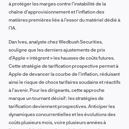
à protéger les marges contre l’instabilité de la
chaîne d’approvisionnement et l’inflation des
matières premières liée à l’essor du matériel dédié à
l’IA.
Dan Ives, analyste chez Wedbush Securities,
souligne que les derniers ajustements de prix
d’Apple « intègrent » les hausses de coûts futures.
Cette stratégie de tarification prospective permet à
Apple de devancer la courbe de l’inflation, réduisant
ainsi le risque de chocs tarifaires soudains et réactifs
à l’avenir. Pour les dirigeants, cette approche
marque un tournant décisif : les stratégies de
tarification deviennent prospectives. Anticiper les
dynamiques concurrentielles et les évolutions des
coûts plusieurs mois, voire plusieurs années à