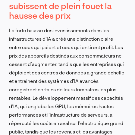
subissent de plein fouet la
hausse des prix
La forte hausse des investissements dans les
infrastructures d’IA a créé une distinction claire
entre ceux qui paient et ceux qui en tirent profit. Les
prix des appareils destinés aux consommateurs ne
cessent d’augmenter, tandis que les entreprises qui
déploient des centres de données à grande échelle
et entraînent des systèmes d’IA avancés
enregistrent certains de leurs trimestres les plus
rentables. Le développement massif des capacités
d’IA, qui englobe les GPU, les mémoires hautes
performances et l’infrastructure de serveurs, a
répercuté les coûts en aval sur l’électronique grand
public, tandis que les revenus et les avantages