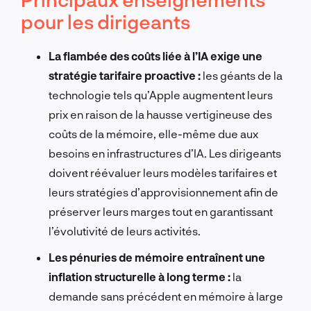
pour les dirigeants
La flambée des coûts liée à l’IA exige une
stratégie tarifaire proactive :
les géants de la
technologie tels qu’Apple augmentent leurs
prix en raison de la hausse vertigineuse des
coûts de la mémoire, elle-même due aux
besoins en infrastructures d’IA. Les dirigeants
doivent réévaluer leurs modèles tarifaires et
leurs stratégies d’approvisionnement afin de
préserver leurs marges tout en garantissant
l’évolutivité de leurs activités.
Les pénuries de mémoire entraînent une
inflation structurelle à long terme :
la
demande sans précédent en mémoire à large