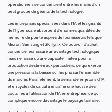
opérationnels se concentrent entre les mains d’un
petit groupe de géants de la technologie.
Les entreprises spécialisées dans l’IA et les géants
de l’hyperscale absorbent d’énormes quantités de
mémoire de pointe auprès de fournisseurs tels que
Micron, Samsung et SK Hynix. Ce pouvoir d’achat
concentré leur assure un avantage technologique,
mais ne laisse qu’une capacité limitée pour la
production destinée aux particuliers, ce qui exerce
une pression à la baisse sur les prix sur l’ensemble
du marché. Parallèlement, la demande en jetons d’IA
et en cycles de calcul a entraîné une hausse des
coûts liés à l’utilisation de l’IA en entreprise, ce qui
complique encore davantage le paysage tarifaire.