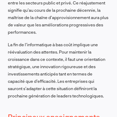
entre les secteurs public et privé. Ce réajustement
signifie qu’au cours de la prochaine décennie, la
maîtrise de la chaîne d’approvisionnement aura plus
de valeur que les améliorations progressives des
performances.
La fin de l’informatique à bas coût implique une
réévaluation des attentes. Pour maintenir la
croissance dans ce contexte, il faut une orientation
stratégique, une innovation rigoureuse et des
investissements anticipés tant en termes de
capacité que d’efficacité. Les entreprises qui
sauront s’adapter à cette situation définiront la
prochaine génération de leaders technologiques.
Principaux enseignements