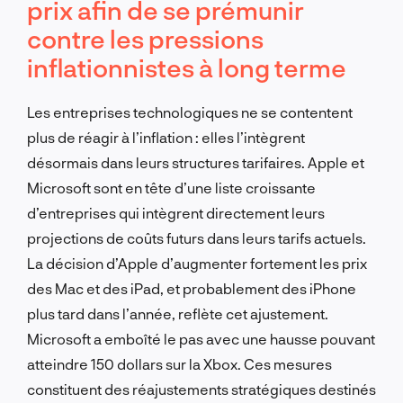
prix afin de se prémunir
contre les pressions
inflationnistes à long terme
Les entreprises technologiques ne se contentent
plus de réagir à l’inflation : elles l’intègrent
désormais dans leurs structures tarifaires. Apple et
Microsoft sont en tête d’une liste croissante
d’entreprises qui intègrent directement leurs
projections de coûts futurs dans leurs tarifs actuels.
La décision d’Apple d’augmenter fortement les prix
des Mac et des iPad, et probablement des iPhone
plus tard dans l’année, reflète cet ajustement.
Microsoft a emboîté le pas avec une hausse pouvant
atteindre 150 dollars sur la Xbox. Ces mesures
constituent des réajustements stratégiques destinés