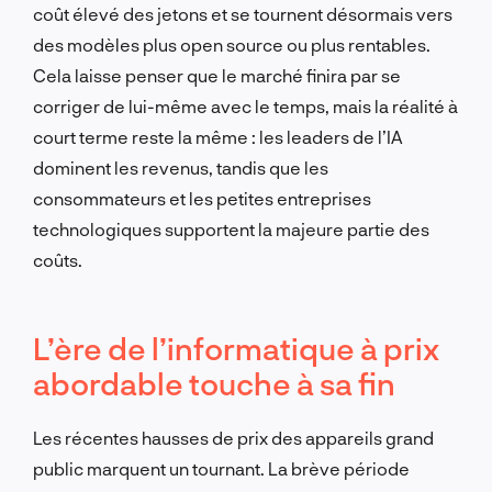
coût élevé des jetons et se tournent désormais vers
des modèles plus open source ou plus rentables.
Cela laisse penser que le marché finira par se
corriger de lui-même avec le temps, mais la réalité à
court terme reste la même : les leaders de l’IA
dominent les revenus, tandis que les
consommateurs et les petites entreprises
technologiques supportent la majeure partie des
coûts.
L’ère de l’informatique à prix
abordable touche à sa fin
Les récentes hausses de prix des appareils grand
public marquent un tournant. La brève période