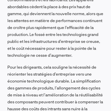
abordables cèdent la place à des prix haut de
gamme, qui deviennent la nouvelle norme, alors que
les attentes en matière de performances continuent
de croître plus rapidement que l’efficacité de la
production. Le fossé entre les technologies grand
public et les infrastructures d’entreprise se creuse,
et le coût nécessaire pour rester à la pointe de la
technologie ne cesse d’augmenter.
Pour les dirigeants, cela souligne la nécessité de
réorienter les stratégies d’entreprise vers une
économie technologique durable. La simplification
des gammes de produits, l’allongement des cycles
de mise à niveau et l’amélioration de la réutilisabilité
des composants peuvent contribuer à compenser la
hausse des coûts des intrants sans nuire à la