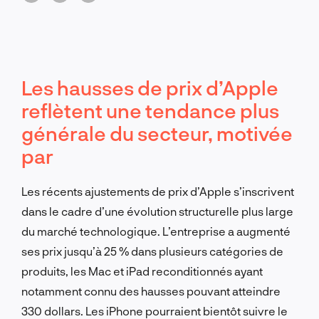
Les hausses de prix d’Apple
reflètent une tendance plus
générale du secteur, motivée
par
Les récents ajustements de prix d’Apple s’inscrivent
dans le cadre d’une évolution structurelle plus large
du marché technologique. L’entreprise a augmenté
ses prix jusqu’à 25 % dans plusieurs catégories de
produits, les Mac et iPad reconditionnés ayant
notamment connu des hausses pouvant atteindre
330 dollars. Les iPhone pourraient bientôt suivre le