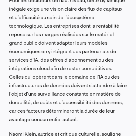
Pour les décideurs de haut niveau, cette dynamique
inégale exige une vision claire des flux de capitaux
et d’efficacité au sein de l’écosystème
technologique. Les entreprises dont la rentabilité
repose sur les marges réalisées sur le matériel
grand public doivent adapter leurs modèles
économiques en y intégrant des partenariats de
services d’IA, des offres d’abonnement ou des
intégrations cloud afin de rester compétitives.
Celles qui opèrent dans le domaine de l’IA ou des
infrastructures de données doivent s’attendre à faire
l’objet d’une surveillance constante en matière de
durabilité, de coûts et d’accessibilité des données,
car ces facteurs détermineront la durée de leur
avantage concurrentiel actuel.
Naomi Klein, autrice et critique culturelle, souligne