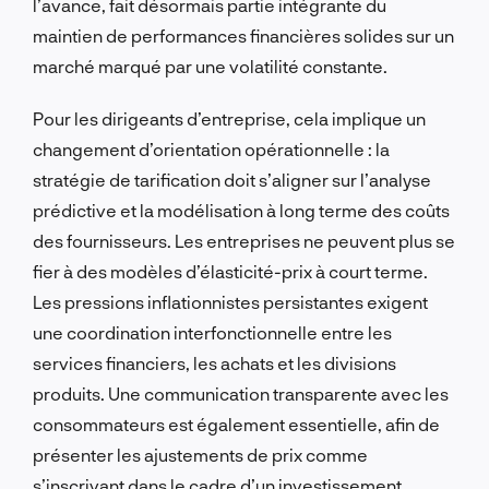
l’avance, fait désormais partie intégrante du
maintien de performances financières solides sur un
marché marqué par une volatilité constante.
Pour les dirigeants d’entreprise, cela implique un
changement d’orientation opérationnelle : la
stratégie de tarification doit s’aligner sur l’analyse
prédictive et la modélisation à long terme des coûts
des fournisseurs. Les entreprises ne peuvent plus se
fier à des modèles d’élasticité-prix à court terme.
Les pressions inflationnistes persistantes exigent
une coordination interfonctionnelle entre les
services financiers, les achats et les divisions
produits. Une communication transparente avec les
consommateurs est également essentielle, afin de
présenter les ajustements de prix comme
s’inscrivant dans le cadre d’un investissement