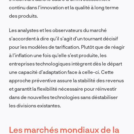
continu dans l’innovation et la qualité à long terme
des produits.
Les analystes et les observateurs du marché
s’accordent à dire qu’il s’agit d’un tournant décisif
pour les modèles de tarification. Plutôt que de réagir
à l’inflation une fois qu’elle s’est produite, les
entreprises technologiques intègrent dès le départ
une capacité d’adaptation face à celle-ci. Cette
approche préventive assure la stabilité des revenus
et garantit la flexibilité nécessaire pour réinvestir
dans de nouvelles technologies sans déstabiliser
les divisions existantes.
Les marchés mondiaux de la