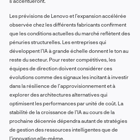
s’accentueront.
Les prévisions de Lenovo et l’expansion accélérée
observée chez les différents fabricants confirment
que les conditions actuelles du marché reflètent des
pénuries structurelles. Les entreprises qui
développent l’IA à grande échelle donnent le ton au
reste du secteur. Pour rester compétitives, les
équipes de direction doivent considérer ces
évolutions comme des signaux les incitant à investir
dans la résilience de l’approvisionnement et à
explorer des architectures alternatives qui
optimisent les performances par unité de coût. La
stabilité de la croissance de l’IA au cours de la
prochaine décennie dépendra autant de stratégies
de gestion des ressources intelligentes que de
l’innovation elle-même.