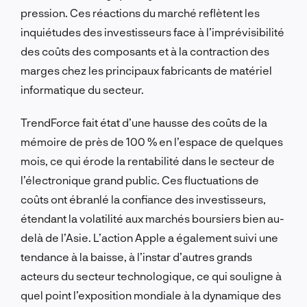
pression. Ces réactions du marché reflètent les
inquiétudes des investisseurs face à l’imprévisibilité
des coûts des composants et à la contraction des
marges chez les principaux fabricants de matériel
informatique du secteur.
TrendForce fait état d’une hausse des coûts de la
mémoire de près de 100 % en l’espace de quelques
mois, ce qui érode la rentabilité dans le secteur de
l’électronique grand public. Ces fluctuations de
coûts ont ébranlé la confiance des investisseurs,
étendant la volatilité aux marchés boursiers bien au-
delà de l’Asie. L’action Apple a également suivi une
tendance à la baisse, à l’instar d’autres grands
acteurs du secteur technologique, ce qui souligne à
quel point l’exposition mondiale à la dynamique des