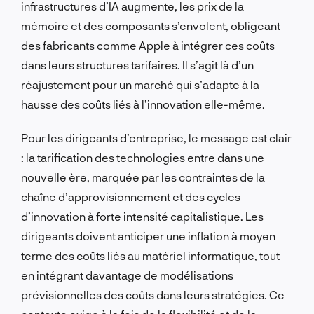
infrastructures d’IA augmente, les prix de la
mémoire et des composants s’envolent, obligeant
des fabricants comme Apple à intégrer ces coûts
dans leurs structures tarifaires. Il s’agit là d’un
réajustement pour un marché qui s’adapte à la
hausse des coûts liés à l’innovation elle-même.
Pour les dirigeants d’entreprise, le message est clair
: la tarification des technologies entre dans une
nouvelle ère, marquée par les contraintes de la
chaîne d’approvisionnement et des cycles
d’innovation à forte intensité capitalistique. Les
dirigeants doivent anticiper une inflation à moyen
terme des coûts liés au matériel informatique, tout
en intégrant davantage de modélisations
prévisionnelles des coûts dans leurs stratégies. Ce