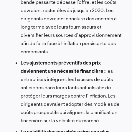
bande passante dépasse l’offre, et les coûts
devraient rester élevés jusqu’en 2030. Les
dirigeants devraient conclure des contrats à
long terme avec leurs fournisseurs et
diversifier leurs sources d’approvisionnement
afin de faire face à l’inflation persistante des
composants.
Les ajustements préventifs des prix
deviennent une nécessité financière :
les
entreprises intègrent les hausses de coûts
anticipées dans leurs tarifs actuels afin de
protéger leurs marges contre l’inflation. Les
dirigeants devraient adopter des modèles de
coûts prospectifs qui alignent la planification
financière sur la volatilité du marché.
La volatilité des marchés exige une plus