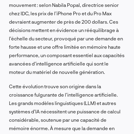
mouvement : selon Nabila Popal, directrice senior
chez IDC, les prix de l’iPhone Pro et du Pro Max
devraient augmenter de près de 200 dollars. Ces
décisions mettent en évidence un rééquilibrage à
l’échelle du secteur, provoqué par une demande en
forte hausse et une offre limitée en mémoire haute
performance, un composant essentiel aux capacités
avancées d’intelligence artificielle qui sont le
moteur du matériel de nouvelle génération.
Cette évolution trouve son origine dans la
croissance fulgurante de l’intelligence artificielle.
Les grands modèles linguistiques (LLM) et autres
systèmes d’IA nécessitent une puissance de calcul
considérable, soutenue par une capacité de
mémoire énorme. À mesure que la demande en