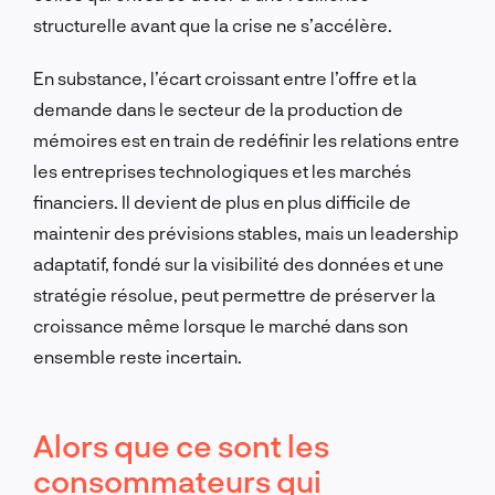
structurelle avant que la crise ne s’accélère.
En substance, l’écart croissant entre l’offre et la
demande dans le secteur de la production de
mémoires est en train de redéfinir les relations entre
les entreprises technologiques et les marchés
financiers. Il devient de plus en plus difficile de
maintenir des prévisions stables, mais un leadership
adaptatif, fondé sur la visibilité des données et une
stratégie résolue, peut permettre de préserver la
croissance même lorsque le marché dans son
ensemble reste incertain.
Alors que ce sont les
consommateurs qui