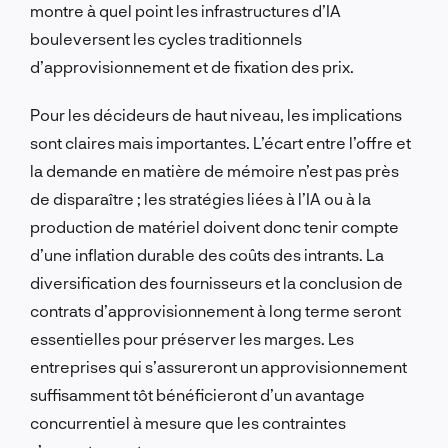
montre à quel point les infrastructures d’IA
bouleversent les cycles traditionnels
d’approvisionnement et de fixation des prix.
Pour les décideurs de haut niveau, les implications
sont claires mais importantes. L’écart entre l’offre et
la demande en matière de mémoire n’est pas près
de disparaître ; les stratégies liées à l’IA ou à la
production de matériel doivent donc tenir compte
d’une inflation durable des coûts des intrants. La
diversification des fournisseurs et la conclusion de
contrats d’approvisionnement à long terme seront
essentielles pour préserver les marges. Les
entreprises qui s’assureront un approvisionnement
suffisamment tôt bénéficieront d’un avantage
concurrentiel à mesure que les contraintes