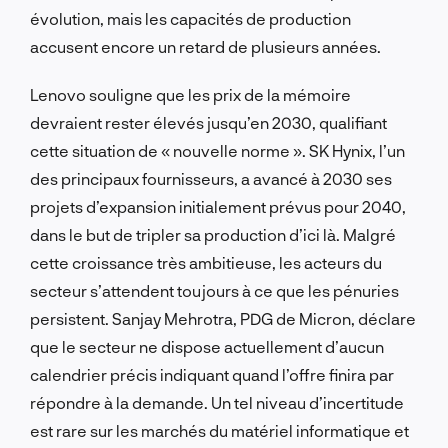
évolution, mais les capacités de production
accusent encore un retard de plusieurs années.
Lenovo souligne que les prix de la mémoire
devraient rester élevés jusqu’en 2030, qualifiant
cette situation de « nouvelle norme ». SK Hynix, l’un
des principaux fournisseurs, a avancé à 2030 ses
projets d’expansion initialement prévus pour 2040,
dans le but de tripler sa production d’ici là. Malgré
cette croissance très ambitieuse, les acteurs du
secteur s’attendent toujours à ce que les pénuries
persistent. Sanjay Mehrotra, PDG de Micron, déclare
que le secteur ne dispose actuellement d’aucun
calendrier précis indiquant quand l’offre finira par
répondre à la demande. Un tel niveau d’incertitude
est rare sur les marchés du matériel informatique et