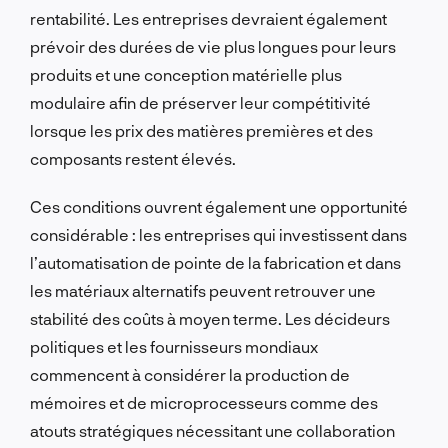
rentabilité. Les entreprises devraient également
prévoir des durées de vie plus longues pour leurs
produits et une conception matérielle plus
modulaire afin de préserver leur compétitivité
lorsque les prix des matières premières et des
composants restent élevés.
Ces conditions ouvrent également une opportunité
considérable : les entreprises qui investissent dans
l’automatisation de pointe de la fabrication et dans
les matériaux alternatifs peuvent retrouver une
stabilité des coûts à moyen terme. Les décideurs
politiques et les fournisseurs mondiaux
commencent à considérer la production de
mémoires et de microprocesseurs comme des
atouts stratégiques nécessitant une collaboration