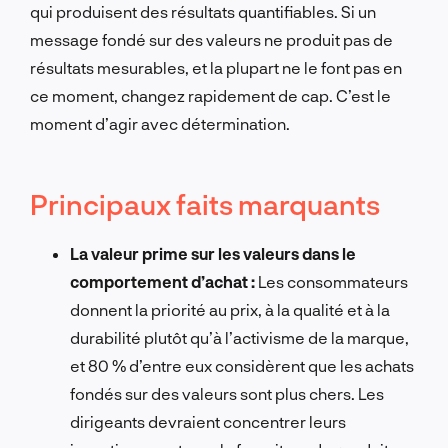
qui produisent des résultats quantifiables. Si un
message fondé sur des valeurs ne produit pas de
résultats mesurables, et la plupart ne le font pas en
ce moment, changez rapidement de cap. C’est le
moment d’agir avec détermination.
Principaux faits marquants
La valeur prime sur les valeurs dans le
comportement d’achat :
Les consommateurs
donnent la priorité au prix, à la qualité et à la
durabilité plutôt qu’à l’activisme de la marque,
et 80 % d’entre eux considèrent que les achats
fondés sur des valeurs sont plus chers. Les
dirigeants devraient concentrer leurs