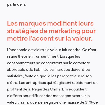
partir de là.
Les marques modifient leurs
stratégies de marketing pour
mettre l’accent sur la valeur.
L’économie est claire : la valeur fait vendre. Ce n’est
ni une théorie, ni un sentiment. Lorsque les
consommateurs se concentrent sur le caractère
abordable et la fiabilité, les marques doivent les
satisfaire, faute de quoi elles perdront leur raison
d’être. Les entreprises qui réagissent rapidement en
profitent déjà. Regardez Chili’s. En redoublant
d’efforts pour diffuser des messages axés sur la
valeur, la marque a enregistré une hausse de 31 % de