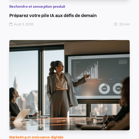
Recherche et conception produit
Préparez votre pile IA aux défis de demain
Août 3, 2026
20 min
Marketing et croissance digitale