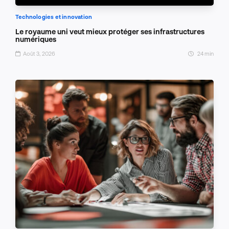
Technologies et innovation
Le royaume uni veut mieux protéger ses infrastructures
numériques
Août 3, 2026
24 min