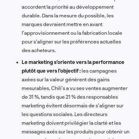
accordent la priorité au développement
durable. Dans la mesure du possible, les
marques devraient mettre en avant
l’approvisionnement ou la fabrication locale
pour s’aligner sur les préférences actuelles
des acheteurs.
Le marketing s’oriente vers la performance
plutôt que vers l’objectif :
les campagnes
axées sur la valeur génèrent des gains
mesurables, Chili’s a vu ses ventes augmenter
de 31 %, tandis que 21 % des responsables
marketing évitent désormais de s’aligner sur
les questions sociales. Les directeurs
marketing doivent privilégier la clarté et les
messages axés sur les produits pour obtenir un