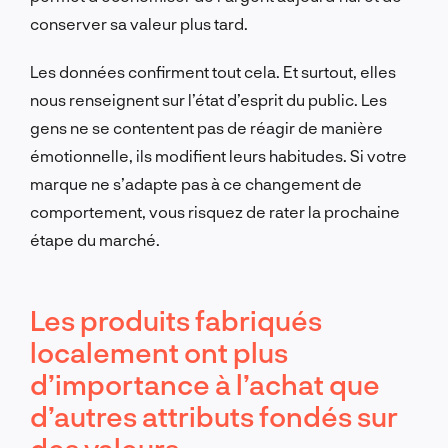
conserver sa valeur plus tard.
Les données confirment tout cela. Et surtout, elles
nous renseignent sur l’état d’esprit du public. Les
gens ne se contentent pas de réagir de manière
émotionnelle, ils modifient leurs habitudes. Si votre
marque ne s’adapte pas à ce changement de
comportement, vous risquez de rater la prochaine
étape du marché.
Les produits fabriqués
localement ont plus
d’importance à l’achat que
d’autres attributs fondés sur
des valeurs.