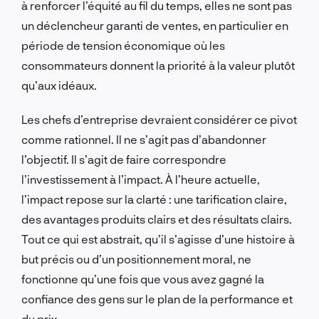
à renforcer l’équité au fil du temps, elles ne sont pas
un déclencheur garanti de ventes, en particulier en
période de tension économique où les
consommateurs donnent la priorité à la valeur plutôt
qu’aux idéaux.
Les chefs d’entreprise devraient considérer ce pivot
comme rationnel. Il ne s’agit pas d’abandonner
l’objectif. Il s’agit de faire correspondre
l’investissement à l’impact. À l’heure actuelle,
l’impact repose sur la clarté : une tarification claire,
des avantages produits clairs et des résultats clairs.
Tout ce qui est abstrait, qu’il s’agisse d’une histoire à
but précis ou d’un positionnement moral, ne
fonctionne qu’une fois que vous avez gagné la
confiance des gens sur le plan de la performance et
du prix.