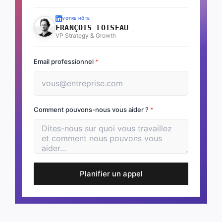
VOTRE HÔTE
FRANÇOIS LOISEAU
VP Strategy & Growth
Email professionnel
*
Comment pouvons-nous vous aider ?
*
Planifier un appel