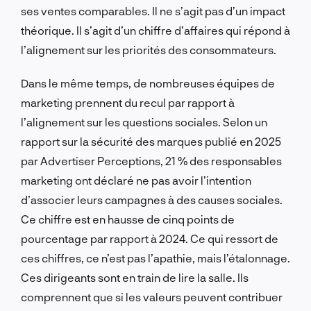
ses ventes comparables. Il ne s’agit pas d’un impact
théorique. Il s’agit d’un chiffre d’affaires qui répond à
l’alignement sur les priorités des consommateurs.
Dans le même temps, de nombreuses équipes de
marketing prennent du recul par rapport à
l’alignement sur les questions sociales. Selon un
rapport sur la sécurité des marques publié en 2025
par Advertiser Perceptions, 21 % des responsables
marketing ont déclaré ne pas avoir l’intention
d’associer leurs campagnes à des causes sociales.
Ce chiffre est en hausse de cinq points de
pourcentage par rapport à 2024. Ce qui ressort de
ces chiffres, ce n’est pas l’apathie, mais l’étalonnage.
Ces dirigeants sont en train de lire la salle. Ils
comprennent que si les valeurs peuvent contribuer