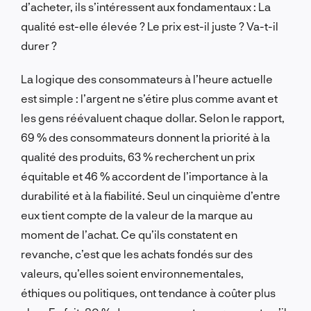
d’acheter, ils s’intéressent aux fondamentaux : La
qualité est-elle élevée ? Le prix est-il juste ? Va-t-il
durer ?
La logique des consommateurs à l’heure actuelle
est simple : l’argent ne s’étire plus comme avant et
les gens réévaluent chaque dollar. Selon le rapport,
69 % des consommateurs donnent la priorité à la
qualité des produits, 63 % recherchent un prix
équitable et 46 % accordent de l’importance à la
durabilité et à la fiabilité. Seul un cinquième d’entre
eux tient compte de la valeur de la marque au
moment de l’achat. Ce qu’ils constatent en
revanche, c’est que les achats fondés sur des
valeurs, qu’elles soient environnementales,
éthiques ou politiques, ont tendance à coûter plus