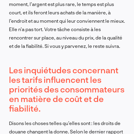
moment, l’argent est plus rare, le temps est plus
court, et ils feront leurs achats de la manière, à
l’endroit et au moment qui leur conviennent le mieux.
Elle n’a pas tort. Votre tâche consiste à les
rencontrer sur place, au niveau du prix, de la qualité
et de la fiabilité. Si vous y parvenez, le reste suivra.
Les inquiétudes concernant
les tarifs influencent les
priorités des consommateurs
en matière de coût et de
fiabilité.
Disons les choses telles qu’elles sont : les droits de
douane changent la donne. Selon le dernier rapport