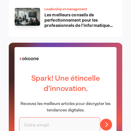
Leadership et management
Les meilleurs conseils de
perfectionnement pour les
professionnels de l’informatique
d’Apple
Spark! Une étincelle
d’innovation.
Recevez les meilleurs articles pour décrypter les
tendances digitales.