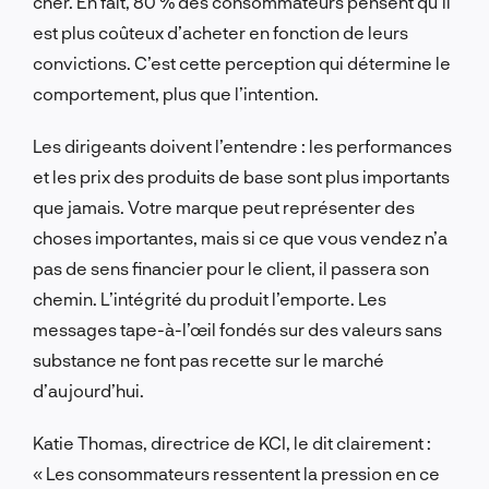
cher. En fait, 80 % des consommateurs pensent qu’il
est plus coûteux d’acheter en fonction de leurs
convictions. C’est cette perception qui détermine le
comportement, plus que l’intention.
Les dirigeants doivent l’entendre : les performances
et les prix des produits de base sont plus importants
que jamais. Votre marque peut représenter des
choses importantes, mais si ce que vous vendez n’a
pas de sens financier pour le client, il passera son
chemin. L’intégrité du produit l’emporte. Les
messages tape-à-l’œil fondés sur des valeurs sans
substance ne font pas recette sur le marché
d’aujourd’hui.
Katie Thomas, directrice de KCI, le dit clairement :
« Les consommateurs ressentent la pression en ce