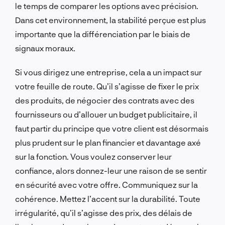
le temps de comparer les options avec précision.
Dans cet environnement, la stabilité perçue est plus
importante que la différenciation par le biais de
signaux moraux.
Si vous dirigez une entreprise, cela a un impact sur
votre feuille de route. Qu’il s’agisse de fixer le prix
des produits, de négocier des contrats avec des
fournisseurs ou d’allouer un budget publicitaire, il
faut partir du principe que votre client est désormais
plus prudent sur le plan financier et davantage axé
sur la fonction. Vous voulez conserver leur
confiance, alors donnez-leur une raison de se sentir
en sécurité avec votre offre. Communiquez sur la
cohérence. Mettez l’accent sur la durabilité. Toute
irrégularité, qu’il s’agisse des prix, des délais de