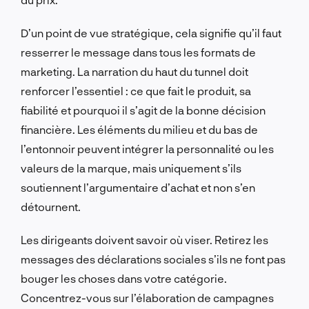
D’un point de vue stratégique, cela signifie qu’il faut
resserrer le message dans tous les formats de
marketing. La narration du haut du tunnel doit
renforcer l’essentiel : ce que fait le produit, sa
fiabilité et pourquoi il s’agit de la bonne décision
financière. Les éléments du milieu et du bas de
l’entonnoir peuvent intégrer la personnalité ou les
valeurs de la marque, mais uniquement s’ils
soutiennent l’argumentaire d’achat et non s’en
détournent.
Les dirigeants doivent savoir où viser. Retirez les
messages des déclarations sociales s’ils ne font pas
bouger les choses dans votre catégorie.
Concentrez-vous sur l’élaboration de campagnes