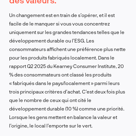
Un changement est en train de s’opérer, et il est
facile de le manquer si vous vous concentrez
uniquement sur les grandes tendances telles que le
développement durable ou l’ESG. Les
consommateurs affichent une préférence plus nette
pour les produits fabriqués localement. Dans le
rapport Q2 2025 du Kearney Consumer Institute, 20
% des consommateurs ont classé les produits
« fabriqués dans le pays/localement » parmi leurs
trois principaux critères d’achat. C’est deux fois plus
que le nombre de ceux qui ont cité le
développement durable (10 %) comme une priorité.
Lorsque les gens mettent en balance la valeur et
l’origine, le local l’emporte sur le vert.