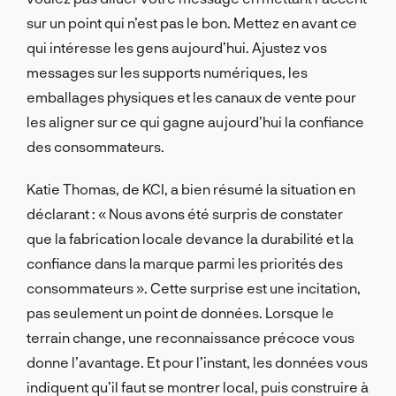
sur un point qui n’est pas le bon. Mettez en avant ce
qui intéresse les gens aujourd’hui. Ajustez vos
messages sur les supports numériques, les
emballages physiques et les canaux de vente pour
les aligner sur ce qui gagne aujourd’hui la confiance
des consommateurs.
Katie Thomas, de KCI, a bien résumé la situation en
déclarant : « Nous avons été surpris de constater
que la fabrication locale devance la durabilité et la
confiance dans la marque parmi les priorités des
consommateurs ». Cette surprise est une incitation,
pas seulement un point de données. Lorsque le
terrain change, une reconnaissance précoce vous
donne l’avantage. Et pour l’instant, les données vous
indiquent qu’il faut se montrer local, puis construire à