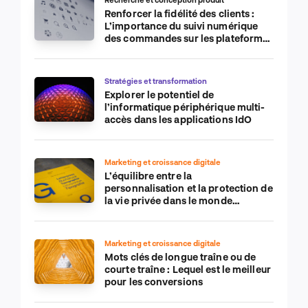
Renforcer la fidélité des clients :
L’importance du suivi numérique
des commandes sur les plateformes
de commerce électronique
Stratégies et transformation
Explorer le potentiel de
l’informatique périphérique multi-
accès dans les applications IdO
Marketing et croissance digitale
L’équilibre entre la
personnalisation et la protection de
la vie privée dans le monde
numérique
Marketing et croissance digitale
Mots clés de longue traîne ou de
courte traîne : Lequel est le meilleur
pour les conversions