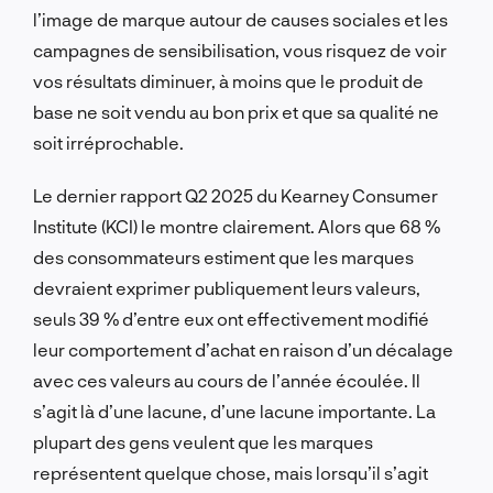
l’image de marque autour de causes sociales et les
campagnes de sensibilisation, vous risquez de voir
vos résultats diminuer, à moins que le produit de
base ne soit vendu au bon prix et que sa qualité ne
soit irréprochable.
Le dernier rapport Q2 2025 du Kearney Consumer
Institute (KCI) le montre clairement. Alors que 68 %
des consommateurs estiment que les marques
devraient exprimer publiquement leurs valeurs,
seuls 39 % d’entre eux ont effectivement modifié
leur comportement d’achat en raison d’un décalage
avec ces valeurs au cours de l’année écoulée. Il
s’agit là d’une lacune, d’une lacune importante. La
plupart des gens veulent que les marques
représentent quelque chose, mais lorsqu’il s’agit