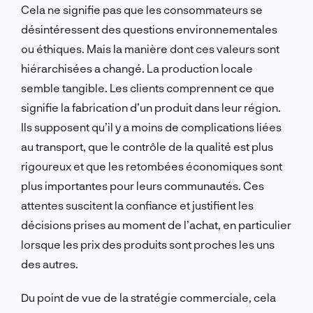
Cela ne signifie pas que les consommateurs se
désintéressent des questions environnementales
ou éthiques. Mais la manière dont ces valeurs sont
hiérarchisées a changé. La production locale
semble tangible. Les clients comprennent ce que
signifie la fabrication d’un produit dans leur région.
Ils supposent qu’il y a moins de complications liées
au transport, que le contrôle de la qualité est plus
rigoureux et que les retombées économiques sont
plus importantes pour leurs communautés. Ces
attentes suscitent la confiance et justifient les
décisions prises au moment de l’achat, en particulier
lorsque les prix des produits sont proches les uns
des autres.
Du point de vue de la stratégie commerciale, cela