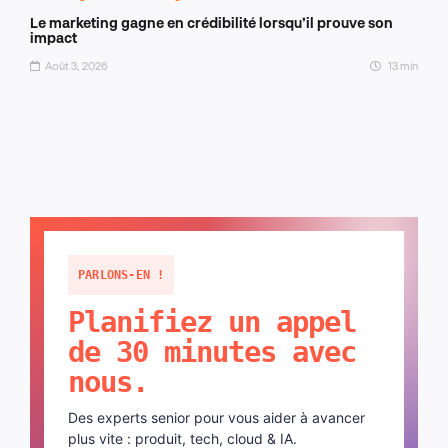
Le marketing gagne en crédibilité lorsqu’il prouve son
impact
Août 3, 2026
13 min
PARLONS-EN !
Planifiez un appel
de 30 minutes avec
nous.
Des experts senior pour vous aider à avancer
plus vite : produit, tech, cloud & IA.