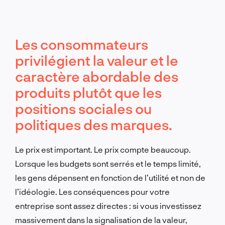
Les consommateurs
privilégient la valeur et le
caractère abordable des
produits plutôt que les
positions sociales ou
politiques des marques.
Le prix est important. Le prix compte beaucoup.
Lorsque les budgets sont serrés et le temps limité,
les gens dépensent en fonction de l’utilité et non de
l’idéologie. Les conséquences pour votre
entreprise sont assez directes : si vous investissez
massivement dans la signalisation de la valeur,