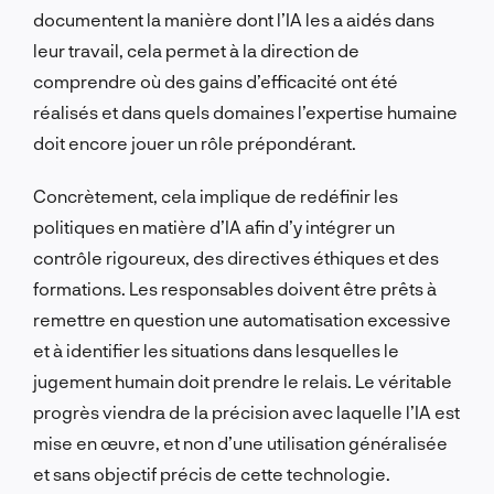
documentent la manière dont l’IA les a aidés dans
leur travail, cela permet à la direction de
comprendre où des gains d’efficacité ont été
réalisés et dans quels domaines l’expertise humaine
doit encore jouer un rôle prépondérant.
Concrètement, cela implique de redéfinir les
politiques en matière d’IA afin d’y intégrer un
contrôle rigoureux, des directives éthiques et des
formations. Les responsables doivent être prêts à
remettre en question une automatisation excessive
et à identifier les situations dans lesquelles le
jugement humain doit prendre le relais. Le véritable
progrès viendra de la précision avec laquelle l’IA est
mise en œuvre, et non d’une utilisation généralisée
et sans objectif précis de cette technologie.