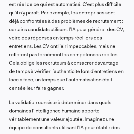
est réel de ce qui est automatisé. C’est plus difficile
qu’il n’y paraît. Par exemple, les entreprises sont
déjà confrontées à des problèmes de recrutement :
certains candidats utilisent l’IA pour générer des CV,
voire des réponses en temps réel lors des
entretiens. Les CV ont l’air impeccables, mais ne
reflètent pas forcément les compétences réelles.
Cela oblige les recruteurs à consacrer davantage
de temps à vérifier l’authenticité lors d’entretiens en
face à face, un temps que l’automatisation était
censée leur faire gagner.
La validation consiste à déterminer dans quels
domaines l’intelligence humaine apporte
véritablement une valeur ajoutée. Imaginez une
équipe de consultants utilisant l’IA pour établir des