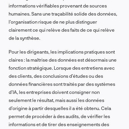
informations vérifiables provenant de sources
humaines. Sans une traçabilité solide des données,
l’organisation risque de ne plus distinguer
clairement ce qui relève des faits de ce qui relève
de la synthèse.
Pour les dirigeants, les implications pratiques sont
claires : la maîtrise des données est désormais une
fonction stratégique. Lorsque des entretiens avec
des clients, des conclusions d’études ou des
données financières sont traités par des systèmes
d’IA, les entreprises doivent consigner non
seulement le résultat, mais aussi les données
d’origine à partir desquelles il a été obtenu. Cela
permet de procéder à des audits, de vérifier les
informations et de tirer des enseignements des