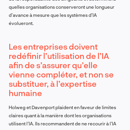
quelles organisations conserveront une longueur
d’avance à mesure que les systèmes d’IA
évolueront.
Les entreprises doivent
redéfinir l’utilisation de l’IA
afin de s’assurer qu’elle
vienne compléter, et non se
substituer, à l’expertise
humaine
Holweg et Davenport plaident en faveur de limites
claires quant à la manière dont les organisations
utilisent l’IA. Ils recommandent de ne recourir à l’IA