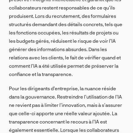
collaborateurs restent responsables de ce qu’ils
produisent. Lors du recrutement, des formulaires
structurés demandant des détails concrets, tels que
les fonctions occupées, les résultats de projets ou
les budgets gérés, réduisent le risque de voir l’IA
générer des informations absurdes. Dans les
relations avec les clients, le fait de vérifier quand et
comment l’IA a été utilisée permet de préserver la
confiance et la transparence.
Pour les dirigeants d’entreprise, la nuance réside
dans la gouvernance. Restreindre l’utilisation de l’IA
ne revient pas à limiter l’innovation, mais à s’assurer
que celle-ci apporte une réelle valeur ajoutée. La
transparence concernant le recours à l’IA est
également essentielle. Lorsque les collaborateurs