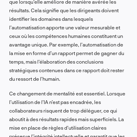
que lorsqu’elle améliore de manière avérée les
résultats. Cela signifie que les dirigeants doivent
identifier les domaines dans lesquels
l’automatisation apporte une valeur mesurable et
ceux où les compétences humaines constituent un
avantage unique. Par exemple, l’automatisation de
la mise en forme d’un rapport permet de gagner du
temps, mais l’élaboration des conclusions
stratégiques contenues dans ce rapport doit rester
du ressort de l’humain.
Ce changement de mentalité est essentiel. Lorsque
l’utilisation de l’IA n’est pas encadrée, les
collaborateurs risquent de trop déléguer, ce qui
aboutit à des résultats rapides mais superficiels. La
mise en place de règles d’utilisation claires
préserve l’intégrité intellectuelle et garantit que les