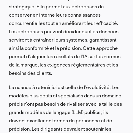
stratégique. Elle permet aux entreprises de
conserver en interne leurs connaissances
concurrentielles tout en améliorant leur efficacité.
Les entreprises peuvent décider quelles données
serviront à entraîner leurs systèmes, garantissant
ainsi la conformité et la précision. Cette approche
permet d’aligner les résultats de l’IA sur les normes
de la marque, les exigences réglementaires et les
besoins des clients.
La nuance à retenir ici est celle de l’évolutivité. Les
modèles plus petits et spécialisés dans un domaine
précis n’ont pas besoin de rivaliser avec la taille des
grands modèles de langage (LLM) publics ; ils
doivent exceller en termes de pertinence et de
précision. Les dirigeants devraient soutenir les