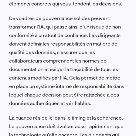
éléments concrets qui sous-tendent les décisions.
Des cadres de gouvernance solides peuvent
transformer l’IA, qui passe ainsi d’un risque de non-
conformité à un atout de confiance. Les dirigeants
doivent définir les responsabilités en matière de
qualité des données, s’assurer que les
collaborateurs comprennent les normes de
documentation et exiger la traçabilité de tous les
contenus modifiés par l’IA. Cela permet de mettre
en place un système interne de responsabilité dans
lequel chaque décision peut être rattachée à des
données authentiques et vérifiables.
La nuance réside ici dans le timing et la cohérence.
La gouvernance doit évoluer aussi rapidement que
la technologie qu’elle encadre. Les dirigeants qui