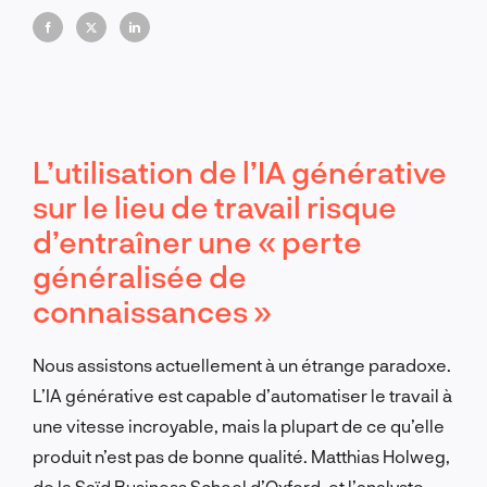
L’utilisation de l’IA générative
sur le lieu de travail risque
d’entraîner une « perte
généralisée de
connaissances »
Nous assistons actuellement à un étrange paradoxe.
L’IA générative est capable d’automatiser le travail à
une vitesse incroyable, mais la plupart de ce qu’elle
produit n’est pas de bonne qualité. Matthias Holweg,
de la Saïd Business School d’Oxford, et l’analyste