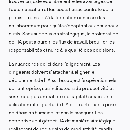
trouver un juste équilibre entre les avantages de
l’automatisation et les coûts liés au contrôle de la
précision ainsi qu’à la formation continue des
collaborateurs pour qu’ils s’adaptent aux nouveaux
outils. Sans supervision stratégique, la prolifération
de l’IA peut alourdir les flux de travail, brouiller les
responsabilités et nuire à la qualité des décisions.
La nuance réside ici dans l’alignement. Les
dirigeants doivent s’attacher à aligner le
déploiement de l’IA sur les objectifs opérationnels
de l’entreprise, ses indicateurs de productivité et
ses stratégies en matière de capital humain. Une
utilisation intelligente de l’IA doit renforcer la prise
de décision humaine, et non la masquer. Les
entreprises qui gèrent l’IA de manière stratégique
réaliseront de réels gains de productivité, tandis