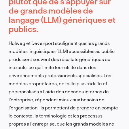
plutôt que de s’appuyer sur
de grands modèles de
langage (LLM) génériques et
publics.
Holweg et Davenport soulignent que les grands
modèles linguistiques (LLM) accessibles au public
produisent souvent des résultats génériques ou
inexacts, ce qui limite leur utilité dans des
environnements professionnels spécialisés. Les
modèles propriétaires, de taille plus réduite et
personnalisés à l’aide des données internes de
l’entreprise, répondent mieux aux besoins de
l’organisation. Ils permettent de prendre en compte
le contexte, la terminologie et les processus
propres à l’entreprise, que les grands modèles ne