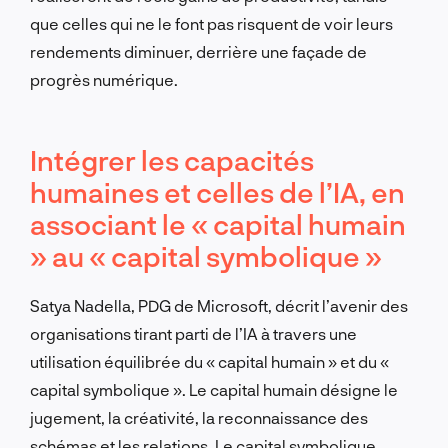
que celles qui ne le font pas risquent de voir leurs
rendements diminuer, derrière une façade de
progrès numérique.
Intégrer les capacités
humaines et celles de l’IA, en
associant le « capital humain
» au « capital symbolique »
Satya Nadella, PDG de Microsoft, décrit l’avenir des
organisations tirant parti de l’IA à travers une
utilisation équilibrée du « capital humain » et du «
capital symbolique ». Le capital humain désigne le
jugement, la créativité, la reconnaissance des
schémas et les relations. Le capital symbolique