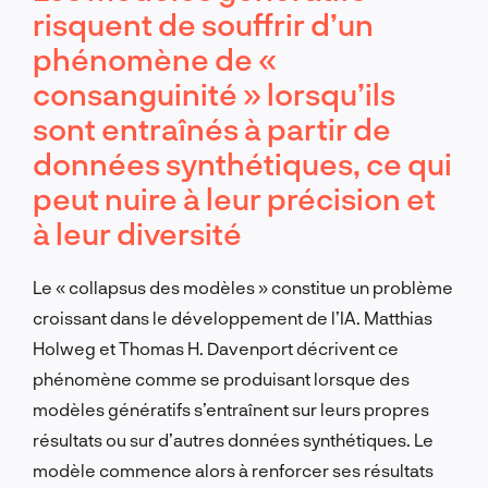
risquent de souffrir d’un
phénomène de «
consanguinité » lorsqu’ils
sont entraînés à partir de
données synthétiques, ce qui
peut nuire à leur précision et
à leur diversité
Le « collapsus des modèles » constitue un problème
croissant dans le développement de l’IA. Matthias
Holweg et Thomas H. Davenport décrivent ce
phénomène comme se produisant lorsque des
modèles génératifs s’entraînent sur leurs propres
résultats ou sur d’autres données synthétiques. Le
modèle commence alors à renforcer ses résultats