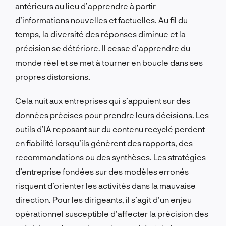
antérieurs au lieu d’apprendre à partir
d’informations nouvelles et factuelles. Au fil du
temps, la diversité des réponses diminue et la
précision se détériore. Il cesse d’apprendre du
monde réel et se met à tourner en boucle dans ses
propres distorsions.
Cela nuit aux entreprises qui s’appuient sur des
données précises pour prendre leurs décisions. Les
outils d’IA reposant sur du contenu recyclé perdent
en fiabilité lorsqu’ils génèrent des rapports, des
recommandations ou des synthèses. Les stratégies
d’entreprise fondées sur des modèles erronés
risquent d’orienter les activités dans la mauvaise
direction. Pour les dirigeants, il s’agit d’un enjeu
opérationnel susceptible d’affecter la précision des