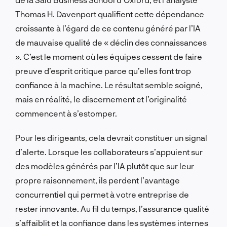
Thomas H. Davenport qualifient cette dépendance
croissante à l’égard de ce contenu généré par l’IA
de mauvaise qualité de « déclin des connaissances
». C’est le moment où les équipes cessent de faire
preuve d’esprit critique parce qu’elles font trop
confiance à la machine. Le résultat semble soigné,
mais en réalité, le discernement et l’originalité
commencent à s’estomper.
Pour les dirigeants, cela devrait constituer un signal
d’alerte. Lorsque les collaborateurs s’appuient sur
des modèles générés par l’IA plutôt que sur leur
propre raisonnement, ils perdent l’avantage
concurrentiel qui permet à votre entreprise de
rester innovante. Au fil du temps, l’assurance qualité
s’affaiblit et la confiance dans les systèmes internes