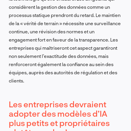
considèrent la gestion des données comme un
processus statique prendront du retard. Le maintien
de la « vérité de terrain » nécessite une surveillance
continue, une révision des normes et un
engagement fort en faveur de la transparence. Les
entreprises qui maîtriseront cet aspect garantiront
non seulement l’exactitude des données, mais
renforceront également la confiance au sein des
équipes, auprès des autorités de régulation et des
clients.
Les entreprises devraient
adopter des modèles d’IA
plus petits et propriétaires