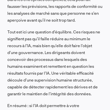
fausser les prévisions, les rapports de conformité ou
les analyses de marché sans que personne ne s’en
aperçoive avant qu’il ne soit trop tard.
Tout est ici une question d’équilibre. Ces risques ne
signifient pas qu’il faille réduire au minimum le
recours à l’IA, mais bien qu’elle doit faire l’objet
d’une gouvernance. Les dirigeants doivent
concevoir des processus dans lesquels des
humains examinent et remettent en question les
résultats fournis par l’IA. Une véritable efficacité
découle d’une supervision humaine structurée,
capable de détecter rapidement les dérives et de
garantir le maintien de l’intégrité des données.
En résumé : si l’IA doit permettre à votre