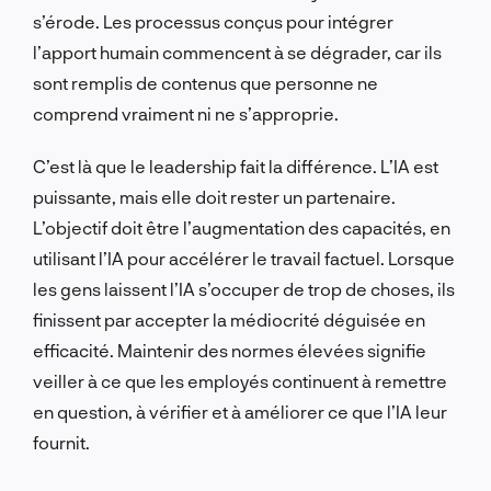
s’érode. Les processus conçus pour intégrer
l’apport humain commencent à se dégrader, car ils
sont remplis de contenus que personne ne
comprend vraiment ni ne s’approprie.
C’est là que le leadership fait la différence. L’IA est
puissante, mais elle doit rester un partenaire.
L’objectif doit être l’augmentation des capacités, en
utilisant l’IA pour accélérer le travail factuel. Lorsque
les gens laissent l’IA s’occuper de trop de choses, ils
finissent par accepter la médiocrité déguisée en
efficacité. Maintenir des normes élevées signifie
veiller à ce que les employés continuent à remettre
en question, à vérifier et à améliorer ce que l’IA leur
fournit.