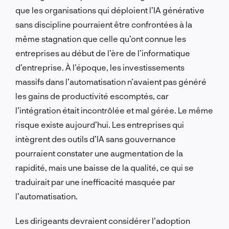
que les organisations qui déploient l’IA générative
sans discipline pourraient être confrontées à la
même stagnation que celle qu’ont connue les
entreprises au début de l’ère de l’informatique
d’entreprise. À l’époque, les investissements
massifs dans l’automatisation n’avaient pas généré
les gains de productivité escomptés, car
l’intégration était incontrôlée et mal gérée. Le même
risque existe aujourd’hui. Les entreprises qui
intègrent des outils d’IA sans gouvernance
pourraient constater une augmentation de la
rapidité, mais une baisse de la qualité, ce qui se
traduirait par une inefficacité masquée par
l’automatisation.
Les dirigeants devraient considérer l’adoption