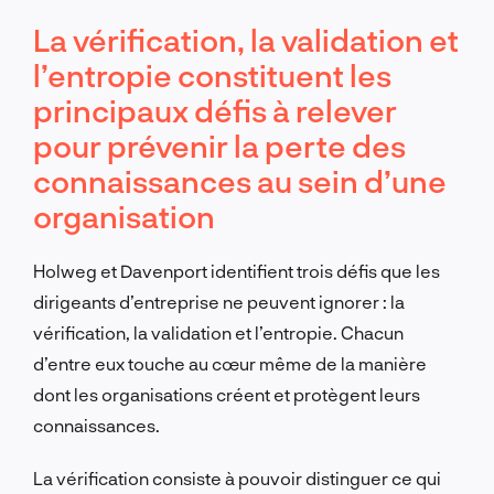
La vérification, la validation et
l’entropie constituent les
principaux défis à relever
pour prévenir la perte des
connaissances au sein d’une
organisation
Holweg et Davenport identifient trois défis que les
dirigeants d’entreprise ne peuvent ignorer : la
vérification, la validation et l’entropie. Chacun
d’entre eux touche au cœur même de la manière
dont les organisations créent et protègent leurs
connaissances.
La vérification consiste à pouvoir distinguer ce qui