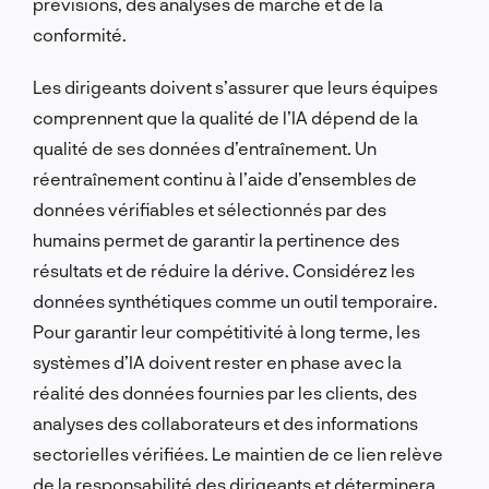
prévisions, des analyses de marché et de la
conformité.
Les dirigeants doivent s’assurer que leurs équipes
comprennent que la qualité de l’IA dépend de la
qualité de ses données d’entraînement. Un
réentraînement continu à l’aide d’ensembles de
données vérifiables et sélectionnés par des
humains permet de garantir la pertinence des
résultats et de réduire la dérive. Considérez les
données synthétiques comme un outil temporaire.
Pour garantir leur compétitivité à long terme, les
systèmes d’IA doivent rester en phase avec la
réalité des données fournies par les clients, des
analyses des collaborateurs et des informations
sectorielles vérifiées. Le maintien de ce lien relève
de la responsabilité des dirigeants et déterminera