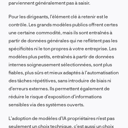
parviennent généralement pas à saisir.
Pour les dirigeants, l’élément clé à retenir est le
contrôle. Les grands modèles publics offrent certes
une certaine commodité, mais ils sont entraînés à
partir de données générales qui ne reflètent pas les
spécificités ni le ton propres à votre entreprise. Les
modèles plus petits, entraînés à partir de données
internes soigneusement sélectionnées, sont plus
fiables, plus sûrs et mieux adaptés à l’automatisation
des tâches répétitives, sans introduire de biais ni
d’erreurs externes. Ils permettent également de
réduire le risque d’exposition d’informations
sensibles via des systèmes ouverts.
L’adoption de modèles d’IA propriétaires n’est pas
seulement un choix technique, c’est aussi un choix