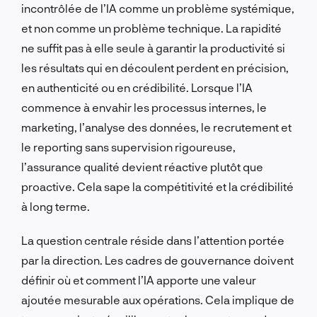
incontrôlée de l’IA comme un problème systémique,
et non comme un problème technique. La rapidité
ne suffit pas à elle seule à garantir la productivité si
les résultats qui en découlent perdent en précision,
en authenticité ou en crédibilité. Lorsque l’IA
commence à envahir les processus internes, le
marketing, l’analyse des données, le recrutement et
le reporting sans supervision rigoureuse,
l’assurance qualité devient réactive plutôt que
proactive. Cela sape la compétitivité et la crédibilité
à long terme.
La question centrale réside dans l’attention portée
par la direction. Les cadres de gouvernance doivent
définir où et comment l’IA apporte une valeur
ajoutée mesurable aux opérations. Cela implique de