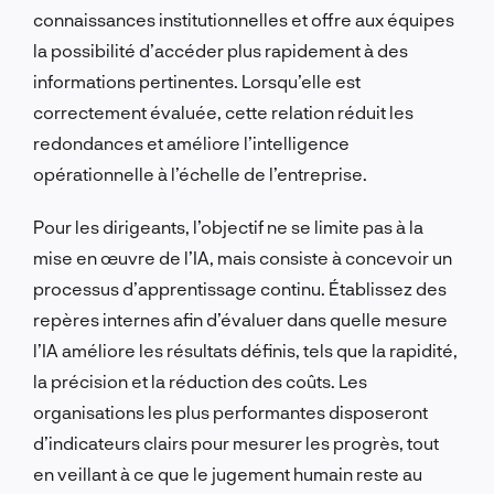
connaissances institutionnelles et offre aux équipes
la possibilité d’accéder plus rapidement à des
informations pertinentes. Lorsqu’elle est
correctement évaluée, cette relation réduit les
redondances et améliore l’intelligence
opérationnelle à l’échelle de l’entreprise.
Pour les dirigeants, l’objectif ne se limite pas à la
mise en œuvre de l’IA, mais consiste à concevoir un
processus d’apprentissage continu. Établissez des
repères internes afin d’évaluer dans quelle mesure
l’IA améliore les résultats définis, tels que la rapidité,
la précision et la réduction des coûts. Les
organisations les plus performantes disposeront
d’indicateurs clairs pour mesurer les progrès, tout
en veillant à ce que le jugement humain reste au