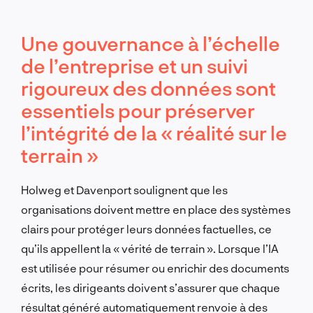
Une gouvernance à l’échelle
de l’entreprise et un suivi
rigoureux des données sont
essentiels pour préserver
l’intégrité de la « réalité sur le
terrain »
Holweg et Davenport soulignent que les
organisations doivent mettre en place des systèmes
clairs pour protéger leurs données factuelles, ce
qu’ils appellent la « vérité de terrain ». Lorsque l’IA
est utilisée pour résumer ou enrichir des documents
écrits, les dirigeants doivent s’assurer que chaque
résultat généré automatiquement renvoie à des