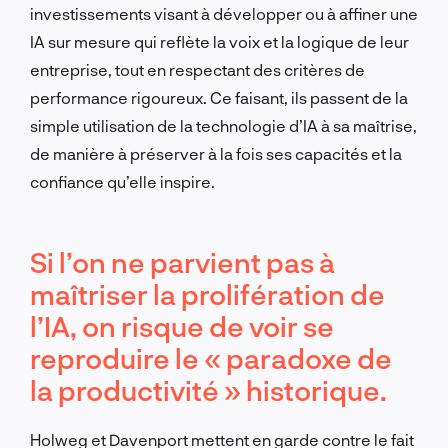
investissements visant à développer ou à affiner une
IA sur mesure qui reflète la voix et la logique de leur
entreprise, tout en respectant des critères de
performance rigoureux. Ce faisant, ils passent de la
simple utilisation de la technologie d’IA à sa maîtrise,
de manière à préserver à la fois ses capacités et la
confiance qu’elle inspire.
Si l’on ne parvient pas à
maîtriser la prolifération de
l’IA, on risque de voir se
reproduire le « paradoxe de
la productivité » historique.
Holweg et Davenport mettent en garde contre le fait