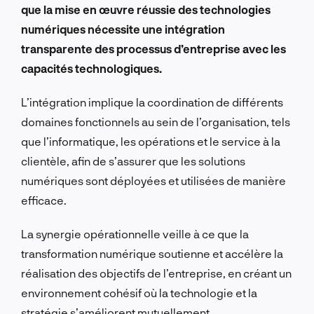
que la mise en œuvre réussie des technologies
numériques nécessite une intégration
transparente des processus d’entreprise avec les
capacités technologiques.
L’intégration implique la coordination de différents
domaines fonctionnels au sein de l’organisation, tels
que l’informatique, les opérations et le service à la
clientèle, afin de s’assurer que les solutions
numériques sont déployées et utilisées de manière
efficace.
La synergie opérationnelle veille à ce que la
transformation numérique soutienne et accélère la
réalisation des objectifs de l’entreprise, en créant un
environnement cohésif où la technologie et la
stratégie s’améliorent mutuellement.