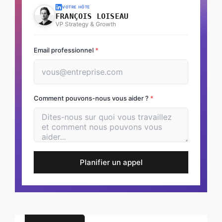
VOTRE HÔTE
FRANÇOIS LOISEAU
VP Strategy & Growth
Email professionnel
*
Comment pouvons-nous vous aider ?
*
Planifier un appel