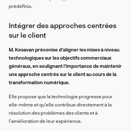
prédéfinis.
Intégrer des approches centrées
sur le client
M. Kesavan préconise d’aligner les mises à niveau
technologiques sur les objectifs commerciaux
généraux, en soulignant l’importance de maintenir
une approche centrée sur le client au cours de la
transformation numérique.
Elle propose que la technologie progresse pour
elle-même et qu’elle contribue directement à la
résolution des problèmes des clients et à
l’amélioration de leur expérience.