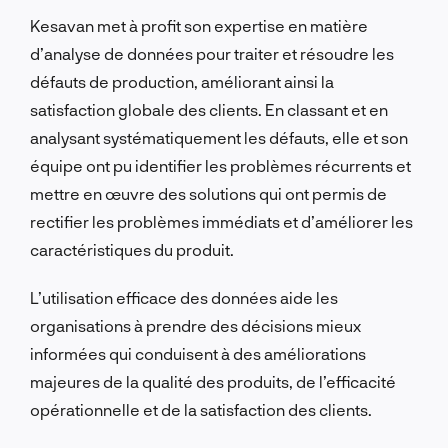
Kesavan met à profit son expertise en matière
d’analyse de données pour traiter et résoudre les
défauts de production, améliorant ainsi la
satisfaction globale des clients. En classant et en
analysant systématiquement les défauts, elle et son
équipe ont pu identifier les problèmes récurrents et
mettre en œuvre des solutions qui ont permis de
rectifier les problèmes immédiats et d’améliorer les
caractéristiques du produit.
L’utilisation efficace des données aide les
organisations à prendre des décisions mieux
informées qui conduisent à des améliorations
majeures de la qualité des produits, de l’efficacité
opérationnelle et de la satisfaction des clients.