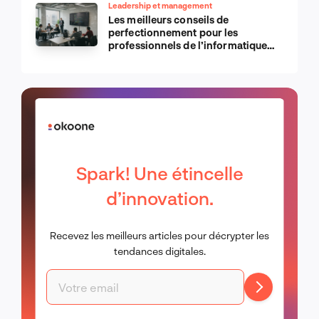
Leadership et management
Les meilleurs conseils de
perfectionnement pour les
professionnels de l’informatique
d’Apple
Spark! Une étincelle
d’innovation.
Recevez les meilleurs articles pour décrypter les
tendances digitales.