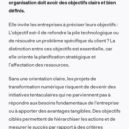
organisation doit avoir des objectifs clairs et bien
définis.
Elle invite les entreprises à préciser leurs objectifs :
L’objectif est-il de refondre la pile technologique ou
de résoudre un problème spécifique du client ? La
distinction entre ces objectifs est essentielle, car
elle oriente la planification stratégique et
l’affectation des ressources.
Sans une orientation claire, les projets de
transformation numérique risquent de devenir des
initiatives tentaculaires qui ne parviennent pas à
répondre aux besoins fondamentaux de l’entreprise
ou à apporter des avantages tangibles. Des objectifs
ciblés permettent de hiérarchiser les actions et de
mesurer le succès par rapport à des critères