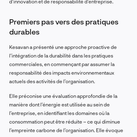
d’innovation et de responsabilité d’entreprise.
Premiers pas vers des pratiques
durables
Kesavan a présenté une approche proactive de
l’intégration de la durabilité dans les pratiques
commerciales, en commençant par assumer la
responsabilité des impacts environnementaux
actuels des activités de l’organisation.
Elle préconise une évaluation approfondie de la
manière dont l’énergie est utilisée au sein de
l’entreprise, en identifiant les domaines où la
consommation peut être réduite – ce qui diminue
l’empreinte carbone de l’organisation. Elle évoque