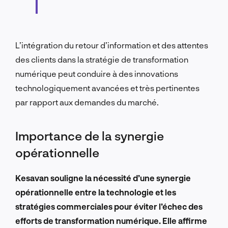
L’intégration du retour d’information et des attentes
des clients dans la stratégie de transformation
numérique peut conduire à des innovations
technologiquement avancées et très pertinentes
par rapport aux demandes du marché.
Importance de la synergie
opérationnelle
Kesavan souligne la nécessité d’une synergie
opérationnelle entre la technologie et les
stratégies commerciales pour éviter l’échec des
efforts de transformation numérique. Elle affirme