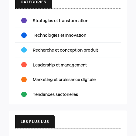
CATEGORIES
Stratégies et transformation
Technologies et innovation
Recherche et conception produit
Leadership et management
Marketing et croissance digitale
Tendances sectorielles
LES PLUS LUS