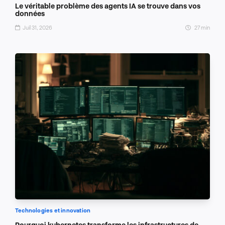
Le véritable problème des agents IA se trouve dans vos
données
Juil 31, 2026
27 min
Technologies et innovation
Pourquoi kubernetes transforme les infrastructures de