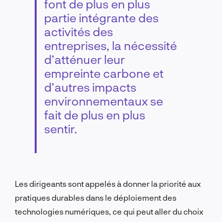
font de plus en plus
partie intégrante des
activités des
entreprises, la nécessité
d’atténuer leur
empreinte carbone et
d’autres impacts
environnementaux se
fait de plus en plus
sentir.
Les dirigeants sont appelés à donner la priorité aux
pratiques durables dans le déploiement des
technologies numériques, ce qui peut aller du choix