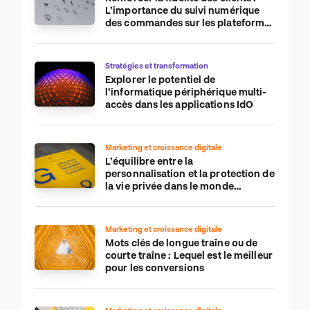
L’importance du suivi numérique
des commandes sur les plateformes
de commerce électronique
Stratégies et transformation
Explorer le potentiel de
l’informatique périphérique multi-
accès dans les applications IdO
Marketing et croissance digitale
L’équilibre entre la
personnalisation et la protection de
la vie privée dans le monde
numérique
Marketing et croissance digitale
Mots clés de longue traîne ou de
courte traîne : Lequel est le meilleur
pour les conversions