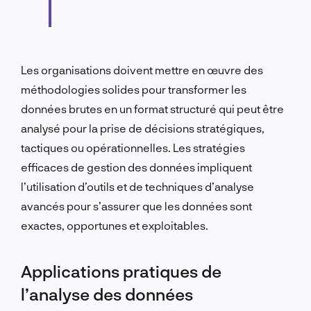
Les organisations doivent mettre en œuvre des
méthodologies solides pour transformer les
données brutes en un format structuré qui peut être
analysé pour la prise de décisions stratégiques,
tactiques ou opérationnelles. Les stratégies
efficaces de gestion des données impliquent
l’utilisation d’outils et de techniques d’analyse
avancés pour s’assurer que les données sont
exactes, opportunes et exploitables.
Applications pratiques de
l’analyse des données