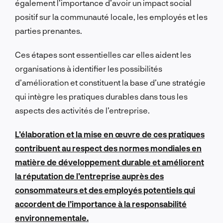
également l’importance d’avoir un impact social
positif sur la communauté locale, les employés et les
parties prenantes.
Ces étapes sont essentielles car elles aident les
organisations à identifier les possibilités
d’amélioration et constituent la base d’une stratégie
qui intègre les pratiques durables dans tous les
aspects des activités de l’entreprise.
L’élaboration et la mise en œuvre de ces pratiques
contribuent au respect des normes mondiales en
matière de développement durable et améliorent
la réputation de l’entreprise auprès des
consommateurs et des employés potentiels qui
accordent de l’importance à la responsabilité
environnementale.