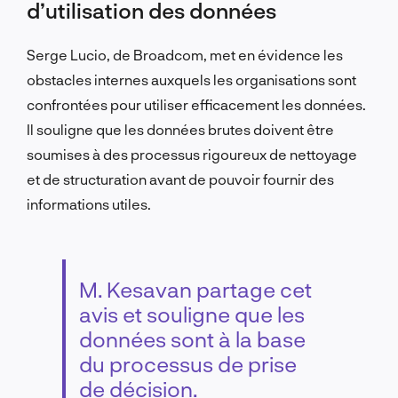
d’utilisation des données
Serge Lucio, de Broadcom, met en évidence les
obstacles internes auxquels les organisations sont
confrontées pour utiliser efficacement les données.
Il souligne que les données brutes doivent être
soumises à des processus rigoureux de nettoyage
et de structuration avant de pouvoir fournir des
informations utiles.
M. Kesavan partage cet
avis et souligne que les
données sont à la base
du processus de prise
de décision.