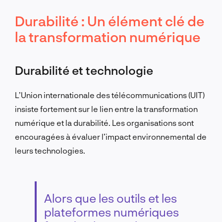
Durabilité : Un élément clé de
la transformation numérique
Durabilité et technologie
L’Union internationale des télécommunications (UIT)
insiste fortement sur le lien entre la transformation
numérique et la durabilité. Les organisations sont
encouragées à évaluer l’impact environnemental de
leurs technologies.
Alors que les outils et les
plateformes numériques