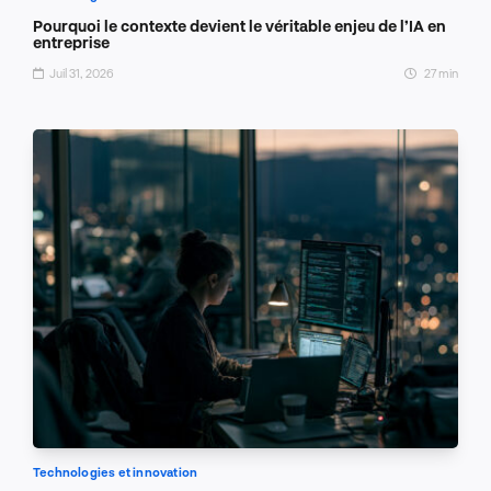
Pourquoi le contexte devient le véritable enjeu de l’IA en
entreprise
Juil 31, 2026
27 min
Technologies et innovation