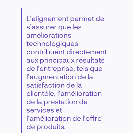
L’alignement permet de
s’assurer que les
améliorations
technologiques
contribuent directement
aux principaux résultats
de l’entreprise, tels que
l’augmentation de la
satisfaction de la
clientèle, l’amélioration
de la prestation de
services et
l’amélioration de l’offre
de produits.