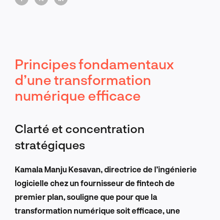
Principes fondamentaux
d’une transformation
numérique efficace
Clarté et concentration
stratégiques
Kamala Manju Kesavan, directrice de l’ingénierie
logicielle chez un fournisseur de fintech de
premier plan, souligne que pour que la
transformation numérique soit efficace, une