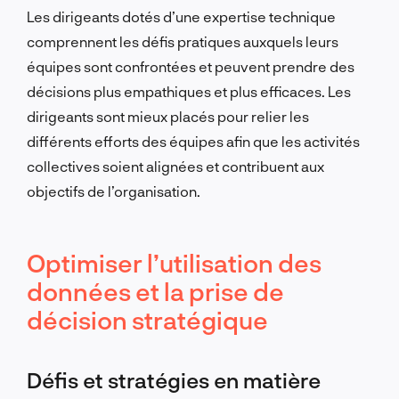
Les dirigeants dotés d’une expertise technique
comprennent les défis pratiques auxquels leurs
équipes sont confrontées et peuvent prendre des
décisions plus empathiques et plus efficaces. Les
dirigeants sont mieux placés pour relier les
différents efforts des équipes afin que les activités
collectives soient alignées et contribuent aux
objectifs de l’organisation.
Optimiser l’utilisation des
données et la prise de
décision stratégique
Défis et stratégies en matière