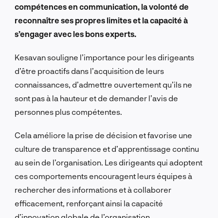
compétences en communication, la volonté de
reconnaître ses propres limites et la capacité à
s’engager avec les bons experts.
Kesavan souligne l’importance pour les dirigeants
d’être proactifs dans l’acquisition de leurs
connaissances, d’admettre ouvertement qu’ils ne
sont pas à la hauteur et de demander l’avis de
personnes plus compétentes.
Cela améliore la prise de décision et favorise une
culture de transparence et d’apprentissage continu
au sein de l’organisation. Les dirigeants qui adoptent
ces comportements encouragent leurs équipes à
rechercher des informations et à collaborer
efficacement, renforçant ainsi la capacité
d’innovation globale de l’organisation.