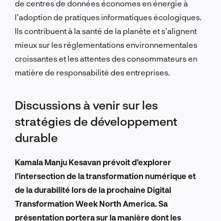
de centres de données économes en énergie à
l’adoption de pratiques informatiques écologiques.
Ils contribuent à la santé de la planète et s’alignent
mieux sur les réglementations environnementales
croissantes et les attentes des consommateurs en
matière de responsabilité des entreprises.
Discussions à venir sur les
stratégies de développement
durable
Kamala Manju Kesavan prévoit d’explorer
l’intersection de la transformation numérique et
de la durabilité lors de la prochaine Digital
Transformation Week North America. Sa
présentation portera sur la manière dont les