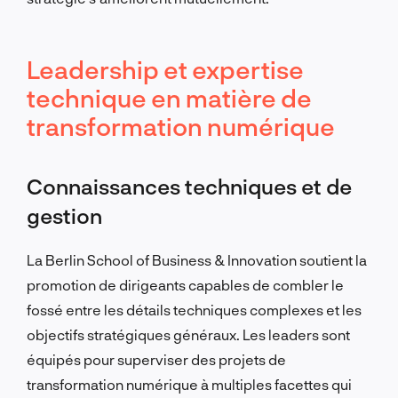
Leadership et expertise
technique en matière de
transformation numérique
Connaissances techniques et de
gestion
La Berlin School of Business & Innovation soutient la
promotion de dirigeants capables de combler le
fossé entre les détails techniques complexes et les
objectifs stratégiques généraux. Les leaders sont
équipés pour superviser des projets de
transformation numérique à multiples facettes qui