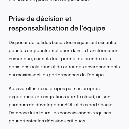
Prise de décision et
responsabilisation de l’équipe
Disposer de solides bases techniques est essentiel
pour les dirigeants impliqués dans la transformation
numérique, car cela leur permet de prendre des
décisions éclairées et de créer des environnements
qui maximisent les performances de l’équipe.
Kesavan illustre ce propos par ses propres
expériences de migrations vers le cloud, où son
parcours de développeur SQL et d’expert Oracle
Database lui a fourni les connaissances requises
pour orienter les décisions critiques.