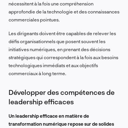
nécessitent à la fois une compréhension
approfondie de la technologie et des connaissances
commerciales pointues.
Les dirigeants doivent être capables de relever les
défis organisationnels que posent souvent les
initiatives numériques, en prenant des décisions
stratégiques qui correspondent à la fois aux besoins
technologiques immédiats et aux objectifs
commerciaux à long terme.
Développer des compétences de
leadership efficaces
Un leadership efficace en matière de
transformation numérique repose sur de solides