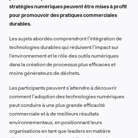
stratégies numériques peuvent être mises à profit
pour promouvoir des pratiques commerciales
durables.
Les sujets abordés comprendront l’intégration de
technologies durables qui réduisent l’impact sur
l’environnement et le rôle des outils numériques
dans la création de processus plus efficaces et
moins générateurs de déchets.
Les participants peuvent s’attendre à découvrir
comment l’adoption des technologies numériques
peut conduire à une plus grande efficacité
commerciale et à de meilleurs résultats
environnementaux, en positionnant leurs
organisations en tant que leaders en matière