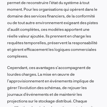
permet de reconstruire l’état du système à tout
moment. Pour les organisations qui opèrent dans le
domaine des services financiers, de la conformité
ou de tout autre environnement exigeant des pistes
d’audit complètes, ces modèles apportent une
réelle valeur ajoutée. Ils prennent en charge les
requêtes temporelles, préservent la responsabilité
et gèrent efficacement les logiques commerciales
complexes.
Cependant, ces avantages s’accompagnent de
lourdes charges. La mise en œuvre de
l’approvisionnement en événements implique de
gérer l’évolution des schémas, de rejouer les
journaux d’événements et de maintenir les
projections sur le stockage distribué. Chaque