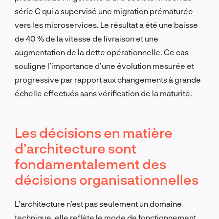
série C qui a supervisé une migration prématurée
vers les microservices. Le résultat a été une baisse
de 40 % de la vitesse de livraison et une
augmentation de la dette opérationnelle. Ce cas
souligne l’importance d’une évolution mesurée et
progressive par rapport aux changements à grande
échelle effectués sans vérification de la maturité.
Les décisions en matière
d’architecture sont
fondamentalement des
décisions organisationnelles
L’architecture n’est pas seulement un domaine
technique, elle reflète le mode de fonctionnement