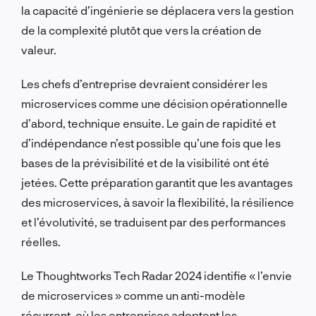
la capacité d’ingénierie se déplacera vers la gestion
de la complexité plutôt que vers la création de
valeur.
Les chefs d’entreprise devraient considérer les
microservices comme une décision opérationnelle
d’abord, technique ensuite. Le gain de rapidité et
d’indépendance n’est possible qu’une fois que les
bases de la prévisibilité et de la visibilité ont été
jetées. Cette préparation garantit que les avantages
des microservices, à savoir la flexibilité, la résilience
et l’évolutivité, se traduisent par des performances
réelles.
Le Thoughtworks Tech Radar 2024 identifie « l’envie
de microservices » comme un anti-modèle
récurrent, où les entreprises adoptent les