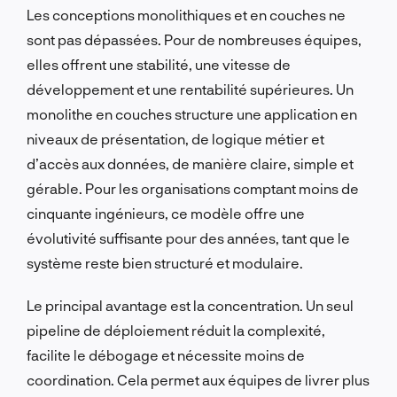
Les conceptions monolithiques et en couches ne
sont pas dépassées. Pour de nombreuses équipes,
elles offrent une stabilité, une vitesse de
développement et une rentabilité supérieures. Un
monolithe en couches structure une application en
niveaux de présentation, de logique métier et
d’accès aux données, de manière claire, simple et
gérable. Pour les organisations comptant moins de
cinquante ingénieurs, ce modèle offre une
évolutivité suffisante pour des années, tant que le
système reste bien structuré et modulaire.
Le principal avantage est la concentration. Un seul
pipeline de déploiement réduit la complexité,
facilite le débogage et nécessite moins de
coordination. Cela permet aux équipes de livrer plus