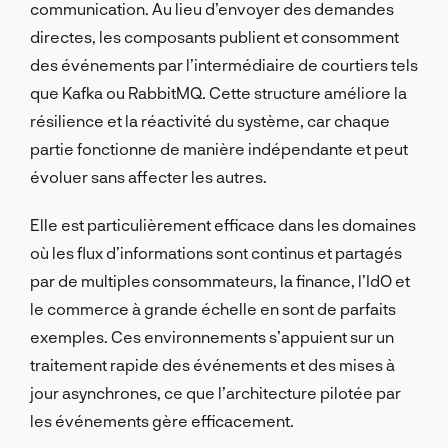
communication. Au lieu d’envoyer des demandes
directes, les composants publient et consomment
des événements par l’intermédiaire de courtiers tels
que Kafka ou RabbitMQ. Cette structure améliore la
résilience et la réactivité du système, car chaque
partie fonctionne de manière indépendante et peut
évoluer sans affecter les autres.
Elle est particulièrement efficace dans les domaines
où les flux d’informations sont continus et partagés
par de multiples consommateurs, la finance, l’IdO et
le commerce à grande échelle en sont de parfaits
exemples. Ces environnements s’appuient sur un
traitement rapide des événements et des mises à
jour asynchrones, ce que l’architecture pilotée par
les événements gère efficacement.