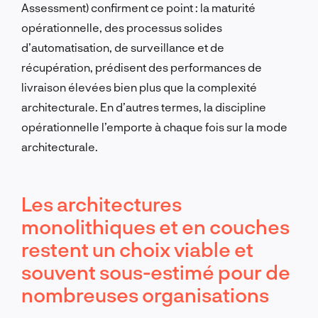
Assessment) confirment ce point : la maturité
opérationnelle, des processus solides
d’automatisation, de surveillance et de
récupération, prédisent des performances de
livraison élevées bien plus que la complexité
architecturale. En d’autres termes, la discipline
opérationnelle l’emporte à chaque fois sur la mode
architecturale.
Les architectures
monolithiques et en couches
restent un choix viable et
souvent sous-estimé pour de
nombreuses organisations