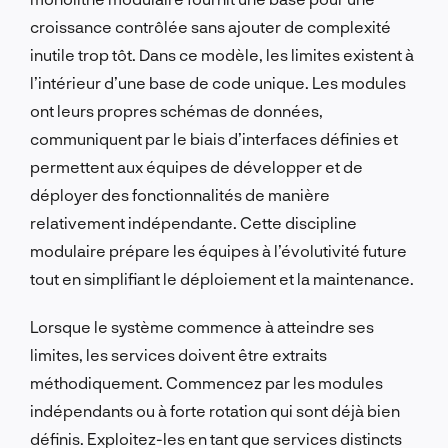
croissance contrôlée sans ajouter de complexité
inutile trop tôt. Dans ce modèle, les limites existent à
l’intérieur d’une base de code unique. Les modules
ont leurs propres schémas de données,
communiquent par le biais d’interfaces définies et
permettent aux équipes de développer et de
déployer des fonctionnalités de manière
relativement indépendante. Cette discipline
modulaire prépare les équipes à l’évolutivité future
tout en simplifiant le déploiement et la maintenance.
Lorsque le système commence à atteindre ses
limites, les services doivent être extraits
méthodiquement. Commencez par les modules
indépendants ou à forte rotation qui sont déjà bien
définis. Exploitez-les en tant que services distincts