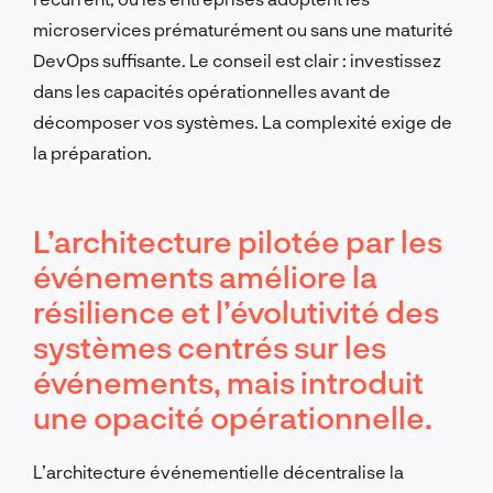
microservices prématurément ou sans une maturité
DevOps suffisante. Le conseil est clair : investissez
dans les capacités opérationnelles avant de
décomposer vos systèmes. La complexité exige de
la préparation.
L’architecture pilotée par les
événements améliore la
résilience et l’évolutivité des
systèmes centrés sur les
événements, mais introduit
une opacité opérationnelle.
L’architecture événementielle décentralise la