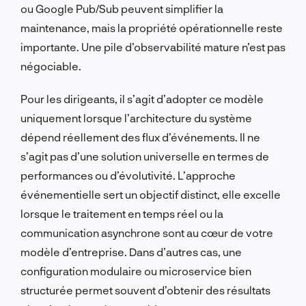
ou Google Pub/Sub peuvent simplifier la
maintenance, mais la propriété opérationnelle reste
importante. Une pile d’observabilité mature n’est pas
négociable.
Pour les dirigeants, il s’agit d’adopter ce modèle
uniquement lorsque l’architecture du système
dépend réellement des flux d’événements. Il ne
s’agit pas d’une solution universelle en termes de
performances ou d’évolutivité. L’approche
événementielle sert un objectif distinct, elle excelle
lorsque le traitement en temps réel ou la
communication asynchrone sont au cœur de votre
modèle d’entreprise. Dans d’autres cas, une
configuration modulaire ou microservice bien
structurée permet souvent d’obtenir des résultats