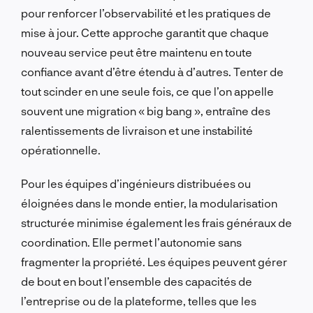
pour renforcer l’observabilité et les pratiques de
mise à jour. Cette approche garantit que chaque
nouveau service peut être maintenu en toute
confiance avant d’être étendu à d’autres. Tenter de
tout scinder en une seule fois, ce que l’on appelle
souvent une migration « big bang », entraîne des
ralentissements de livraison et une instabilité
opérationnelle.
Pour les équipes d’ingénieurs distribuées ou
éloignées dans le monde entier, la modularisation
structurée minimise également les frais généraux de
coordination. Elle permet l’autonomie sans
fragmenter la propriété. Les équipes peuvent gérer
de bout en bout l’ensemble des capacités de
l’entreprise ou de la plateforme, telles que les