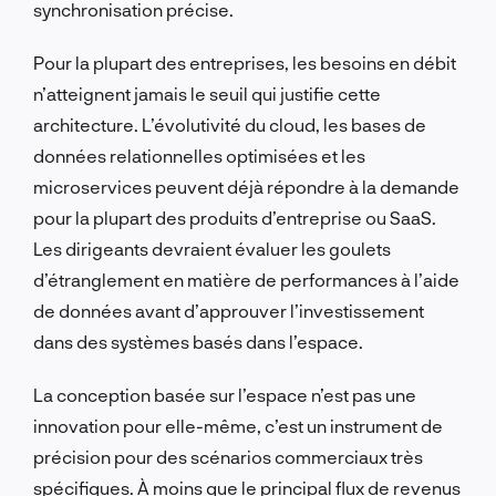
synchronisation précise.
Pour la plupart des entreprises, les besoins en débit
n’atteignent jamais le seuil qui justifie cette
architecture. L’évolutivité du cloud, les bases de
données relationnelles optimisées et les
microservices peuvent déjà répondre à la demande
pour la plupart des produits d’entreprise ou SaaS.
Les dirigeants devraient évaluer les goulets
d’étranglement en matière de performances à l’aide
de données avant d’approuver l’investissement
dans des systèmes basés dans l’espace.
La conception basée sur l’espace n’est pas une
innovation pour elle-même, c’est un instrument de
précision pour des scénarios commerciaux très
spécifiques. À moins que le principal flux de revenus