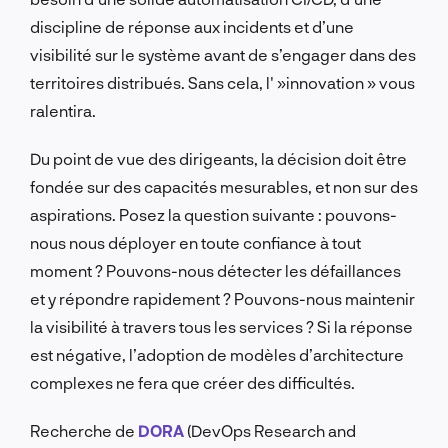
discipline de réponse aux incidents et d’une
visibilité sur le système avant de s’engager dans des
territoires distribués. Sans cela, l' »innovation » vous
ralentira.
Du point de vue des dirigeants, la décision doit être
fondée sur des capacités mesurables, et non sur des
aspirations. Posez la question suivante : pouvons-
nous nous déployer en toute confiance à tout
moment ? Pouvons-nous détecter les défaillances
et y répondre rapidement ? Pouvons-nous maintenir
la visibilité à travers tous les services ? Si la réponse
est négative, l’adoption de modèles d’architecture
complexes ne fera que créer des difficultés.
Recherche de
DORA
(DevOps Research and