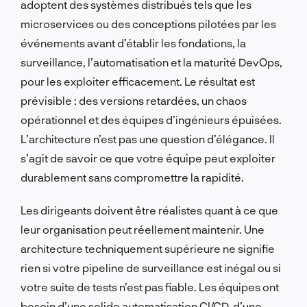
adoptent des systèmes distribués tels que les
microservices ou des conceptions pilotées par les
événements avant d’établir les fondations, la
surveillance, l’automatisation et la maturité DevOps,
pour les exploiter efficacement. Le résultat est
prévisible : des versions retardées, un chaos
opérationnel et des équipes d’ingénieurs épuisées.
L’architecture n’est pas une question d’élégance. Il
s’agit de savoir ce que votre équipe peut exploiter
durablement sans compromettre la rapidité.
Les dirigeants doivent être réalistes quant à ce que
leur organisation peut réellement maintenir. Une
architecture techniquement supérieure ne signifie
rien si votre pipeline de surveillance est inégal ou si
votre suite de tests n’est pas fiable. Les équipes ont
besoin d’une solide automatisation CI/CD, d’une