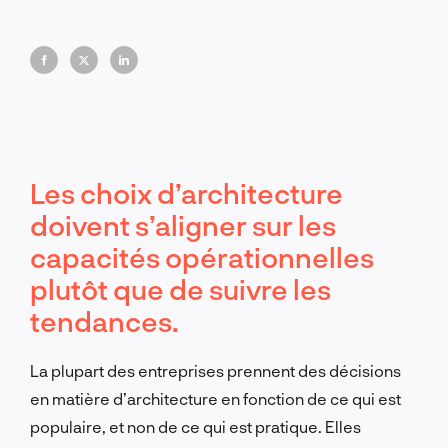
Les choix d’architecture
doivent s’aligner sur les
capacités opérationnelles
plutôt que de suivre les
tendances.
La plupart des entreprises prennent des décisions
en matière d’architecture en fonction de ce qui est
populaire, et non de ce qui est pratique. Elles