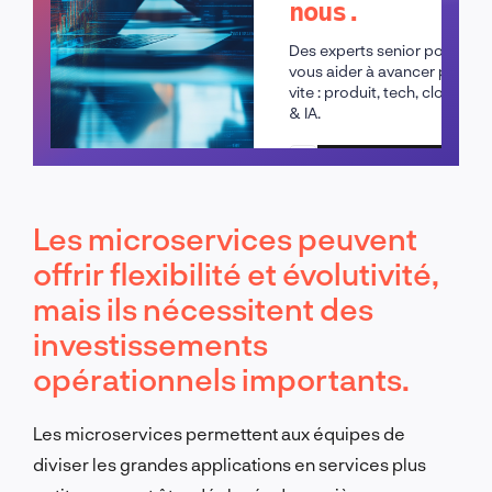
nous.
Des experts senior pour
vous aider à avancer plus
vite : produit, tech, cloud
& IA.
Planifier un appel
Les microservices peuvent
offrir flexibilité et évolutivité,
mais ils nécessitent des
investissements
opérationnels importants.
Les microservices permettent aux équipes de
diviser les grandes applications en services plus