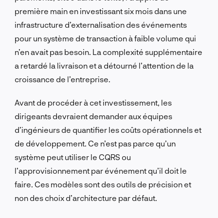
première main en investissant six mois dans une
infrastructure d’externalisation des événements
pour un système de transaction à faible volume qui
n’en avait pas besoin. La complexité supplémentaire
a retardé la livraison et a détourné l’attention de la
croissance de l’entreprise.
Avant de procéder à cet investissement, les
dirigeants devraient demander aux équipes
d’ingénieurs de quantifier les coûts opérationnels et
de développement. Ce n’est pas parce qu’un
système peut utiliser le CQRS ou
l’approvisionnement par événement qu’il doit le
faire. Ces modèles sont des outils de précision et
non des choix d’architecture par défaut.