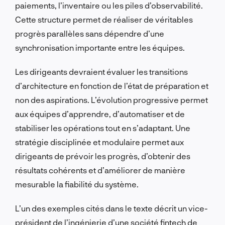
paiements, l’inventaire ou les piles d’observabilité.
Cette structure permet de réaliser de véritables
progrès parallèles sans dépendre d’une
synchronisation importante entre les équipes.
Les dirigeants devraient évaluer les transitions
d’architecture en fonction de l’état de préparation et
non des aspirations. L’évolution progressive permet
aux équipes d’apprendre, d’automatiser et de
stabiliser les opérations tout en s’adaptant. Une
stratégie disciplinée et modulaire permet aux
dirigeants de prévoir les progrès, d’obtenir des
résultats cohérents et d’améliorer de manière
mesurable la fiabilité du système.
L’un des exemples cités dans le texte décrit un vice-
président de l’ingénierie d’une société fintech de