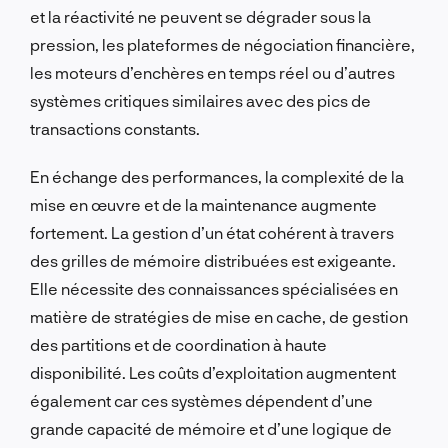
et la réactivité ne peuvent se dégrader sous la
pression, les plateformes de négociation financière,
les moteurs d’enchères en temps réel ou d’autres
systèmes critiques similaires avec des pics de
transactions constants.
En échange des performances, la complexité de la
mise en œuvre et de la maintenance augmente
fortement. La gestion d’un état cohérent à travers
des grilles de mémoire distribuées est exigeante.
Elle nécessite des connaissances spécialisées en
matière de stratégies de mise en cache, de gestion
des partitions et de coordination à haute
disponibilité. Les coûts d’exploitation augmentent
également car ces systèmes dépendent d’une
grande capacité de mémoire et d’une logique de