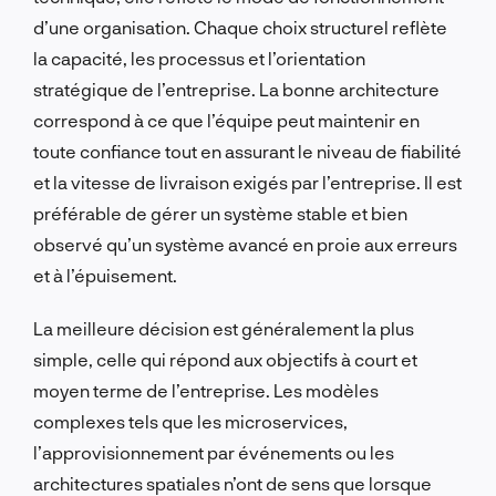
d’une organisation. Chaque choix structurel reflète
la capacité, les processus et l’orientation
stratégique de l’entreprise. La bonne architecture
correspond à ce que l’équipe peut maintenir en
toute confiance tout en assurant le niveau de fiabilité
et la vitesse de livraison exigés par l’entreprise. Il est
préférable de gérer un système stable et bien
observé qu’un système avancé en proie aux erreurs
et à l’épuisement.
La meilleure décision est généralement la plus
simple, celle qui répond aux objectifs à court et
moyen terme de l’entreprise. Les modèles
complexes tels que les microservices,
l’approvisionnement par événements ou les
architectures spatiales n’ont de sens que lorsque