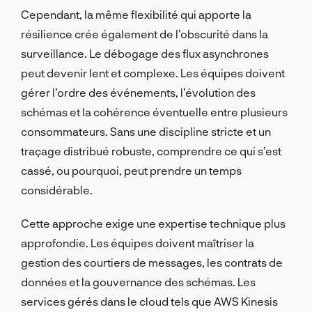
Cependant, la même flexibilité qui apporte la
résilience crée également de l’obscurité dans la
surveillance. Le débogage des flux asynchrones
peut devenir lent et complexe. Les équipes doivent
gérer l’ordre des événements, l’évolution des
schémas et la cohérence éventuelle entre plusieurs
consommateurs. Sans une discipline stricte et un
traçage distribué robuste, comprendre ce qui s’est
cassé, ou pourquoi, peut prendre un temps
considérable.
Cette approche exige une expertise technique plus
approfondie. Les équipes doivent maîtriser la
gestion des courtiers de messages, les contrats de
données et la gouvernance des schémas. Les
services gérés dans le cloud tels que AWS Kinesis