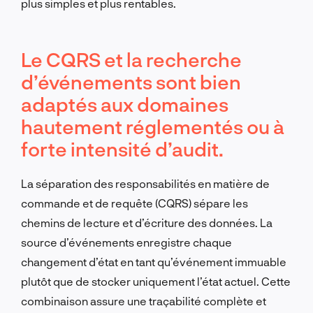
plus simples et plus rentables.
Le CQRS et la recherche
d’événements sont bien
adaptés aux domaines
hautement réglementés ou à
forte intensité d’audit.
La séparation des responsabilités en matière de
commande et de requête (CQRS) sépare les
chemins de lecture et d’écriture des données. La
source d’événements enregistre chaque
changement d’état en tant qu’événement immuable
plutôt que de stocker uniquement l’état actuel. Cette
combinaison assure une traçabilité complète et