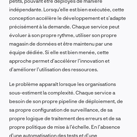
petits, pouvant être déployés de manière
indépendante. Lorsqu’elle est bien exécutée, cette
conception accélère le développement et s’adapte
précisément à la demande. Chaque service peut
évoluer à son propre rythme, utiliser son propre
magasin de données et être maintenu par une
équipe dédiée. Si elle est bien menée, cette
approche permet d’accélérer l’innovation et
d’améliorer l’utilisation des ressources.
Le problème apparaît lorsque les organisations
sous-estiment la complexité. Chaque service a
besoin de son propre pipeline de déploiement, de
sa propre configuration de surveillance, de sa
propre logique de traitement des erreurs et de sa
propre politique de mise à l’échelle. En l’absence
d’une automatisation des tests et d’une