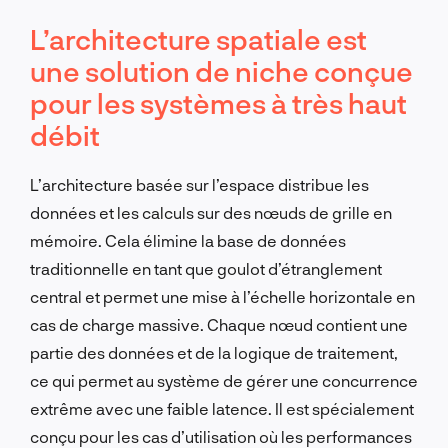
L’architecture spatiale est
une solution de niche conçue
pour les systèmes à très haut
débit
L’architecture basée sur l’espace distribue les
données et les calculs sur des nœuds de grille en
mémoire. Cela élimine la base de données
traditionnelle en tant que goulot d’étranglement
central et permet une mise à l’échelle horizontale en
cas de charge massive. Chaque nœud contient une
partie des données et de la logique de traitement,
ce qui permet au système de gérer une concurrence
extrême avec une faible latence. Il est spécialement
conçu pour les cas d’utilisation où les performances