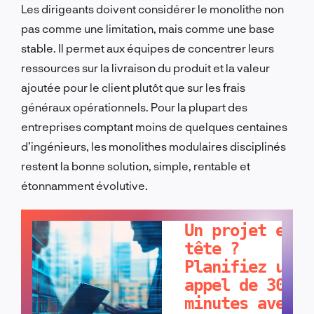
Les dirigeants doivent considérer le monolithe non
pas comme une limitation, mais comme une base
stable. Il permet aux équipes de concentrer leurs
ressources sur la livraison du produit et la valeur
ajoutée pour le client plutôt que sur les frais
généraux opérationnels. Pour la plupart des
entreprises comptant moins de quelques centaines
d’ingénieurs, les monolithes modulaires disciplinés
restent la bonne solution, simple, rentable et
étonnamment évolutive.
PARLONS-EN !
Un projet en
tête ?
Planifiez un
appel de 30
minutes avec