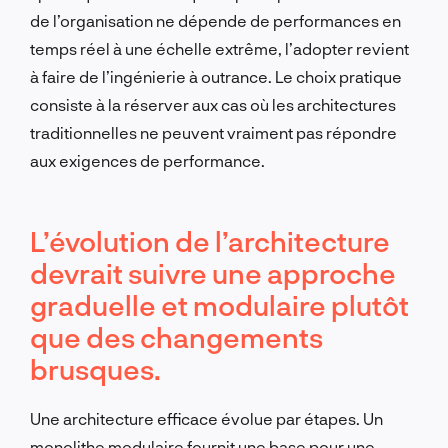
de l’organisation ne dépende de performances en
temps réel à une échelle extrême, l’adopter revient
à faire de l’ingénierie à outrance. Le choix pratique
consiste à la réserver aux cas où les architectures
traditionnelles ne peuvent vraiment pas répondre
aux exigences de performance.
L’évolution de l’architecture
devrait suivre une approche
graduelle et modulaire plutôt
que des changements
brusques.
Une architecture efficace évolue par étapes. Un
monolithe modulaire fournit une base pour une