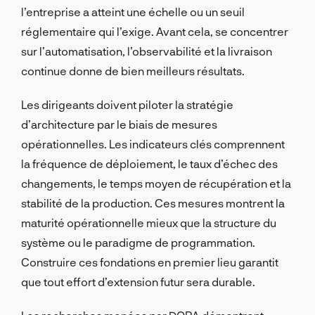
l’entreprise a atteint une échelle ou un seuil
réglementaire qui l’exige. Avant cela, se concentrer
sur l’automatisation, l’observabilité et la livraison
continue donne de bien meilleurs résultats.
Les dirigeants doivent piloter la stratégie
d’architecture par le biais de mesures
opérationnelles. Les indicateurs clés comprennent
la fréquence de déploiement, le taux d’échec des
changements, le temps moyen de récupération et la
stabilité de la production. Ces mesures montrent la
maturité opérationnelle mieux que la structure du
système ou le paradigme de programmation.
Construire ces fondations en premier lieu garantit
que tout effort d’extension futur sera durable.