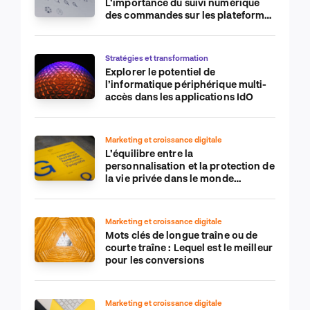
L’importance du suivi numérique
des commandes sur les plateformes
de commerce électronique
Stratégies et transformation
Explorer le potentiel de
l’informatique périphérique multi-
accès dans les applications IdO
Marketing et croissance digitale
L’équilibre entre la
personnalisation et la protection de
la vie privée dans le monde
numérique
Marketing et croissance digitale
Mots clés de longue traîne ou de
courte traîne : Lequel est le meilleur
pour les conversions
Marketing et croissance digitale