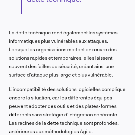
La dette technique rend également les systèmes
informatiques plus vulnérables aux attaques.
Lorsque les organisations mettent en œuvre des
solutions rapides et temporaires, elles laissent
souvent des failles de sécurité, créant ainsi une
surface d’attaque plus large et plus vulnérable.
L’incompatibilité des solutions logicielles complique
encore la situation, car les différentes équipes
peuvent adopter des outils et des plates-formes
différents sans stratégie d’intégration cohérente.
Les racines de la dette technique sont profondes,
antérieures aux méthodologies Agile.