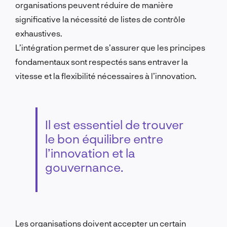
organisations peuvent réduire de manière
significative la nécessité de listes de contrôle
exhaustives.
L’intégration permet de s’assurer que les principes
fondamentaux sont respectés sans entraver la
vitesse et la flexibilité nécessaires à l’innovation.
Il est essentiel de trouver
le bon équilibre entre
l’innovation et la
gouvernance.
Les organisations doivent accepter un certain