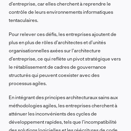
d’entreprise, car elles cherchent à reprendre le
contrôle de leurs environnements informatiques
tentaculaires.
Pour relever ces défis, les entreprises ajoutent de
plus en plus de rôles d’architectes et d’unités
organisationnelles axées sur l’architecture
d’entreprise, ce qui reflète un pivot stratégique vers
le rétablissement de cadres de gouvernance
structurés qui peuvent coexister avec des
processus agiles.
En intégrant des principes architecturaux sains aux
méthodologies agiles, les entreprises cherchent à
atténuer les inconvénients des cycles de
développement rapides, tels que l’incompatibilité
des solutions logicielles et les réécritures de code