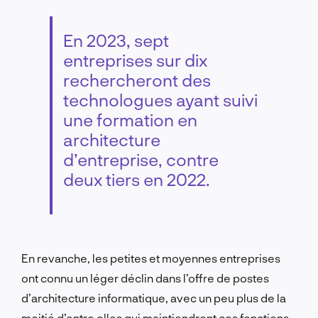
En 2023, sept
entreprises sur dix
rechercheront des
technologues ayant suivi
une formation en
architecture
d’entreprise, contre
deux tiers en 2022.
En revanche, les petites et moyennes entreprises
ont connu un léger déclin dans l’offre de postes
d’architecture informatique, avec un peu plus de la
moitié d’entre elles qui maintiendront ces fonctions