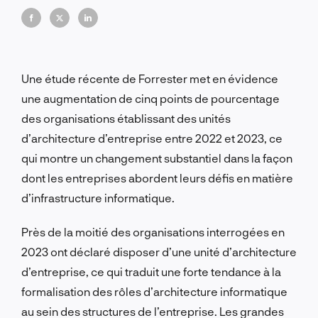
vulnérabilités informatiques coûteuses.
Une étude récente de Forrester met en évidence
une augmentation de cinq points de pourcentage
des organisations établissant des unités
d’architecture d’entreprise entre 2022 et 2023, ce
qui montre un changement substantiel dans la façon
dont les entreprises abordent leurs défis en matière
d’infrastructure informatique.
Près de la moitié des organisations interrogées en
2023 ont déclaré disposer d’une unité d’architecture
d’entreprise, ce qui traduit une forte tendance à la
formalisation des rôles d’architecture informatique
au sein des structures de l’entreprise.
Les grandes