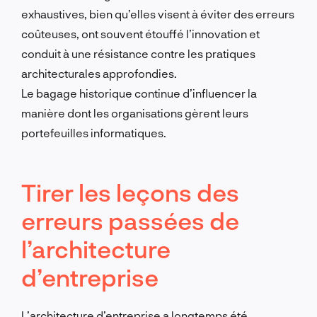
exhaustives, bien qu’elles visent à éviter des erreurs
coûteuses, ont souvent étouffé l’innovation et
conduit à une résistance contre les pratiques
architecturales approfondies.
Le bagage historique continue d’influencer la
manière dont les organisations gèrent leurs
portefeuilles informatiques.
Tirer les leçons des
erreurs passées de
l’architecture
d’entreprise
L’architecture d’entreprise a longtemps été