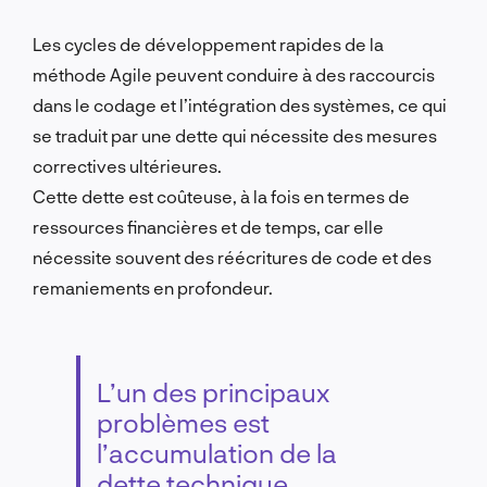
Les cycles de développement rapides de la
méthode Agile peuvent conduire à des raccourcis
dans le codage et l’intégration des systèmes, ce qui
se traduit par une dette qui nécessite des mesures
correctives ultérieures.
Cette dette est coûteuse, à la fois en termes de
ressources financières et de temps, car elle
nécessite souvent des réécritures de code et des
remaniements en profondeur.
L’un des principaux
problèmes est
l’accumulation de la
dette technique.