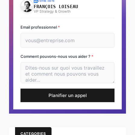
VOTRE HÔTE
FRANÇOIS LOISEAU
VP Strategy & Growth
Email professionnel
*
Comment pouvons-nous vous aider ?
*
Planifier un appel
CATEGORIES