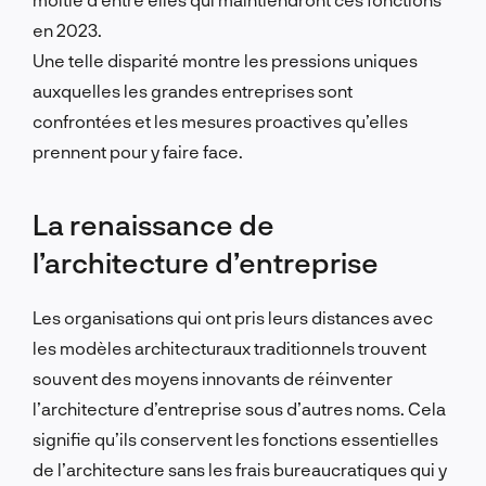
en 2023.
Une telle disparité montre les pressions uniques
auxquelles les grandes entreprises sont
confrontées et les mesures proactives qu’elles
prennent pour y faire face.
La renaissance de
l’architecture d’entreprise
Les organisations qui ont pris leurs distances avec
les modèles architecturaux traditionnels trouvent
souvent des moyens innovants de réinventer
l’architecture d’entreprise sous d’autres noms.
Cela
signifie qu’ils conservent les fonctions essentielles
de l’architecture sans les frais bureaucratiques qui y