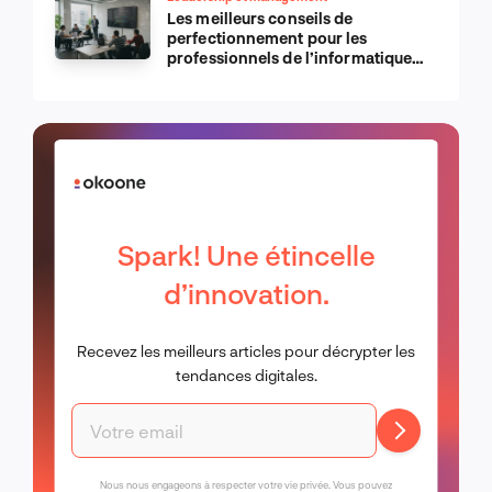
Les meilleurs conseils de
perfectionnement pour les
professionnels de l’informatique
d’Apple
Spark! Une étincelle
d’innovation.
Recevez les meilleurs articles pour décrypter les
tendances digitales.
Nous nous engageons à respecter votre vie privée. Vous pouvez