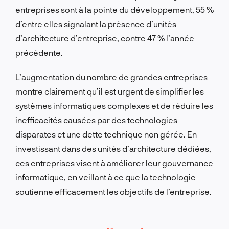
entreprises sont à la pointe du développement, 55 %
d’entre elles signalant la présence d’unités
d’architecture d’entreprise, contre 47 % l’année
précédente.
L’augmentation du nombre de grandes entreprises
montre clairement qu’il est urgent de simplifier les
systèmes informatiques complexes et de réduire les
inefficacités causées par des technologies
disparates et une dette technique non gérée.
En
investissant dans des unités d’architecture dédiées,
ces entreprises visent à améliorer leur gouvernance
informatique, en veillant à ce que la technologie
soutienne efficacement les objectifs de l’entreprise.