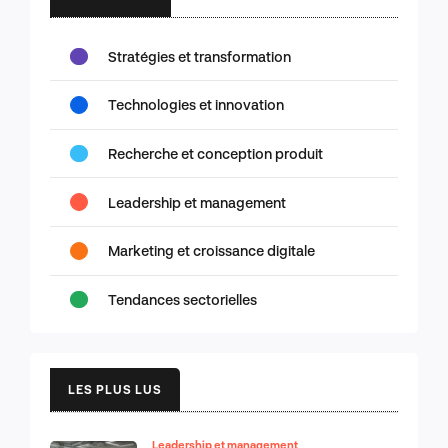
Stratégies et transformation
Technologies et innovation
Recherche et conception produit
Leadership et management
Marketing et croissance digitale
Tendances sectorielles
LES PLUS LUS
Leadership et management