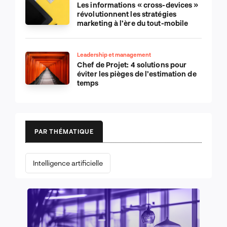
Les informations « cross-devices »
révolutionnent les stratégies
marketing à l’ère du tout-mobile
Leadership et management
Chef de Projet: 4 solutions pour
éviter les pièges de l’estimation de
temps
PAR THÉMATIQUE
Intelligence artificielle