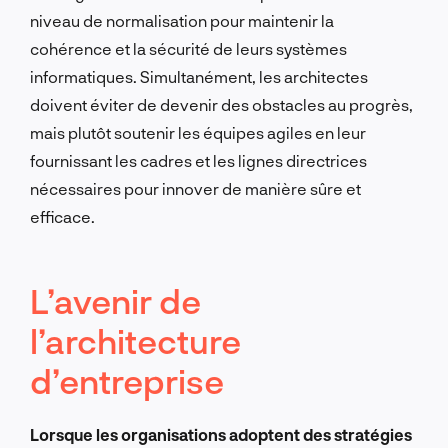
niveau de normalisation pour maintenir la
cohérence et la sécurité de leurs systèmes
informatiques.
Simultanément, les architectes
doivent éviter de devenir des obstacles au progrès,
mais plutôt soutenir les équipes agiles en leur
fournissant les cadres et les lignes directrices
nécessaires pour innover de manière sûre et
efficace.
L’avenir de
l’architecture
d’entreprise
Lorsque les organisations adoptent des stratégies