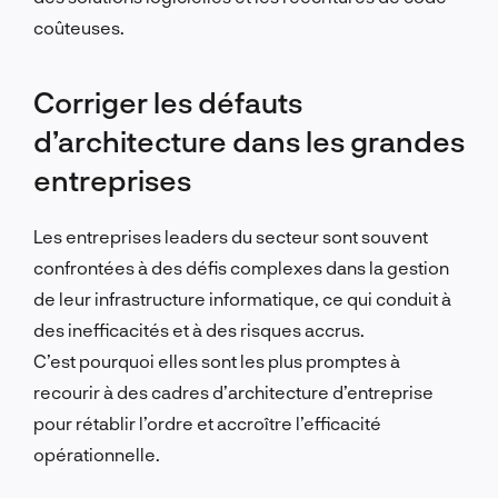
coûteuses.
Corriger les défauts
d’architecture dans les grandes
entreprises
Les entreprises leaders du secteur sont souvent
confrontées à des défis complexes dans la gestion
de leur infrastructure informatique, ce qui conduit à
des inefficacités et à des risques accrus.
C’est pourquoi elles sont les plus promptes à
recourir à des cadres d’architecture d’entreprise
pour rétablir l’ordre et accroître l’efficacité
opérationnelle.