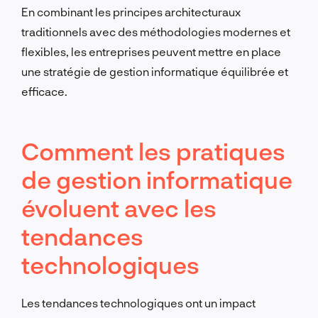
En combinant les principes architecturaux
traditionnels avec des méthodologies modernes et
flexibles, les entreprises peuvent mettre en place
une stratégie de gestion informatique équilibrée et
efficace.
Comment les pratiques
de gestion informatique
évoluent avec les
tendances
technologiques
Les tendances technologiques ont un impact