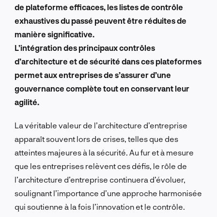
de plateforme efficaces, les listes de contrôle
exhaustives du passé peuvent être réduites de
manière significative.
L’intégration des principaux contrôles
d’architecture et de sécurité dans ces plateformes
permet aux entreprises de s’assurer d’une
gouvernance complète tout en conservant leur
agilité.
La véritable valeur de l’architecture d’entreprise
apparaît souvent lors de crises, telles que des
atteintes majeures à la sécurité.
Au fur et à mesure
que les entreprises relèvent ces défis, le rôle de
l’architecture d’entreprise continuera d’évoluer,
soulignant l’importance d’une approche harmonisée
qui soutienne à la fois l’innovation et le contrôle.