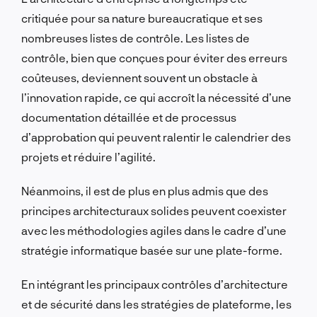
critiquée pour sa nature bureaucratique et ses
nombreuses listes de contrôle.
Les listes de
contrôle, bien que conçues pour éviter des erreurs
coûteuses, deviennent souvent un obstacle à
l’innovation rapide, ce qui accroît la nécessité d’une
documentation détaillée et de processus
d’approbation qui peuvent ralentir le calendrier des
projets et réduire l’agilité.
Néanmoins, il est de plus en plus admis que des
principes architecturaux solides peuvent coexister
avec les méthodologies agiles dans le cadre d’une
stratégie informatique basée sur une plate-forme.
En intégrant les principaux contrôles d’architecture
et de sécurité dans les stratégies de plateforme, les