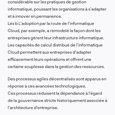
considérable sur les pratiques de gestion
informatique, poussant les organisations à s’adapter
et à innover en permanence.
Les b
L’adoption par la route de l’informatique
Cloud, par exemple, a remodelé la façon dont les
entreprises gèrent leur infrastructure informatique.
Les capacités de calcul distribué de l’informatique
Cloud permettent aux entreprises d’adapter
efficacement leurs opérations et offrent une
certaine souplesse dans la gestion des ressources.
Des processus agiles décentralisés sont apparus en
réponse à ces avancées technologiques.
Ces processus réduisent la dépendance à l’égard
de la gouvernance stricte historiquement associée à
l’architecture d’entreprise.