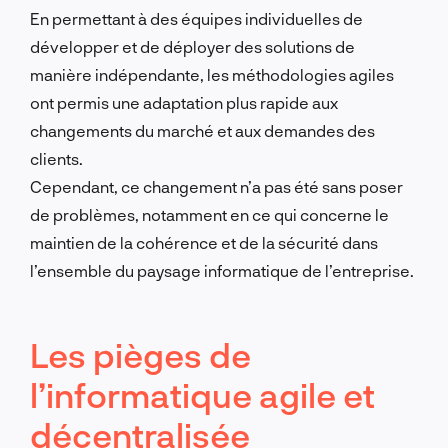
En permettant à des équipes individuelles de
développer et de déployer des solutions de
manière indépendante, les méthodologies agiles
ont permis une adaptation plus rapide aux
changements du marché et aux demandes des
clients.
Cependant, ce changement n’a pas été sans poser
de problèmes, notamment en ce qui concerne le
maintien de la cohérence et de la sécurité dans
l’ensemble du paysage informatique de l’entreprise.
Les pièges de
l’informatique agile et
décentralisée