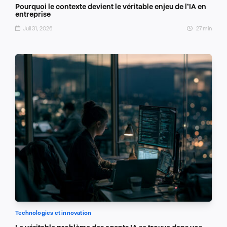
Pourquoi le contexte devient le véritable enjeu de l’IA en
entreprise
Juil 31, 2026
27 min
Technologies et innovation