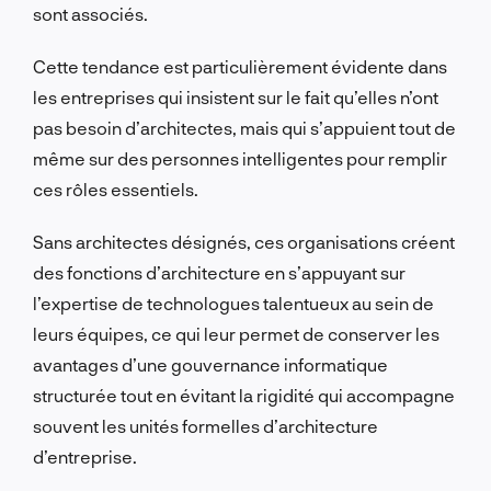
sont associés.
Cette tendance est particulièrement évidente dans
les entreprises qui insistent sur le fait qu’elles n’ont
pas besoin d’architectes, mais qui s’appuient tout de
même sur des personnes intelligentes pour remplir
ces rôles essentiels.
Sans architectes désignés, ces organisations créent
des fonctions d’architecture en s’appuyant sur
l’expertise de technologues talentueux au sein de
leurs équipes, ce qui leur permet de conserver les
avantages d’une gouvernance informatique
structurée tout en évitant la rigidité qui accompagne
souvent les unités formelles d’architecture
d’entreprise.