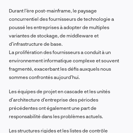
Durant l’ère post-mainframe, le paysage
concurrentiel des fournisseurs de technologie a
poussé les entreprises à adopter de multiples
variantes de stockage, de middleware et
d’infrastructure de base.
La prolifération des fournisseurs a conduit à un
environnement informatique complexe et souvent
fragmenté, exacerbant les défis auxquels nous
sommes confrontés aujourd’hui.
Les équipes de projet en cascade et les unités
d’architecture d’entreprise des périodes
précédentes ont également une part de
responsabilité dans les problèmes actuels.
Les structures rigides et les listes de contrôle