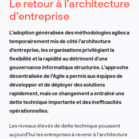
Le retour à l’architecture
d’entreprise
L’adoption généralisée des méthodologies agiles a
temporairement mis de côté l’architecture
d’entreprise, les organisations privilégiant la
flexibilité et la rapidité au détriment d’une
gouvernance informatique structurée.
L’approche
décentralisée de l’Agile a permis aux équipes de
développer et de déployer des solutions
rapidement, mais ce changement a entraîné une
dette technique importante et des inefficacités
opérationnelles.
Les niveaux élevés de dette technique poussent
aujourd’hui les entreprises à revenir à l’architecture