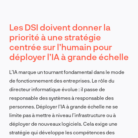
Les DSI doivent donner la
priorité à une stratégie
centrée sur l’humain pour
déployer l’IA à grande échelle
L’IA marque un tournant fondamental dans le mode
de fonctionnement des entreprises. Le rôle du
directeur informatique évolue : il passe de
responsable des systèmes à responsable des
personnes. Déployer l’IA à grande échelle ne se
limite pas à mettre à niveau l’infrastructure ou à
déployer de nouveaux logiciels. Cela exige une
stratégie qui développe les compétences des