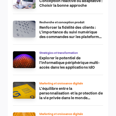
Conception réactive ou adaptative :
Choisir la bonne approche
Recherche et conception produit
Renforcer la fidélité des clients :
L’importance du suivi numérique
des commandes sur les plateformes
de commerce électronique
Stratégies et transformation
Explorer le potentiel de
l’informatique périphérique multi-
accès dans les applications IdO
Marketing et croissance digitale
L’équilibre entre la
personnalisation et la protection de
la vie privée dans le monde
numérique
Marketing et croissance digitale