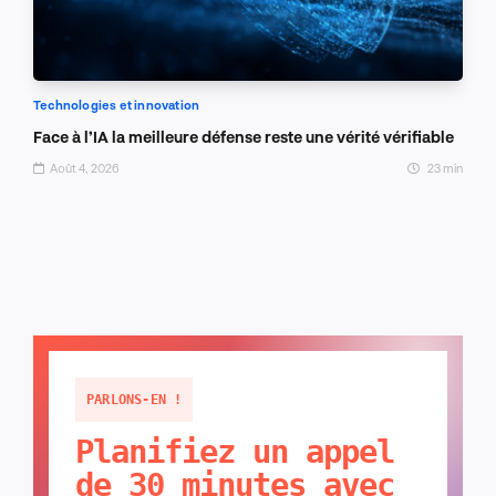
Technologies et innovation
Face à l’IA la meilleure défense reste une vérité vérifiable
Août 4, 2026
23 min
PARLONS-EN !
Planifiez un appel
de 30 minutes avec