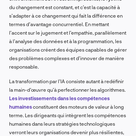
du changement est constant, et c’est la capacité à
s’adapter à ce changement qui fait la différence en
termes d’avantage concurrentiel. En mettant
l’accent sur le jugement et l’empathie, parallèlement
à l’analyse des données et à la programmation, les
organisations créent des équipes capables de gérer
des problèmes complexes et d’innover de manière
responsable.
La transformation par l’IA consiste autant à redéfinir
la main-d’œuvre qu’à perfectionner les algorithmes.
Les investissements dans les compétences
humaines
constituent des moteurs de valeur à long
terme. Les dirigeants qui intègrent les compétences
humaines dans leurs stratégies technologiques
verront leurs organisations devenir plus résilientes,