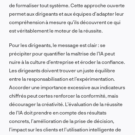
de formaliser tout système. Cette approche ouverte
permet aux dirigeants et aux équipes d’adapter leur
compréhension à mesure qu’ils découvrent ce qui
est véritablement le moteur de la réussite.
Pour les dirigeants, le message est clair : se
précipiter pour quantifier la maîtrise de l’IA peut
nuire à la culture d’entreprise et éroder la confiance.
Les dirigeants doivent trouver un juste équilibre
entre la responsabilisation et l’expérimentation.
Accorder une importance excessive aux indicateurs
chiffrés peut certes renforcer la conformité, mais
décourager la créativité. L’évaluation de la réussite
de l’IA doit prendre en compte des résultats
concrets, l’amélioration de la prise de décision,
l’impact sur les clients et l’utilisation intelligente de