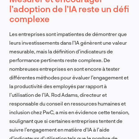
l’adoption de l’IA reste un défi
complexe
Les entreprises sont impatientes de démontrer que
leurs investissements dans l’IA génèrent une valeur
mesurable, mais la définition d’indicateurs de
performance pertinents reste complexe. De
nombreuses entreprises en sont encore à tester
différentes méthodes pour évaluer l’engagement et
la productivité des employés par rapport à
l’utilisation de l’IA. Rod Adams, directeur et
responsable du conseil en ressources humaines et
inclusion chez PwC, a mis en évidence cette tension,
soulignant que si certaines entreprises tentent de
suivre l’engagement en matière d’IA à l’aide
d’indicateurs d’utilisation tels que le nombre de