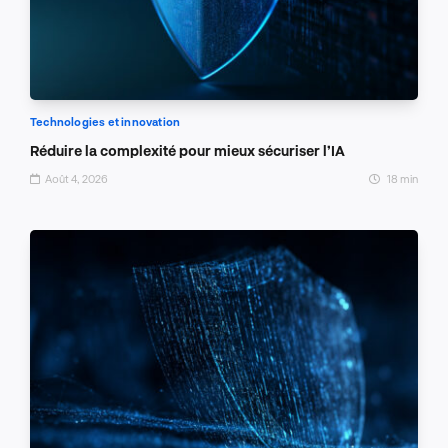
Technologies et innovation
Réduire la complexité pour mieux sécuriser l’IA
Août 4, 2026
18 min