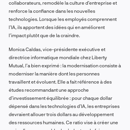
collaborateurs, remodèle la culture d’entreprise et
renforce la confiance dans les nouvelles
technologies. Lorsque les employés comprennent
l’IA, ils apportent des idées qui en améliorent
l’impact plutôt que de la craindre.
Monica Caldas, vice-présidente exécutive et
directrice informatique mondiale chez Liberty
Mutual, l’a bien exprimé : la modernisation consiste à
moderniser la manière dont les personnes
travaillent et évoluent. Elle a fait référence à des
études recommandant une approche
d’investissement équilibrée : pour chaque dollar
dépensé dans les technologies d’IA, les entreprises
devraient allouer trois dollars au développement
des ressources humaines. Ce ratio vise à créer une