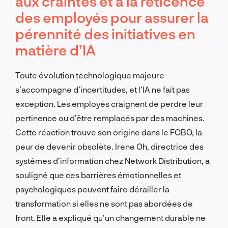
aux craintes et à la réticence
des employés pour assurer la
pérennité des initiatives en
matière d’IA
Toute évolution technologique majeure
s’accompagne d’incertitudes, et l’IA ne fait pas
exception. Les employés craignent de perdre leur
pertinence ou d’être remplacés par des machines.
Cette réaction trouve son origine dans le FOBO, la
peur de devenir obsolète. Irene Oh, directrice des
systèmes d’information chez Network Distribution, a
souligné que ces barrières émotionnelles et
psychologiques peuvent faire dérailler la
transformation si elles ne sont pas abordées de
front. Elle a expliqué qu’un changement durable ne