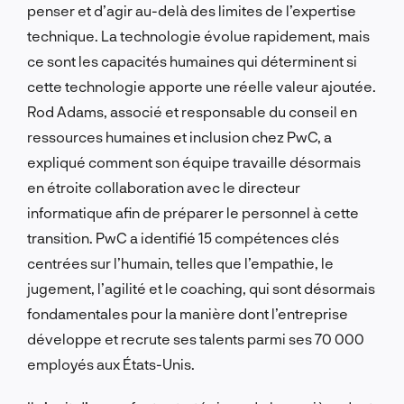
penser et d’agir au-delà des limites de l’expertise
technique. La technologie évolue rapidement, mais
ce sont les capacités humaines qui déterminent si
cette technologie apporte une réelle valeur ajoutée.
Rod Adams, associé et responsable du conseil en
ressources humaines et inclusion chez PwC, a
expliqué comment son équipe travaille désormais
en étroite collaboration avec le directeur
informatique afin de préparer le personnel à cette
transition. PwC a identifié 15 compétences clés
centrées sur l’humain, telles que l’empathie, le
jugement, l’agilité et le coaching, qui sont désormais
fondamentales pour la manière dont l’entreprise
développe et recrute ses talents parmi ses 70 000
employés aux États-Unis.