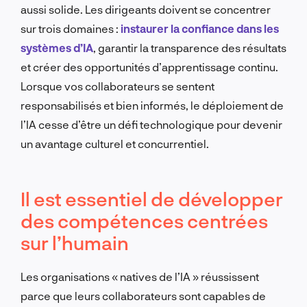
aussi solide. Les dirigeants doivent se concentrer
sur trois domaines :
instaurer la confiance dans les
systèmes d’IA
, garantir la transparence des résultats
et créer des opportunités d’apprentissage continu.
Lorsque vos collaborateurs se sentent
responsabilisés et bien informés, le déploiement de
l’IA cesse d’être un défi technologique pour devenir
un avantage culturel et concurrentiel.
Il est essentiel de développer
des compétences centrées
sur l’humain
Les organisations « natives de l’IA » réussissent
parce que leurs collaborateurs sont capables de