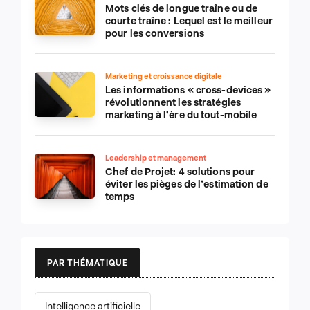
Mots clés de longue traîne ou de
courte traîne : Lequel est le meilleur
pour les conversions
Marketing et croissance digitale
Les informations « cross-devices »
révolutionnent les stratégies
marketing à l’ère du tout-mobile
Leadership et management
Chef de Projet: 4 solutions pour
éviter les pièges de l’estimation de
temps
PAR THÉMATIQUE
Intelligence artificielle