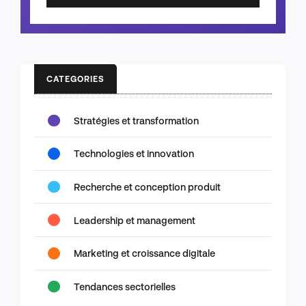
CATEGORIES
Stratégies et transformation
Technologies et innovation
Recherche et conception produit
Leadership et management
Marketing et croissance digitale
Tendances sectorielles