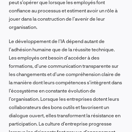
peut s’opérer que lorsque les employés font
confiance au processus et estiment avoir un rôle à
jouer dans la construction de l’avenir de leur
organisation.
Le développement de l’IA dépend autant de
l’adhésion humaine que de la réussite technique.
Les employés ont besoin d’accéder à des
formations, d’une communication transparente sur
les changements et d’une compréhension claire de
la manière dont leurs compétences s’intègrent dans
l’écosystème en constante évolution de
l’organisation. Lorsque les entreprises dotent leurs
collaborateurs des bons outils et favorisent un
dialogue ouvert, elles transforment la résistance en
participation. La culture d’entreprise progresse
lorsque les dirigeants font preuve d’engagement