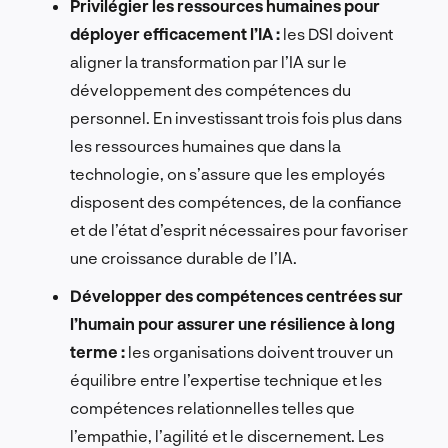
Privilégier les ressources humaines pour
déployer efficacement l’IA :
les DSI doivent
aligner la transformation par l’IA sur le
développement des compétences du
personnel. En investissant trois fois plus dans
les ressources humaines que dans la
technologie, on s’assure que les employés
disposent des compétences, de la confiance
et de l’état d’esprit nécessaires pour favoriser
une croissance durable de l’IA.
Développer des compétences centrées sur
l’humain pour assurer une résilience à long
terme :
les organisations doivent trouver un
équilibre entre l’expertise technique et les
compétences relationnelles telles que
l’empathie, l’agilité et le discernement. Les