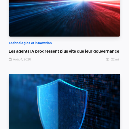
Technologies et innovation
Les agents IA progressent plus vite que leur gouvernance
Août 4, 2026
22 min