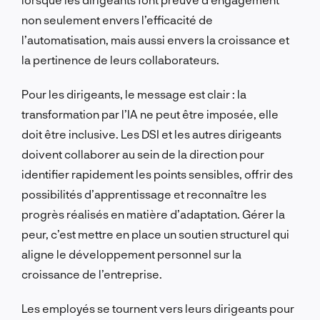
non seulement envers l’efficacité de
l’automatisation, mais aussi envers la croissance et
la pertinence de leurs collaborateurs.
Pour les dirigeants, le message est clair : la
transformation par l’IA ne peut être imposée, elle
doit être inclusive. Les DSI et les autres dirigeants
doivent collaborer au sein de la direction pour
identifier rapidement les points sensibles, offrir des
possibilités d’apprentissage et reconnaître les
progrès réalisés en matière d’adaptation. Gérer la
peur, c’est mettre en place un soutien structurel qui
aligne le développement personnel sur la
croissance de l’entreprise.
Les employés se tournent vers leurs dirigeants pour