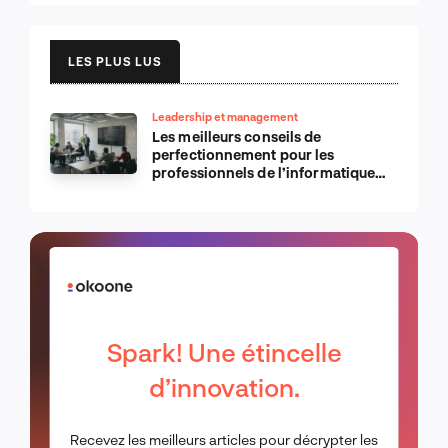
LES PLUS LUS
Leadership et management
Les meilleurs conseils de
perfectionnement pour les
professionnels de l’informatique
d’Apple
Spark! Une étincelle
d’innovation.
Recevez les meilleurs articles pour décrypter les