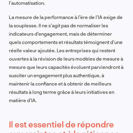
l’automatisation.
La mesure de la performance à l’ère de l’IA exige de
la souplesse. Il ne s’agit pas de normaliser les
indicateurs d’engagement, mais de déterminer
quels comportements et résultats témoignent d’une
réelle valeur ajoutée. Les entreprises qui restent
ouvertes à la révision de leurs modèles de mesure à
mesure que leurs capacités évoluent parviendront à
susciter un engagement plus authentique, à
maintenir la confiance et à obtenir de meilleurs
résultats à long terme grâce à leurs initiatives en
matière d’IA.
Il est essentiel de répondre