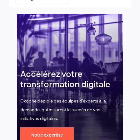
Accélérez votre
transformation digitale
Okoone déploie des équipes d’experts à la
demande, qui assurent le succès de vos
initiatives digitales.
Notre expertise