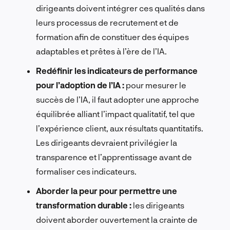
dirigeants doivent intégrer ces qualités dans
leurs processus de recrutement et de
formation afin de constituer des équipes
adaptables et prêtes à l’ère de l’IA.
Redéfinir les indicateurs de performance
pour l’adoption de l’IA :
pour mesurer le
succès de l’IA, il faut adopter une approche
équilibrée alliant l’impact qualitatif, tel que
l’expérience client, aux résultats quantitatifs.
Les dirigeants devraient privilégier la
transparence et l’apprentissage avant de
formaliser ces indicateurs.
Aborder la peur pour permettre une
transformation durable :
les dirigeants
doivent aborder ouvertement la crainte de