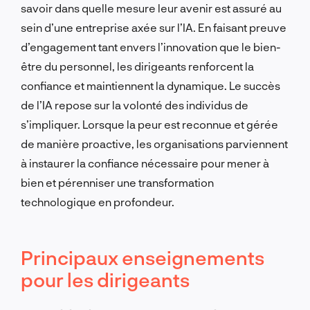
savoir dans quelle mesure leur avenir est assuré au
sein d’une entreprise axée sur l’IA. En faisant preuve
d’engagement tant envers l’innovation que le bien-
être du personnel, les dirigeants renforcent la
confiance et maintiennent la dynamique. Le succès
de l’IA repose sur la volonté des individus de
s’impliquer. Lorsque la peur est reconnue et gérée
de manière proactive, les organisations parviennent
à instaurer la confiance nécessaire pour mener à
bien et pérenniser une transformation
technologique en profondeur.
Principaux enseignements
pour les dirigeants