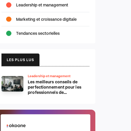
Leadership et management
Marketing et croissance digitale
Tendances sectorielles
LES PLUS LUS
Leadership et management
Les meilleurs conseils de
perfectionnement pour les
professionnels de
l’informatique d’Apple