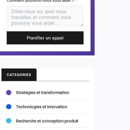
Comment pouvons-nous vous aider ?
*
Planifier un appel
CATEGORIES
Stratégies et transformation
Technologies et innovation
Recherche et conception produit