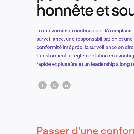
honnête et sou
La gouvernance continue de l'IA remplace l
surveillance, une responsabilisation et une
conformité intégrée, la surveillance en dir
transforment la réglementation en avantag
rapide et plus sûre et un leadership à long 
Passer d’une confor