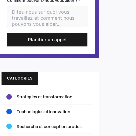
Comment pouvons-nous vous aider ?
*
Planifier un appel
CATEGORIES
Stratégies et transformation
Technologies et innovation
Recherche et conception produit