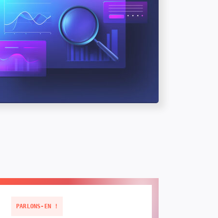
PARLONS-EN !