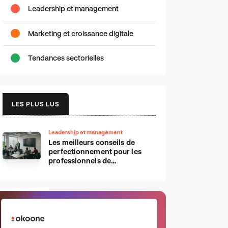
Leadership et management
Marketing et croissance digitale
Tendances sectorielles
LES PLUS LUS
Leadership et management
Les meilleurs conseils de
perfectionnement pour les
professionnels de
l’informatique d’Apple