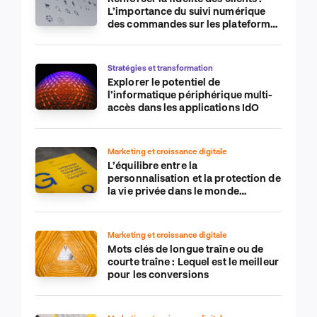
L’importance du suivi numérique
des commandes sur les plateformes
de commerce électronique
Stratégies et transformation
Explorer le potentiel de
l’informatique périphérique multi-
accès dans les applications IdO
Marketing et croissance digitale
L’équilibre entre la
personnalisation et la protection de
la vie privée dans le monde
numérique
Marketing et croissance digitale
Mots clés de longue traîne ou de
courte traîne : Lequel est le meilleur
pour les conversions