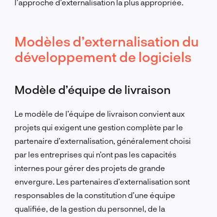
l’approche d’externalisation la plus appropriée.
Modèles d’externalisation du
développement de logiciels
Modèle d’équipe de livraison
Le modèle de l’équipe de livraison convient aux
projets qui exigent une gestion complète par le
partenaire d’externalisation, généralement choisi
par les entreprises qui n’ont pas les capacités
internes pour gérer des projets de grande
envergure. Les partenaires d’externalisation sont
responsables de la constitution d’une équipe
qualifiée, de la gestion du personnel, de la