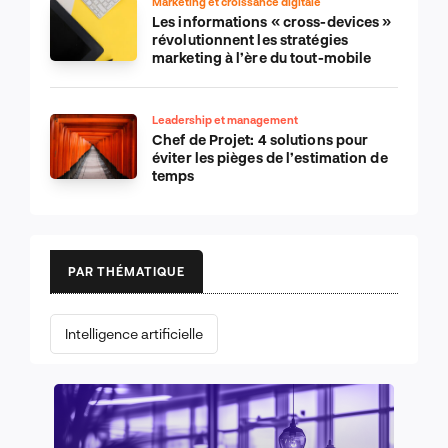
Marketing et croissance digitale
Les informations « cross-devices »
révolutionnent les stratégies
marketing à l’ère du tout-mobile
Leadership et management
Chef de Projet: 4 solutions pour
éviter les pièges de l’estimation de
temps
PAR THÉMATIQUE
Intelligence artificielle