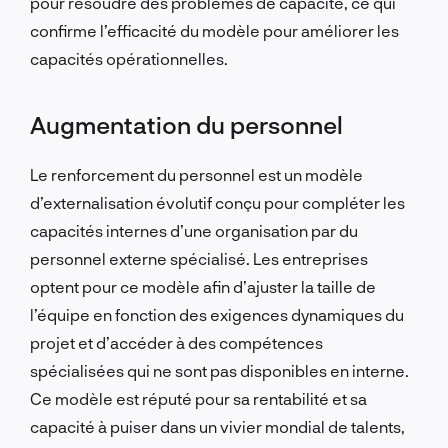
pour résoudre des problèmes de capacité, ce qui
confirme l’efficacité du modèle pour améliorer les
capacités opérationnelles.
Augmentation du personnel
Le renforcement du personnel est un modèle
d’externalisation évolutif conçu pour compléter les
capacités internes d’une organisation par du
personnel externe spécialisé. Les entreprises
optent pour ce modèle afin d’ajuster la taille de
l’équipe en fonction des exigences dynamiques du
projet et d’accéder à des compétences
spécialisées qui ne sont pas disponibles en interne.
Ce modèle est réputé pour sa rentabilité et sa
capacité à puiser dans un vivier mondial de talents,