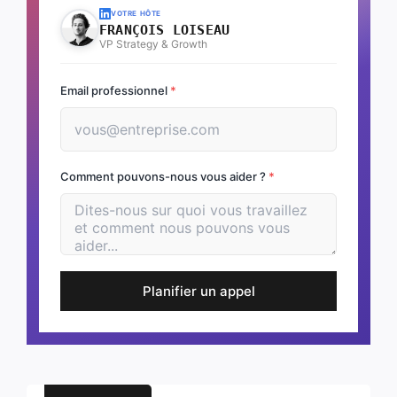
VOTRE HÔTE
FRANÇOIS LOISEAU
VP Strategy & Growth
Email professionnel
*
Comment pouvons-nous vous aider ?
*
Planifier un appel