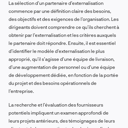
La sélection d’un partenaire d’externalisation
commence par une définition claire des besoins,
des objectifs et des exigences de l’organisation. Les
dirigeants doivent comprendre ce qu’ils cherchent à
obtenir par l’externalisation et les critères auxquels
le partenaire doit répondre. Ensuite, il est essentiel
d’identifier le modèle d’externalisation le plus
approprié, qu’il s’agisse d’une équipe de livraison,
d’une augmentation de personnel ou d’une équipe
de développement dédiée, en fonction de la portée
du projet et des besoins opérationnels de
l’entreprise.
La recherche et l’évaluation des fournisseurs
potentiels impliquent un examen approfondi de
leurs projets antérieurs, des témoignages de leurs