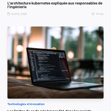
L’architecture kubernetes expliquée aux responsables de
l’ingénierie
Août 6, 2026
41 min
Technologies et innovation