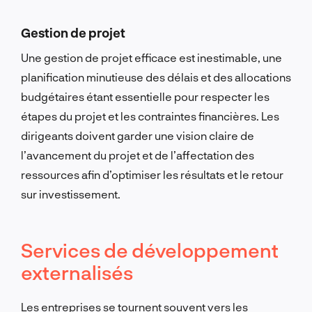
Gestion de projet
Une gestion de projet efficace est inestimable, une
planification minutieuse des délais et des allocations
budgétaires étant essentielle pour respecter les
étapes du projet et les contraintes financières. Les
dirigeants doivent garder une vision claire de
l’avancement du projet et de l’affectation des
ressources afin d’optimiser les résultats et le retour
sur investissement.
Services de développement
externalisés
Les entreprises se tournent souvent vers les