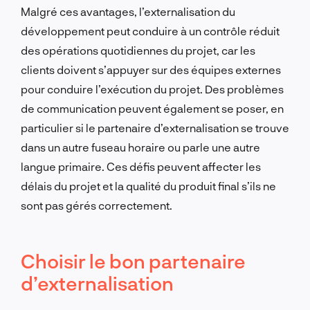
Malgré ces avantages, l’externalisation du
développement peut conduire à un contrôle réduit
des opérations quotidiennes du projet, car les
clients doivent s’appuyer sur des équipes externes
pour conduire l’exécution du projet. Des problèmes
de communication peuvent également se poser, en
particulier si le partenaire d’externalisation se trouve
dans un autre fuseau horaire ou parle une autre
langue primaire. Ces défis peuvent affecter les
délais du projet et la qualité du produit final s’ils ne
sont pas gérés correctement.
Choisir le bon partenaire
d’externalisation