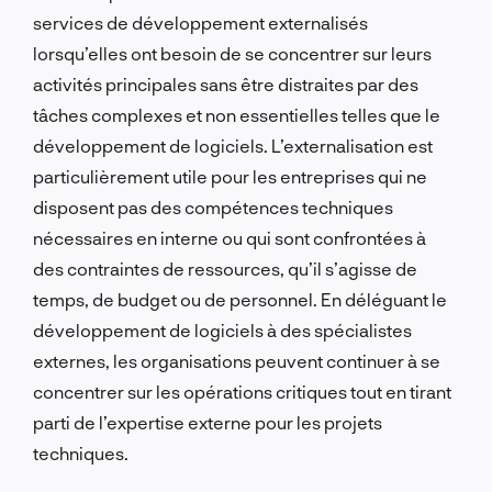
services de développement externalisés
lorsqu’elles ont besoin de se concentrer sur leurs
activités principales sans être distraites par des
tâches complexes et non essentielles telles que le
développement de logiciels. L’externalisation est
particulièrement utile pour les entreprises qui ne
disposent pas des compétences techniques
nécessaires en interne ou qui sont confrontées à
des contraintes de ressources, qu’il s’agisse de
temps, de budget ou de personnel. En déléguant le
développement de logiciels à des spécialistes
externes, les organisations peuvent continuer à se
concentrer sur les opérations critiques tout en tirant
parti de l’expertise externe pour les projets
techniques.