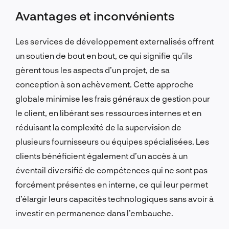
Avantages et inconvénients
Les services de développement externalisés offrent
un soutien de bout en bout, ce qui signifie qu’ils
gèrent tous les aspects d’un projet, de sa
conception à son achèvement. Cette approche
globale minimise les frais généraux de gestion pour
le client, en libérant ses ressources internes et en
réduisant la complexité de la supervision de
plusieurs fournisseurs ou équipes spécialisées. Les
clients bénéficient également d’un accès à un
éventail diversifié de compétences qui ne sont pas
forcément présentes en interne, ce qui leur permet
d’élargir leurs capacités technologiques sans avoir à
investir en permanence dans l’embauche.