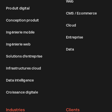
Web
Produit digital
CMS / Ecommerce
Conception produit
Cloud
Ingénierie mobile
Entreprise
Ingénierie web
Data
Solutions d’entreprise
Infrastructures cloud
Data intelligence
Croissance digitale
Industries
Clients