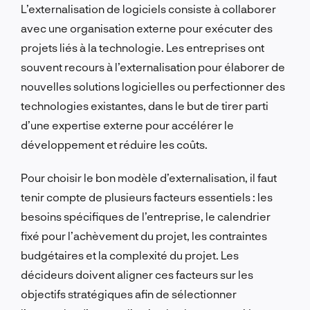
L’externalisation de logiciels consiste à collaborer
avec une organisation externe pour exécuter des
projets liés à la technologie. Les entreprises ont
souvent recours à l’externalisation pour élaborer de
nouvelles solutions logicielles ou perfectionner des
technologies existantes, dans le but de tirer parti
d’une expertise externe pour accélérer le
développement et réduire les coûts.
Pour choisir le bon modèle d’externalisation, il faut
tenir compte de plusieurs facteurs essentiels : les
besoins spécifiques de l’entreprise, le calendrier
fixé pour l’achèvement du projet, les contraintes
budgétaires et la complexité du projet. Les
décideurs doivent aligner ces facteurs sur les
objectifs stratégiques afin de sélectionner