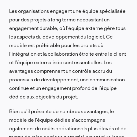
Les organisations engagent une équipe spécialisée
pour des projets à long terme nécessitant un
engagement durable, où l’équipe externe gère tous
les aspects du développement du logiciel. Ce
modèle est préférable pour les projets où
l’intégration et la collaboration étroite entre le client
et l’équipe externalisée sont essentielles. Les
avantages comprennent un contrôle accru du
processus de développement, une communication
continue et un engagement profond de l’équipe
dédiée aux objectifs du projet.
Bien qu’il présente de nombreux avantages, le
modèle de l’équipe dédiée s’accompagne
également de coûts opérationnels plus élevés et de
temps de mise en place potentiellement plus longs