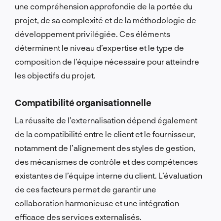
une compréhension approfondie de la portée du
projet, de sa complexité et de la méthodologie de
développement privilégiée. Ces éléments
déterminent le niveau d’expertise et le type de
composition de l’équipe nécessaire pour atteindre
les objectifs du projet.
Compatibilité organisationnelle
La réussite de l’externalisation dépend également
de la compatibilité entre le client et le fournisseur,
notamment de l’alignement des styles de gestion,
des mécanismes de contrôle et des compétences
existantes de l’équipe interne du client. L’évaluation
de ces facteurs permet de garantir une
collaboration harmonieuse et une intégration
efficace des services externalisés.