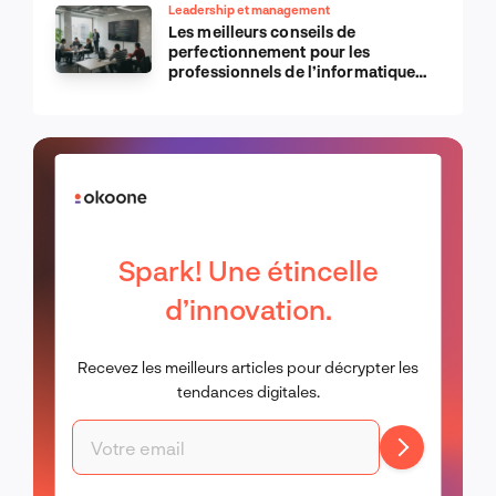
Leadership et management
Les meilleurs conseils de
perfectionnement pour les
professionnels de l’informatique
d’Apple
Spark! Une étincelle
d’innovation.
Recevez les meilleurs articles pour décrypter les
tendances digitales.