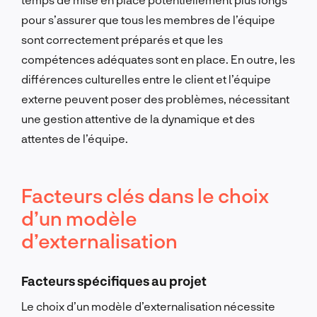
pour s’assurer que tous les membres de l’équipe
sont correctement préparés et que les
compétences adéquates sont en place. En outre, les
différences culturelles entre le client et l’équipe
externe peuvent poser des problèmes, nécessitant
une gestion attentive de la dynamique et des
attentes de l’équipe.
Facteurs clés dans le choix
d’un modèle
d’externalisation
Facteurs spécifiques au projet
Le choix d’un modèle d’externalisation nécessite