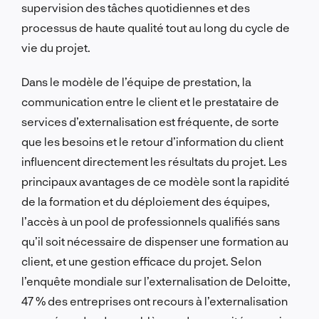
supervision des tâches quotidiennes et des
processus de haute qualité tout au long du cycle de
vie du projet.
Dans le modèle de l’équipe de prestation, la
communication entre le client et le prestataire de
services d’externalisation est fréquente, de sorte
que les besoins et le retour d’information du client
influencent directement les résultats du projet. Les
principaux avantages de ce modèle sont la rapidité
de la formation et du déploiement des équipes,
l’accès à un pool de professionnels qualifiés sans
qu’il soit nécessaire de dispenser une formation au
client, et une gestion efficace du projet. Selon
l’enquête mondiale sur l’externalisation de Deloitte,
47 % des entreprises ont recours à l’externalisation