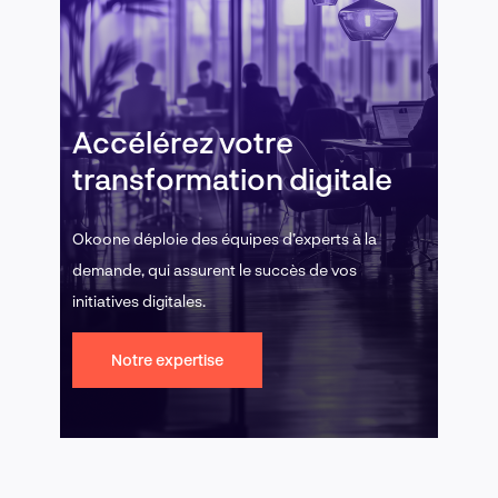
Accélérez votre
transformation digitale
Okoone déploie des équipes d’experts à la
demande, qui assurent le succès de vos
initiatives digitales.
Notre expertise