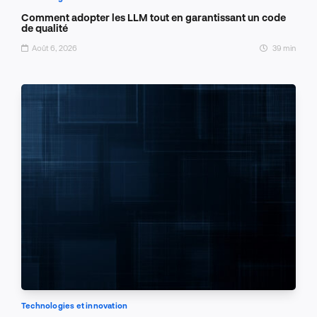
Comment adopter les LLM tout en garantissant un code
de qualité
Août 6, 2026
39 min
Technologies et innovation