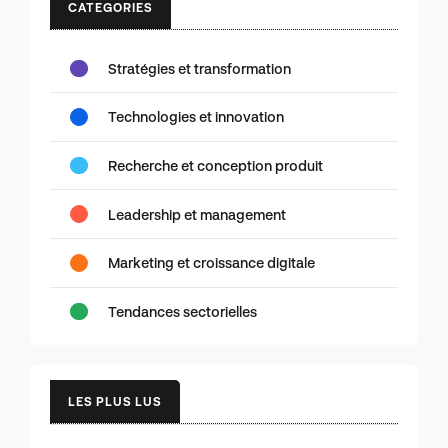
CATEGORIES
Stratégies et transformation
Technologies et innovation
Recherche et conception produit
Leadership et management
Marketing et croissance digitale
Tendances sectorielles
LES PLUS LUS