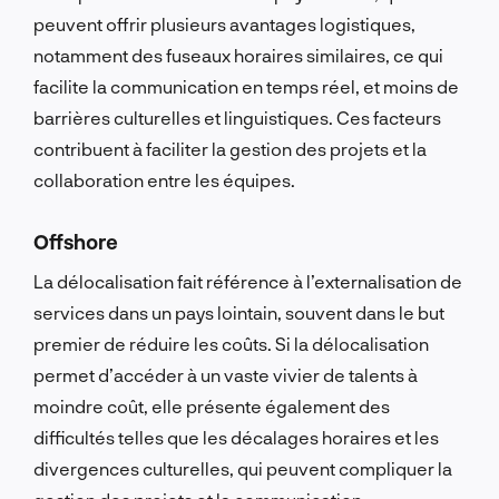
peuvent offrir plusieurs avantages logistiques,
notamment des fuseaux horaires similaires, ce qui
facilite la communication en temps réel, et moins de
barrières culturelles et linguistiques. Ces facteurs
contribuent à faciliter la gestion des projets et la
collaboration entre les équipes.
Offshore
La délocalisation fait référence à l’externalisation de
services dans un pays lointain, souvent dans le but
premier de réduire les coûts. Si la délocalisation
permet d’accéder à un vaste vivier de talents à
moindre coût, elle présente également des
difficultés telles que les décalages horaires et les
divergences culturelles, qui peuvent compliquer la