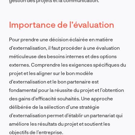
gestion des projets et la communication.
Importance de l’évaluation
Pour prendre une décision éclairée en matière
d’externalisation, il faut procéder à une évaluation
méticuleuse des besoins internes et des options
externes. Comprendre les exigences spécifiques du
projet et les aligner sur le bon modèle
d’externalisation et le bon partenaire est
fondamental pour la réussite du projet et l’obtention
des gains d’efficacité souhaités. Une approche
délibérée de la sélection d’une stratégie
d’externalisation permet d’établir un partenariat qui
améliore les résultats du projet et soutient les
objectifs de l’entreprise.