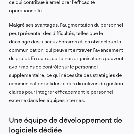
ce qui contribue à améliorer l’efficacité
opérationnelle.
Malgré ses avantages, l’augmentation du personnel
peut présenter des difficultés, telles que le
décalage des fuseaux horaires et les obstacles à la
communication, qui peuvent entraver l’avancement
du projet. En outre, certaines organisations peuvent
avoir moins de contrôle sur le personnel
supplémentaire, ce qui nécessite des stratégies de
communication solides et des directives de gestion
claires pour intégrer efficacement le personnel
externe dans les équipes internes.
Une équipe de développement de
logiciels dédiée