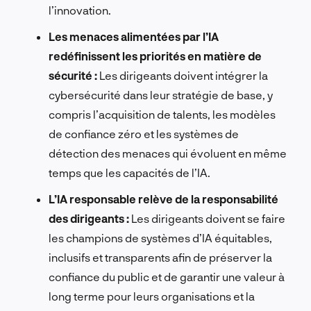
l’innovation.
Les menaces alimentées par l’IA
redéfinissent les priorités en matière de
sécurité :
Les dirigeants doivent intégrer la
cybersécurité dans leur stratégie de base, y
compris l’acquisition de talents, les modèles
de confiance zéro et les systèmes de
détection des menaces qui évoluent en même
temps que les capacités de l’IA.
L’IA responsable relève de la responsabilité
des dirigeants :
Les dirigeants doivent se faire
les champions de systèmes d’IA équitables,
inclusifs et transparents afin de préserver la
confiance du public et de garantir une valeur à
long terme pour leurs organisations et la