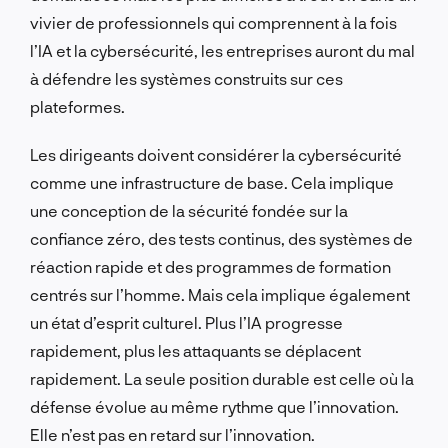
vivier de professionnels qui comprennent à la fois
l’IA et la cybersécurité, les entreprises auront du mal
à défendre les systèmes construits sur ces
plateformes.
Les dirigeants doivent considérer la cybersécurité
comme une infrastructure de base. Cela implique
une conception de la sécurité fondée sur la
confiance zéro, des tests continus, des systèmes de
réaction rapide et des programmes de formation
centrés sur l’homme. Mais cela implique également
un état d’esprit culturel. Plus l’IA progresse
rapidement, plus les attaquants se déplacent
rapidement. La seule position durable est celle où la
défense évolue au même rythme que l’innovation.
Elle n’est pas en retard sur l’innovation.