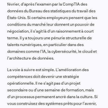
février, d’après l’examen par la CompTIA des
données du Bureau des statistiques du travail des
États-Unis. Si certains employeurs pensent que les
conditions du marché leur donnent un pouvoir de
négociation, il s’agit là d’un raisonnement à court
terme. Il y a toujours une pénurie structurelle de
talents numériques, en particulier dans des
domaines comme l’IA, la cybersécurité, le cloud et
l’architecture de données.
La voie à suivre est simple. L’amélioration des
compétences doit devenir une stratégie
opérationnelle. Il ne s’agit pas d’un projet
secondaire ou d’une semaine de formation, mais
d’un processus permanent ancré dans la culture. Si
vous construisez des systèmes prêts pour l’avenir,