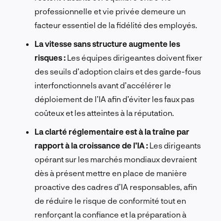
professionnelle et vie privée demeure un
facteur essentiel de la fidélité des employés.
La vitesse sans structure augmente les
risques :
Les équipes dirigeantes doivent fixer
des seuils d’adoption clairs et des garde-fous
interfonctionnels avant d’accélérer le
déploiement de l’IA afin d’éviter les faux pas
coûteux et les atteintes à la réputation.
La clarté réglementaire est à la traîne par
rapport à la croissance de l’IA :
Les dirigeants
opérant sur les marchés mondiaux devraient
dès à présent mettre en place de manière
proactive des cadres d’IA responsables, afin
de réduire le risque de conformité tout en
renforçant la confiance et la préparation à