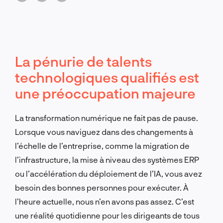
La pénurie de talents
technologiques qualifiés est
une préoccupation majeure
La transformation numérique ne fait pas de pause.
Lorsque vous naviguez dans des changements à
l’échelle de l’entreprise, comme la migration de
l’infrastructure, la mise à niveau des systèmes ERP
ou l’accélération du déploiement de l’IA, vous avez
besoin des bonnes personnes pour exécuter. À
l’heure actuelle, nous n’en avons pas assez. C’est
une réalité quotidienne pour les dirigeants de tous