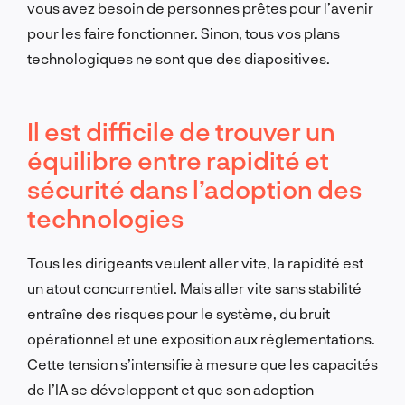
vous avez besoin de personnes prêtes pour l’avenir
pour les faire fonctionner. Sinon, tous vos plans
technologiques ne sont que des diapositives.
Il est difficile de trouver un
équilibre entre rapidité et
sécurité dans l’adoption des
technologies
Tous les dirigeants veulent aller vite, la rapidité est
un atout concurrentiel. Mais aller vite sans stabilité
entraîne des risques pour le système, du bruit
opérationnel et une exposition aux réglementations.
Cette tension s’intensifie à mesure que les capacités
de l’IA se développent et que son adoption