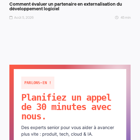
Comment évaluer un partenaire en externalisation du
développement logiciel
Août 5, 2026
45 min
PARLONS-EN !
Planifiez un appel
de 30 minutes avec
nous.
Des experts senior pour vous aider à avancer
plus vite : produit, tech, cloud & IA.