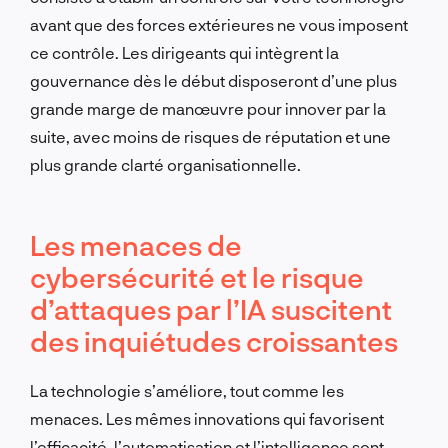
avant que des forces extérieures ne vous imposent
ce contrôle. Les dirigeants qui intègrent la
gouvernance dès le début disposeront d’une plus
grande marge de manœuvre pour innover par la
suite, avec moins de risques de réputation et une
plus grande clarté organisationnelle.
Les menaces de
cybersécurité et le risque
d’attaques par l’IA suscitent
des inquiétudes croissantes
La technologie s’améliore, tout comme les
menaces. Les mêmes innovations qui favorisent
l’efficacité, l’automatisation et l’intelligence sont