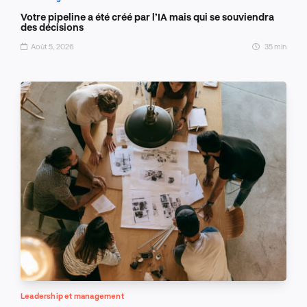
Votre pipeline a été créé par l’IA mais qui se souviendra
des décisions
Août 5, 2026
35 min
Leadership et management