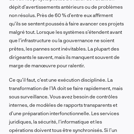
dépit d’avertissements antérieurs ou de problèmes
non résolus. Près de 60 % d’entre eux affirment
qu’ils se sentent poussés à faire avancer ces projets
malgré tout. Lorsque les systèmes s’étendent avant
que l’infrastructure ou la gouvernance ne soient
prêtes, les pannes sont inévitables. La plupart des
dirigeants le savent, mais ils manquent souvent de
marge de manœuvre pour ralentir.
Ce qu’il faut, c’est une exécution disciplinée. La
transformation de l’IA doit se faire rapidement, mais
sous surveillance. Vous avez besoin de contrôles
internes, de modèles de rapports transparents et
d’une préparation interfonctionnelle. Les services
juridiques, la sécurité, l’informatique et les
opérations doivent tous être synchronisés. Si l’un