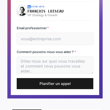
VOTRE HÔTE
FRANÇOIS LOISEAU
VP Strategy & Growth
Email professionnel
*
Comment pouvons-nous vous aider ?
*
Planifier un appel