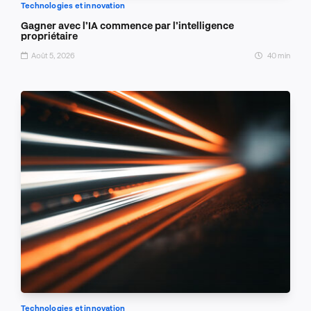
Technologies et innovation
Gagner avec l’IA commence par l’intelligence
propriétaire
Août 5, 2026
40 min
Technologies et innovation