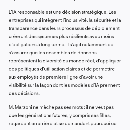
L’IA responsable est une décision stratégique. Les
entreprises qui intègrent l’inclusivité, la sécurité et la
transparence dans leurs processus de déploiement
créeront des systèmes plus résilients avec moins
d’obligations à long terme. Il s’agit notamment de
s’assurer que les ensembles de données
représentent la diversité du monde réel, d’appliquer
des politiques d’utilisation claires et de permettre
aux employés de première ligne d’avoir une
visibilité sur la façon dont les modèles d’IA prennent
des décisions.
M. Marzoni ne mâche pas ses mots : il ne veut pas
que les générations futures, y compris ses filles,
regardent en arrière et se demandent pourquoi ce