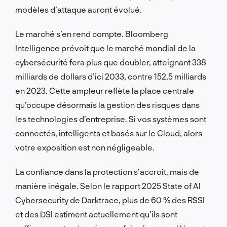
modèles d’attaque auront évolué.
Le marché s’en rend compte. Bloomberg
Intelligence prévoit que le marché mondial de la
cybersécurité fera plus que doubler, atteignant 338
milliards de dollars d’ici 2033, contre 152,5 milliards
en 2023. Cette ampleur reflète la place centrale
qu’occupe désormais la gestion des risques dans
les technologies d’entreprise. Si vos systèmes sont
connectés, intelligents et basés sur le Cloud, alors
votre exposition est non négligeable.
La confiance dans la protection s’accroît, mais de
manière inégale. Selon le rapport 2025 State of AI
Cybersecurity de Darktrace, plus de 60 % des RSSI
et des DSI estiment actuellement qu’ils sont