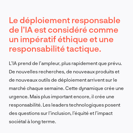
Le déploiement responsable
de l’IA est considéré comme
un impératif éthique et une
responsabilité tactique.
L’IA prend de l’ampleur, plus rapidement que prévu.
De nouvelles recherches, de nouveaux produits et
de nouveaux outils de déploiement arrivent sur le
marché chaque semaine. Cette dynamique crée une
urgence. Mais plus important encore, il crée une
responsabilité. Les leaders technologiques posent
des questions sur l’inclusion, l’équité et l’impact
sociétal à long terme.