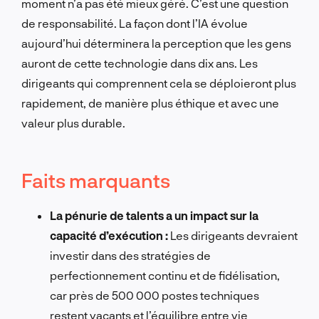
moment n’a pas été mieux géré. C’est une question
de responsabilité. La façon dont l’IA évolue
aujourd’hui déterminera la perception que les gens
auront de cette technologie dans dix ans. Les
dirigeants qui comprennent cela se déploieront plus
rapidement, de manière plus éthique et avec une
valeur plus durable.
Faits marquants
La pénurie de talents a un impact sur la
capacité d’exécution :
Les dirigeants devraient
investir dans des stratégies de
perfectionnement continu et de fidélisation,
car près de 500 000 postes techniques
restent vacants et l’équilibre entre vie