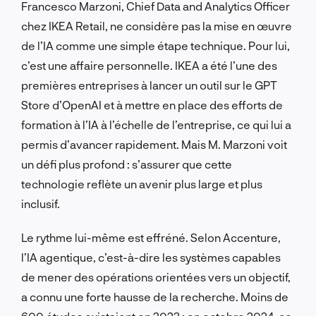
Francesco Marzoni, Chief Data and Analytics Officer
chez IKEA Retail, ne considère pas la mise en œuvre
de l’IA comme une simple étape technique. Pour lui,
c’est une affaire personnelle. IKEA a été l’une des
premières entreprises à lancer un outil sur le GPT
Store d’OpenAI et à mettre en place des efforts de
formation à l’IA à l’échelle de l’entreprise, ce qui lui a
permis d’avancer rapidement. Mais M. Marzoni voit
un défi plus profond : s’assurer que cette
technologie reflète un avenir plus large et plus
inclusif.
Le rythme lui-même est effréné. Selon Accenture,
l’IA agentique, c’est-à-dire les systèmes capables
de mener des opérations orientées vers un objectif,
a connu une forte hausse de la recherche. Moins de