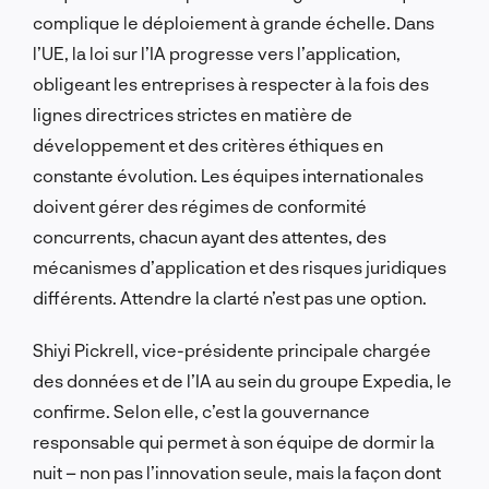
complique le déploiement à grande échelle. Dans
l’UE, la loi sur l’IA progresse vers l’application,
obligeant les entreprises à respecter à la fois des
lignes directrices strictes en matière de
développement et des critères éthiques en
constante évolution. Les équipes internationales
doivent gérer des régimes de conformité
concurrents, chacun ayant des attentes, des
mécanismes d’application et des risques juridiques
différents. Attendre la clarté n’est pas une option.
Shiyi Pickrell, vice-présidente principale chargée
des données et de l’IA au sein du groupe Expedia, le
confirme. Selon elle, c’est la gouvernance
responsable qui permet à son équipe de dormir la
nuit – non pas l’innovation seule, mais la façon dont