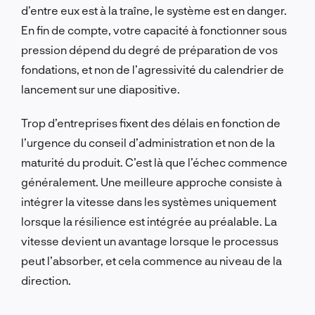
d’entre eux est à la traîne, le système est en danger.
En fin de compte, votre capacité à fonctionner sous
pression dépend du degré de préparation de vos
fondations, et non de l’agressivité du calendrier de
lancement sur une diapositive.
Trop d’entreprises fixent des délais en fonction de
l’urgence du conseil d’administration et non de la
maturité du produit. C’est là que l’échec commence
généralement. Une meilleure approche consiste à
intégrer la vitesse dans les systèmes uniquement
lorsque la résilience est intégrée au préalable. La
vitesse devient un avantage lorsque le processus
peut l’absorber, et cela commence au niveau de la
direction.