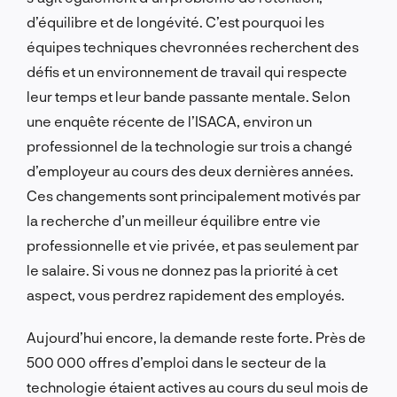
d’équilibre et de longévité. C’est pourquoi les
équipes techniques chevronnées recherchent des
défis et un environnement de travail qui respecte
leur temps et leur bande passante mentale. Selon
une enquête récente de l’ISACA, environ un
professionnel de la technologie sur trois a changé
d’employeur au cours des deux dernières années.
Ces changements sont principalement motivés par
la recherche d’un meilleur équilibre entre vie
professionnelle et vie privée, et pas seulement par
le salaire. Si vous ne donnez pas la priorité à cet
aspect, vous perdrez rapidement des employés.
Aujourd’hui encore, la demande reste forte. Près de
500 000 offres d’emploi dans le secteur de la
technologie étaient actives au cours du seul mois de