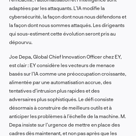
adaptées par les attaquants. L’IA modifie la
cybersécurité, la façon dont nous nous défendons et
la façon dont nous sommes attaqués. Les dirigeants
qui sous-estiment cette évolution seront pris au
dépourvu.
Joe Depa, Global Chief Innovation Officer chez EY,
est clair : EY considère les vecteurs de menace
basés sur l’IA comme une préoccupation croissante,
alimentée par une automatisation accrue, des
tentatives d’intrusion plus rapides et des
adversaires plus sophistiqués. Le défi consiste
désormais à construire de meilleurs outils et à
anticiper les problèmes à l’échelle de la machine. M.
Depa insiste sur l’urgence de mettre en place des
cadres dès maintenant, et non pas après que les