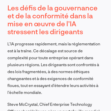
Les défis de la gouvernance
et de la conformité dans la
mise en œuvre de l’IA
stressent les dirigeants
L’IA progresse rapidement, mais la réglementation
est à la traîne. Ce décalage est source de
complexité pour toute entreprise opérant dans
plusieurs régions. Les dirigeants sont confrontés à
des lois fragmentées, à des normes éthiques
changeantes et à des exigences de conformité
floues, tout en essayant d’étendre leurs activités à
l’échelle mondiale.
Steve McCrystal, Chief Enterprise Technology