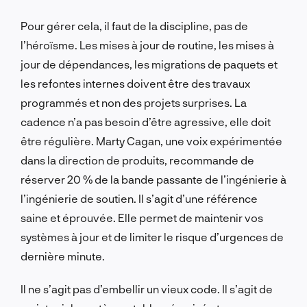
Pour gérer cela, il faut de la discipline, pas de
l’héroïsme. Les mises à jour de routine, les mises à
jour de dépendances, les migrations de paquets et
les refontes internes doivent être des travaux
programmés et non des projets surprises. La
cadence n’a pas besoin d’être agressive, elle doit
être régulière. Marty Cagan, une voix expérimentée
dans la direction de produits, recommande de
réserver 20 % de la bande passante de l’ingénierie à
l’ingénierie de soutien. Il s’agit d’une référence
saine et éprouvée. Elle permet de maintenir vos
systèmes à jour et de limiter le risque d’urgences de
dernière minute.
Il ne s’agit pas d’embellir un vieux code. Il s’agit de