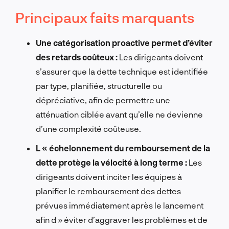
Principaux faits marquants
Une catégorisation proactive permet d’éviter
des retards coûteux :
Les dirigeants doivent
s’assurer que la dette technique est identifiée
par type, planifiée, structurelle ou
dépréciative, afin de permettre une
atténuation ciblée avant qu’elle ne devienne
d’une complexité coûteuse.
L « échelonnement du remboursement de la
dette protège la vélocité à long terme :
Les
dirigeants doivent inciter les équipes à
planifier le remboursement des dettes
prévues immédiatement après le lancement
afin d » éviter d’aggraver les problèmes et de