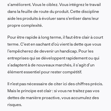
s’améliorent. Vous le ciblez. Vous intégrez le travail
dans la feuille de route du produit. Cette discipline
aide les produits à évoluer sans s’enliser dans leur
propre complexité.
Pour être rapide à long terme, il faut être clair à court
terme. C’est en sachant d’où vient la dette que vous
l’empêcherez de devenir un handicap. Pour les
entreprises qui se développent rapidement ou qui
s’adaptent à de nouveaux marchés, il s’agit d’un
élément essentiel pour rester compétitif.
Il n’est pas nécessaire de citer ici des chiffres précis.
Mais le principe est clair : si vous ne traitez pas vos
dettes de manière proactive, vous accumulez des
risques.