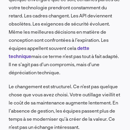
votre technologie prendront constamment du
retard. Les cadres changent. Les API deviennent
obsolètes. Les exigences de sécurité évoluent.
Même les meilleures décisions en matière de
conception sont confrontées à l’expiration. Les
équipes appellent souvent cela
dette
technique
mais ce terme n’est pas tout à fait adapté.
Il ne s’agit pas d’un compromis, mais d’une
dépréciation technique.
Le changement est structurel. Ce n’est pas quelque
chose que vous avez choisi. Votre outillage vieillit et
le coût de sa maintenance augmente lentement. En
l’absence de gestion, les équipes passent plus de
temps à se moderniser qu’à créer de la valeur. Ce
n’est pas un échange intéressant.