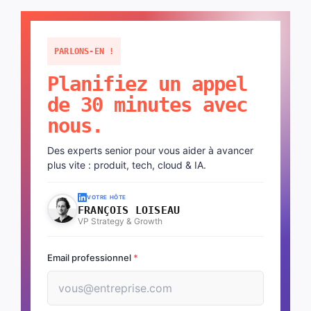
PARLONS-EN !
Planifiez un appel
de 30 minutes avec
nous.
Des experts senior pour vous aider à avancer
plus vite : produit, tech, cloud & IA.
VOTRE HÔTE
FRANÇOIS LOISEAU
VP Strategy & Growth
Email professionnel
*