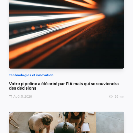
Technologies et innovation
Votre pipeline a été créé par l’IA mais qui se souviendra
des décisions
Août 5, 2026
35 min