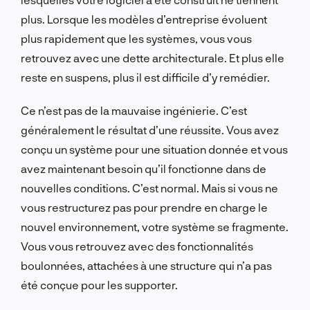
plus. Lorsque les modèles d’entreprise évoluent
plus rapidement que les systèmes, vous vous
retrouvez avec une dette architecturale. Et plus elle
reste en suspens, plus il est difficile d’y remédier.
Ce n’est pas de la mauvaise ingénierie. C’est
généralement le résultat d’une réussite. Vous avez
conçu un système pour une situation donnée et vous
avez maintenant besoin qu’il fonctionne dans de
nouvelles conditions. C’est normal. Mais si vous ne
vous restructurez pas pour prendre en charge le
nouvel environnement, votre système se fragmente.
Vous vous retrouvez avec des fonctionnalités
boulonnées, attachées à une structure qui n’a pas
été conçue pour les supporter.