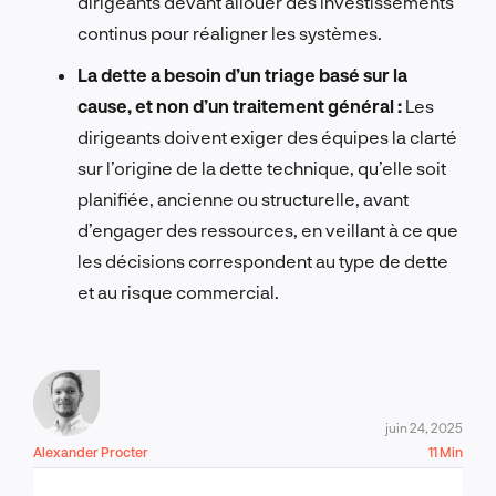
dirigeants devant allouer des investissements
continus pour réaligner les systèmes.
La dette a besoin d’un triage basé sur la
cause, et non d’un traitement général :
Les
dirigeants doivent exiger des équipes la clarté
sur l’origine de la dette technique, qu’elle soit
planifiée, ancienne ou structurelle, avant
d’engager des ressources, en veillant à ce que
les décisions correspondent au type de dette
et au risque commercial.
juin 24, 2025
Alexander Procter
11 Min