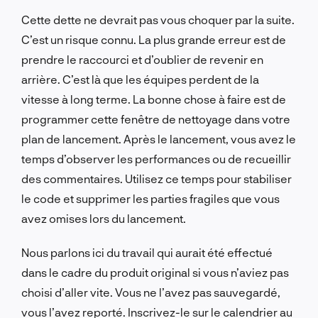
Cette dette ne devrait pas vous choquer par la suite.
C’est un risque connu. La plus grande erreur est de
prendre le raccourci et d’oublier de revenir en
arrière. C’est là que les équipes perdent de la
vitesse à long terme. La bonne chose à faire est de
programmer cette fenêtre de nettoyage dans votre
plan de lancement. Après le lancement, vous avez le
temps d’observer les performances ou de recueillir
des commentaires. Utilisez ce temps pour stabiliser
le code et supprimer les parties fragiles que vous
avez omises lors du lancement.
Nous parlons ici du travail qui aurait été effectué
dans le cadre du produit original si vous n’aviez pas
choisi d’aller vite. Vous ne l’avez pas sauvegardé,
vous l’avez reporté. Inscrivez-le sur le calendrier au