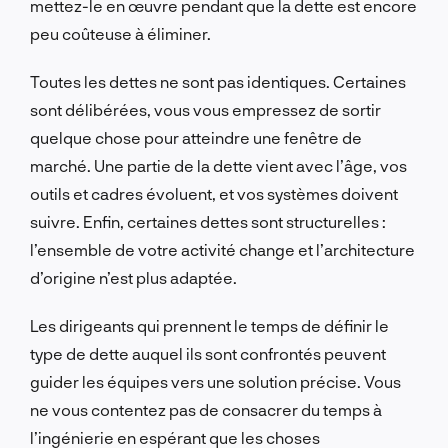
mettez-le en œuvre pendant que la dette est encore
peu coûteuse à éliminer.
Toutes les dettes ne sont pas identiques. Certaines
sont délibérées, vous vous empressez de sortir
quelque chose pour atteindre une fenêtre de
marché. Une partie de la dette vient avec l’âge, vos
outils et cadres évoluent, et vos systèmes doivent
suivre. Enfin, certaines dettes sont structurelles :
l’ensemble de votre activité change et l’architecture
d’origine n’est plus adaptée.
Les dirigeants qui prennent le temps de définir le
type de dette auquel ils sont confrontés peuvent
guider les équipes vers une solution précise. Vous
ne vous contentez pas de consacrer du temps à
l’ingénierie en espérant que les choses