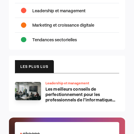
Leadership et management
Marketing et croissance digitale
Tendances sectorielles
LES PLUS LUS
Leadership et management
Les meilleurs conseils de
perfectionnement pour les
professionnels de l’informatique
d’Apple