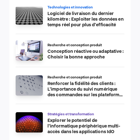
Technologies et innovation
Logiciel de livraison du dernier
kilomètre : Exploiter les données en
temps réel pour plus d’efficacité
Recherche et conception produit
Conception réactive ou adaptative :
Choisir la bonne approche
Recherche et conception produit
Renforcer la fidélité des clients :
L’importance du suivi numérique
des commandes sur les plateformes
de commerce électronique
Stratégies et transformation
Explorer le potentiel de
l’informatique périphérique multi-
accès dans les applications IdO