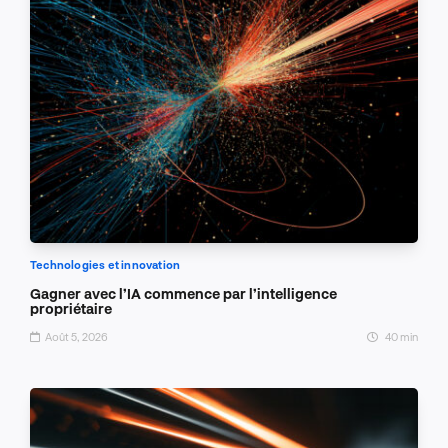
Technologies et innovation
Gagner avec l’IA commence par l’intelligence
propriétaire
Août 5, 2026
40 min