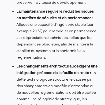
préserver la vitesse de développement.
La maintenance régulière réduit les risques
en matière de sécurité et de performance :
Allouez une capacité d’ingénierie stable (par
exemple 20 %) pour remédier en permanence
aux dépréciations techniques, telles que les
dépendances obsolètes, afin de maintenir la
stabilité du système et la conformité aux
réglementations.
Les changements architecturaux exigent une
intégration précoce de la feuille de route :
La
dette technologique structurelle causée par
des changements de modèle d’entreprise ou
de nouvelles réglementations doit être traitée
comme une réingénierie stratégique, les