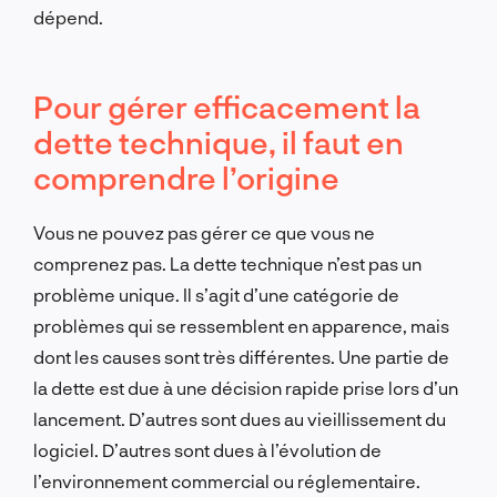
dépend.
Pour gérer efficacement la
dette technique, il faut en
comprendre l’origine
Vous ne pouvez pas gérer ce que vous ne
comprenez pas. La dette technique n’est pas un
problème unique. Il s’agit d’une catégorie de
problèmes qui se ressemblent en apparence, mais
dont les causes sont très différentes. Une partie de
la dette est due à une décision rapide prise lors d’un
lancement. D’autres sont dues au vieillissement du
logiciel. D’autres sont dues à l’évolution de
l’environnement commercial ou réglementaire.