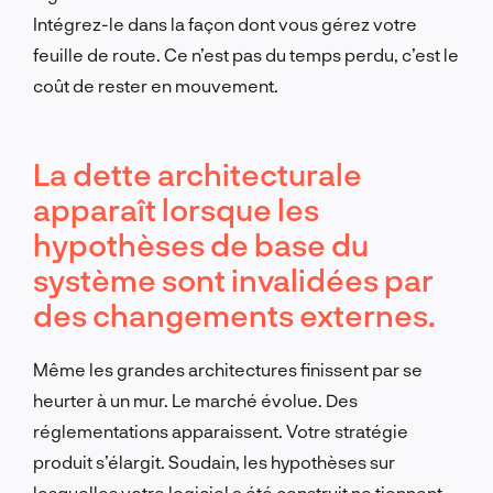
Intégrez-le dans la façon dont vous gérez votre
feuille de route. Ce n’est pas du temps perdu, c’est le
coût de rester en mouvement.
La dette architecturale
apparaît lorsque les
hypothèses de base du
système sont invalidées par
des changements externes.
Même les grandes architectures finissent par se
heurter à un mur. Le marché évolue. Des
réglementations apparaissent. Votre stratégie
produit s’élargit. Soudain, les hypothèses sur
lesquelles votre logiciel a été construit ne tiennent