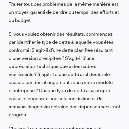
Traiter tous ces problèmes de la même manière est
un moyen garanti de perdre du temps, des efforts et
du budget.
Si vous voulez obtenir des résultats, commencez
par identifier le type de dette à laquelle vous êtes
confronté. S’agit-il d’une dette planifiée résultant
d’une version précipitée ? S’agit-il d’une
dépréciation technique due à des cadres
vieillissants ? S’agit-il d’une dette architecturale
causée par des changements dans votre modèle
d’entreprise ? Chaque type de dette a sa propre
cause et nécessite une solution distincte. Un
mauvais diagnostic entraîne des dépenses sans réel
progrès.
Chelsea Troy, ingénieure en informatique et