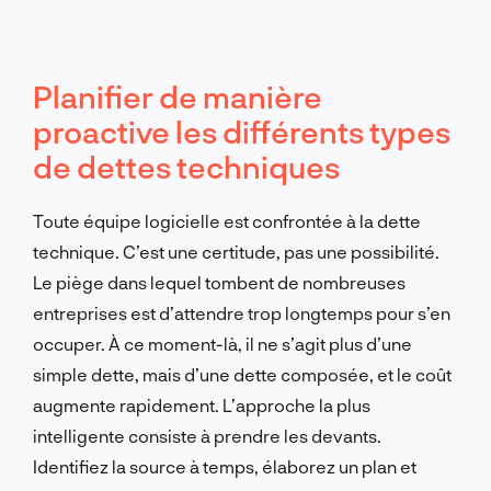
Planifier de manière
proactive les différents types
de dettes techniques
Toute équipe logicielle est confrontée à la dette
technique. C’est une certitude, pas une possibilité.
Le piège dans lequel tombent de nombreuses
entreprises est d’attendre trop longtemps pour s’en
occuper. À ce moment-là, il ne s’agit plus d’une
simple dette, mais d’une dette composée, et le coût
augmente rapidement. L’approche la plus
intelligente consiste à prendre les devants.
Identifiez la source à temps, élaborez un plan et