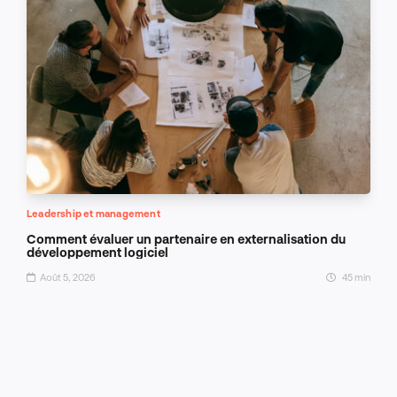
Leadership et management
Comment évaluer un partenaire en externalisation du
développement logiciel
Août 5, 2026
45 min