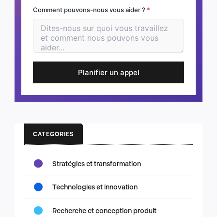
Comment pouvons-nous vous aider ?
*
Planifier un appel
CATEGORIES
Stratégies et transformation
Technologies et innovation
Recherche et conception produit