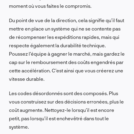
moment où vous faites le compromis.
Du point de vue de la direction, cela signifie qu’il faut
mettre en place un système qui ne se contente pas
de récompenser les expéditions rapides, mais qui
respecte également la durabilité technique.
Poussez l’équipe à gagner le marché, mais gardez le
cap sur le remboursement des coûts engendrés par
cette accélération. C’est ainsi que vous créerez une
vitesse durable.
Les codes désordonnés sont des composés. Plus
vous construisez sur des décisions erronées, plus le
coût augmente. Nettoyez-le lorsqu’il est encore
petit, pas lorsqu’il est enchevêtré dans tout le
système.