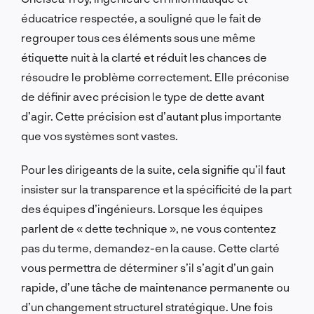
éducatrice respectée, a souligné que le fait de
regrouper tous ces éléments sous une même
étiquette nuit à la clarté et réduit les chances de
résoudre le problème correctement. Elle préconise
de définir avec précision le type de dette avant
d’agir. Cette précision est d’autant plus importante
que vos systèmes sont vastes.
Pour les dirigeants de la suite, cela signifie qu’il faut
insister sur la transparence et la spécificité de la part
des équipes d’ingénieurs. Lorsque les équipes
parlent de « dette technique », ne vous contentez
pas du terme, demandez-en la cause. Cette clarté
vous permettra de déterminer s’il s’agit d’un gain
rapide, d’une tâche de maintenance permanente ou
d’un changement structurel stratégique. Une fois