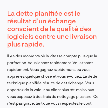
La dette planifiée est le
résultat d’un échange
conscient de la qualité des
logiciels contre une livraison
plus rapide.
Il y a des moments où la vitesse compte plus que la
perfection. Vous lancez rapidement. Vous testez
rapidement. Vous gagnez rapidement, ou vous
apprenez quelque chose et vous évoluez. La dette
technique planifiée résulte de cet échange. Vous
apportez de la valeur au client plus tôt, mais vous
vous exposez à des frais de nettoyage plus tard. Ce
n’est pas grave, tant que vous respectez le coût.