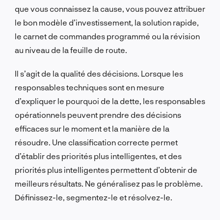
que vous connaissez la cause, vous pouvez attribuer
le bon modèle d’investissement, la solution rapide,
le carnet de commandes programmé ou la révision
au niveau de la feuille de route.
Il s’agit de la qualité des décisions. Lorsque les
responsables techniques sont en mesure
d’expliquer le pourquoi de la dette, les responsables
opérationnels peuvent prendre des décisions
efficaces sur le moment et la manière de la
résoudre. Une classification correcte permet
d’établir des priorités plus intelligentes, et des
priorités plus intelligentes permettent d’obtenir de
meilleurs résultats. Ne généralisez pas le problème.
Définissez-le, segmentez-le et résolvez-le.