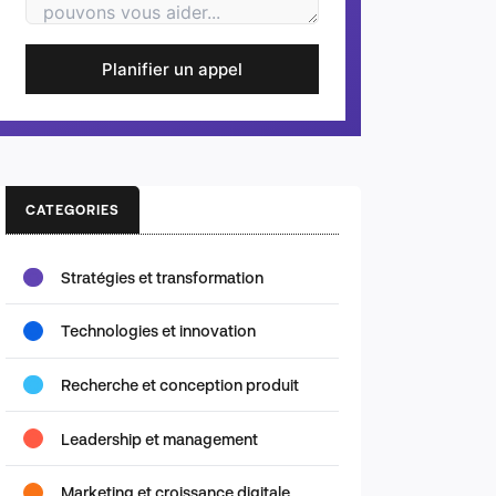
Planifier un appel
CATEGORIES
Stratégies et transformation
Technologies et innovation
Recherche et conception produit
Leadership et management
Marketing et croissance digitale