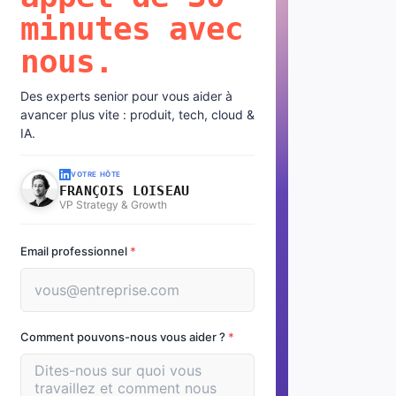
minutes avec
nous.
Des experts senior pour vous aider à
avancer plus vite : produit, tech, cloud &
IA.
VOTRE HÔTE
FRANÇOIS LOISEAU
VP Strategy & Growth
Email professionnel
*
Comment pouvons-nous vous aider ?
*