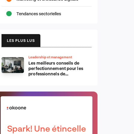
Tendances sectorielles
LES PLUS LUS
Leadership et management
Les meilleurs conseils de
perfectionnement pour les
professionnels de
l’informatique d’Apple
Spark! Une étincelle