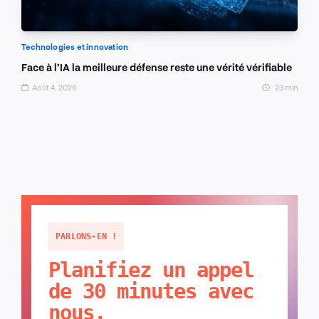
Technologies et innovation
Face à l’IA la meilleure défense reste une vérité vérifiable
Août 4, 2026
23 min
PARLONS-EN !
Planifiez un appel
de 30 minutes avec
nous.