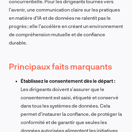
concurrentielle. Pour les dirigeants tournés vers
l’avenir, une communication claire sur les pratiques
en matière d’IA et de données ne ralentit pas le
progrès ; elle l’accélère en créant un environnement
de compréhension mutuelle et de confiance
durable.
Principaux faits marquants
Établissez le consentement dès le départ :
Les dirigeants doivent s’assurer que le
consentement est saisi, étiqueté et conservé
dans tous les systèmes de données. Cela
permet d’instaurer la confiance, de protéger la
conformité et de garantir que seules les
données autorisées alimentent les initiatives