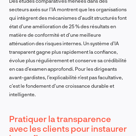
Des études comparatives menées dans des
secteurs axés sur l’IA montrent que les organisations
qui intègrent des mécanismes d’audit structurés font
état d’une amélioration de 25 % des résultats en
matière de conformité et d’une meilleure
atténuation des risques internes. Un système d’IA
transparent gagne plus rapidement la confiance,
évolue plus régulièrement et conserve sa crédibilité
en cas d’examen approfondi. Pour les dirigeants
avant-gardistes, l’explicabilité n’est pas facultative,
c’est le fondement d’une croissance durable et
intelligente.
Pratiquer la transparence
avec les clients pour instaurer