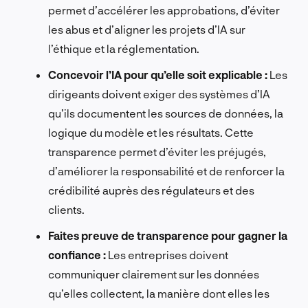
permet d’accélérer les approbations, d’éviter
les abus et d’aligner les projets d’IA sur
l’éthique et la réglementation.
Concevoir l’IA pour qu’elle soit explicable :
Les
dirigeants doivent exiger des systèmes d’IA
qu’ils documentent les sources de données, la
logique du modèle et les résultats. Cette
transparence permet d’éviter les préjugés,
d’améliorer la responsabilité et de renforcer la
crédibilité auprès des régulateurs et des
clients.
Faites preuve de transparence pour gagner la
confiance :
Les entreprises doivent
communiquer clairement sur les données
qu’elles collectent, la manière dont elles les