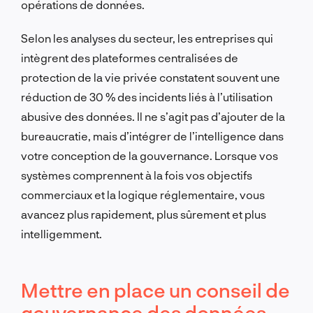
opérations de données.
Selon les analyses du secteur, les entreprises qui
intègrent des plateformes centralisées de
protection de la vie privée constatent souvent une
réduction de 30 % des incidents liés à l’utilisation
abusive des données. Il ne s’agit pas d’ajouter de la
bureaucratie, mais d’intégrer de l’intelligence dans
votre conception de la gouvernance. Lorsque vos
systèmes comprennent à la fois vos objectifs
commerciaux et la logique réglementaire, vous
avancez plus rapidement, plus sûrement et plus
intelligemment.
Mettre en place un conseil de
gouvernance des données