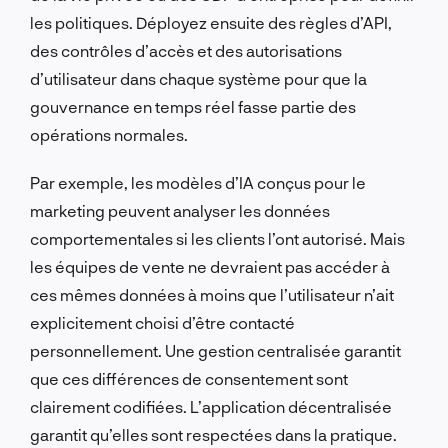
les politiques. Déployez ensuite des règles d’API,
des contrôles d’accès et des autorisations
d’utilisateur dans chaque système pour que la
gouvernance en temps réel fasse partie des
opérations normales.
Par exemple, les modèles d’IA conçus pour le
marketing peuvent analyser les données
comportementales si les clients l’ont autorisé. Mais
les équipes de vente ne devraient pas accéder à
ces mêmes données à moins que l’utilisateur n’ait
explicitement choisi d’être contacté
personnellement. Une gestion centralisée garantit
que ces différences de consentement sont
clairement codifiées. L’application décentralisée
garantit qu’elles sont respectées dans la pratique.