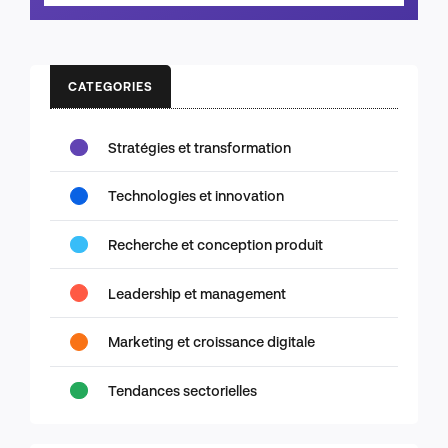
CATEGORIES
Stratégies et transformation
Technologies et innovation
Recherche et conception produit
Leadership et management
Marketing et croissance digitale
Tendances sectorielles