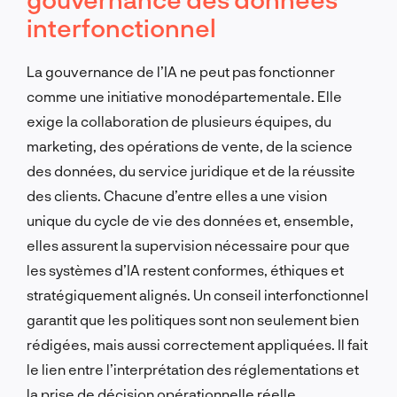
interfonctionnel
La gouvernance de l’IA ne peut pas fonctionner
comme une initiative monodépartementale. Elle
exige la collaboration de plusieurs équipes, du
marketing, des opérations de vente, de la science
des données, du service juridique et de la réussite
des clients. Chacune d’entre elles a une vision
unique du cycle de vie des données et, ensemble,
elles assurent la supervision nécessaire pour que
les systèmes d’IA restent conformes, éthiques et
stratégiquement alignés. Un conseil interfonctionnel
garantit que les politiques sont non seulement bien
rédigées, mais aussi correctement appliquées. Il fait
le lien entre l’interprétation des réglementations et
la prise de décision opérationnelle réelle.