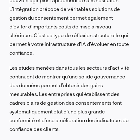
peuvent agir plus rapidement et sans hésitation.
L’intégration précoce de véritables solutions de
gestion du consentement permet également
d’éviter d’importants coûts de mise à niveau
ultérieurs. C’est ce type de réflexion structurelle qui
permet à votre infrastructure d’IA d’évoluer en toute
confiance.
Les études menées dans tous les secteurs d’activité
continuent de montrer qu’une solide gouvernance
des données permet d’obtenir des gains
mesurables. Les entreprises qui établissent des
cadres clairs de gestion des consentements font
systématiquement état d’une plus grande
conformité et d’une amélioration des indicateurs de
confiance des clients.