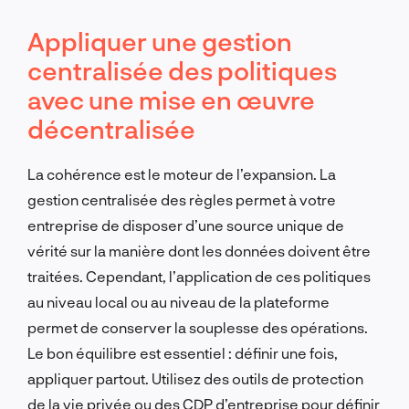
Appliquer une gestion
centralisée des politiques
avec une mise en œuvre
décentralisée
La cohérence est le moteur de l’expansion. La
gestion centralisée des règles permet à votre
entreprise de disposer d’une source unique de
vérité sur la manière dont les données doivent être
traitées. Cependant, l’application de ces politiques
au niveau local ou au niveau de la plateforme
permet de conserver la souplesse des opérations.
Le bon équilibre est essentiel : définir une fois,
appliquer partout. Utilisez des outils de protection
de la vie privée ou des CDP d’entreprise pour définir