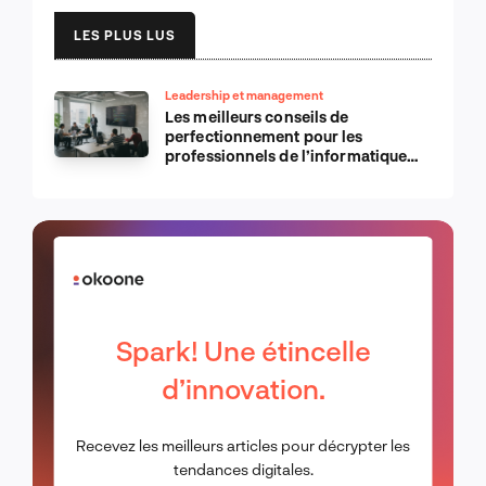
LES PLUS LUS
Leadership et management
Les meilleurs conseils de
perfectionnement pour les
professionnels de l’informatique
d’Apple
Spark! Une étincelle
d’innovation.
Recevez les meilleurs articles pour décrypter les
tendances digitales.