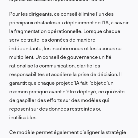
Pour les dirigeants, ce conseil élimine l’un des
principaux obstacles au déploiement de l’IA, à savoir
la fragmentation opérationnelle. Lorsque chaque
service traite les données de manière
indépendante, les incohérences et les lacunes se
multiplient. Un conseil de gouvernance unifié
rationalise la communication, clarifie les
responsabilités et accélère la prise de décision. Il
garantit que chaque projet d’IA fait l’objet d’un
examen pratique avant d’être déployé, ce qui évite
de gaspiller des efforts sur des modèles qui
reposent sur des données restreintes ou
inutilisables.
Ce modèle permet également d’aligner la stratégie