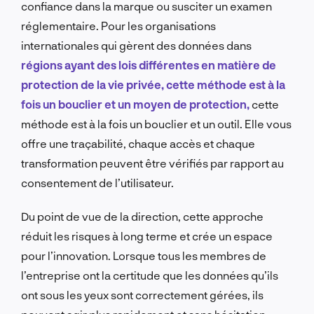
confiance dans la marque ou susciter un examen
réglementaire. Pour les organisations
internationales qui gèrent des données dans
régions ayant des lois différentes en matière de
protection de la vie privée, cette méthode est à la
fois un bouclier et un moyen de protection,
cette
méthode est à la fois un bouclier et un outil. Elle vous
offre une traçabilité, chaque accès et chaque
transformation peuvent être vérifiés par rapport au
consentement de l’utilisateur.
Du point de vue de la direction, cette approche
réduit les risques à long terme et crée un espace
pour l’innovation. Lorsque tous les membres de
l’entreprise ont la certitude que les données qu’ils
ont sous les yeux sont correctement gérées, ils