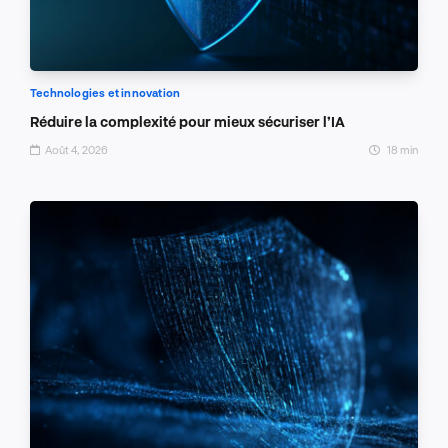
Technologies et innovation
Réduire la complexité pour mieux sécuriser l’IA
Août 4, 2026
18 min