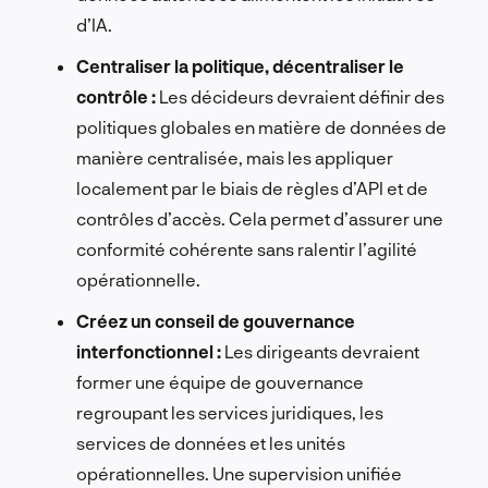
d’IA.
Centraliser la politique, décentraliser le
contrôle :
Les décideurs devraient définir des
politiques globales en matière de données de
manière centralisée, mais les appliquer
localement par le biais de règles d’API et de
contrôles d’accès. Cela permet d’assurer une
conformité cohérente sans ralentir l’agilité
opérationnelle.
Créez un conseil de gouvernance
interfonctionnel :
Les dirigeants devraient
former une équipe de gouvernance
regroupant les services juridiques, les
services de données et les unités
opérationnelles. Une supervision unifiée