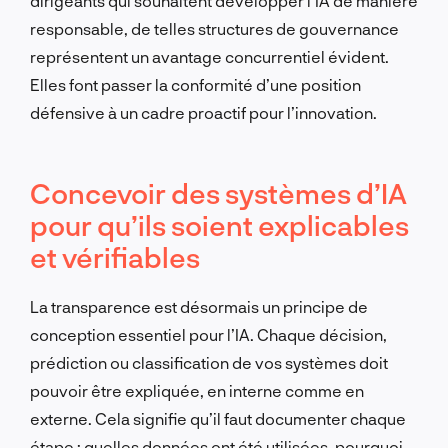
dirigeants qui souhaitent développer l’IA de manière
responsable, de telles structures de gouvernance
représentent un avantage concurrentiel évident.
Elles font passer la conformité d’une position
défensive à un cadre proactif pour l’innovation.
Concevoir des systèmes d’IA
pour qu’ils soient explicables
et vérifiables
La transparence est désormais un principe de
conception essentiel pour l’IA. Chaque décision,
prédiction ou classification de vos systèmes doit
pouvoir être expliquée, en interne comme en
externe. Cela signifie qu’il faut documenter chaque
étape : quelles données ont été utilisées, pourquoi