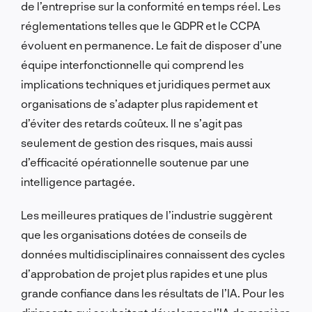
de l’entreprise sur la conformité en temps réel. Les
réglementations telles que le GDPR et le CCPA
évoluent en permanence. Le fait de disposer d’une
équipe interfonctionnelle qui comprend les
implications techniques et juridiques permet aux
organisations de s’adapter plus rapidement et
d’éviter des retards coûteux. Il ne s’agit pas
seulement de gestion des risques, mais aussi
d’efficacité opérationnelle soutenue par une
intelligence partagée.
Les meilleures pratiques de l’industrie suggèrent
que les organisations dotées de conseils de
données multidisciplinaires connaissent des cycles
d’approbation de projet plus rapides et une plus
grande confiance dans les résultats de l’IA. Pour les