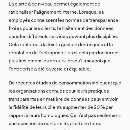
La clarté à ce niveau permet également de
rationaliser l’alignement interne. Lorsque les
employés connaissent les normes de transparence
fixées pour les clients, le traitement des données
dans les différents services devient plus discipliné.
Cela renforce à la fois la gestion des risques et la
réputation de l’entreprise. Les clients pardonneront
plus facilement les erreurs lorsqu’ils savent que
l’entreprise a été ouverte et équitable.
De récentes études de consommation indiquent que
les organisations connues pour leurs pratiques
transparentes en matière de données peuvent voir
la fidélité de leurs clients augmenter de 20 % par
rapport à leurs homologues. Ce n’est pas seulement
une question de conformité, c’est une force