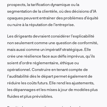
prospects, la tarification dynamique ou la
segmentation de la clientèle, où des décisions d’IA
opaques peuvent entraîner des problèmes d’équité
ou nuire à la réputation de l’entreprise.
Les dirigeants devraient considérer l’explicabilité
non seulement comme une question de conformité,
mais aussi comme un impératif stratégique. Elle
crée une résilience face aux défis imprévus, qu’ils
soient d’ordre réglementaire, éthique ou
opérationnel. Construire en tenant compte de
l’auditabilité dès le départ permet également de
réduire les coûts futurs. Elle rend les ajustements,
les dépannages et les mises à jour de modèles plus
fluides et plus prévisibles.