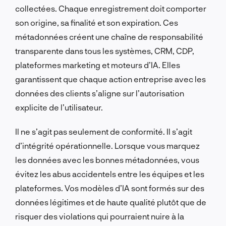
collectées. Chaque enregistrement doit comporter
son origine, sa finalité et son expiration. Ces
métadonnées créent une chaîne de responsabilité
transparente dans tous les systèmes, CRM, CDP,
plateformes marketing et moteurs d’IA. Elles
garantissent que chaque action entreprise avec les
données des clients s’aligne sur l’autorisation
explicite de l’utilisateur.
Il ne s’agit pas seulement de conformité. Il s’agit
d’intégrité opérationnelle. Lorsque vous marquez
les données avec les bonnes métadonnées, vous
évitez les abus accidentels entre les équipes et les
plateformes. Vos modèles d’IA sont formés sur des
données légitimes et de haute qualité plutôt que de
risquer des violations qui pourraient nuire à la