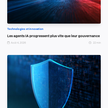
Technologies et innovation
Les agents IA progressent plus vite que leur gouvernance
Août 4, 2026
22 min