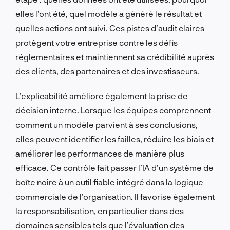
elles l’ont été, quel modèle a généré le résultat et
quelles actions ont suivi. Ces pistes d’audit claires
protègent votre entreprise contre les défis
réglementaires et maintiennent sa crédibilité auprès
des clients, des partenaires et des investisseurs.
L’explicabilité améliore également la prise de
décision interne. Lorsque les équipes comprennent
comment un modèle parvient à ses conclusions,
elles peuvent identifier les failles, réduire les biais et
améliorer les performances de manière plus
efficace. Ce contrôle fait passer l’IA d’un système de
boîte noire à un outil fiable intégré dans la logique
commerciale de l’organisation. Il favorise également
la responsabilisation, en particulier dans des
domaines sensibles tels que l’évaluation des