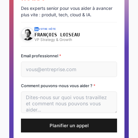
Des experts senior pour vous aider à avancer
plus vite : produit, tech, cloud & IA.
VOTRE HÔTE
FRANÇOIS LOISEAU
VP Strategy & Growth
Email professionnel
*
Comment pouvons-nous vous aider ?
*
Planifier un appel