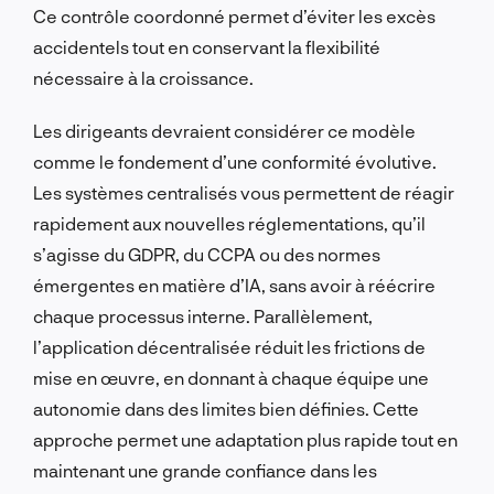
Ce contrôle coordonné permet d’éviter les excès
accidentels tout en conservant la flexibilité
nécessaire à la croissance.
Les dirigeants devraient considérer ce modèle
comme le fondement d’une conformité évolutive.
Les systèmes centralisés vous permettent de réagir
rapidement aux nouvelles réglementations, qu’il
s’agisse du GDPR, du CCPA ou des normes
émergentes en matière d’IA, sans avoir à réécrire
chaque processus interne. Parallèlement,
l’application décentralisée réduit les frictions de
mise en œuvre, en donnant à chaque équipe une
autonomie dans des limites bien définies. Cette
approche permet une adaptation plus rapide tout en
maintenant une grande confiance dans les