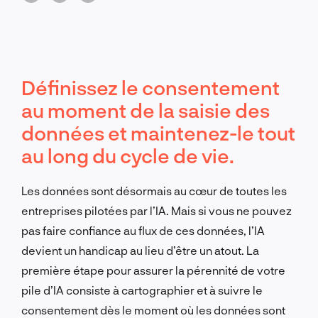
Définissez le consentement
au moment de la saisie des
données et maintenez-le tout
au long du cycle de vie.
Les données sont désormais au cœur de toutes les
entreprises pilotées par l’IA. Mais si vous ne pouvez
pas faire confiance au flux de ces données, l’IA
devient un handicap au lieu d’être un atout. La
première étape pour assurer la pérennité de votre
pile d’IA consiste à cartographier et à suivre le
consentement dès le moment où les données sont