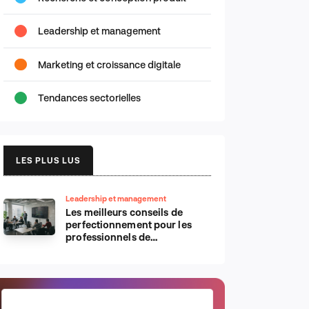
Leadership et management
Marketing et croissance digitale
Tendances sectorielles
LES PLUS LUS
Leadership et management
Les meilleurs conseils de
perfectionnement pour les
professionnels de
l’informatique d’Apple