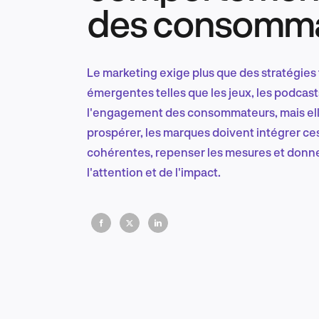
des consomma
Le marketing exige plus que des stratégies 
émergentes telles que les jeux, les podcas
l'engagement des consommateurs, mais ell
prospérer, les marques doivent intégrer 
cohérentes, repenser les mesures et donner 
l'attention et de l'impact.