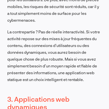
mobiles, les risques de sécurité sont réduits, car il y
a tout simplement moins de surface pour les
cybermenaces.
La contrepartie ? Pas de réelle interactivité. Si votre
activité repose sur des mises à jour fréquentes du
contenu, des connexions d’utilisateurs ou des
données dynamiques, vous aurez besoin de
quelque chose de plus robuste. Mais si vous avez
simplement besoin d’un moyen rapide et fiable de
présenter des informations, une application web
statique est un choix intelligent et rentable.
3. Applications web
dynamiques