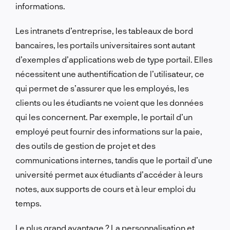
informations.
Les intranets d’entreprise, les tableaux de bord
bancaires, les portails universitaires sont autant
d’exemples d’applications web de type portail. Elles
nécessitent une authentification de l’utilisateur, ce
qui permet de s’assurer que les employés, les
clients ou les étudiants ne voient que les données
qui les concernent. Par exemple, le portail d’un
employé peut fournir des informations sur la paie,
des outils de gestion de projet et des
communications internes, tandis que le portail d’une
université permet aux étudiants d’accéder à leurs
notes, aux supports de cours et à leur emploi du
temps.
Le plus grand avantage ? La personnalisation et