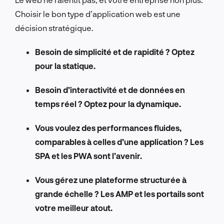
Choisir le bon type d’application web est une
décision stratégique.
Besoin de simplicité et de rapidité ? Optez
pour la statique.
Besoin d’interactivité et de données en
temps réel ? Optez pour la dynamique.
Vous voulez des performances fluides,
comparables à celles d’une application ? Les
SPA et les PWA sont l’avenir.
Vous gérez une plateforme structurée à
grande échelle ? Les AMP et les portails sont
votre meilleur atout.