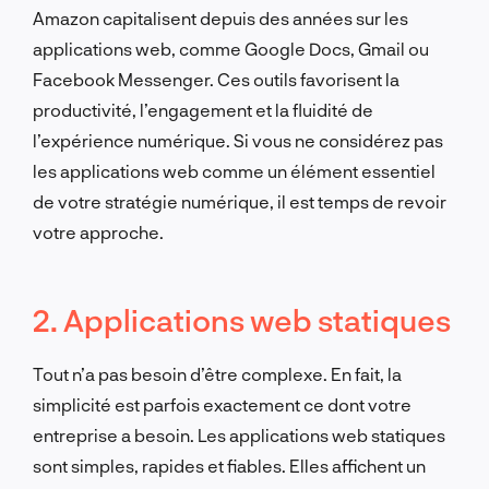
Amazon capitalisent depuis des années sur les
applications web, comme Google Docs, Gmail ou
Facebook Messenger. Ces outils favorisent la
productivité, l’engagement et la fluidité de
l’expérience numérique. Si vous ne considérez pas
les applications web comme un élément essentiel
de votre stratégie numérique, il est temps de revoir
votre approche.
2. Applications web statiques
Tout n’a pas besoin d’être complexe. En fait, la
simplicité est parfois exactement ce dont votre
entreprise a besoin. Les applications web statiques
sont simples, rapides et fiables. Elles affichent un