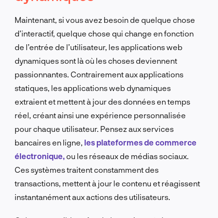
Maintenant, si vous avez besoin de quelque chose
d’interactif, quelque chose qui change en fonction
de l’entrée de l’utilisateur, les applications web
dynamiques sont là où les choses deviennent
passionnantes. Contrairement aux applications
statiques, les applications web dynamiques
extraient et mettent à jour des données en temps
réel, créant ainsi une expérience personnalisée
pour chaque utilisateur. Pensez aux services
bancaires en ligne,
les plateformes de commerce
électronique,
ou les réseaux de médias sociaux.
Ces systèmes traitent constamment des
transactions, mettent à jour le contenu et réagissent
instantanément aux actions des utilisateurs.