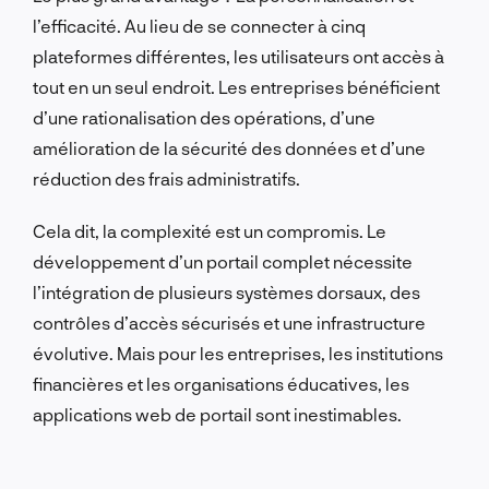
l’efficacité. Au lieu de se connecter à cinq
plateformes différentes, les utilisateurs ont accès à
tout en un seul endroit. Les entreprises bénéficient
d’une rationalisation des opérations, d’une
amélioration de la sécurité des données et d’une
réduction des frais administratifs.
Cela dit, la complexité est un compromis. Le
développement d’un portail complet nécessite
l’intégration de plusieurs systèmes dorsaux, des
contrôles d’accès sécurisés et une infrastructure
évolutive. Mais pour les entreprises, les institutions
financières et les organisations éducatives, les
applications web de portail sont inestimables.