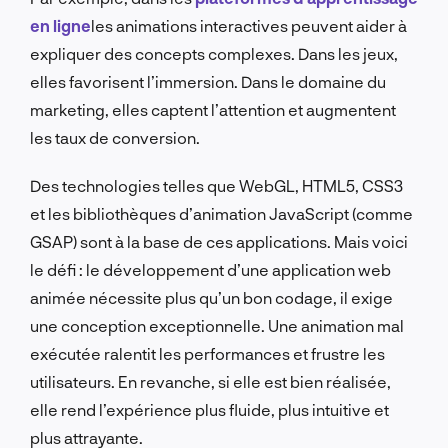
en ligne
les animations interactives peuvent aider à
expliquer des concepts complexes. Dans les jeux,
elles favorisent l’immersion. Dans le domaine du
marketing, elles captent l’attention et augmentent
les taux de conversion.
Des technologies telles que WebGL, HTML5, CSS3
et les bibliothèques d’animation JavaScript (comme
GSAP) sont à la base de ces applications. Mais voici
le défi : le développement d’une application web
animée nécessite plus qu’un bon codage, il exige
une conception exceptionnelle. Une animation mal
exécutée ralentit les performances et frustre les
utilisateurs. En revanche, si elle est bien réalisée,
elle rend l’expérience plus fluide, plus intuitive et
plus attrayante.