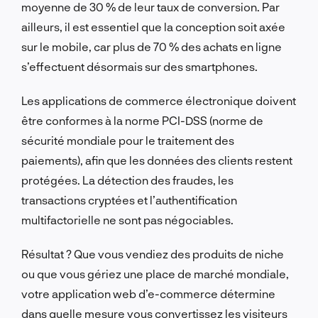
moyenne de 30 % de leur taux de conversion. Par
ailleurs, il est essentiel que la conception soit axée
sur le mobile, car plus de 70 % des achats en ligne
s’effectuent désormais sur des smartphones.
Les applications de commerce électronique doivent
être conformes à la norme PCI-DSS (norme de
sécurité mondiale pour le traitement des
paiements), afin que les données des clients restent
protégées. La détection des fraudes, les
transactions cryptées et l’authentification
multifactorielle ne sont pas négociables.
Résultat ? Que vous vendiez des produits de niche
ou que vous gériez une place de marché mondiale,
votre application web d’e-commerce détermine
dans quelle mesure vous convertissez les visiteurs