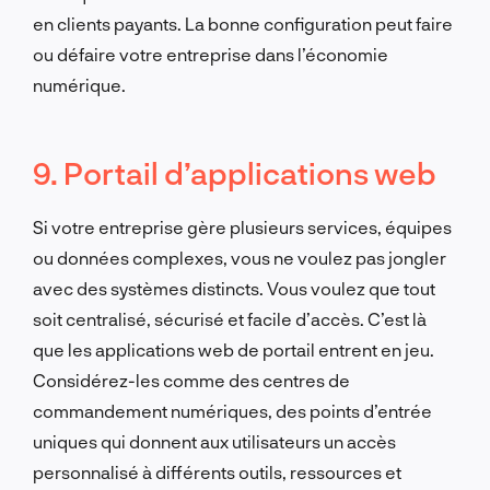
en clients payants. La bonne configuration peut faire
ou défaire votre entreprise dans l’économie
numérique.
9. Portail d’applications web
Si votre entreprise gère plusieurs services, équipes
ou données complexes, vous ne voulez pas jongler
avec des systèmes distincts. Vous voulez que tout
soit centralisé, sécurisé et facile d’accès. C’est là
que les applications web de portail entrent en jeu.
Considérez-les comme des centres de
commandement numériques, des points d’entrée
uniques qui donnent aux utilisateurs un accès
personnalisé à différents outils, ressources et