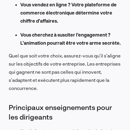
Vous vendez en ligne ? Votre plateforme de
commerce électronique détermine votre
chiffre d’affaires.
Vous cherchez à susciter l’engagement ?
L’animation pourrait être votre arme secrète.
Quel que soit votre choix, assurez-vous qu’il s’aligne
sur les objectifs de votre entreprise. Les entreprises
qui gagnent ne sont pas celles qui innovent,
s’adaptent et exécutent plus rapidement que la
concurrence.
Principaux enseignements pour
les dirigeants