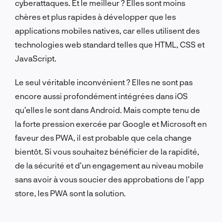
cyberattaques. Et le meilleur ? Elles sont moins
chères et plus rapides à développer que les
applications mobiles natives, car elles utilisent des
technologies web standard telles que HTML, CSS et
JavaScript.
Le seul véritable inconvénient ? Elles ne sont pas
encore aussi profondément intégrées dans iOS
qu’elles le sont dans Android. Mais compte tenu de
la forte pression exercée par Google et Microsoft en
faveur des PWA, il est probable que cela change
bientôt. Si vous souhaitez bénéficier de la rapidité,
de la sécurité et d’un engagement au niveau mobile
sans avoir à vous soucier des approbations de l’app
store, les PWA sont la solution.