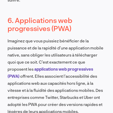
6. Applications web
progressives (PWA)
Imaginez que vous puissiez bénéficier de la
puissance et de la rapidité d’une application mobile
native, sans obliger les utilisateurs à télécharger
quoi que ce soit. C’est exactement ce que
proposent les
applications web progressives
(PWA)
offrent. Elles associent l’accessibilité des
applications web aux capacités hors ligne, à la
vitesse et à la fluidité des applications mobiles. Des
entreprises comme Twitter, Starbucks et Uber ont
adopté les PWA pour créer des versions rapides et
légères de leurs applications mobiles.