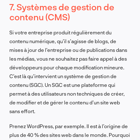
7. Systèmes de gestion de
contenu (CMS)
Si votre entreprise produit régulièrement du
contenu numérique, qu’il s’agisse de blogs, de
mises à jour de l’entreprise ou de publications dans
les médias, vous ne souhaitez pas faire appel à des
développeurs pour chaque modification mineure.
C’est là qu’intervient un système de gestion de
contenu (SGC). Un SGC est une plateforme qui
permet à des utilisateurs non techniques de créer,
de modifier et de gérer le contenu d’un site web
sans effort.
Prenez WordPress, par exemple. Il est à l’origine de
plus de 40 % des sites web dans le monde. Pourquoi