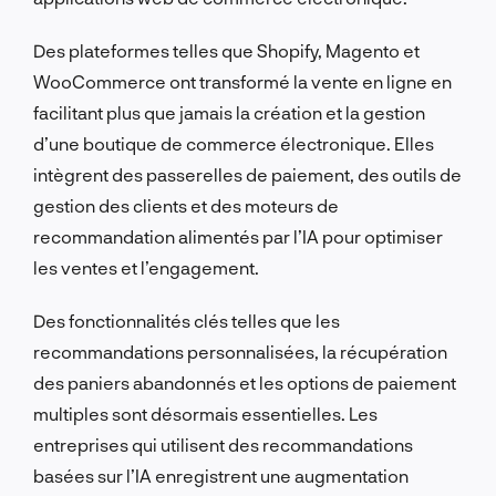
Des plateformes telles que Shopify, Magento et
WooCommerce ont transformé la vente en ligne en
facilitant plus que jamais la création et la gestion
d’une boutique de commerce électronique. Elles
intègrent des passerelles de paiement, des outils de
gestion des clients et des moteurs de
recommandation alimentés par l’IA pour optimiser
les ventes et l’engagement.
Des fonctionnalités clés telles que les
recommandations personnalisées, la récupération
des paniers abandonnés et les options de paiement
multiples sont désormais essentielles. Les
entreprises qui utilisent des recommandations
basées sur l’IA enregistrent une augmentation