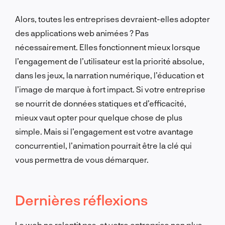
Alors, toutes les entreprises devraient-elles adopter
des applications web animées ? Pas
nécessairement. Elles fonctionnent mieux lorsque
l’engagement de l’utilisateur est la priorité absolue,
dans les jeux, la narration numérique, l’éducation et
l’image de marque à fort impact. Si votre entreprise
se nourrit de données statiques et d’efficacité,
mieux vaut opter pour quelque chose de plus
simple. Mais si l’engagement est votre avantage
concurrentiel, l’animation pourrait être la clé qui
vous permettra de vous démarquer.
Dernières réflexions
Le web ne ralentit pas, et votre entreprise non plus.