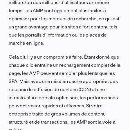
milliers (ou des millions) d’utilisateurs en même
temps. Les AMP sont également plus faciles à
optimiser pour les moteurs de recherche, ce qui est
un grand avantage pour les sites à fort contenu tels
que les portails d’information ou les places de
marché en ligne.
Cela dit, il y a un compromis à faire. Étant donné que
chaque clic entraîne un rechargement complet de la
page, les AMP peuvent sembler plus lents que les
SPA. Mais avec une mise en cache appropriée, des
réseaux de diffusion de contenu (CDN) et une
infrastructure dorsale optimisée, les performances
peuvent rester rapides et efficaces. Si votre
entreprise traite de gros volumes de contenu
structuré et de transactions, les AMP sont la voie à
suivre.