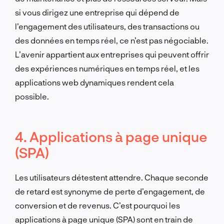
si vous dirigez une entreprise qui dépend de
l’engagement des utilisateurs, des transactions ou
des données en temps réel, ce n’est pas négociable.
L’avenir appartient aux entreprises qui peuvent offrir
des expériences numériques en temps réel, et les
applications web dynamiques rendent cela
possible.
4. Applications à page unique
(SPA)
Les utilisateurs détestent attendre. Chaque seconde
de retard est synonyme de perte d’engagement, de
conversion et de revenus. C’est pourquoi les
applications à page unique (SPA) sont en train de