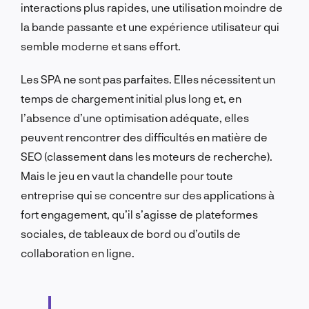
interactions plus rapides, une utilisation moindre de
la bande passante et une expérience utilisateur qui
semble moderne et sans effort.
Les SPA ne sont pas parfaites. Elles nécessitent un
temps de chargement initial plus long et, en
l’absence d’une optimisation adéquate, elles
peuvent rencontrer des difficultés en matière de
SEO (classement dans les moteurs de recherche).
Mais le jeu en vaut la chandelle pour toute
entreprise qui se concentre sur des applications à
fort engagement, qu’il s’agisse de plateformes
sociales, de tableaux de bord ou d’outils de
collaboration en ligne.