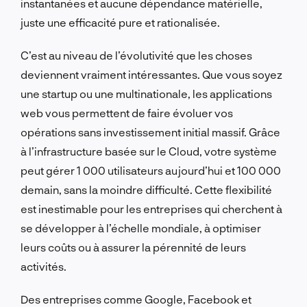
instantanées et aucune dépendance matérielle,
juste une efficacité pure et rationalisée.
C’est au niveau de l’évolutivité que les choses
deviennent vraiment intéressantes. Que vous soyez
une startup ou une multinationale, les applications
web vous permettent de faire évoluer vos
opérations sans investissement initial massif. Grâce
à l’infrastructure basée sur le Cloud, votre système
peut gérer 1 000 utilisateurs aujourd’hui et 100 000
demain, sans la moindre difficulté. Cette flexibilité
est inestimable pour les entreprises qui cherchent à
se développer à l’échelle mondiale, à optimiser
leurs coûts ou à assurer la pérennité de leurs
activités.
Des entreprises comme Google, Facebook et