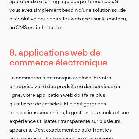
approfondie et un réglage des performances. Si
vous avez simplement besoin d’une solution solide
et évolutive pour des sites web axés sur le contenu,
un CMS est imbattable.
8. applications web de
commerce électronique
Le commerce électronique explose. Si votre
entreprise vend des produits ou des services en
ligne, votre application web doit faire plus
qu’afficher des articles. Elle doit gérer des
transactions sécurisées, la gestion des stocks et une
expérience utilisateur transparente sur plusieurs
appareils. C’est exactement ce qu’offrent les
applications web de commerce électronique.