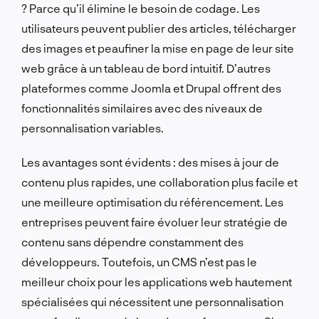
? Parce qu’il élimine le besoin de codage. Les
utilisateurs peuvent publier des articles, télécharger
des images et peaufiner la mise en page de leur site
web grâce à un tableau de bord intuitif. D’autres
plateformes comme Joomla et Drupal offrent des
fonctionnalités similaires avec des niveaux de
personnalisation variables.
Les avantages sont évidents : des mises à jour de
contenu plus rapides, une collaboration plus facile et
une meilleure optimisation du référencement. Les
entreprises peuvent faire évoluer leur stratégie de
contenu sans dépendre constamment des
développeurs. Toutefois, un CMS n’est pas le
meilleur choix pour les applications web hautement
spécialisées qui nécessitent une personnalisation