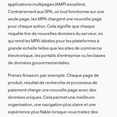
applications multipages (AMP) excellent.
Contrairement aux SPA, où tout fonctionne sur une
seule page, les MPA chargent une nouvelle page
pour chaque action. Cela signifie que chaque
requête tire de nouvelles données du serveur, ce
qui rend les MPA idéales pour les plateformes à
grande échelle telles que les sites de commerce
électronique, les portails d’entreprise ou les bases
de données gouvernementales.
Prenez Amazon, par exemple. Chaque page de
produit, résultat de recherche et processus de
paiement charge une nouvelle page avec des
données uniques. Cela permet une meilleure
organisation, une navigation plus claire et une
expérience plus fiable lorsque vous traitez des