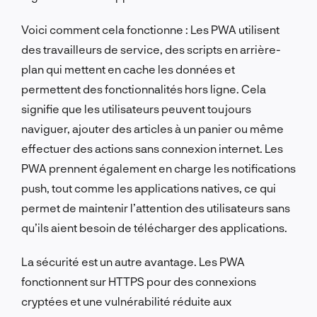
Voici comment cela fonctionne : Les PWA utilisent
des travailleurs de service, des scripts en arrière-
plan qui mettent en cache les données et
permettent des fonctionnalités hors ligne. Cela
signifie que les utilisateurs peuvent toujours
naviguer, ajouter des articles à un panier ou même
effectuer des actions sans connexion internet. Les
PWA prennent également en charge les notifications
push, tout comme les applications natives, ce qui
permet de maintenir l’attention des utilisateurs sans
qu’ils aient besoin de télécharger des applications.
La sécurité est un autre avantage. Les PWA
fonctionnent sur HTTPS pour des connexions
cryptées et une vulnérabilité réduite aux