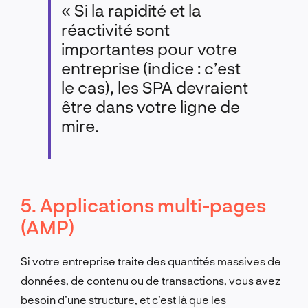
« Si la rapidité et la
réactivité sont
importantes pour votre
entreprise (indice : c’est
le cas), les SPA devraient
être dans votre ligne de
mire.
5. Applications multi-pages
(AMP)
Si votre entreprise traite des quantités massives de
données, de contenu ou de transactions, vous avez
besoin d’une structure, et c’est là que les