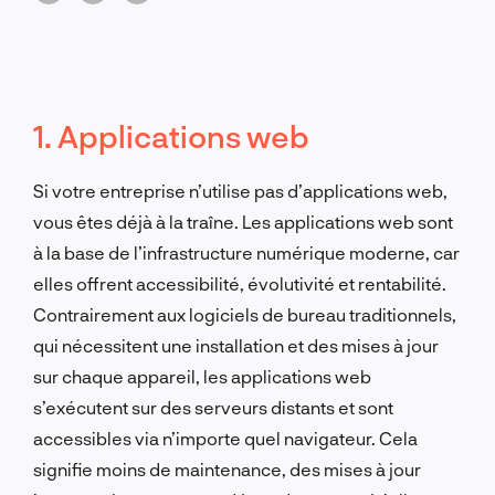
votre entreprise risque d'être distancée.
1. Applications web
Si votre entreprise n’utilise pas d’applications web,
vous êtes déjà à la traîne. Les applications web sont
à la base de l’infrastructure numérique moderne, car
elles offrent accessibilité, évolutivité et rentabilité.
Contrairement aux logiciels de bureau traditionnels,
qui nécessitent une installation et des mises à jour
sur chaque appareil, les applications web
s’exécutent sur des serveurs distants et sont
accessibles via n’importe quel navigateur. Cela
signifie moins de maintenance, des mises à jour