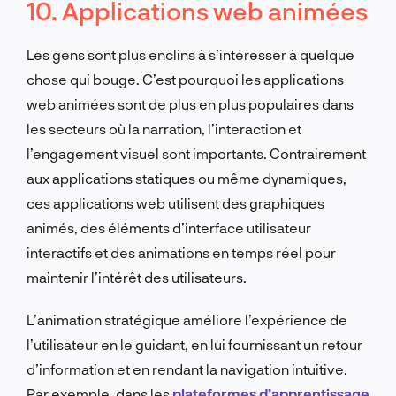
10. Applications web animées
Les gens sont plus enclins à s’intéresser à quelque
chose qui bouge. C’est pourquoi les applications
web animées sont de plus en plus populaires dans
les secteurs où la narration, l’interaction et
l’engagement visuel sont importants. Contrairement
aux applications statiques ou même dynamiques,
ces applications web utilisent des graphiques
animés, des éléments d’interface utilisateur
interactifs et des animations en temps réel pour
maintenir l’intérêt des utilisateurs.
L’animation stratégique améliore l’expérience de
l’utilisateur en le guidant, en lui fournissant un retour
d’information et en rendant la navigation intuitive.
Par exemple, dans les
plateformes d’apprentissage