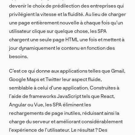
devenir le choix de prédilection des entreprises qui
privilégient la vitesse et la fluidité. Au lieu de charger
une page entièrement nouvelle à chaque fois qu’un
utilisateur clique sur quelque chose, les SPA
chargent une seule page HTML une fois et mettent à
jour dynamiquement le contenu en fonction des
besoins.
C’est ce qui donne aux applications telles que Gmail,
Google Maps et Twitter leur aspect fluide,
semblable à celui d’une application. Construites à
l’aide de frameworks JavaScript tels que React,
Angular ou Vue, les SPA éliminent les
rechargements de page inutiles, réduisant ainsi la
charge du serveur et améliorant considérablement
l’expérience de l’utilisateur. Le résultat ? Des