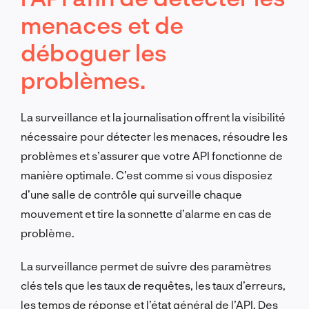
menaces et de
déboguer les
problèmes.
La surveillance et la journalisation offrent la visibilité
nécessaire pour détecter les menaces, résoudre les
problèmes et s’assurer que votre API fonctionne de
manière optimale. C’est comme si vous disposiez
d’une salle de contrôle qui surveille chaque
mouvement et tire la sonnette d’alarme en cas de
problème.
La surveillance permet de suivre des paramètres
clés tels que les taux de requêtes, les taux d’erreurs,
les temps de réponse et l’état général de l’API. Des