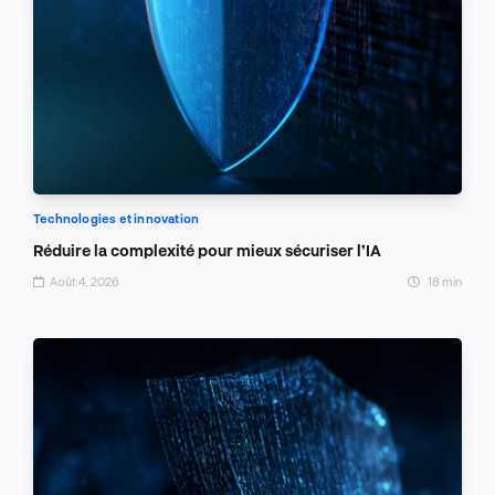
Technologies et innovation
Réduire la complexité pour mieux sécuriser l’IA
Août 4, 2026
18 min