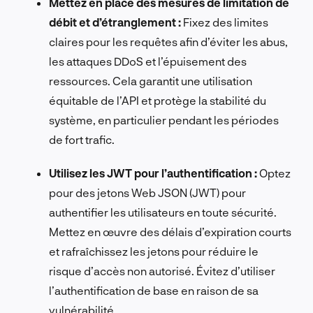
Mettez en place des mesures de limitation de
débit et d’étranglement :
Fixez des limites
claires pour les requêtes afin d’éviter les abus,
les attaques DDoS et l’épuisement des
ressources. Cela garantit une utilisation
équitable de l’API et protège la stabilité du
système, en particulier pendant les périodes
de fort trafic.
Utilisez les JWT pour l’authentification :
Optez
pour des jetons Web JSON (JWT) pour
authentifier les utilisateurs en toute sécurité.
Mettez en œuvre des délais d’expiration courts
et rafraîchissez les jetons pour réduire le
risque d’accès non autorisé. Évitez d’utiliser
l’authentification de base en raison de sa
vulnérabilité.