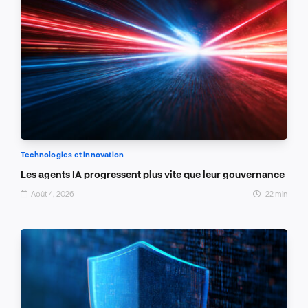
Technologies et innovation
Les agents IA progressent plus vite que leur gouvernance
Août 4, 2026
22 min