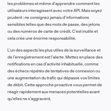
les problèmes et même d’apprendre comment les
utilisateurs interagissent avec votre API. Mais soyez
prudent : ne consignez jamais d’informations
sensibles telles que des mots de passe, des jetons
ou des numéros de carte de crédit. C’est inutile et
cela crée une énorme responsabilité.
L’un des aspects les plus utiles de la surveillance et
de l’enregistrement est l’alerte. Mettez en place des
notifications en cas d’activité inhabituelle, comme
des échecs répétés de tentatives de connexion ou
une augmentation du trafic qui dépasse vos limites
de débit. Cette approche proactive vous permet de
réagir rapidement aux menaces potentielles avant
qu’elles ne s’aggravent.