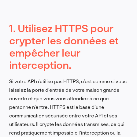
1. Utilisez HTTPS pour
crypter les données et
empêcher leur
interception.
Si votre API n’utilise pas HTTPS, c’est comme si vous
laissiez la porte d’entrée de votre maison grande
ouverte et que vous vous attendiez à ce que
personne n’entre. HTTPS est la base d’une
communication sécurisée entre votre API et ses
utilisateurs. Il crypte les données transmises, ce qui
rend pratiquement impossible l’interception ou la