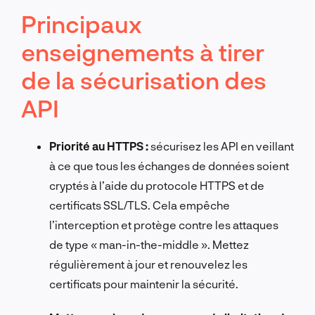
Principaux
enseignements à tirer
de la sécurisation des
API
Priorité au HTTPS :
sécurisez les API en veillant
à ce que tous les échanges de données soient
cryptés à l’aide du protocole HTTPS et de
certificats SSL/TLS. Cela empêche
l’interception et protège contre les attaques
de type « man-in-the-middle ». Mettez
régulièrement à jour et renouvelez les
certificats pour maintenir la sécurité.