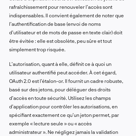
rafraîchissement pour renouveler l’accès sont
indispensables. Il convient également de noter que
l’authentification de base (envoi de noms
d’utilisateur et de mots de passe en texte clair) doit
être évitée : elle est obsolète, peu sûre et tout
simplement trop risquée.
L’autorisation, quant à elle, définit ce à quoi un
utilisateur authentifié peut accéder. À cet égard,
OAuth 2.0 est l’étalon-or. Il fournit un cadre robuste,
basé sur des jetons, pour déléguer des droits
d’accès en toute sécurité. Utilisez les champs
d’application pour contrôler les autorisations, en
spécifiant exactement ce qu’un jeton permet, par
exemple « lecture seule » ou « accès
administrateur ». Ne négligez jamais la validation