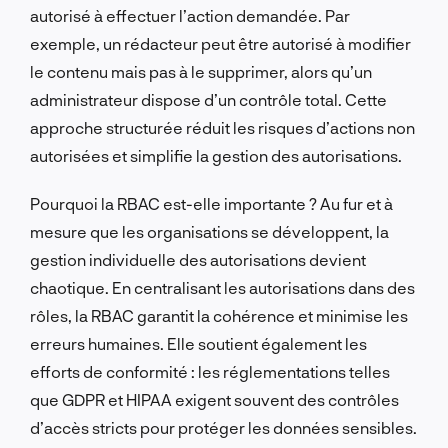
autorisé à effectuer l’action demandée. Par
exemple, un rédacteur peut être autorisé à modifier
le contenu mais pas à le supprimer, alors qu’un
administrateur dispose d’un contrôle total. Cette
approche structurée réduit les risques d’actions non
autorisées et simplifie la gestion des autorisations.
Pourquoi la RBAC est-elle importante ? Au fur et à
mesure que les organisations se développent, la
gestion individuelle des autorisations devient
chaotique. En centralisant les autorisations dans des
rôles, la RBAC garantit la cohérence et minimise les
erreurs humaines. Elle soutient également les
efforts de conformité : les réglementations telles
que GDPR et HIPAA exigent souvent des contrôles
d’accès stricts pour protéger les données sensibles.