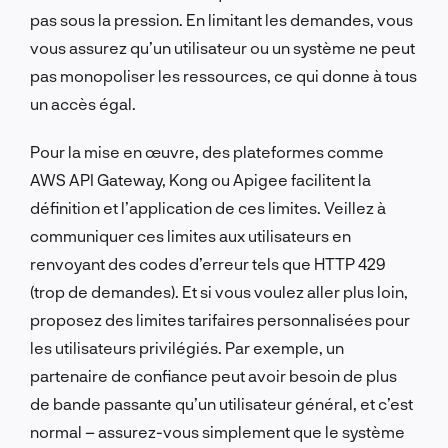
pas sous la pression. En limitant les demandes, vous
vous assurez qu’un utilisateur ou un système ne peut
pas monopoliser les ressources, ce qui donne à tous
un accès égal.
Pour la mise en œuvre, des plateformes comme
AWS API Gateway, Kong ou Apigee facilitent la
définition et l’application de ces limites. Veillez à
communiquer ces limites aux utilisateurs en
renvoyant des codes d’erreur tels que HTTP 429
(trop de demandes). Et si vous voulez aller plus loin,
proposez des limites tarifaires personnalisées pour
les utilisateurs privilégiés. Par exemple, un
partenaire de confiance peut avoir besoin de plus
de bande passante qu’un utilisateur général, et c’est
normal – assurez-vous simplement que le système