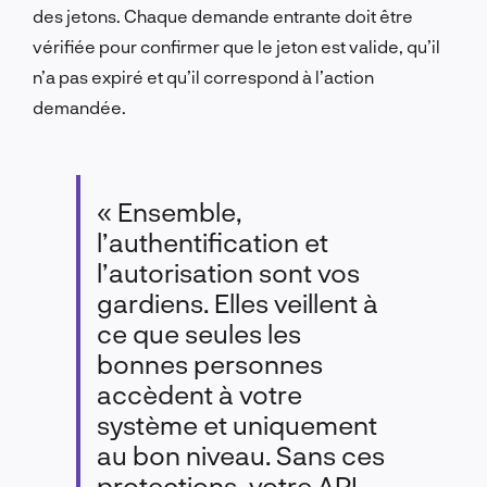
des jetons. Chaque demande entrante doit être
vérifiée pour confirmer que le jeton est valide, qu’il
n’a pas expiré et qu’il correspond à l’action
demandée.
« Ensemble,
l’authentification et
l’autorisation sont vos
gardiens. Elles veillent à
ce que seules les
bonnes personnes
accèdent à votre
système et uniquement
au bon niveau. Sans ces
protections, votre API