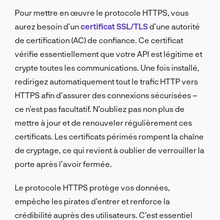
Pour mettre en œuvre le protocole HTTPS, vous
aurez besoin d’un
certificat SSL/TLS
d’une autorité
de certification (AC) de confiance. Ce certificat
vérifie essentiellement que votre API est légitime et
crypte toutes les communications. Une fois installé,
redirigez automatiquement tout le trafic HTTP vers
HTTPS afin d’assurer des connexions sécurisées –
ce n’est pas facultatif. N’oubliez pas non plus de
mettre à jour et de renouveler régulièrement ces
certificats. Les certificats périmés rompent la chaîne
de cryptage, ce qui revient à oublier de verrouiller la
porte après l’avoir fermée.
Le protocole HTTPS protège vos données,
empêche les pirates d’entrer et renforce la
crédibilité auprès des utilisateurs. C’est essentiel