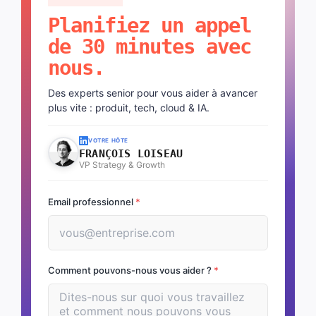
Planifiez un appel
de 30 minutes avec
nous.
Des experts senior pour vous aider à avancer
plus vite : produit, tech, cloud & IA.
VOTRE HÔTE
FRANÇOIS LOISEAU
VP Strategy & Growth
Email professionnel
*
Comment pouvons-nous vous aider ?
*