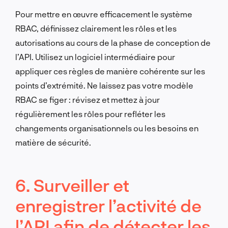
Pour mettre en œuvre efficacement le système
RBAC, définissez clairement les rôles et les
autorisations au cours de la phase de conception de
l’API. Utilisez un logiciel intermédiaire pour
appliquer ces règles de manière cohérente sur les
points d’extrémité. Ne laissez pas votre modèle
RBAC se figer : révisez et mettez à jour
régulièrement les rôles pour refléter les
changements organisationnels ou les besoins en
matière de sécurité.
6. Surveiller et
enregistrer l’activité de
l’API afin de détecter les