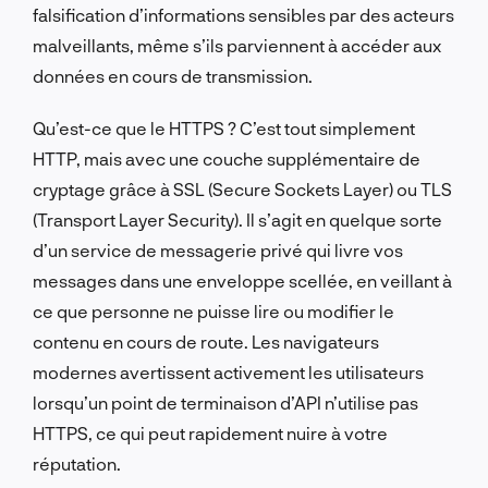
falsification d’informations sensibles par des acteurs
malveillants, même s’ils parviennent à accéder aux
données en cours de transmission.
Qu’est-ce que le HTTPS ? C’est tout simplement
HTTP, mais avec une couche supplémentaire de
cryptage grâce à SSL (Secure Sockets Layer) ou TLS
(Transport Layer Security). Il s’agit en quelque sorte
d’un service de messagerie privé qui livre vos
messages dans une enveloppe scellée, en veillant à
ce que personne ne puisse lire ou modifier le
contenu en cours de route. Les navigateurs
modernes avertissent activement les utilisateurs
lorsqu’un point de terminaison d’API n’utilise pas
HTTPS, ce qui peut rapidement nuire à votre
réputation.