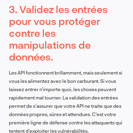
3. Validez les entrées
pour vous protéger
contre les
manipulations de
données.
Les API fonctionnent brillamment, mais seulement si
vous les alimentez avec le bon carburant. Si vous
laissez entrer n’importe quoi, les choses peuvent
rapidement mal tourner. La validation des entrées
permet de s’assurer que votre API ne traite que des
données propres, sûres et attendues. C’est votre
première ligne de défense contre les attaquants qui
tentent d’exploiter les vulnérabilités.