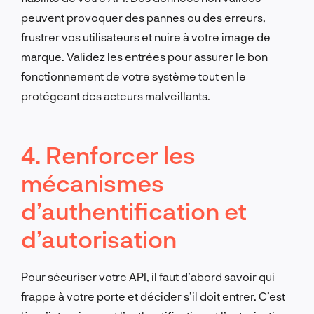
peuvent provoquer des pannes ou des erreurs,
frustrer vos utilisateurs et nuire à votre image de
marque. Validez les entrées pour assurer le bon
fonctionnement de votre système tout en le
protégeant des acteurs malveillants.
4. Renforcer les
mécanismes
d’authentification et
d’autorisation
Pour sécuriser votre API, il faut d’abord savoir qui
frappe à votre porte et décider s’il doit entrer. C’est