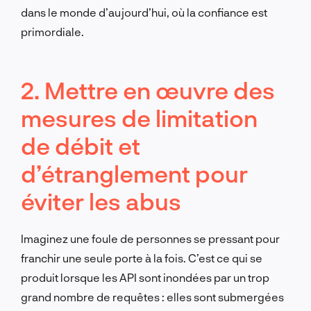
dans le monde d’aujourd’hui, où la confiance est
primordiale.
2. Mettre en œuvre des
mesures de limitation
de débit et
d’étranglement pour
éviter les abus
Imaginez une foule de personnes se pressant pour
franchir une seule porte à la fois. C’est ce qui se
produit lorsque les API sont inondées par un trop
grand nombre de requêtes : elles sont submergées