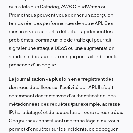
outils tels que Datadog, AWS CloudWatch ou
Prometheus peuvent vous donner un aperçu en
temps réel des performances de votre API. Ces
mesures vous aident à détecter rapidement les
problèmes, comme un pic de trafic qui pourrait
signaler une attaque DDoS ou une augmentation
soudaine des taux d’erreur qui pourrait indiquer la
présence d’un bogue.
La journalisation va plus loin en enregistrant des
données détaillées sur l’activité de l’API. Il s’agit
notamment des tentatives d’authentification, des
métadonnées des requêtes (par exemple, adresse
IP, horodatage) et de toutes les erreurs rencontrées.
Ces journaux constituent une trace légale qui vous
permet d’enquêter sur les incidents, de déboguer