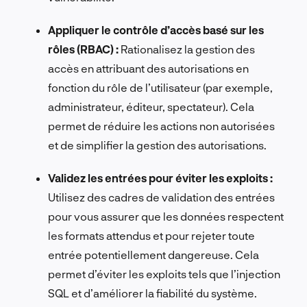
Appliquer le contrôle d’accès basé sur les
rôles (RBAC) :
Rationalisez la gestion des
accès en attribuant des autorisations en
fonction du rôle de l’utilisateur (par exemple,
administrateur, éditeur, spectateur). Cela
permet de réduire les actions non autorisées
et de simplifier la gestion des autorisations.
Validez les entrées pour éviter les exploits :
Utilisez des cadres de validation des entrées
pour vous assurer que les données respectent
les formats attendus et pour rejeter toute
entrée potentiellement dangereuse. Cela
permet d’éviter les exploits tels que l’injection
SQL et d’améliorer la fiabilité du système.