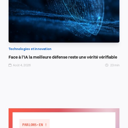
Technologies et innovation
Face à l’IA la meilleure défense reste une vérité vérifiable
Août 4, 2026
23 min
PARLONS-EN !