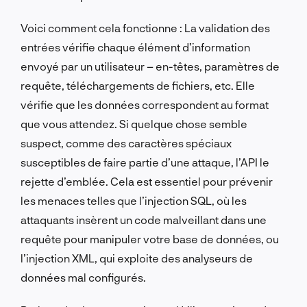
Voici comment cela fonctionne : La validation des
entrées vérifie chaque élément d’information
envoyé par un utilisateur – en-têtes, paramètres de
requête, téléchargements de fichiers, etc. Elle
vérifie que les données correspondent au format
que vous attendez. Si quelque chose semble
suspect, comme des caractères spéciaux
susceptibles de faire partie d’une attaque, l’API le
rejette d’emblée. Cela est essentiel pour prévenir
les menaces telles que l’injection SQL, où les
attaquants insèrent un code malveillant dans une
requête pour manipuler votre base de données, ou
l’injection XML, qui exploite des analyseurs de
données mal configurés.