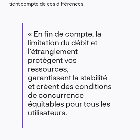
tient compte de ces différences.
« En fin de compte, la
limitation du débit et
l’étranglement
protègent vos
ressources,
garantissent la stabilité
et créent des conditions
de concurrence
équitables pour tous les
utilisateurs.