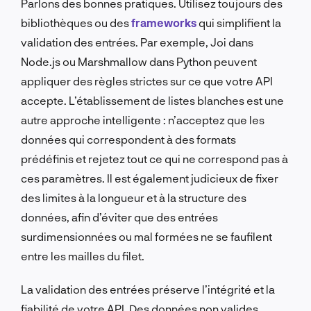
Parlons des bonnes pratiques. Utilisez toujours des
bibliothèques ou des
frameworks
qui simplifient la
validation des entrées. Par exemple, Joi dans
Node.js ou Marshmallow dans Python peuvent
appliquer des règles strictes sur ce que votre API
accepte. L’établissement de listes blanches est une
autre approche intelligente : n’acceptez que les
données qui correspondent à des formats
prédéfinis et rejetez tout ce qui ne correspond pas à
ces paramètres. Il est également judicieux de fixer
des limites à la longueur et à la structure des
données, afin d’éviter que des entrées
surdimensionnées ou mal formées ne se faufilent
entre les mailles du filet.
La validation des entrées préserve l’intégrité et la
fiabilité de votre API. Des données non valides