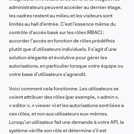
administrateurs peuvent accéder au dernier étage,
les cadres restent au milieu et les visiteurs sont
limités au hall d’entrée. C’est l’essence même du
contrôle d’accès basé sur les rôles (RBAC) :
accorder l’accès en fonction de rôles prédéfinis
plutôt que d’utilisateurs individuels. Il s’agit d’une
solution élégante et évolutive pour gérer les
autorisations, en particulier lorsque votre équipe ou
votre base d’utilisateurs s’agrandit.
Voici comment cela fonctionne. Les utilisateurs se
voient attribuer des rôles (par exemple, « admin »,
« editor », « viewer ») et les autorisations sont liées à
ces rôles, et non aux utilisateurs eux-mêmes.
Lorsqu’un utilisateur fait une demande à votre API, le
système vérifie son rôle et détermine s’il est