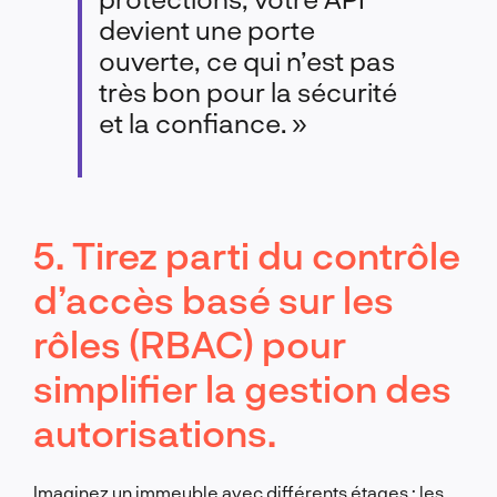
devient une porte
ouverte, ce qui n’est pas
très bon pour la sécurité
et la confiance. »
5. Tirez parti du contrôle
d’accès basé sur les
rôles (RBAC) pour
simplifier la gestion des
autorisations.
Imaginez un immeuble avec différents étages : les